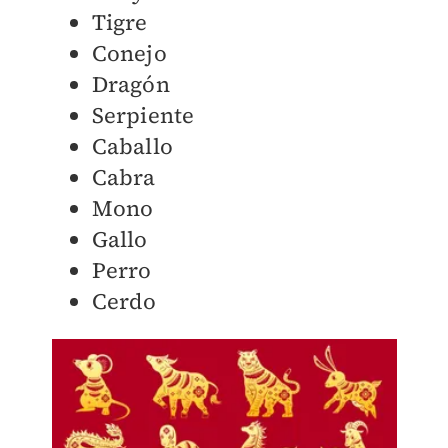
Tigre
Conejo
Dragón
Serpiente
Caballo
Cabra
Mono
Gallo
Perro
Cerdo