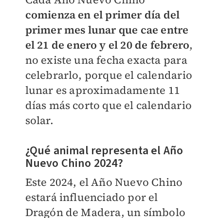
comienza en el primer día del
primer mes lunar que cae entre
el 21 de enero y el 20 de febrero
,
no existe una fecha exacta para
celebrarlo, porque el calendario
lunar es aproximadamente 11
días más corto que el calendario
solar.
¿Qué animal representa el Año
Nuevo Chino 2024?
Este 2024, el Año Nuevo Chino
estará influenciado por el
Dragón de Madera, un símbolo