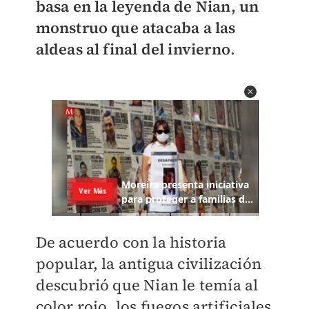
basa en la leyenda de Nian, un
monstruo que atacaba a las
aldeas al final del invierno
.
De acuerdo con la historia
popular, la antigua civilización
descubrió que Nian le temía al
color rojo, los fuegos artificiales