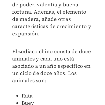
de poder, valentía y buena
fortuna. Además, el elemento
de madera, añade otras
características de crecimiento y
expansión.
El zodiaco chino consta de doce
animales y cada uno está
asociado a un año específico en
un ciclo de doce años. Los
animales son:
Rata
Buey