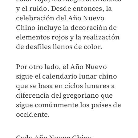
y el ruido. Desde entonces, la
celebración del Año Nuevo
Chino incluye la decoración de
elementos rojos y la realización
de desfiles llenos de color.
Por otro lado, el Año Nuevo
sigue el calendario lunar chino
que se basa en ciclos lunares a
diferencia del gregoriano que
sigue comúnmente los países de
occidente.
Cada Año Nuevo Chino