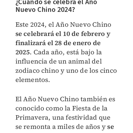
¿Cuándo se celebra el Año
Nuevo Chino 2024?
Este 2024, el Año Nuevo Chino
se celebrará el 10 de febrero y
finalizará el 28 de enero de
2025
. Cada año, está bajo la
influencia de un animal del
zodiaco chino y uno de los cinco
elementos.
El Año Nuevo Chino también es
conocido como la Fiesta de la
Primavera, una festividad que
se remonta a miles de años y
se