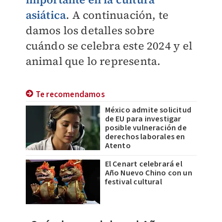
asiática
. A continuación, te
damos los detalles sobre
cuándo se celebra este 2024 y el
animal que lo representa.
Te recomendamos
México admite solicitud
de EU para investigar
posible vulneración de
derechos laborales en
Atento
El Cenart celebrará el
Año Nuevo Chino con un
festival cultural