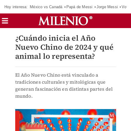
Hoy interesa:
México vs Canadá
Papá de Messi
Jorge Messi
Vota
¿Cuándo inicia el Año
Nuevo Chino de 2024 y qué
animal lo representa?
El Año Nuevo Chino está vinculado a
tradiciones culturales y mitológicas que
generan fascinación en distintas partes del
mundo.