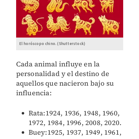
El horóscopo chino. (Shutterstock)
Cada animal influye en la
personalidad y el destino de
aquellos que nacieron bajo su
influencia:
Rata:1924, 1936, 1948, 1960,
1972, 1984, 1996, 2008, 2020.
Buey:1925, 1937, 1949, 1961,