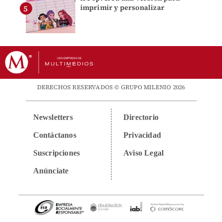
imprimir y personalizar
DERECHOS RESERVADOS © GRUPO MILENIO 2026
Newsletters
Directorio
Contáctanos
Privacidad
Suscripciones
Aviso Legal
Anúnciate