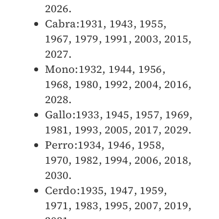
2026.
Cabra:1931, 1943, 1955,
1967, 1979, 1991, 2003, 2015,
2027.
Mono:1932, 1944, 1956,
1968, 1980, 1992, 2004, 2016,
2028.
Gallo:1933, 1945, 1957, 1969,
1981, 1993, 2005, 2017, 2029.
Perro:1934, 1946, 1958,
1970, 1982, 1994, 2006, 2018,
2030.
Cerdo:1935, 1947, 1959,
1971, 1983, 1995, 2007, 2019,