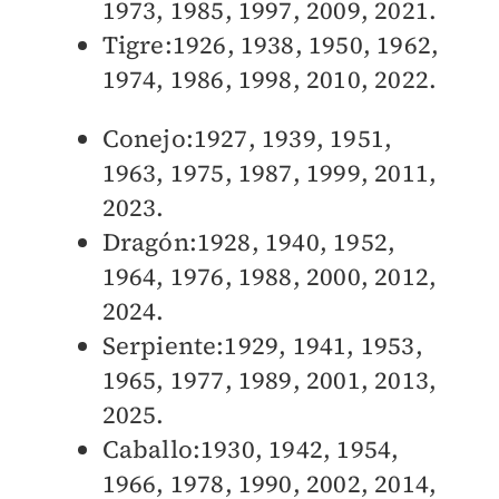
1973, 1985, 1997, 2009, 2021.
Tigre:1926, 1938, 1950, 1962,
1974, 1986, 1998, 2010, 2022.
Conejo:1927, 1939, 1951,
1963, 1975, 1987, 1999, 2011,
2023.
Dragón:1928, 1940, 1952,
1964, 1976, 1988, 2000, 2012,
2024.
Serpiente:1929, 1941, 1953,
1965, 1977, 1989, 2001, 2013,
2025.
Caballo:1930, 1942, 1954,
1966, 1978, 1990, 2002, 2014,