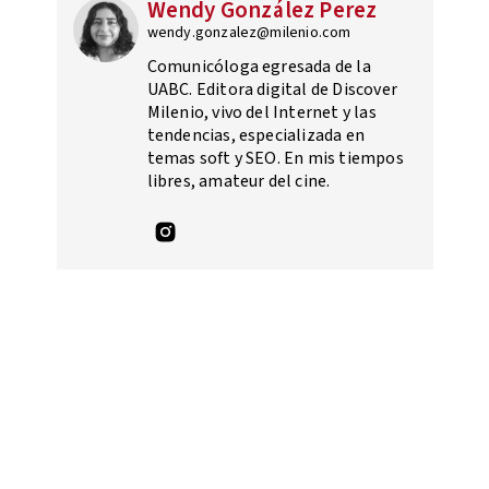
Wendy González Perez
wendy.gonzalez@milenio.com
Comunicóloga egresada de la
UABC. Editora digital de Discover
Milenio, vivo del Internet y las
tendencias, especializada en
temas soft y SEO. En mis tiempos
libres, amateur del cine.