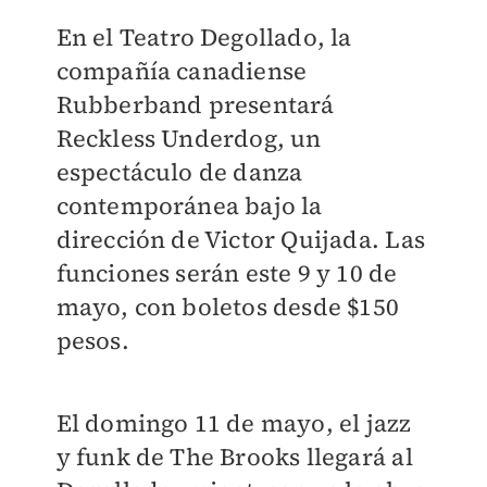
En el Teatro Degollado, la
compañía canadiense
Rubberband presentará
Reckless Underdog, un
espectáculo de danza
contemporánea bajo la
dirección de Victor Quijada. Las
funciones serán este 9 y 10 de
mayo, con boletos desde $150
pesos.
El domingo 11 de mayo, el jazz
y funk de The Brooks llegará al