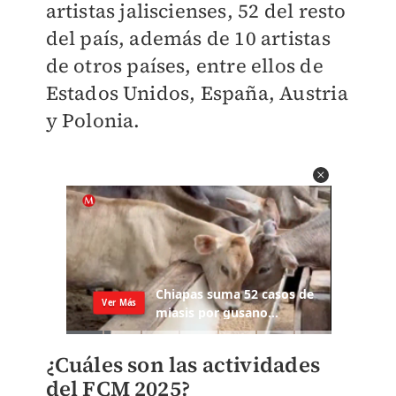
artistas jaliscienses, 52 del resto
del país, además de 10 artistas
de otros países, entre ellos de
Estados Unidos, España, Austria
y Polonia.
¿Cuáles son las actividades
del FCM 2025?