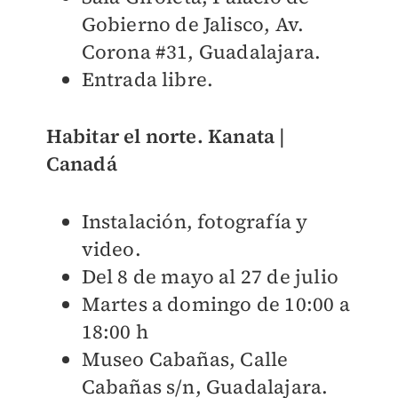
Gobierno de Jalisco, Av.
Corona #31, Guadalajara.
Entrada libre.
Habitar el norte. Kanata |
Canadá
Instalación, fotografía y
video.
Del 8 de mayo al 27 de julio
Martes a domingo de 10:00 a
18:00 h
Museo Cabañas, Calle
Cabañas s/n, Guadalajara.