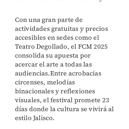
Con una gran parte de
actividades gratuitas y precios
accesibles en sedes como el
Teatro Degollado, el FCM 2025
consolida su apuesta por
acercar el arte a todas las
audiencias.Entre acrobacias
circenses, melodías
binacionales y reflexiones
visuales, el festival promete 23
días donde la cultura se vivirá al
estilo Jalisco.