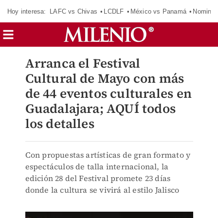
Hoy interesa:
LAFC vs Chivas
LCDLF
México vs Panamá
Nomina
Arranca el Festival
Cultural de Mayo con más
de 44 eventos culturales en
Guadalajara; AQUÍ todos
los detalles
Con propuestas artísticas de gran formato y
espectáculos de talla internacional, la
edición 28 del Festival promete 23 días
donde la cultura se vivirá al estilo Jalisco