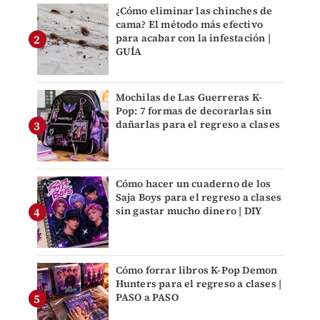
¿Cómo eliminar las chinches de
cama? El método más efectivo
para acabar con la infestación |
GUÍA
Mochilas de Las Guerreras K-
Pop: 7 formas de decorarlas sin
dañarlas para el regreso a clases
Cómo hacer un cuaderno de los
Saja Boys para el regreso a clases
sin gastar mucho dinero | DIY
Cómo forrar libros K-Pop Demon
Hunters para el regreso a clases |
PASO a PASO