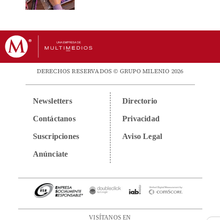
DERECHOS RESERVADOS © GRUPO MILENIO 2026
Newsletters
Directorio
Contáctanos
Privacidad
Suscripciones
Aviso Legal
Anúnciate
VISÍTANOS EN