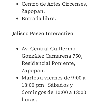
Centro de Artes Circenses,
Zapopan.
Entrada libre.
Jalisco Paseo Interactivo
Av. Central Guillermo
González Camarena 750,
Residencial Poniente,
Zapopan.
Martes a viernes de 9:00 a
18:00 pm | Sábados y
domingos de 10:00 a 18:00
horas.