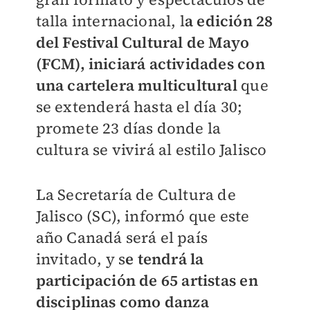
talla internacional, l
a edición 28
del Festival Cultural de Mayo
(FCM), iniciará actividades con
una cartelera multicultural
que
se extenderá hasta el día 30;
promete 23 días donde la
cultura se vivirá al estilo Jalisco
La Secretaría de Cultura de
Jalisco (SC), informó que este
año Canadá será el país
invitado, y s
e tendrá la
participación de 65 artistas en
disciplinas como danza