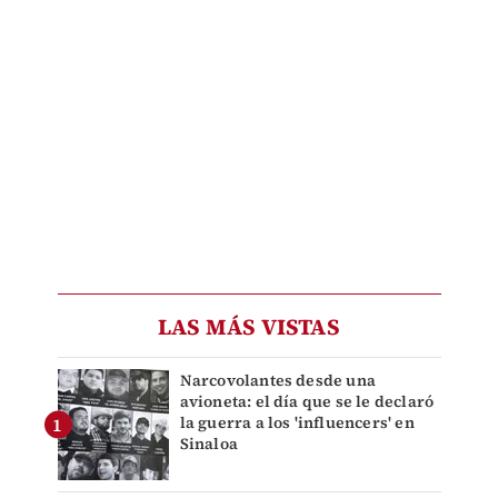
LAS MÁS VISTAS
Narcovolantes desde una
avioneta: el día que se le declaró
la guerra a los 'influencers' en
Sinaloa