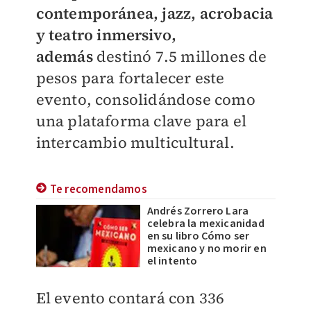
contemporánea, jazz, acrobacia
y teatro inmersivo,
además
destinó 7.5 millones de
pesos para fortalecer este
evento, consolidándose como
una plataforma clave para el
intercambio multicultural.
Te recomendamos
Andrés Zorrero Lara
celebra la mexicanidad
en su libro Cómo ser
mexicano y no morir en
el intento
El evento contará con 336