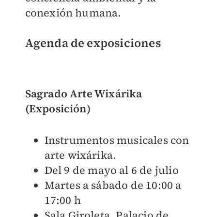
conexión humana.
Agenda de exposiciones
Sagrado Arte Wixárika
(Exposición)
Instrumentos musicales con
arte wixárika.
Del 9 de mayo al 6 de julio
Martes a sábado de 10:00 a
17:00 h
Sala Giroleta, Palacio de