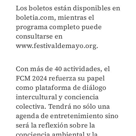
Los boletos están disponibles en
boletia.com, mientras el
programa completo puede
consultarse en
www.festivaldemayo.org.
Con más de 40 actividades, el
FCM 2024 refuerza su papel
como plataforma de diálogo
intercultural y conciencia
colectiva. Tendrá no sólo una
agenda de entretenimiento sino
será la reflexión sobre la
conciencia ambiental y la