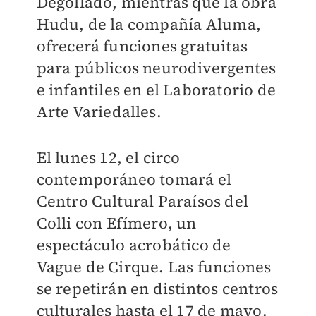
Degollado, mientras que la obra
Hudu, de la compañía Aluma,
ofrecerá funciones gratuitas
para públicos neurodivergentes
e infantiles en el Laboratorio de
Arte Variedalles.
El lunes 12, el circo
contemporáneo tomará el
Centro Cultural Paraísos del
Colli con Efímero, un
espectáculo acrobático de
Vague de Cirque. Las funciones
se repetirán en distintos centros
culturales hasta el 17 de mayo.