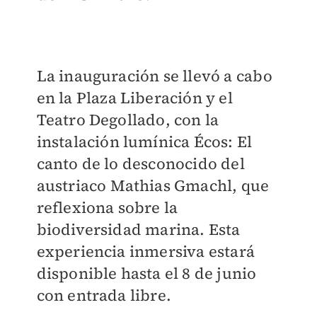
La inauguración se llevó a cabo
en la Plaza Liberación y el
Teatro Degollado, con la
instalación lumínica Écos: El
canto de lo desconocido del
austriaco Mathias Gmachl, que
reflexiona sobre la
biodiversidad marina. Esta
experiencia inmersiva estará
disponible hasta el 8 de junio
con entrada libre.