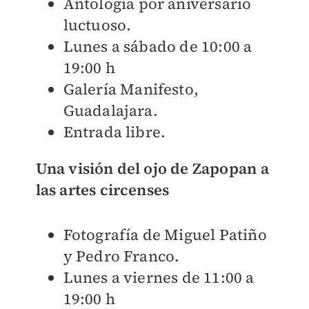
Antología por aniversario
luctuoso.
Lunes a sábado de 10:00 a
19:00 h
Galería Manifesto,
Guadalajara.
Entrada libre.
Una visión del ojo de Zapopan a
las artes circenses
Fotografía de Miguel Patiño
y Pedro Franco.
Lunes a viernes de 11:00 a
19:00 h