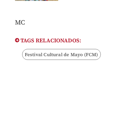
MC
TAGS RELACIONADOS:
Festival Cultural de Mayo (FCM)