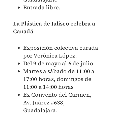
Entrada libre.
La Plástica de Jalisco celebra a
Canadá
Exposición colectiva curada
por Verónica López.
Del 9 de mayo al 6 de julio
Martes a sábado de 11:00 a
17:00 horas, domingos de
11:00 a 14:00 horas
Ex Convento del Carmen,
Av. Juárez #638,
Guadalajara.