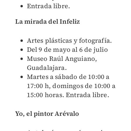
Entrada libre.
La mirada del Infeliz
Artes plásticas y fotografía.
Del 9 de mayo al 6 de julio
Museo Raúl Anguiano,
Guadalajara.
Martes a sábado de 10:00 a
17:00 h, domingos de 10:00 a
15:00 horas. Entrada libre.
Yo, el pintor Arévalo