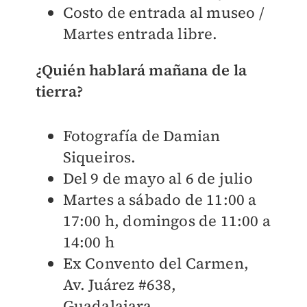
Costo de entrada al museo /
Martes entrada libre.
¿Quién hablará mañana de la
tierra?
Fotografía de Damian
Siqueiros.
Del 9 de mayo al 6 de julio
Martes a sábado de 11:00 a
17:00 h, domingos de 11:00 a
14:00 h
Ex Convento del Carmen,
Av. Juárez #638,
Guadalajara.