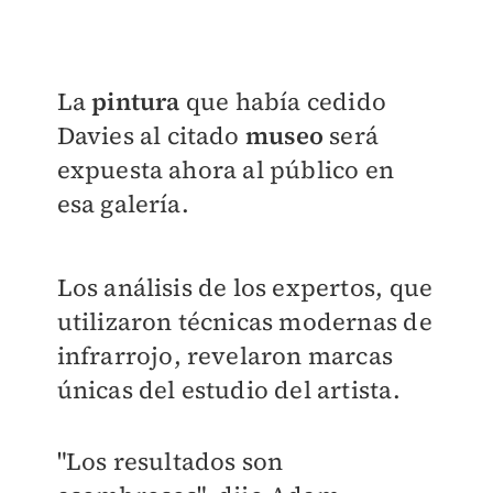
La
pintura
que había cedido
Davies al citado
museo
será
expuesta ahora al público en
esa galería.
Los análisis de los expertos, que
utilizaron técnicas modernas de
infrarrojo, revelaron marcas
únicas del estudio del artista.
"Los resultados son