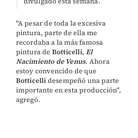
divulgado esta semana.
"A pesar de toda la excesiva
pintura, parte de ella me
recordaba a la más famosa
pintura de
Botticelli
,
El
Nacimiento de Venus
. Ahora
estoy convencido de que
Botticelli
desempeñó una parte
importante en esta producción",
agregó.