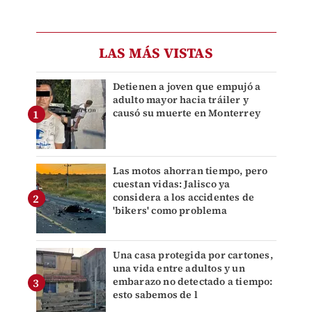
LAS MÁS VISTAS
Detienen a joven que empujó a
adulto mayor hacia tráiler y
causó su muerte en Monterrey
Las motos ahorran tiempo, pero
cuestan vidas: Jalisco ya
considera a los accidentes de
'bikers' como problema
Una casa protegida por cartones,
una vida entre adultos y un
embarazo no detectado a tiempo:
esto sabemos de l