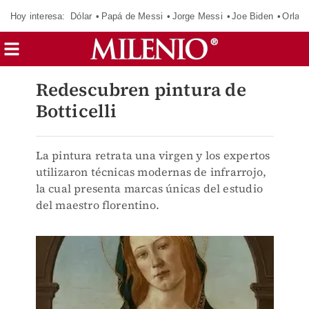
Hoy interesa:
Dólar
Papá de Messi
Jorge Messi
Joe Biden
Orland
Redescubren pintura de
Botticelli
La pintura retrata una virgen y los expertos
utilizaron técnicas modernas de infrarrojo,
la cual presenta marcas únicas del estudio
del maestro florentino.