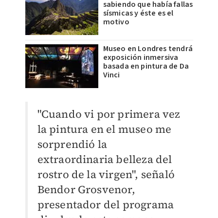
sabiendo que había fallas
sísmicas y éste es el
motivo
Museo en Londres tendrá
exposición inmersiva
basada en pintura de Da
Vinci
"Cuando vi por primera vez
la pintura en el museo me
sorprendió la
extraordinaria belleza del
rostro de la virgen", señaló
Bendor Grosvenor,
presentador del programa