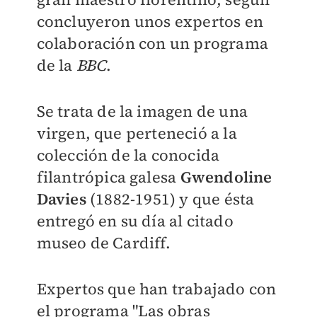
concluyeron unos expertos en
colaboración con un programa
de la
BBC
.
Se trata de la imagen de una
virgen, que perteneció a la
colección de la conocida
filantrópica galesa
Gwendoline
Davies
(1882-1951) y que ésta
entregó en su día al citado
museo de Cardiff.
Expertos que han trabajado con
el programa "Las obras