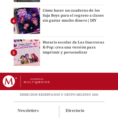
Cómo hacer un cuaderno de los
Saja Boys para el regreso a clases
sin gastar mucho dinero | DIY
Horario escolar de Las Guerreras
K-Pop: crea una versión para
imprimir y personalizar
DERECHOS RESERVADOS © GRUPO MILENIO 2026
Newsletters
Directorio