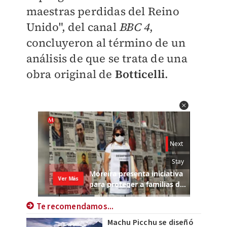
maestras perdidas del Reino
Unido", del canal
BBC 4
,
concluyeron al término de un
análisis de que se trata de una
obra original de
Botticelli
.
Te recomendamos...
Machu Picchu se diseñó