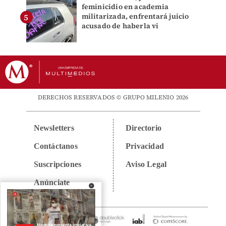
feminicidio en academia
militarizada, enfrentará juicio
acusado de haberla vi
DERECHOS RESERVADOS © GRUPO MILENIO 2026
Newsletters
Directorio
Contáctanos
Privacidad
Suscripciones
Aviso Legal
Anúnciate