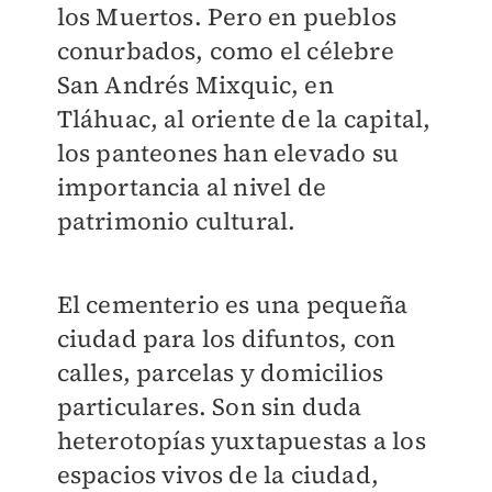
los Muertos. Pero en pueblos
conurbados, como el célebre
San Andrés Mixquic, en
Tláhuac, al oriente de la capital,
los panteones han elevado su
importancia al nivel de
patrimonio cultural.
El cementerio es una pequeña
ciudad para los difuntos, con
calles, parcelas y domicilios
particulares. Son sin duda
heterotopías yuxtapuestas a los
espacios vivos de la ciudad,