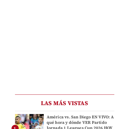
LAS MÁS VISTAS
América vs. San Diego EN VIVO: A
qué hora y dónde VER Partido
Jornada 1 Leagues Cup 2026 HOY