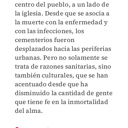
centro del pueblo, a un lado de
la iglesia. Desde que se asocia a
la muerte con la enfermedad y
con las infecciones, los
cementerios fueron
desplazados hacia las periferias
urbanas. Pero no solamente se
trata de razones sanitarias, sino
también culturales, que se han
acentuado desde que ha
disminuido la cantidad de gente
que tiene fe en la inmortalidad
del alma.