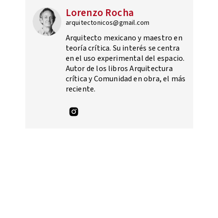
Lorenzo Rocha
arquitectonicos@gmail.com
Arquitecto mexicano y maestro en
teoría crítica. Su interés se centra
en el uso experimental del espacio.
Autor de los libros Arquitectura
crítica y Comunidad en obra, el más
reciente.