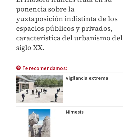
ponencia sobre la
yuxtaposición indistinta de los
espacios públicos y privados,
característica del urbanismo del
siglo XX.
Te recomendamos:
Vigilancia extrema
Mímesis