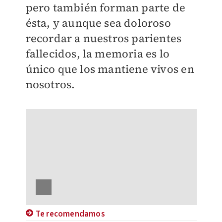
pero también forman parte de
ésta, y aunque sea doloroso
recordar a nuestros parientes
fallecidos, la memoria es lo
único que los mantiene vivos en
nosotros.
Te recomendamos