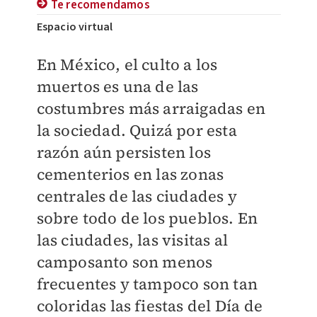
Te recomendamos
Espacio virtual
En México, el culto a los
muertos es una de las
costumbres más arraigadas en
la sociedad. Quizá por esta
razón aún persisten los
cementerios en las zonas
centrales de las ciudades y
sobre todo de los pueblos. En
las ciudades, las visitas al
camposanto son menos
frecuentes y tampoco son tan
coloridas las fiestas del Día de