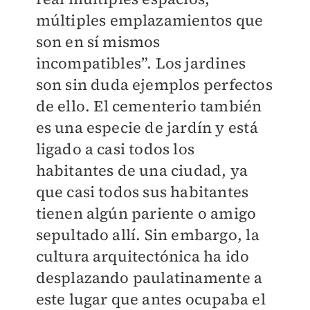
múltiples emplazamientos que
son en sí mismos
incompatibles”. Los jardines
son sin duda ejemplos perfectos
de ello. El cementerio también
es una especie de jardín y está
ligado a casi todos los
habitantes de una ciudad, ya
que casi todos sus habitantes
tienen algún pariente o amigo
sepultado allí. Sin embargo, la
cultura arquitectónica ha ido
desplazando paulatinamente a
este lugar que antes ocupaba el