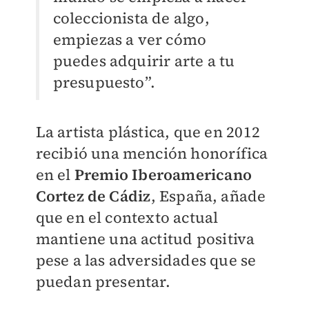
coleccionista de algo,
empiezas a ver cómo
puedes adquirir arte a tu
presupuesto”.
La artista plástica, que en 2012
recibió una mención honorífica
en el
Premio Iberoamericano
Cortez de Cádiz
, España, añade
que en el contexto actual
mantiene una actitud positiva
pese a las adversidades que se
puedan presentar.