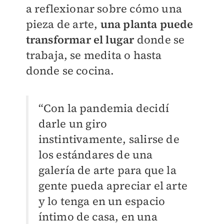
a reflexionar sobre cómo una
pieza de arte,
una planta puede
transformar el lugar
donde se
trabaja, se medita o hasta
donde se cocina.
“Con la pandemia decidí
darle un giro
instintivamente, salirse de
los estándares de una
galería de arte para que la
gente pueda apreciar el arte
y lo tenga en un espacio
íntimo de casa, en una