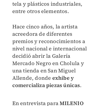
tela y plásticos industriales,
entre otros elementos.
Hace cinco años, la artista
acreedora de diferentes
premios y reconocimientos a
nivel nacional e internacional
decidió abrir la Galería
Mercado Negro en Cholula y
una tienda en San Miguel
Allende, donde
exhibe y
comercializa piezas únicas
.
En entrevista para
MILENIO