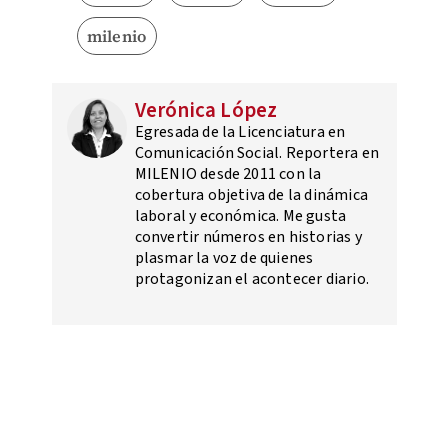
milenio
Verónica López
Egresada de la Licenciatura en
Comunicación Social. Reportera en
MILENIO desde 2011 con la
cobertura objetiva de la dinámica
laboral y económica. Me gusta
convertir números en historias y
plasmar la voz de quienes
protagonizan el acontecer diario.