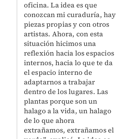
oficina. La idea es que
conozcan mi curaduría, hay
piezas propias y con otros
artistas. Ahora, con esta
situación hicimos una
reflexión hacia los espacios
internos, hacia lo que te da
el espacio interno de
adaptarnos a trabajar
dentro de los lugares. Las
plantas porque son un
halago a la vida, un halago
de lo que ahora
extrañamos, extrañamos el