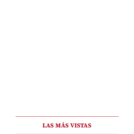
LAS MÁS VISTAS