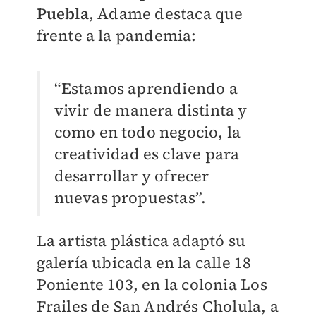
Puebla
, Adame destaca que
frente a la pandemia:
“Estamos aprendiendo a
vivir de manera distinta y
como en todo negocio, la
creatividad es clave para
desarrollar y ofrecer
nuevas propuestas”.
La artista plástica adaptó su
galería ubicada en la calle 18
Poniente 103, en la colonia Los
Frailes de San Andrés Cholula, a