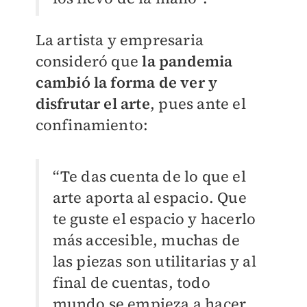
La artista y empresaria
consideró que
la pandemia
cambió la forma de ver y
disfrutar el arte
, pues ante el
confinamiento:
“Te das cuenta de lo que el
arte aporta al espacio. Que
te guste el espacio y hacerlo
más accesible, muchas de
las piezas son utilitarias y al
final de cuentas, todo
mundo se empieza a hacer