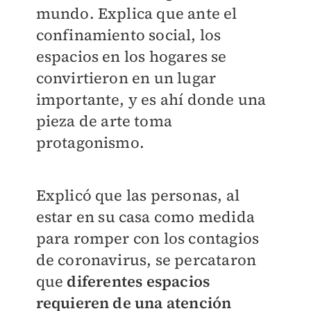
mundo. Explica que ante el
confinamiento social, los
espacios en los hogares se
convirtieron en un lugar
importante, y es ahí donde una
pieza de arte toma
protagonismo.
Explicó que las personas, al
estar en su casa como medida
para romper con los contagios
de coronavirus, se percataron
que
diferentes espacios
requieren de una atención