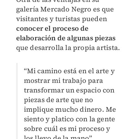
galería Mercado Negro es que
visitantes y turistas pueden
conocer el proceso de
elaboración de algunas piezas
que desarrolla la propia artista.
“Mi camino está en el arte y
mostrar mi trabajo para
transformar un espacio con
piezas de arte que no
implique mucho dinero. Me
siento y platico con la gente
sobre cuál es mi proceso y
los llevo de la mano”.