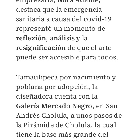
destaca que la emergencia
sanitaria a causa del covid-19
representó un momento de
reflexión, análisis y la
resignificación
de que el arte
puede ser accesible para todos.
Tamaulipeca por nacimiento y
poblana por adopción, la
diseñadora cuenta con la
Galería Mercado Negro
, en San
Andrés Cholula, a unos pasos de
la Pirámide de Cholula, la cual
tiene la base más grande del