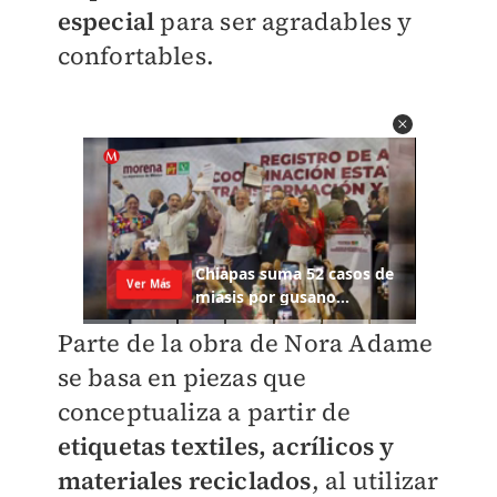
especial
para ser agradables y
confortables.
Parte de la obra de Nora Adame
se basa en piezas que
conceptualiza a partir de
etiquetas textiles, acrílicos y
materiales reciclados
, al utilizar