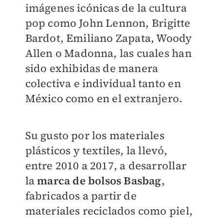
imágenes icónicas de la cultura
pop como John Lennon, Brigitte
Bardot, Emiliano Zapata, Woody
Allen o Madonna, las cuales han
sido exhibidas de manera
colectiva e individual tanto en
México como en el extranjero.
Su gusto por los materiales
plásticos y textiles, la llevó,
entre 2010 a 2017, a desarrollar
la
marca de bolsos Basbag
,
fabricados a partir de
materiales reciclados como piel,