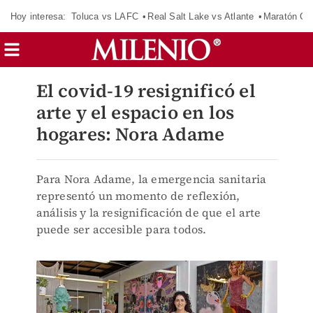
Hoy interesa:
Toluca vs LAFC
Real Salt Lake vs Atlante
Maratón C
El covid-19 resignificó el
arte y el espacio en los
hogares: Nora Adame
Para Nora Adame, la emergencia sanitaria
representó un momento de reflexión,
análisis y la resignificación de que el arte
puede ser accesible para todos.