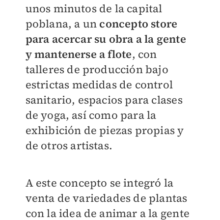
unos minutos de la capital
poblana, a un
concepto store
para acercar su obra a la gente
y mantenerse a flote
, con
talleres de producción bajo
estrictas medidas de control
sanitario, espacios para clases
de yoga, así como para la
exhibición de piezas propias y
de otros artistas.
A este concepto se integró la
venta de variedades de plantas
con la idea de animar a la gente