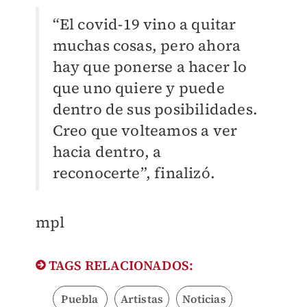
“El covid-19 vino a quitar
muchas cosas, pero ahora
hay que ponerse a hacer lo
que uno quiere y puede
dentro de sus posibilidades.
Creo que volteamos a ver
hacia dentro, a
reconocerte”, finalizó.
mpl
TAGS RELACIONADOS:
Puebla
Artistas
Noticias