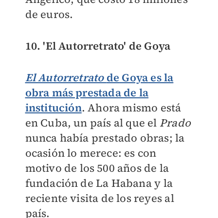
de euros.
10. 'El Autorretrato' de Goya
El Autorretrato
de
Goya
es la
obra más prestada de la
institución
. Ahora mismo está
en Cuba, un país al que el
Prado
nunca había prestado obras; la
ocasión lo merece: es con
motivo de los 500 años de la
fundación de La Habana y la
reciente visita de los reyes al
país.