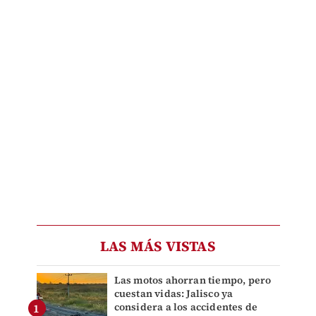
LAS MÁS VISTAS
Las motos ahorran tiempo, pero
cuestan vidas: Jalisco ya
considera a los accidentes de