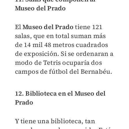
Museo del Prado
El
Museo del Prado
tiene 121
salas, que en total suman más
de 14 mil 48 metros cuadrados
de exposición. Si se ordenaran a
modo de Tetris ocuparía dos
campos de fútbol del Bernabéu.
12. Biblioteca en el Museo del
Prado
Y tiene una biblioteca, tan