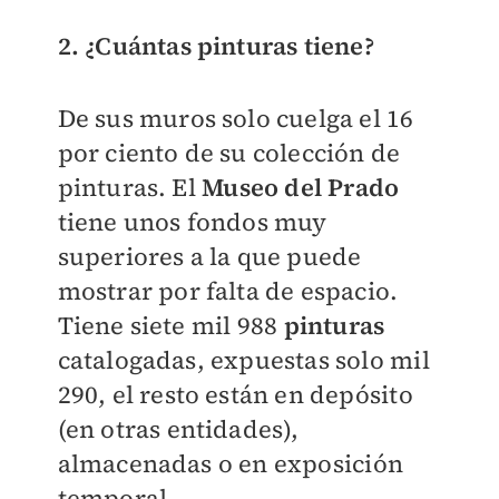
2. ¿Cuántas pinturas tiene?
De sus muros solo cuelga el 16
por ciento de su colección de
pinturas. El
Museo del Prado
tiene unos fondos muy
superiores a la que puede
mostrar por falta de espacio.
Tiene siete mil 988
pinturas
catalogadas, expuestas solo mil
290, el resto están en depósito
(en otras entidades),
almacenadas o en exposición
temporal.