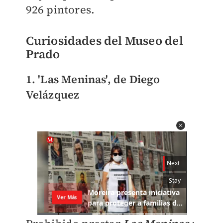
926 pintores.
Curiosidades del Museo del
Prado
1. 'Las Meninas', de Diego
Velázquez