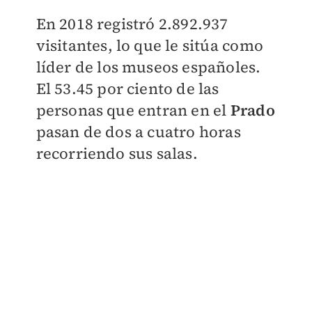
En 2018 registró 2.892.937
visitantes, lo que le sitúa como
líder de los museos españoles.
El 53.45 por ciento de las
personas que entran en el
Prado
pasan de dos a cuatro horas
recorriendo sus salas.