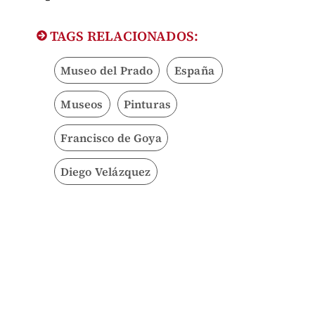
TAGS RELACIONADOS:
Museo del Prado
España
Museos
Pinturas
Francisco de Goya
Diego Velázquez