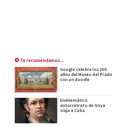
Te recomendamos...
Google celebra los 200
años del Museo del Prado
con un doodle
Emblemático
autorretrato de Goya
viaja a Cuba