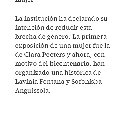
La institución ha declarado su
intención de reducir esta
brecha de género. La primera
exposición de una mujer fue la
de Clara Peeters y ahora, con
motivo del
bicentenario
, han
organizado una histórica de
Lavinia Fontana y Sofonisba
Anguissola.