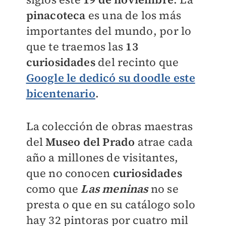
pinacoteca
es una de los más
importantes del mundo, por lo
que te traemos las
13
curiosidades
del recinto que
Google le dedicó su doodle este
bicentenario
.
La colección de obras maestras
del
Museo del Prado
atrae cada
año a millones de visitantes,
que no conocen
curiosidades
como que
Las meninas
no se
presta o que en su catálogo solo
hay 32 pintoras por cuatro mil