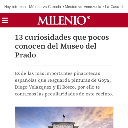
Hoy interesa:
México vs Canadá
México vs Venezuela
La Casa de 
13 curiosidades que pocos
conocen del Museo del
Prado
Es de las más importantes pinacotecas
españolas que resguarda pinturas de Goya,
Diego Velázquez y El Bosco, por ello te
contamos las peculiaridades de este recinto.