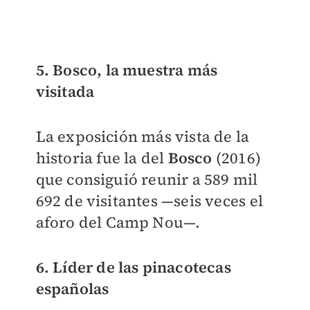
5. Bosco, la muestra más
visitada
La exposición más vista de la
historia fue la del
Bosco
(2016)
que consiguió reunir a 589 mil
692 de visitantes —seis veces el
aforo del Camp Nou—.
6. Líder de las pinacotecas
españolas