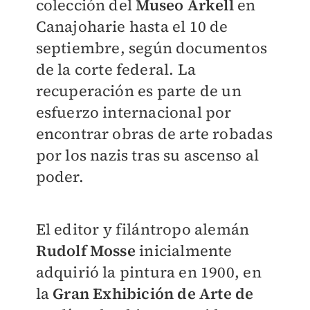
colección del
Museo Arkell
en
Canajoharie hasta el 10 de
septiembre
, según documentos
de la corte federal. La
recuperación es parte de un
esfuerzo internacional por
encontrar obras de arte robadas
por los nazis tras su ascenso al
poder.
El editor y filántropo alemán
Rudolf Mosse
inicialmente
adquirió la pintura en 1900, en
la
Gran Exhibición de Arte de