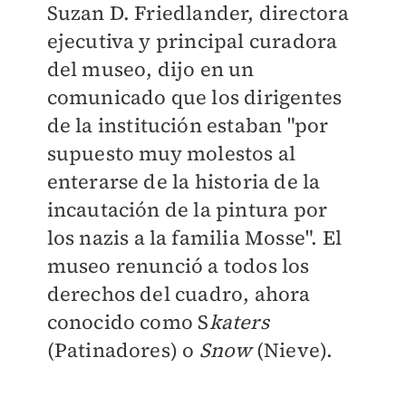
Suzan D. Friedlander, directora
ejecutiva y principal curadora
del museo, dijo en un
comunicado que los dirigentes
de la institución estaban "por
supuesto muy molestos al
enterarse de la historia de la
incautación de la pintura por
los nazis a la familia Mosse".
El
museo renunció a todos los
derechos del cuadro, ahora
conocido como S
katers
(Patinadores) o
Snow
(Nieve).