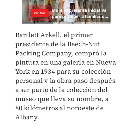
Bartlett Arkell, el primer
presidente de la Beech-Nut
Packing Company, compró la
pintura en una galería en Nueva
York en 1934 para su colección
personal y la obra pasó después
a ser parte de la colección del
museo que lleva su nombre, a
80 kilómetros al noroeste de
Albany.