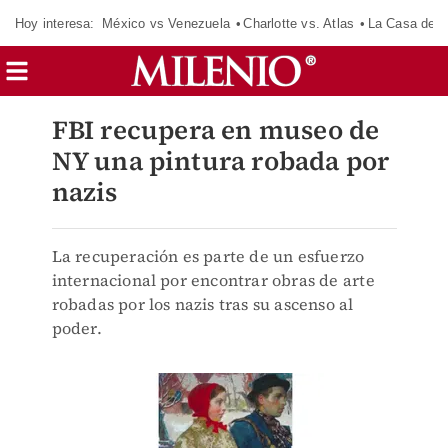
Hoy interesa:
México vs Venezuela
Charlotte vs. Atlas
La Casa de 
FBI recupera en museo de
NY una pintura robada por
nazis
La recuperación es parte de un esfuerzo
internacional por encontrar obras de arte
robadas por los nazis tras su ascenso al
poder.