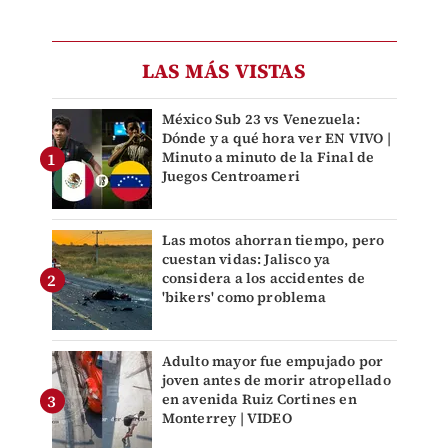
LAS MÁS VISTAS
México Sub 23 vs Venezuela:
Dónde y a qué hora ver EN VIVO |
Minuto a minuto de la Final de
Juegos Centroameri
Las motos ahorran tiempo, pero
cuestan vidas: Jalisco ya
considera a los accidentes de
'bikers' como problema
Adulto mayor fue empujado por
joven antes de morir atropellado
en avenida Ruiz Cortines en
Monterrey | VIDEO