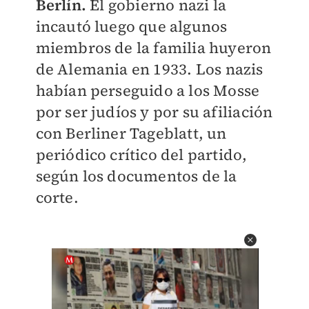
Berlín.
El gobierno nazi la
incautó luego que algunos
miembros de la familia huyeron
de Alemania en 1933.
Los nazis
habían perseguido a los Mosse
por ser judíos y por su afiliación
con Berliner Tageblatt, un
periódico crítico del partido,
según los documentos de la
corte.