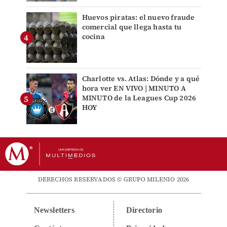
Huevos piratas: el nuevo fraude
comercial que llega hasta tu
cocina
Charlotte vs. Atlas: Dónde y a qué
hora ver EN VIVO | MINUTO A
MINUTO de la Leagues Cup 2026
HOY
DERECHOS RESERVADOS © GRUPO MILENIO 2026
Newsletters
Directorio