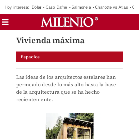
Hoy interesa:
Dólar
Caso Dafne
Salmonela
Charlotte vs Atlas
Gab
Vivienda máxima
Espacios
Las ideas de los arquitectos estelares han
permeado desde lo más alto hasta la base
de la arquitectura que se ha hecho
recientemente.