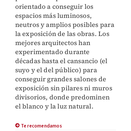
orientado a conseguir los
espacios más luminosos,
neutros y amplios posibles para
la exposición de las obras. Los
mejores arquitectos han
experimentado durante
décadas hasta el cansancio (el
suyo y el del público) para
conseguir grandes salones de
exposición sin pilares ni muros
divisorios, donde predominen
el blanco y la luz natural.
Te recomendamos