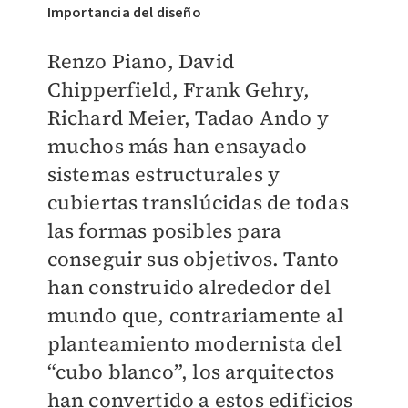
Importancia del diseño
Renzo Piano, David
Chipperfield, Frank Gehry,
Richard Meier, Tadao Ando y
muchos más han ensayado
sistemas estructurales y
cubiertas translúcidas de todas
las formas posibles para
conseguir sus objetivos. Tanto
han construido alrededor del
mundo que, contrariamente al
planteamiento modernista del
“cubo blanco”, los arquitectos
han convertido a estos edificios