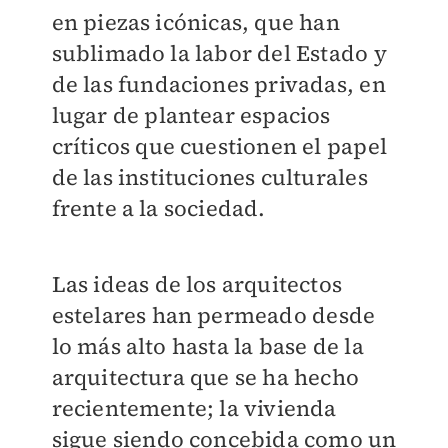
en piezas icónicas, que han
sublimado la labor del Estado y
de las fundaciones privadas, en
lugar de plantear espacios
críticos que cuestionen el papel
de las instituciones culturales
frente a la sociedad.
Las ideas de los arquitectos
estelares han permeado desde
lo más alto hasta la base de la
arquitectura que se ha hecho
recientemente; la vivienda
sigue siendo concebida como un