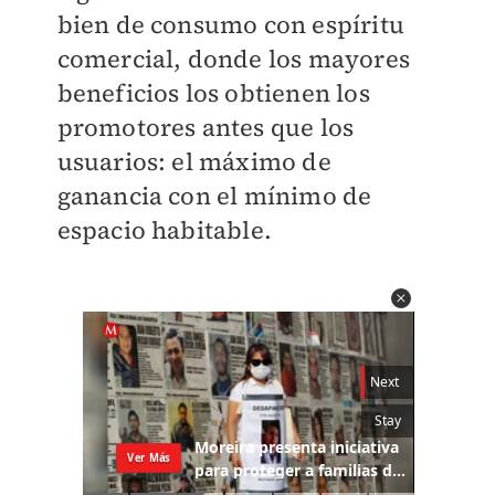
bien de consumo con espíritu
comercial, donde los mayores
beneficios los obtienen los
promotores antes que los
usuarios: el máximo de
ganancia con el mínimo de
espacio habitable.