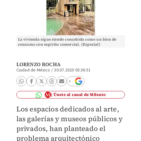
La vivienda sigue siendo concebida como un bien de
consumo con espíritu comercial. (Especial)
LORENZO ROCHA
Ciudad de México
/
30.07.2020 05:36:51
Únete al canal de Milenio
Los espacios dedicados al arte,
las galerías y museos públicos y
privados, han planteado el
problema arquitectónico