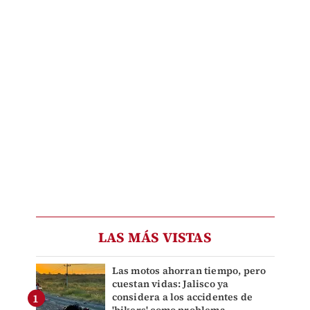
LAS MÁS VISTAS
Las motos ahorran tiempo, pero
cuestan vidas: Jalisco ya
considera a los accidentes de