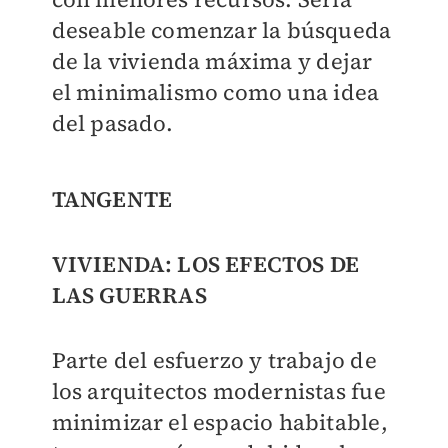
deseable comenzar la búsqueda
de la vivienda máxima y dejar
el minimalismo como una idea
del pasado.
TANGENTE
VIVIENDA: LOS EFECTOS DE
LAS GUERRAS
Parte del esfuerzo y trabajo de
los arquitectos modernistas fue
minimizar el espacio habitable,