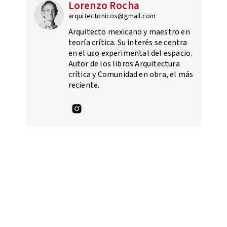
Lorenzo Rocha
arquitectonicos@gmail.com
Arquitecto mexicano y maestro en
teoría crítica. Su interés se centra
en el uso experimental del espacio.
Autor de los libros Arquitectura
crítica y Comunidad en obra, el más
reciente.