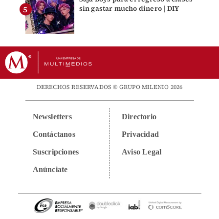
sin gastar mucho dinero | DIY
DERECHOS RESERVADOS © GRUPO MILENIO 2026
Newsletters
Directorio
Contáctanos
Privacidad
Suscripciones
Aviso Legal
Anúnciate