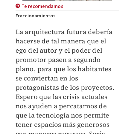
Te recomendamos
Fraccionamientos
La arquitectura futura debería
hacerse de tal manera que el
ego del autor y el poder del
promotor pasen a segundo
plano, para que los habitantes
se conviertan en los
protagonistas de los proyectos.
Espero que las crisis actuales
nos ayuden a percatarnos de
que la tecnología nos permite
tener espacios más generosos
con menores recursos. Sería