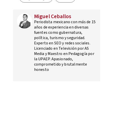
Miguel Ceballos
Periodista mexicano con más de 15
años de experiencia en diversas
fuentes como gubernatura,
política, turismo y seguridad.
Experto en SEO y redes sociales.
Licenciado en Televisión por AS
Media y Maestro en Pedagogía por
la UPAEP. Apasionado,
comprometido y brutalmente
honesto