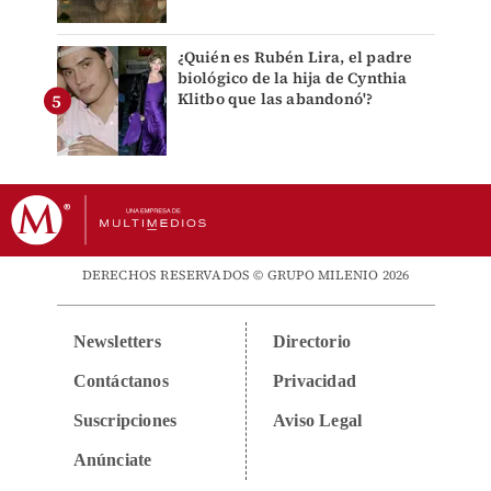
¿Quién es Rubén Lira, el padre
biológico de la hija de Cynthia
Klitbo que las abandonó'?
DERECHOS RESERVADOS © GRUPO MILENIO 2026
Newsletters
Directorio
Contáctanos
Privacidad
Suscripciones
Aviso Legal
Anúnciate