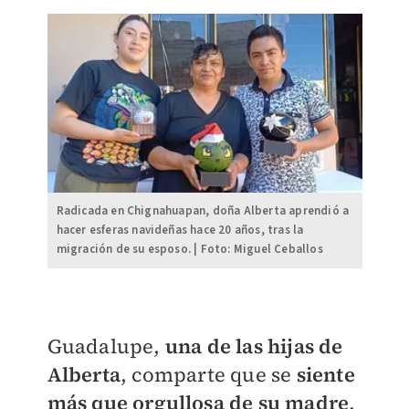
Radicada en Chignahuapan, doña Alberta aprendió a
hacer esferas navideñas hace 20 años, tras la
migración de su esposo. | Foto: Miguel Ceballos
Guadalupe,
una de las hijas de
Alberta
, comparte
que se
siente
más que orgullosa de su madre
,