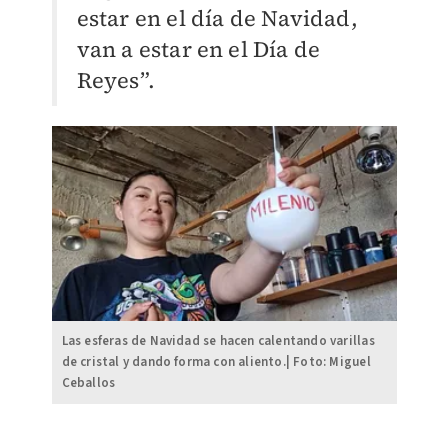
estar en el día de Navidad,
van a estar en el Día de
Reyes”.
Las esferas de Navidad se hacen calentando varillas
de cristal y dando forma con aliento.| Foto: Miguel
Ceballos