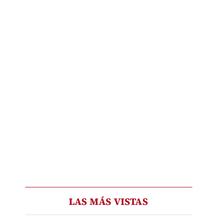
LAS MÁS VISTAS