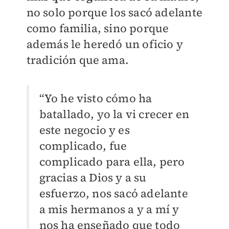
no solo porque los sacó adelante
como familia, sino porque
además le heredó un oficio y
tradición que ama.
“Yo he visto cómo ha
batallado, yo la vi crecer en
este negocio y es
complicado, fue
complicado para ella, pero
gracias a Dios y a su
esfuerzo, nos sacó adelante
a mis hermanos a y a mí y
nos ha enseñado que todo