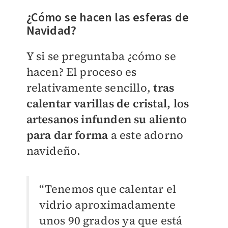
¿Cómo se hacen las esferas de
Navidad?
Y si se preguntaba ¿cómo se
hacen? El proceso es
relativamente sencillo,
tras
calentar varillas de cristal, los
artesanos infunden su aliento
para dar forma
a este adorno
navideño.
“Tenemos que calentar el
vidrio aproximadamente
unos 90 grados ya que está