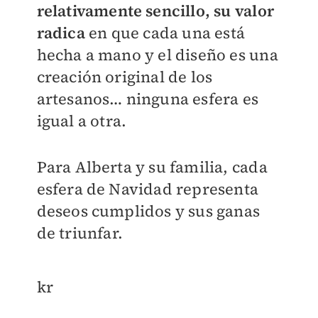
relativamente sencillo, su valor
radica
en que cada una está
hecha a mano y el diseño es una
creación original de los
artesanos… ninguna esfera es
igual a otra.
Para Alberta y su familia, cada
esfera de Navidad representa
deseos cumplidos y sus ganas
de triunfar.
kr