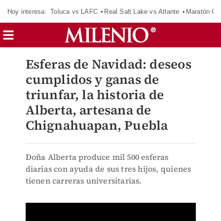
Hoy interesa:
Toluca vs LAFC
Real Salt Lake vs Atlante
Maratón C
Esferas de Navidad: deseos
cumplidos y ganas de
triunfar, la historia de
Alberta, artesana de
Chignahuapan, Puebla
Doña Alberta produce mil 500 esferas
diarias con ayuda de sus tres hijos, quienes
tienen carreras universitarias.