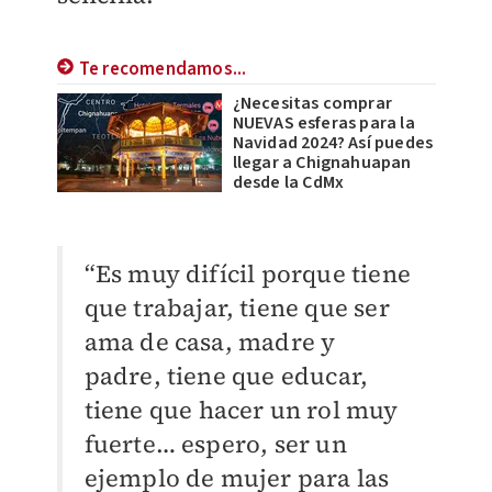
Te recomendamos...
¿Necesitas comprar
NUEVAS esferas para la
Navidad 2024? Así puedes
llegar a Chignahuapan
desde la CdMx
“Es muy difícil porque tiene
que trabajar, tiene que ser
ama de casa, madre y
padre, tiene que educar,
tiene que hacer un rol muy
fuerte… espero, ser un
ejemplo de mujer para las