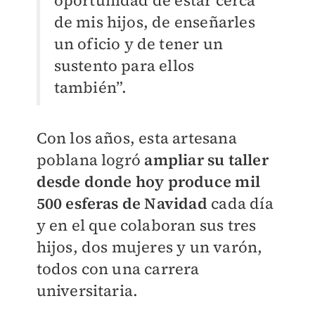
oportunidad de estar cerca
de mis hijos, de enseñarles
un oficio y de tener un
sustento para ellos
también”.
Con los años, esta artesana
poblana logró
ampliar su taller
desde donde hoy produce mil
500 esferas de Navidad
cada día
y en el que colaboran sus tres
hijos, dos mujeres y un varón,
todos con una carrera
universitaria.