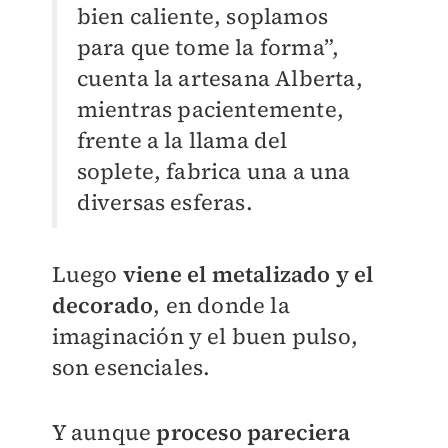
bien caliente, soplamos
para que tome la forma”,
cuenta la artesana Alberta,
mientras pacientemente,
frente a la llama del
soplete, fabrica una a una
diversas esferas.
Luego
viene el metalizado y el
decorado
, en donde la
imaginación y el buen pulso,
son esenciales.
Y aunque
proceso pareciera