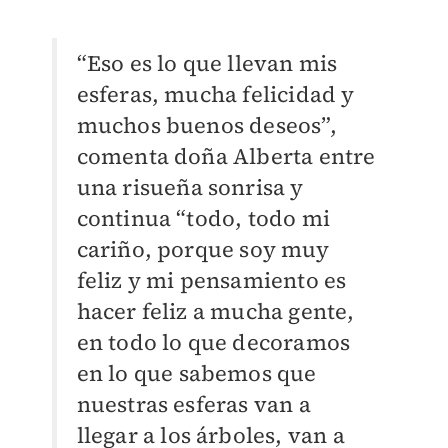
“Eso es lo que llevan mis
esferas, mucha felicidad y
muchos buenos deseos”,
comenta doña Alberta entre
una risueña sonrisa y
continua “todo, todo mi
cariño, porque soy muy
feliz y mi pensamiento es
hacer feliz a mucha gente,
en todo lo que decoramos
en lo que sabemos que
nuestras esferas van a
llegar a los árboles, van a