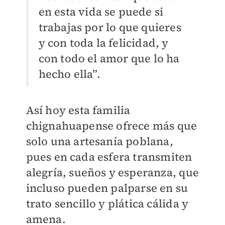
en esta vida se puede si
trabajas por lo que quieres
y con toda la felicidad, y
con todo el amor que lo ha
hecho ella”.
Así hoy esta familia
chignahuapense ofrece más que
solo una artesanía poblana,
pues en cada esfera transmiten
alegría, sueños y esperanza, que
incluso pueden palparse en su
trato sencillo y plática cálida y
amena.