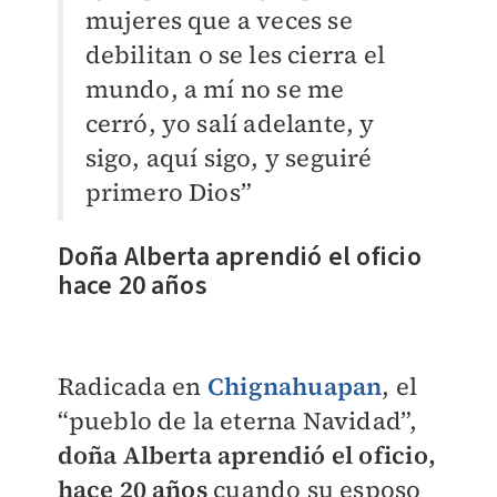
mujeres que a veces se
debilitan o se les cierra el
mundo, a mí no se me
cerró, yo salí adelante, y
sigo, aquí sigo, y seguiré
primero Dios”
Doña Alberta aprendió el oficio
hace 20 años
Radicada en
Chignahuapan
, el
“pueblo de la eterna Navidad”,
doña Alberta aprendió el oficio,
hace 20 años
cuando su esposo