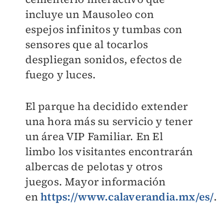
incluye un Mausoleo con
espejos infinitos y tumbas con
sensores que al tocarlos
despliegan sonidos, efectos de
fuego y luces.
El parque ha decidido extender
una hora más su servicio y tener
un área VIP Familiar. En El
limbo los visitantes encontrarán
albercas de pelotas y otros
juegos. Mayor información
en
https://www.calaverandia.mx/es/
.