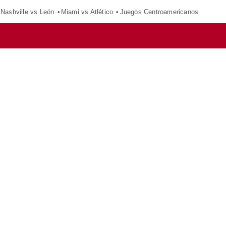
Nashville vs León
Miami vs Atlético
Juegos Centroamericanos