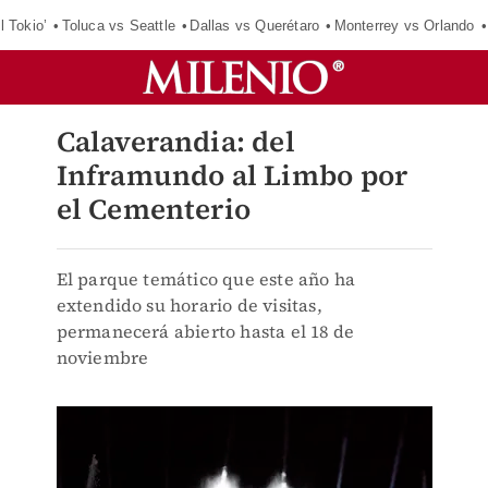
l Tokio’
Toluca vs Seattle
Dallas vs Querétaro
Monterrey vs Orlando
Calaverandia: del
Inframundo al Limbo por
el Cementerio
El parque temático que este año ha
extendido su horario de visitas,
permanecerá abierto hasta el 18 de
noviembre