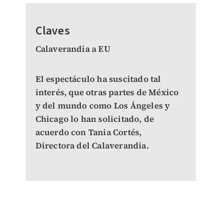
Claves
Calaverandia a EU
El espectáculo ha suscitado tal
interés, que otras partes de México
y del mundo como Los Ángeles y
Chicago lo han solicitado, de
acuerdo con Tania Cortés,
Directora del Calaverandia.