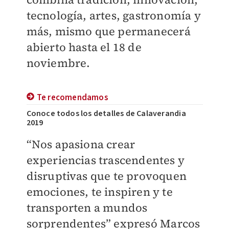
tecnología, artes, gastronomía y
más, mismo que permanecerá
abierto hasta el 18 de
noviembre.
Te recomendamos
Conoce todos los detalles de Calaverandia
2019
“Nos apasiona crear
experiencias trascendentes y
disruptivas que te provoquen
emociones, te inspiren y te
transporten a mundos
sorprendentes” expresó Marcos