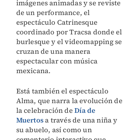
imágenes animadas y se reviste
de un performance, el
espectáculo Catrinesque
coordinado por Tracsa donde el
burlesque y el videomapping se
cruzan de una manera
espectacular con música
mexicana.
Está también el espectáculo
Alma, que narra la evolución de
la celebración de
Día de
Muertos
a través de una niña y
su abuelo, así como un
cementerio interactivo que