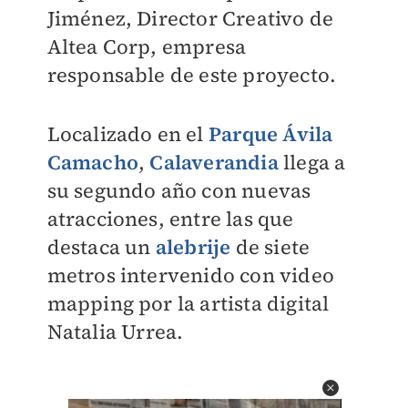
Jiménez, Director Creativo de
Altea Corp, empresa
responsable de este proyecto.
Localizado en el
Parque Ávila
Camacho
,
Calaverandia
llega a
su segundo año con nuevas
atracciones, entre las que
destaca un
alebrije
de siete
metros intervenido con video
mapping por la artista digital
Natalia Urrea.