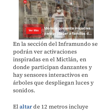
En la sección del Inframundo se
podrán ver activaciones
inspiradas en el Mictlán, en
donde participan danzantes y
hay sensores interactivos en
árboles que despliegan luces y
sonidos.
El
altar
de 12 metros incluye