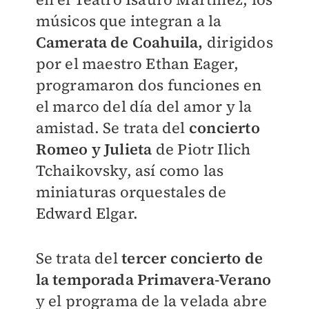
músicos que integran a la
Camerata de Coahuila,
dirigidos
por el maestro Ethan Eager,
programaron dos funciones en
el marco del día del amor y la
amistad. Se trata del
concierto
Romeo y Julieta
de Piotr Ilich
Tchaikovsky, así como las
miniaturas orquestales de
Edward Elgar.
Se trata del
tercer concierto de
la temporada Primavera-Verano
y el programa de la velada abre