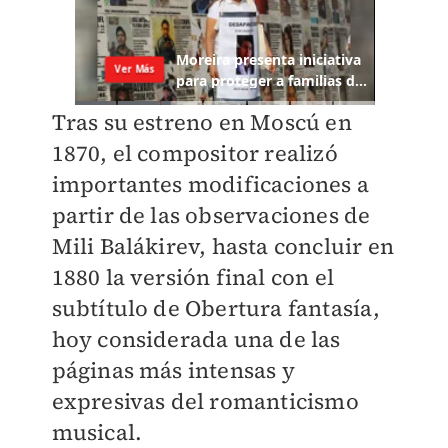
Tras su estreno en Moscú en
1870, el compositor realizó
importantes modificaciones a
partir de las observaciones de
Mili Balákirev, hasta concluir en
1880 la versión final con el
subtítulo de Obertura fantasía,
hoy considerada una de las
páginas más intensas y
expresivas del romanticismo
musical.