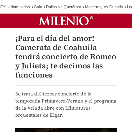
HOY
Nominados
Gala
Dallas vs Querétaro
Monterrey vs Orlando
Le
¡Para el día del amor!
Camerata de Coahuila
tendrá concierto de Romeo
y Julieta; te decimos las
funciones
Se trata del tercer concierto de la
temporada Primavera-Verano y el programa
de la velada abre con Miniaturas
orquestales de Elgar.