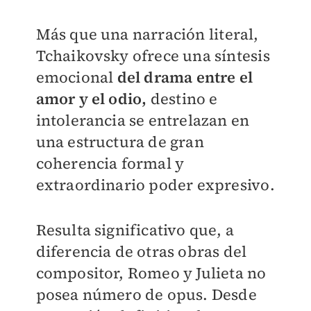
Más que una narración literal,
Tchaikovsky ofrece una síntesis
emocional
del drama entre el
amor y el odio,
destino e
intolerancia se entrelazan en
una estructura de gran
coherencia formal y
extraordinario poder expresivo.
Resulta significativo que, a
diferencia de otras obras del
compositor, Romeo y Julieta no
posea número de opus. Desde