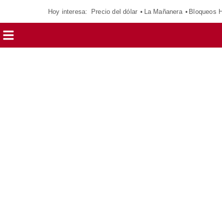
Hoy interesa:
Precio del dólar
La Mañanera
Bloqueos 