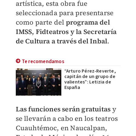
artística, esta obra fue
seleccionada para presentarse
como parte del
programa del
IMSS, Fidteatros y la Secretaría
de Cultura a través del Inbal
.
Te recomendamos
“Arturo Pérez-Reverte,
capitán de un grupo de
valientes”: Letizia de
España
Las funciones serán gratuitas
y
se llevarán a cabo en los teatros
Cuauhtémoc, en Naucalpan,