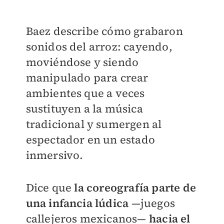
Baez describe cómo grabaron
sonidos del arroz: cayendo,
moviéndose y siendo
manipulado para crear
ambientes que a veces
sustituyen a la música
tradicional y sumergen al
espectador en un estado
inmersivo.
Dice que
la coreografía parte de
una infancia lúdica
—juegos
callejeros mexicanos—
hacia el