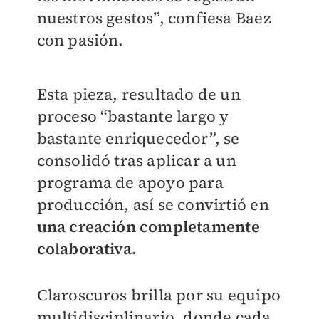
nuestros gestos”, confiesa Baez
con pasión.
Esta pieza, resultado de un
proceso “bastante largo y
bastante enriquecedor”, se
consolidó tras aplicar a un
programa de apoyo para
producción, así se convirtió en
una creación completamente
colaborativa.
Claroscuros brilla por su equipo
multidisciplinario, donde cada