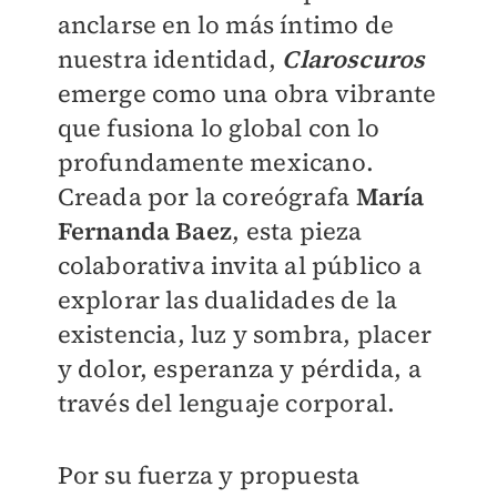
anclarse en lo más íntimo de
nuestra identidad,
Claroscuros
emerge como una obra vibrante
que fusiona lo global con lo
profundamente mexicano.
Creada por la coreógrafa
María
Fernanda Baez
, esta pieza
colaborativa invita al público a
explorar las dualidades de la
existencia, luz y sombra, placer
y dolor, esperanza y pérdida, a
través del lenguaje corporal.
Por su fuerza y propuesta