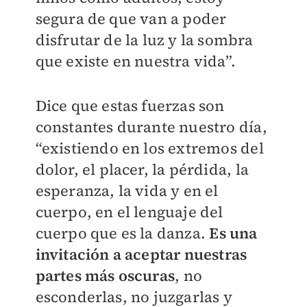
segura de que van a poder
disfrutar de la luz y la sombra
que existe en nuestra vida”.
Dice que estas fuerzas son
constantes durante nuestro día,
“existiendo en los extremos del
dolor, el placer, la pérdida, la
esperanza, la vida y en el
cuerpo, en el lenguaje del
cuerpo que es la danza.
Es una
invitación a aceptar nuestras
partes más oscuras
, no
esconderlas, no juzgarlas y