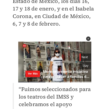
Estado de México, los días 16,
17 y 18 de enero, y en el Isabela
Corona, en Ciudad de México,
6, 7 y 8 de febrero.
“Fuimos seleccionados para
los teatros del IMSS y
celebramos el apoyo