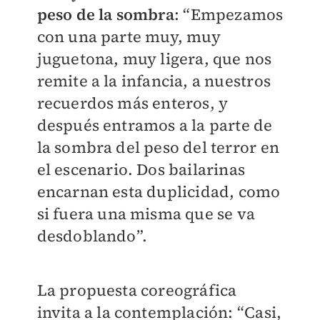
peso de la sombra
: “Empezamos
con una parte muy, muy
juguetona, muy ligera, que nos
remite a la infancia, a nuestros
recuerdos más enteros, y
después entramos a la parte de
la sombra del peso del terror en
el escenario. Dos bailarinas
encarnan esta duplicidad, como
si fuera una misma que se va
desdoblando”.
La propuesta coreográfica
invita a la contemplación: “Casi,