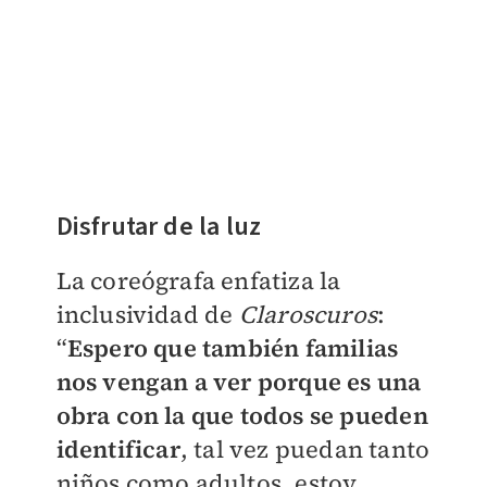
Disfrutar de la luz
La coreógrafa enfatiza la
inclusividad de
Claroscuros
:
“
Espero que también familias
nos vengan a ver porque es una
obra con la que todos se pueden
identificar
, tal vez puedan tanto
niños como adultos, estoy