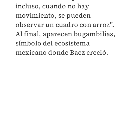
incluso, cuando no hay
movimiento, se pueden
observar un cuadro con arroz”.
Al final, aparecen bugambilias,
símbolo del ecosistema
mexicano donde Baez creció.