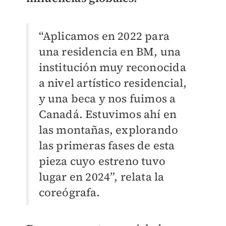
“Aplicamos en 2022 para
una residencia en BM, una
institución muy reconocida
a nivel artístico residencial,
y una beca y nos fuimos a
Canadá. Estuvimos ahí en
las montañas, explorando
las primeras fases de esta
pieza cuyo estreno tuvo
lugar en 2024”, relata la
coreógrafa.