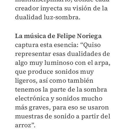
creador inyecta su visión de la
dualidad luz-sombra.
La música de Felipe Noriega
captura esta esencia: “Quiso
representar esas dualidades de
algo muy luminoso con el arpa,
que produce sonidos muy
ligeros, así como también
tenemos la parte de la sombra
electrónica y sonidos mucho
más graves, para eso se usaron
muestras de sonido a partir del
arroz”.