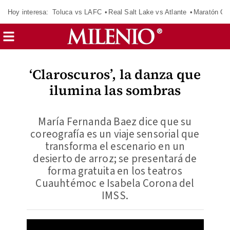
Hoy interesa:
Toluca vs LAFC
Real Salt Lake vs Atlante
Maratón C
‘Claroscuros’, la danza que
ilumina las sombras
María Fernanda Baez dice que su
coreografía es un viaje sensorial que
transforma el escenario en un
desierto de arroz; se presentará de
forma gratuita en los teatros
Cuauhtémoc e Isabela Corona del
IMSS.