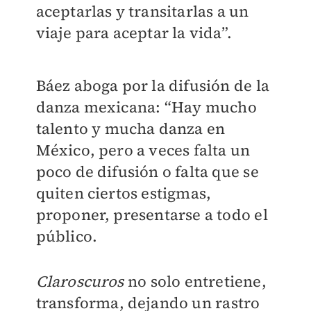
aceptarlas y transitarlas a un
viaje para aceptar la vida”.
Báez aboga por la difusión de la
danza mexicana: “Hay mucho
talento y mucha danza en
México, pero a veces falta un
poco de difusión o falta que se
quiten ciertos estigmas,
proponer, presentarse a todo el
público.
Claroscuros
no solo entretiene,
transforma, dejando un rastro