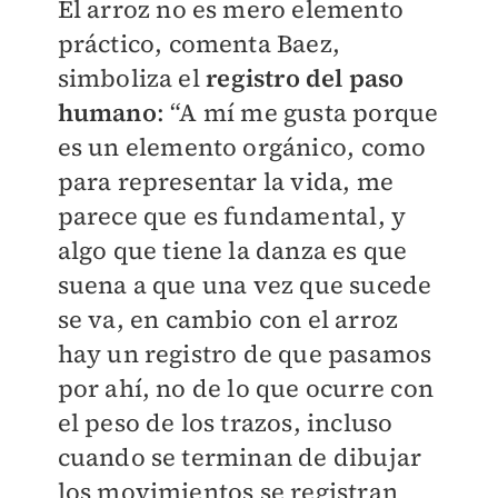
El arroz no es mero elemento
práctico, comenta Baez,
simboliza el
registro del paso
humano
: “A mí me gusta porque
es un elemento orgánico, como
para representar la vida, me
parece que es fundamental, y
algo que tiene la danza es que
suena a que una vez que sucede
se va, en cambio con el arroz
hay un registro de que pasamos
por ahí, no de lo que ocurre con
el peso de los trazos, incluso
cuando se terminan de dibujar
los movimientos se registran