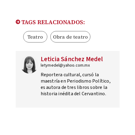
TAGS RELACIONADOS:
Teatro
Obra de teatro
Leticia Sánchez Medel
letymedel@yahoo.com.mx
Reportera cultural, cursó la
maestría en Periodismo Político,
es autora de tres libros sobre la
historia inédita del Cervantino.