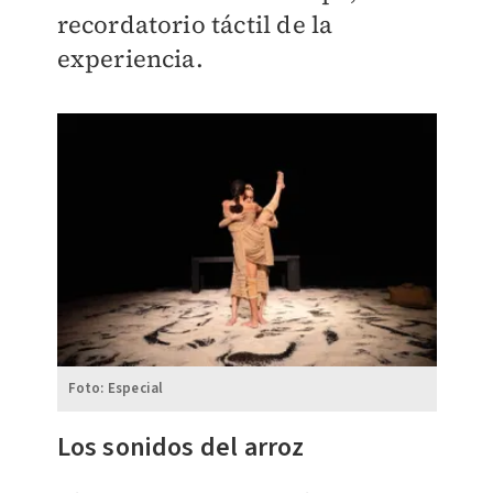
recordatorio táctil de la
experiencia.
Foto: Especial
Los sonidos del arroz