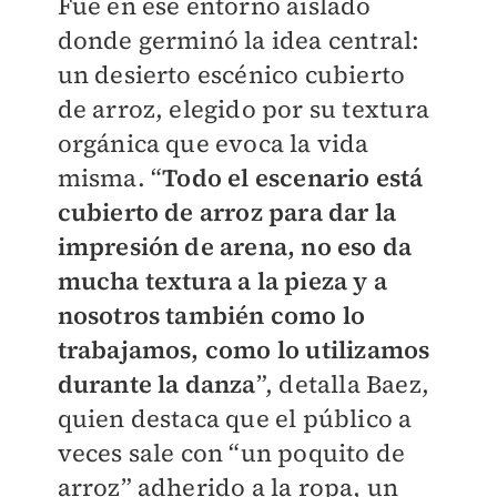
Fue en ese entorno aislado
donde germinó la idea central:
un desierto escénico cubierto
de arroz, elegido por su textura
orgánica que evoca la vida
misma. “
Todo el escenario está
cubierto de arroz para dar la
impresión de arena, no eso da
mucha textura a la pieza y a
nosotros también como lo
trabajamos, como lo utilizamos
durante la danza
”, detalla Baez,
quien destaca que el público a
veces sale con “un poquito de
arroz” adherido a la ropa, un