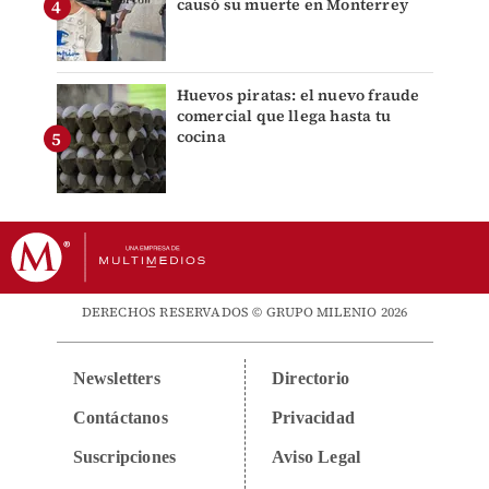
causó su muerte en Monterrey
Huevos piratas: el nuevo fraude
comercial que llega hasta tu
cocina
DERECHOS RESERVADOS © GRUPO MILENIO 2026
Newsletters
Directorio
Contáctanos
Privacidad
Suscripciones
Aviso Legal