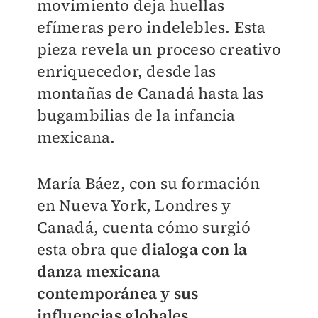
movimiento deja huellas
efímeras pero indelebles. Esta
pieza revela un proceso creativo
enriquecedor, desde las
montañas de Canadá hasta las
bugambilias de la infancia
mexicana.
María Báez, con su formación
en Nueva York, Londres y
Canadá, cuenta cómo surgió
esta obra que
dialoga con la
danza mexicana
contemporánea y sus
influencias globales.