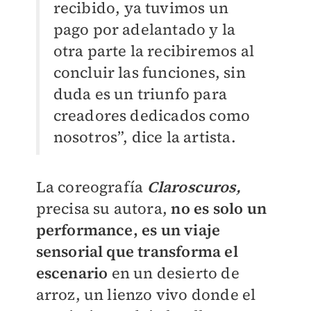
recibido, ya tuvimos un
pago por adelantado y la
otra parte la recibiremos al
concluir las funciones, sin
duda es un triunfo para
creadores dedicados como
nosotros”, dice la artista.
La coreografía
Claroscuros,
precisa su autora,
no es solo un
performance, es un viaje
sensorial que transforma el
escenario
en un desierto de
arroz, un lienzo vivo donde el