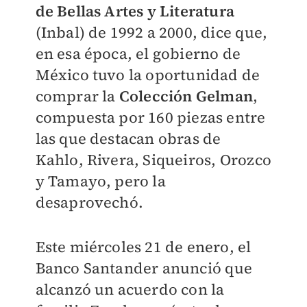
de Bellas Artes y Literatura
(Inbal) de 1992 a 2000, dice que,
en esa época, el gobierno de
México tuvo la oportunidad de
comprar la
Colección Gelman
,
compuesta por 160 piezas entre
las que destacan obras de
Kahlo, Rivera, Siqueiros, Orozco
y Tamayo, pero la
desaprovechó.
Este miércoles 21 de enero, el
Banco Santander anunció que
alcanzó un acuerdo con la