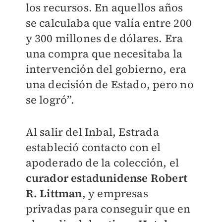
los recursos. En aquellos años
se calculaba que valía entre 200
y 300 millones de dólares. Era
una compra que necesitaba la
intervención del gobierno, era
una decisión de Estado, pero no
se logró”.
Al salir del Inbal, Estrada
estableció contacto con el
apoderado de la colección, el
curador estadunidense Robert
R. Littman
, y empresas
privadas para conseguir que en