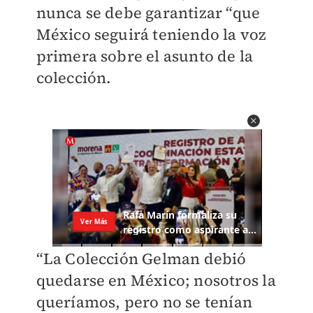
nunca se debe garantizar “que
México seguirá teniendo la voz
primera sobre el asunto de la
colección.
“La Colección Gelman debió
quedarse en México; nosotros la
queríamos, pero no se tenían