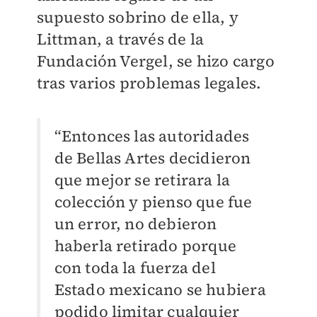
supuesto sobrino de ella, y
Littman, a través de la
Fundación Vergel, se hizo cargo
tras varios problemas legales.
“Entonces las autoridades
de Bellas Artes decidieron
que mejor se retirara la
colección y pienso que fue
un error, no debieron
haberla retirado porque
con toda la fuerza del
Estado mexicano se hubiera
podido limitar cualquier