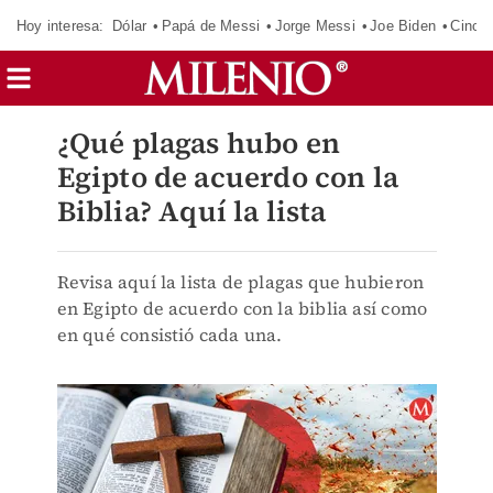
Hoy interesa:
Dólar
Papá de Messi
Jorge Messi
Joe Biden
Cinci
¿Qué plagas hubo en
Egipto de acuerdo con la
Biblia? Aquí la lista
Revisa aquí la lista de plagas que hubieron
en Egipto de acuerdo con la biblia así como
en qué consistió cada una.