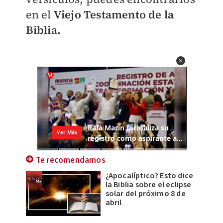
en el
Viejo Testamento de la
Biblia.
Te recomendamos
¿Apocalíptico? Esto dice
la Biblia sobre el eclipse
solar del próximo 8 de
abril