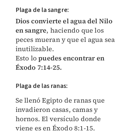
Plaga de la sangre:
Dios convierte el agua del Nilo
en sangre
, haciendo que los
peces mueran y que el agua sea
inutilizable.
Esto lo
puedes encontrar en
Éxodo 7:14-25.
Plaga de las ranas:
Se llenó Egipto de ranas que
invadieron casas, camas y
hornos. El versículo donde
viene es en Éxodo 8:1-15.