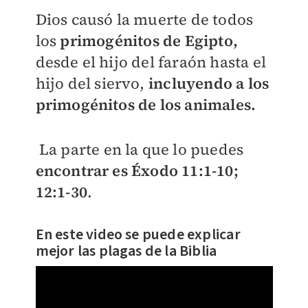
Dios causó la muerte de todos
los
primogénitos de Egipto,
desde el hijo del faraón hasta el
hijo del siervo,
incluyendo a los
primogénitos de los animales.
La parte en la que lo puedes
encontrar es Éxodo 11:1-10;
12:1-30
.
En este video se puede explicar
mejor las plagas de la Biblia