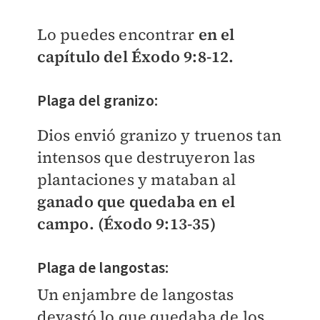
Lo puedes encontrar
en el
capítulo del Éxodo 9:8-12.
Plaga del granizo:
Dios envió granizo y truenos tan
intensos que destruyeron las
plantaciones y mataban al
ganado que quedaba en el
campo. (Éxodo 9:13-35)
Plaga de langostas:
Un enjambre de langostas
devastó lo que quedaba de los