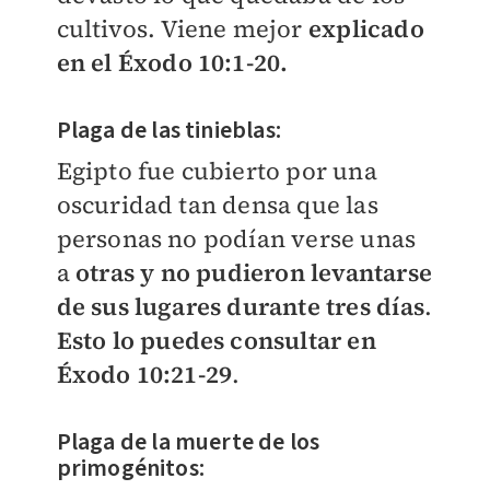
cultivos. Viene mejor
explicado
en el Éxodo 10:1-20.
Plaga de las tinieblas:
Egipto fue cubierto por una
oscuridad tan densa que las
personas no podían verse unas
a
otras y no pudieron levantarse
de sus lugares durante tres días
.
Esto lo puedes consultar en
Éxodo 10:21-29
.
Plaga de la muerte de los
primogénitos: