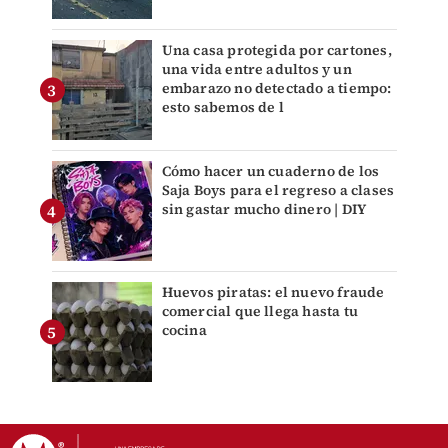
Una casa protegida por cartones,
una vida entre adultos y un
embarazo no detectado a tiempo:
esto sabemos de l
Cómo hacer un cuaderno de los
Saja Boys para el regreso a clases
sin gastar mucho dinero | DIY
Huevos piratas: el nuevo fraude
comercial que llega hasta tu
cocina