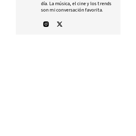
día. La música, el cine y los trends
son mi conversación favorita.