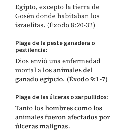
Egipto
, excepto la tierra de
Gosén donde habitaban los
israelitas. (Éxodo 8:20-32)
Plaga de la peste ganadera o
pestilencia:
Dios envió una enfermedad
mortal a
los animales del
ganado egipcio. (Éxodo 9:1-7)
Plaga de las úlceras o sarpullidos:
Tanto los
hombres como los
animales fueron afectados por
úlceras malignas.