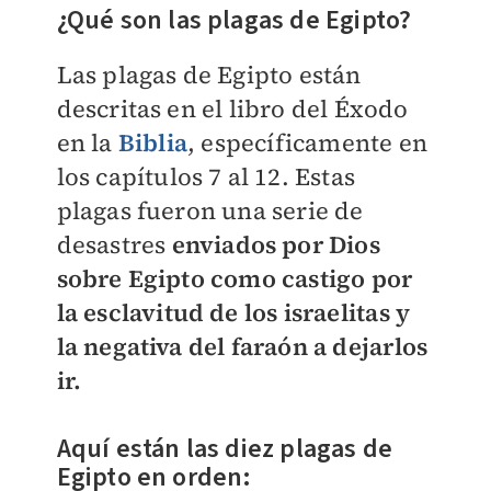
¿Qué son las plagas de Egipto?
Las plagas de Egipto están
descritas en el libro del Éxodo
en la
Biblia
, específicamente en
los capítulos 7 al 12. Estas
plagas fueron una serie de
desastres
enviados por Dios
sobre Egipto como castigo por
la esclavitud de los israelitas y
la negativa del faraón a dejarlos
ir.
Aquí están las diez plagas de
Egipto en orden: