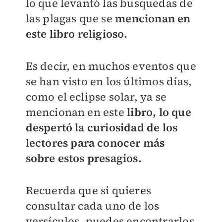
lo que levantó las busquedas de
las plagas que se
mencionan en
este libro religioso.
Es decir, en muchos eventos que
se han visto en los últimos días,
como el eclipse solar, ya se
mencionan en este
libro, lo que
despertó la curiosidad de los
lectores para conocer más
sobre estos presagios.
Recuerda que si quieres
consultar cada uno de los
versículos, puedes encontrarlos