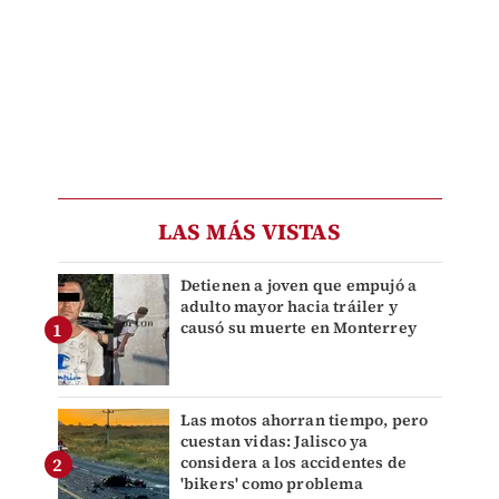
LAS MÁS VISTAS
Detienen a joven que empujó a
adulto mayor hacia tráiler y
causó su muerte en Monterrey
Las motos ahorran tiempo, pero
cuestan vidas: Jalisco ya
considera a los accidentes de
'bikers' como problema