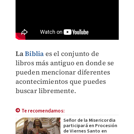
La
Biblia
es el conjunto de
libros más antiguo en donde se
pueden mencionar diferentes
acontecimientos que puedes
buscar libremente.
Te recomendamos:
Señor de la Misericordia
participará en Procesión
de Viernes Santo en