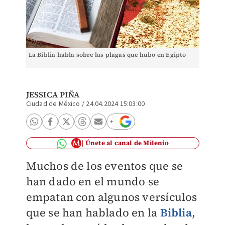
La Biblia habla sobre las plagas que hubo en Egipto
JESSICA PIÑA
Ciudad de México
/
24.04.2024 15:03:00
Únete al canal de Milenio
Muchos de los eventos que se
han dado en el mundo se
empatan con algunos versículos
que se han hablado en la
Biblia
,