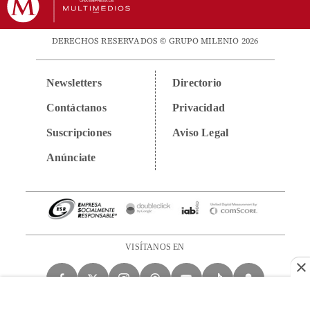
DERECHOS RESERVADOS © GRUPO MILENIO 2026
Newsletters
Directorio
Contáctanos
Privacidad
Suscripciones
Aviso Legal
Anúnciate
VISÍTANOS EN