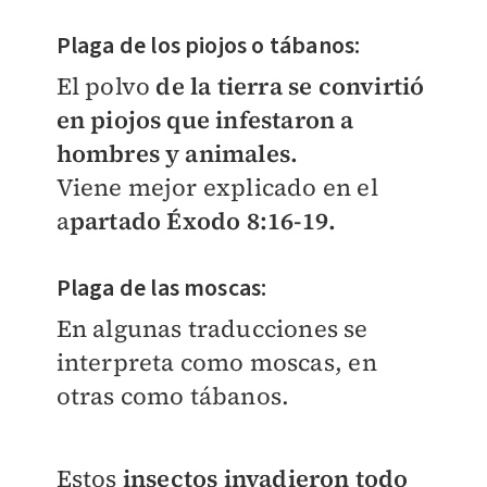
Plaga de los piojos o tábanos:
El polvo
de la tierra se convirtió
en piojos que infestaron a
hombres y animales.
Viene mejor explicado en el
a
partado Éxodo 8:16-19.
Plaga de las moscas:
En algunas traducciones se
interpreta como moscas, en
otras como tábanos.
Estos
insectos invadieron todo