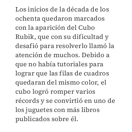
Los inicios de la década de los
ochenta quedaron marcados
con la aparición del Cubo
Rubik, que con su dificultad y
desafió para resolverlo llamó la
atención de muchos. Debido a
que no había tutoriales para
lograr que las filas de cuadros
quedaran del mismo color, el
cubo logró romper varios
récords y se convirtió en uno de
los juguetes con más libros
publicados sobre él.