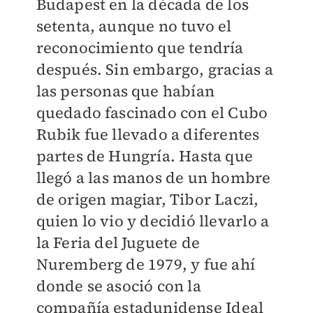
Budapest en la década de los
setenta, aunque no tuvo el
reconocimiento que tendría
después. Sin embargo, gracias a
las personas que habían
quedado fascinado con el Cubo
Rubik fue llevado a diferentes
partes de Hungría. Hasta que
llegó a las manos de un hombre
de origen magiar, Tibor Laczi,
quien lo vio y decidió llevarlo a
la Feria del Juguete de
Nuremberg de 1979, y fue ahí
donde se asoció con la
compañía estadunidense Ideal