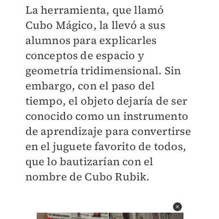
La herramienta, que llamó
Cubo Mágico, la llevó a sus
alumnos para explicarles
conceptos de espacio y
geometría tridimensional. Sin
embargo, con el paso del
tiempo, el objeto dejaría de ser
conocido como un instrumento
de aprendizaje para convertirse
en el juguete favorito de todos,
que lo bautizarían con el
nombre de Cubo Rubik.