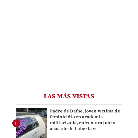
LAS MÁS VISTAS
Padre de Dafne, joven víctima de
feminicidio en academia
militarizada, enfrentará juicio
acusado de haberla vi