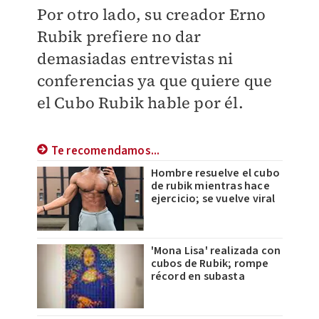
Por otro lado, su creador Erno
Rubik prefiere no dar
demasiadas entrevistas ni
conferencias ya que quiere que
el Cubo Rubik hable por él.
Te recomendamos...
Hombre resuelve el cubo
de rubik mientras hace
ejercicio; se vuelve viral
'Mona Lisa' realizada con
cubos de Rubik; rompe
récord en subasta