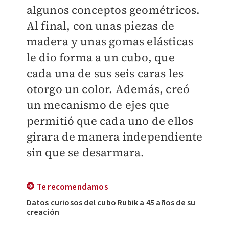
algunos conceptos geométricos.
Al final, con unas piezas de
madera y unas gomas elásticas
le dio forma a un cubo, que
cada una de sus seis caras les
otorgo un color. Además, creó
un mecanismo de ejes que
permitió que cada uno de ellos
girara de manera independiente
sin que se desarmara.
Te recomendamos
Datos curiosos del cubo Rubik a 45 años de su
creación