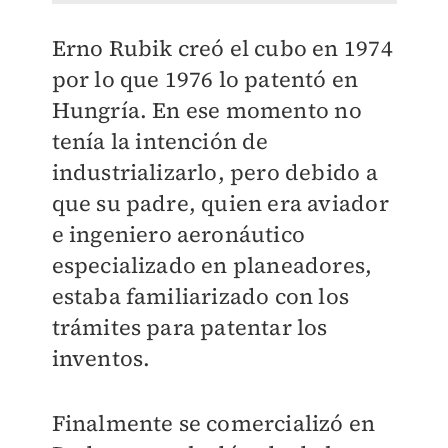
Erno Rubik creó el cubo en 1974
por lo que 1976 lo patentó en
Hungría. En ese momento no
tenía la intención de
industrializarlo, pero debido a
que su padre, quien era aviador
e ingeniero aeronáutico
especializado en planeadores,
estaba familiarizado con los
trámites para patentar los
inventos.
Finalmente se comercializó en