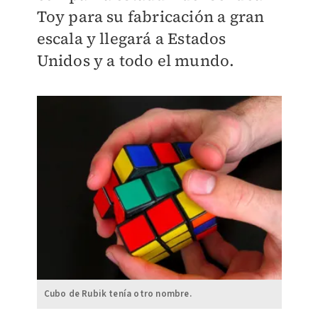
Toy para su fabricación a gran
escala y llegará a Estados
Unidos y a todo el mundo.
Cubo de Rubik tenía otro nombre.