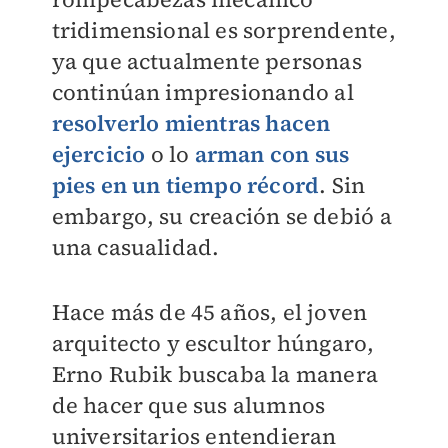
tridimensional es sorprendente,
ya que actualmente personas
continúan impresionando al
resolverlo mientras hacen
ejercicio
o lo
arman con sus
pies en un tiempo récord
. Sin
embargo, su creación se debió a
una casualidad.
Hace más de 45 años, el joven
arquitecto y escultor húngaro,
Erno Rubik buscaba la manera
de hacer que sus alumnos
universitarios entendieran