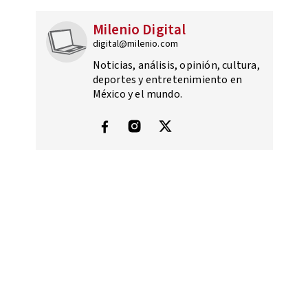
Milenio Digital
digital@milenio.com
Noticias, análisis, opinión, cultura,
deportes y entretenimiento en
México y el mundo.