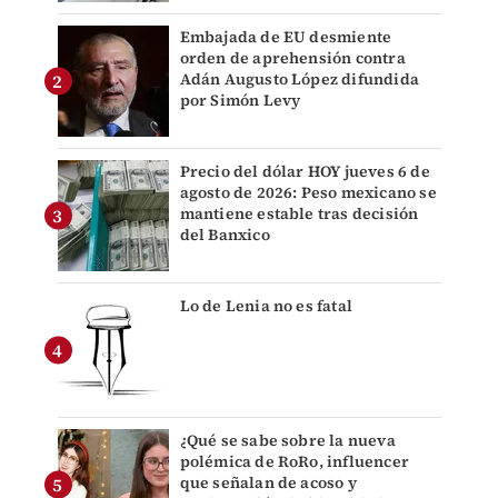
Embajada de EU desmiente
orden de aprehensión contra
Adán Augusto López difundida
por Simón Levy
Precio del dólar HOY jueves 6 de
agosto de 2026: Peso mexicano se
mantiene estable tras decisión
del Banxico
Lo de Lenia no es fatal
¿Qué se sabe sobre la nueva
polémica de RoRo, influencer
que señalan de acoso y