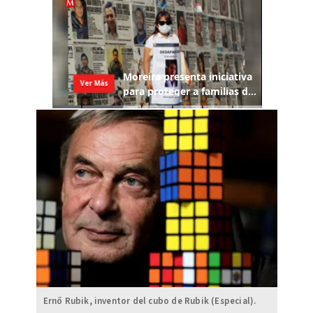
Ernő Rubik, inventor del cubo de Rubik (Especial).