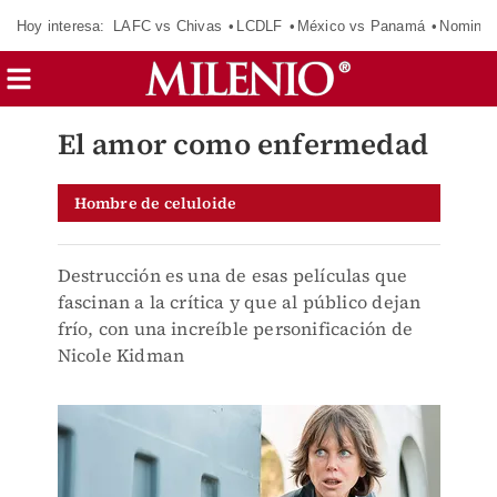
Hoy interesa:
LAFC vs Chivas
LCDLF
México vs Panamá
Nomina
El amor como enfermedad
Hombre de celuloide
Destrucción es una de esas películas que
fascinan a la crítica y que al público dejan
frío, con una increíble personificación de
Nicole Kidman