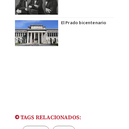
El Prado bicentenario
TAGS RELACIONADOS: