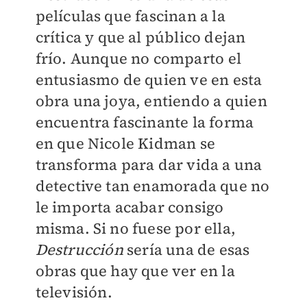
películas que fascinan a la
crítica y que al público dejan
frío. Aunque no comparto el
entusiasmo de quien ve en esta
obra una joya, entiendo a quien
encuentra fascinante la forma
en que Nicole Kidman se
transforma para dar vida a una
detective tan enamorada que no
le importa acabar consigo
misma. Si no fuese por ella,
Destrucción
sería una de esas
obras que hay que ver en la
televisión.