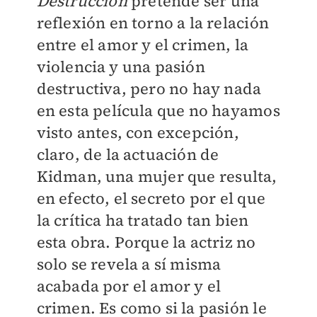
Destrucción
pretende ser una
reflexión en torno a la relación
entre el amor y el crimen, la
violencia y una pasión
destructiva, pero no hay nada
en esta película que no hayamos
visto antes, con excepción,
claro, de la actuación de
Kidman, una mujer que resulta,
en efecto, el secreto por el que
la crítica ha tratado tan bien
esta obra. Porque la actriz no
solo se revela a sí misma
acabada por el amor y el
crimen. Es como si la pasión le