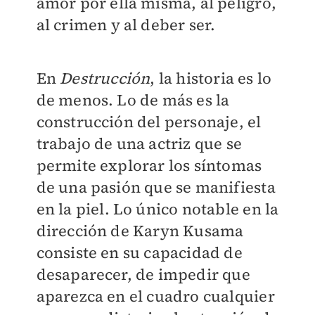
amor por ella misma, al peligro,
al crimen y al deber ser.
En
Destrucción
, la historia es lo
de menos. Lo de más es la
construcción del personaje, el
trabajo de una actriz que se
permite explorar los síntomas
de una pasión que se manifiesta
en la piel. Lo único notable en la
dirección de Karyn Kusama
consiste en su capacidad de
desaparecer, de impedir que
aparezca en el cuadro cualquier