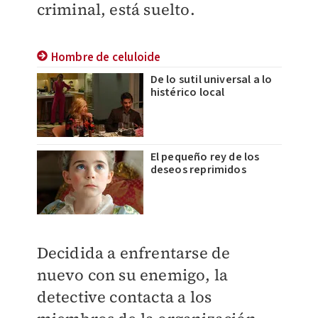
criminal, está suelto.
Hombre de celuloide
De lo sutil universal a lo
histérico local
El pequeño rey de los
deseos reprimidos
Decidida a enfrentarse de
nuevo con su enemigo, la
detective contacta a los