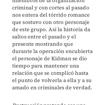
miembros de la organización
criminal y con cortes al pasado
nos entera del tórrido romance
que sostuvo con otro personaje
de este grupo. Así la historia da
saltos entre el pasado y el
presente mostrando que
durante la operación encubierta
el personaje de Kidman se dio
tiempo para mantener una
relación que se complicó hasta
el punto de volverla a ella y a su
amado en criminales de verdad.