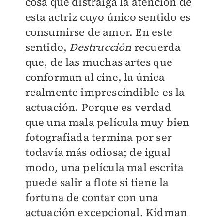
cosa que distraiga la atención de
esta actriz cuyo único sentido es
consumirse de amor. En este
sentido,
Destrucción
recuerda
que, de las muchas artes que
conforman al cine, la única
realmente imprescindible es la
actuación. Porque es verdad
que una mala película muy bien
fotografiada termina por ser
todavía más odiosa; de igual
modo, una película mal escrita
puede salir a flote si tiene la
fortuna de contar con una
actuación excepcional. Kidman