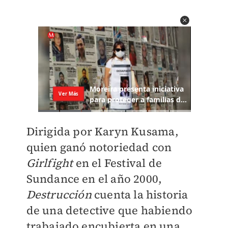
Dirigida por Karyn Kusama,
quien ganó notoriedad con
Girlfight
en el Festival de
Sundance en el año 2000,
Destrucción
cuenta la historia
de una detective que habiendo
trabajado encubierta en una