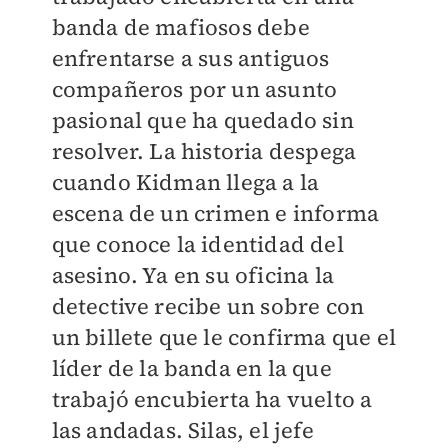
banda de mafiosos debe
enfrentarse a sus antiguos
compañeros por un asunto
pasional que ha quedado sin
resolver. La historia despega
cuando Kidman llega a la
escena de un crimen e informa
que conoce la identidad del
asesino. Ya en su oficina la
detective recibe un sobre con
un billete que le confirma que el
líder de la banda en la que
trabajó encubierta ha vuelto a
las andadas. Silas, el jefe