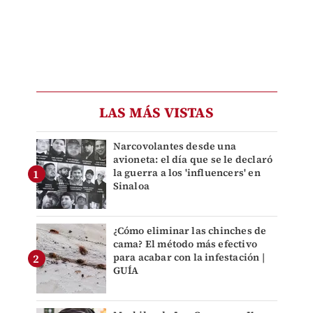
LAS MÁS VISTAS
Narcovolantes desde una
avioneta: el día que se le declaró
la guerra a los 'influencers' en
Sinaloa
¿Cómo eliminar las chinches de
cama? El método más efectivo
para acabar con la infestación |
GUÍA