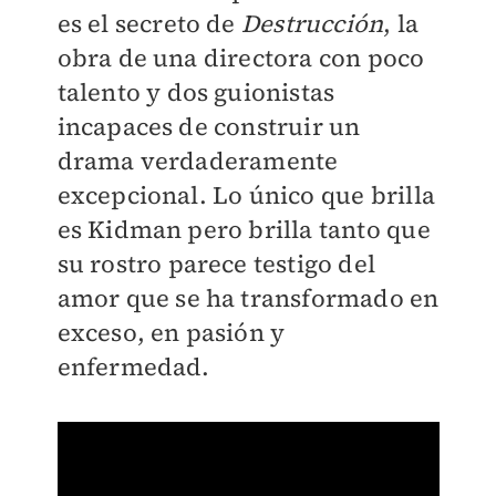
es el secreto de
Destrucción
, la
obra de una directora con poco
talento y dos guionistas
incapaces de construir un
drama verdaderamente
excepcional. Lo único que brilla
es Kidman pero brilla tanto que
su rostro parece testigo del
amor que se ha transformado en
exceso, en pasión y
enfermedad.