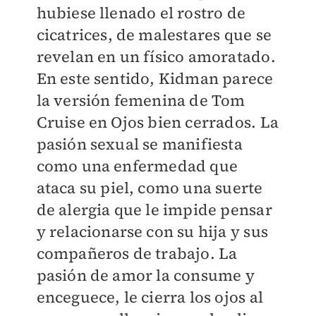
hubiese llenado el rostro de
cicatrices, de malestares que se
revelan en un físico amoratado.
En este sentido, Kidman parece
la versión femenina de Tom
Cruise en Ojos bien cerrados. La
pasión sexual se manifiesta
como una enfermedad que
ataca su piel, como una suerte
de alergia que le impide pensar
y relacionarse con su hija y sus
compañeros de trabajo. La
pasión de amor la consume y
enceguece, le cierra los ojos al