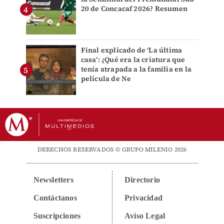
20 de Concacaf 2026? Resumen
Final explicado de ‘La última
casa’: ¿Qué era la criatura que
tenía atrapada a la familia en la
película de Ne
DERECHOS RESERVADOS © GRUPO MILENIO 2026
Newsletters
Directorio
Contáctanos
Privacidad
Suscripciones
Aviso Legal