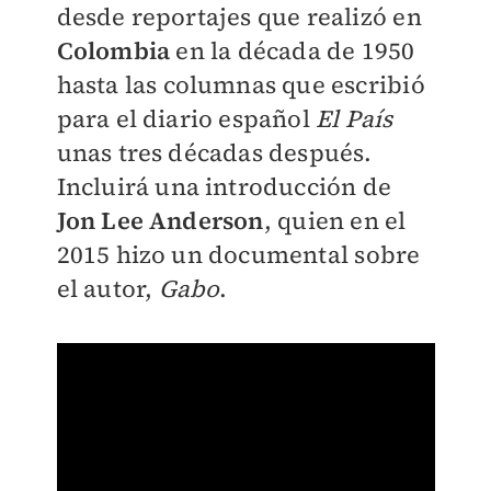
desde reportajes que realizó en
Colombia
en la década de 1950
hasta las columnas que escribió
para el diario español
El País
unas tres décadas después.
Incluirá una introducción de
Jon Lee Anderson
, quien en el
2015 hizo un documental sobre
el autor,
Gabo
.