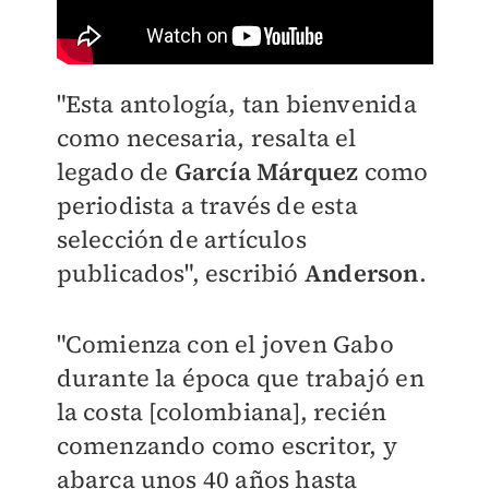
"Esta antología, tan bienvenida
como necesaria, resalta el
legado de
García Márquez
como
periodista a través de esta
selección de artículos
publicados", escribió
Anderson
.
"Comienza con el joven Gabo
durante la época que trabajó en
la costa [colombiana], recién
comenzando como escritor, y
abarca unos 40 años hasta