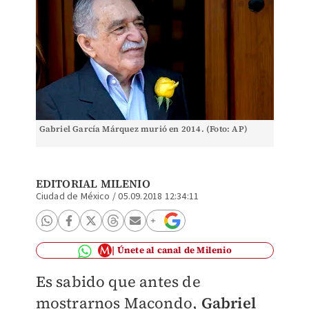
Gabriel García Márquez murió en 2014. (Foto: AP)
EDITORIAL MILENIO
Ciudad de México
/
05.09.2018 12:34:11
Únete al canal de Milenio
Es sabido que antes de
mostrarnos Macondo,
Gabriel