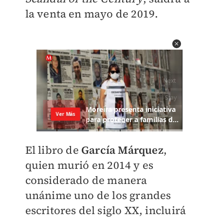
la venta en mayo de 2019.
El libro de
García Márquez
,
quien murió en 2014 y es
considerado de manera
unánime uno de los grandes
escritores del siglo XX, incluirá