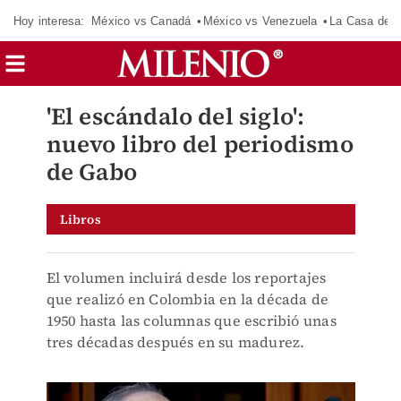
Hoy interesa:
México vs Canadá
México vs Venezuela
La Casa de 
'El escándalo del siglo':
nuevo libro del periodismo
de Gabo
Libros
El volumen incluirá desde los reportajes
que realizó en Colombia en la década de
1950 hasta las columnas que escribió unas
tres décadas después en su madurez.