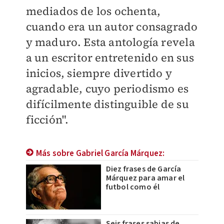
mediados de los ochenta,
cuando era un autor consagrado
y maduro. Esta antología revela
a un escritor entretenido en sus
inicios, siempre divertido y
agradable, cuyo periodismo es
difícilmente distinguible de su
ficción".
Más sobre Gabriel García Márquez:
Diez frases de García
Márquez para amar el
futbol como él
Seis frases sabias de