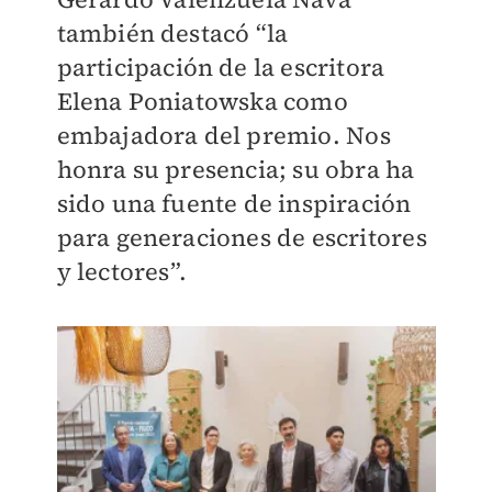
también destacó “la
participación de la escritora
Elena Poniatowska como
embajadora del premio. Nos
honra su presencia; su obra ha
sido una fuente de inspiración
para generaciones de escritores
y lectores”.