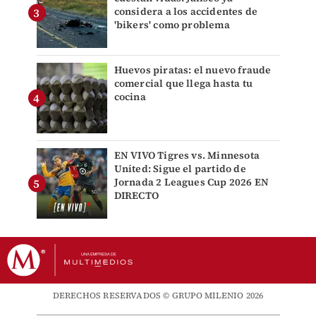
considera a los accidentes de
'bikers' como problema
Huevos piratas: el nuevo fraude
comercial que llega hasta tu
cocina
EN VIVO Tigres vs. Minnesota
United: Sigue el partido de
Jornada 2 Leagues Cup 2026 EN
DIRECTO
DERECHOS RESERVADOS © GRUPO MILENIO 2026