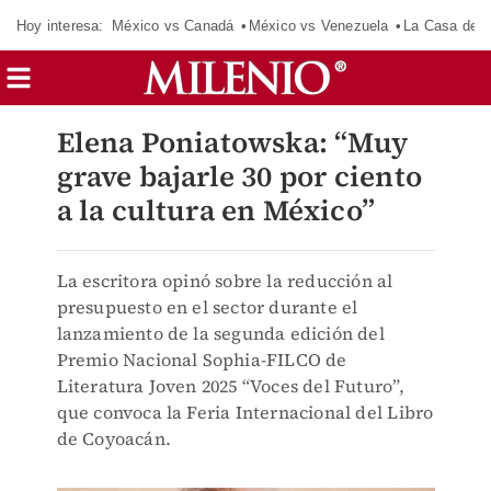
Hoy interesa:
México vs Canadá
México vs Venezuela
La Casa de 
Elena Poniatowska: “Muy
grave bajarle 30 por ciento
a la cultura en México”
La escritora opinó sobre la reducción al
presupuesto en el sector durante el
lanzamiento de la segunda edición del
Premio Nacional Sophia-FILCO de
Literatura Joven 2025 “Voces del Futuro”,
que convoca la Feria Internacional del Libro
de Coyoacán.