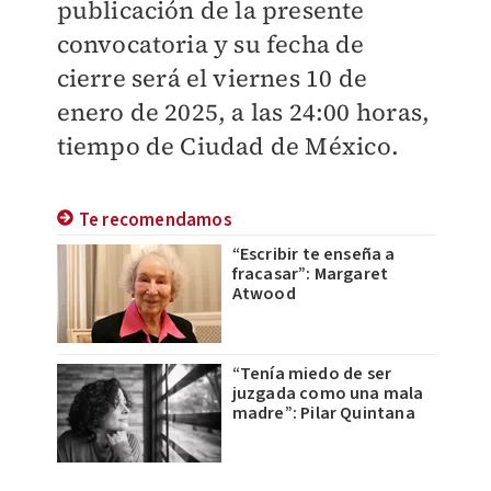
publicación de la presente
convocatoria y su fecha de
cierre será el viernes 10 de
enero de 2025, a las 24:00 horas,
tiempo de Ciudad de México.
Te recomendamos
“Escribir te enseña a
fracasar”: Margaret
Atwood
“Tenía miedo de ser
juzgada como una mala
madre”: Pilar Quintana