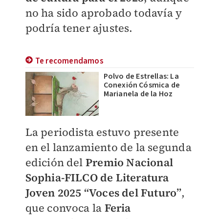
no ha sido aprobado todavía y
podría tener ajustes.
Te recomendamos
Polvo de Estrellas: La
Conexión Cósmica de
Marianela de la Hoz
La periodista estuvo presente
en el lanzamiento de la segunda
edición del
Premio Nacional
Sophia-FILCO de Literatura
Joven 2025
“Voces del Futuro”
,
que convoca la
Feria