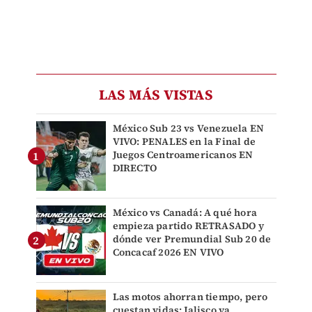
LAS MÁS VISTAS
México Sub 23 vs Venezuela EN
VIVO: PENALES en la Final de
Juegos Centroamericanos EN
DIRECTO
México vs Canadá: A qué hora
empieza partido RETRASADO y
dónde ver Premundial Sub 20 de
Concacaf 2026 EN VIVO
Las motos ahorran tiempo, pero
cuestan vidas: Jalisco ya