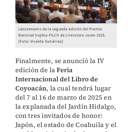
Lanzamiento de la segunda edición del Premio
Nacional Sophia-FILCO de Literatura Joven 2025.
(Foto: Vicente Gutiérrez)
Finalmente, se anunció la IV
edición de la
Feria
Internacional del Libro de
Coyoacán
, la cual tendrá lugar
del 7 al 16 de marzo de 2025 en
la explanada del Jardín Hidalgo,
con tres invitados de honor:
Japón, el estado de Coahuila y el