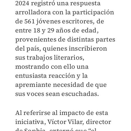
2024 registró una respuesta
arrolladora con la participación
de 561 jóvenes escritores, de
entre 18 y 29 años de edad,
provenientes de distintas partes
del país, quienes inscribieron
sus trabajos literarios,
mostrando con ello una
entusiasta reacción y la
apremiante necesidad de que
sus voces sean escuchadas.
Al referirse al impacto de esta
iniciativa, Víctor Vilar, director
de Sophia, externó que “el