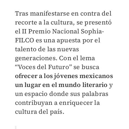
Tras manifestarse en contra del
recorte a la cultura, se presentó
el II Premio Nacional Sophia-
FILCO es una apuesta por el
talento de las nuevas
generaciones. Con el lema
“Voces del Futuro” se busca
ofrecer a los jóvenes mexicanos
un lugar en el mundo literario
y
un espacio donde sus palabras
contribuyan a enriquecer la
cultura del país.