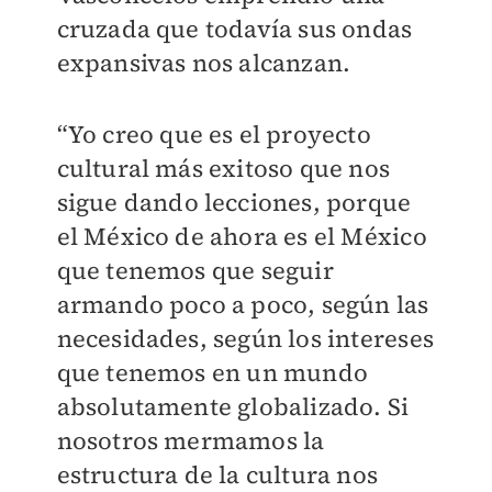
cruzada que todavía sus ondas
expansivas nos alcanzan.
“Yo creo que es el proyecto
cultural más exitoso que nos
sigue dando lecciones, porque
el México de ahora es el México
que tenemos que seguir
armando poco a poco, según las
necesidades, según los intereses
que tenemos en un mundo
absolutamente globalizado. Si
nosotros mermamos la
estructura de la cultura nos