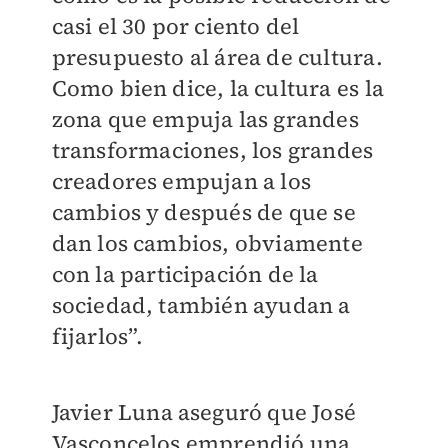
casi el 30 por ciento del
presupuesto al área de cultura.
Como bien dice, la cultura es la
zona que empuja las grandes
transformaciones, los grandes
creadores empujan a los
cambios y después de que se
dan los cambios, obviamente
con la participación de la
sociedad, también ayudan a
fijarlos”.
Javier Luna aseguró que José
Vasconcelos emprendió una