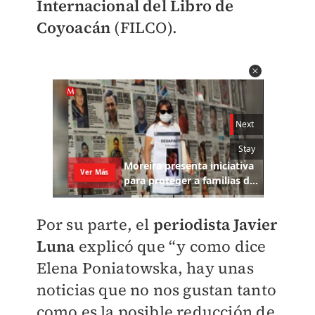
Internacional del Libro de
Coyoacán
(FILCO).
Por su parte, el
periodista Javier
Luna
explicó que “y como dice
Elena Poniatowska, hay unas
noticias que no nos gustan tanto
como es la posible reducción de