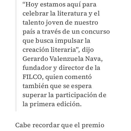
“Hoy estamos aquí para
celebrar la literatura y el
talento joven de nuestro
país a través de un concurso
que busca impulsar la
creación literaria”, dijo
Gerardo Valenzuela Nava,
fundador y director de la
FILCO, quien comentó
también que se espera
superar la participación de
la primera edición.
Cabe recordar que el premio