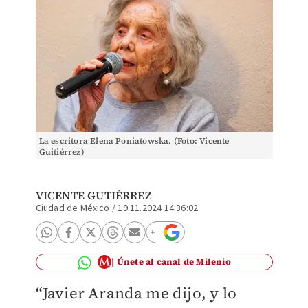
La escritora Elena Poniatowska. (Foto: Vicente
Guitiérrez)
VICENTE GUTIÉRREZ
Ciudad de México
/
19.11.2024 14:36:02
Únete al canal de Milenio
“Javier Aranda me dijo, y lo