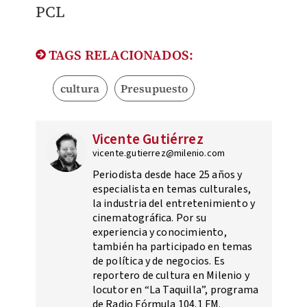
PCL
TAGS RELACIONADOS:
cultura
Presupuesto
Vicente Gutiérrez
vicente.gutierrez@milenio.com
Periodista desde hace 25 años y
especialista en temas culturales,
la industria del entretenimiento y
cinematográfica. Por su
experiencia y conocimiento,
también ha participado en temas
de política y de negocios. Es
reportero de cultura en Milenio y
locutor en “La Taquilla”, programa
de Radio Fórmula 104.1 FM.