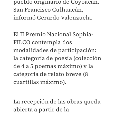
pueblo originario de Coyoacán,
San Francisco Culhuacán,
informó Gerardo Valenzuela.
El II Premio Nacional Sophia-
FILCO contempla dos
modalidades de participación:
la categoría de poesía (colección
de 4 a 5 poemas máximo) y la
categoría de relato breve (8
cuartillas máximo).
La recepción de las obras queda
abierta a partir de la