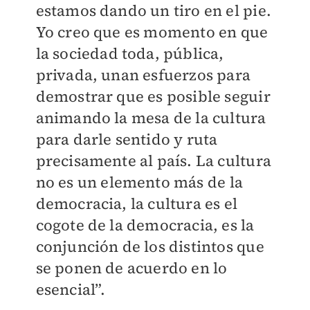
estamos dando un tiro en el pie.
Yo creo que es momento en que
la sociedad toda, pública,
privada, unan esfuerzos para
demostrar que es posible seguir
animando la mesa de la cultura
para darle sentido y ruta
precisamente al país. La cultura
no es un elemento más de la
democracia, la cultura es el
cogote de la democracia, es la
conjunción de los distintos que
se ponen de acuerdo en lo
esencial”.