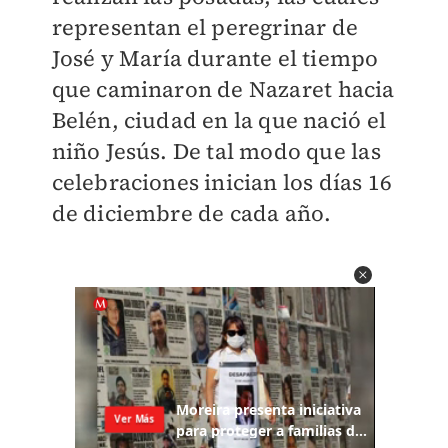
representan el peregrinar de
José y María durante el tiempo
que caminaron de Nazaret hacia
Belén, ciudad en la que nació el
niño Jesús. De tal modo que las
celebraciones inician los días 16
de diciembre de cada año.