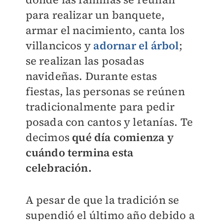
para realizar un banquete,
armar el nacimiento, canta los
villancicos y
adornar el árbol
;
se realizan las posadas
navideñas. Durante estas
fiestas, las personas se reúnen
tradicionalmente para pedir
posada con cantos y letanías. Te
decimos
qué día comienza y
cuándo termina esta
celebración.
A pesar de que la tradición se
supendió el último año debido a