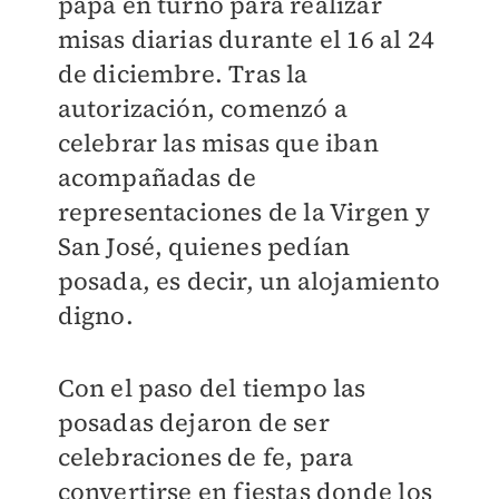
papa en turno para realizar
misas diarias durante el 16 al 24
de diciembre. Tras la
autorización, comenzó a
celebrar las misas que iban
acompañadas de
representaciones de la Virgen y
San José, quienes pedían
posada, es decir, un alojamiento
digno.
Con el paso del tiempo las
posadas dejaron de ser
celebraciones de fe, para
convertirse en fiestas donde los