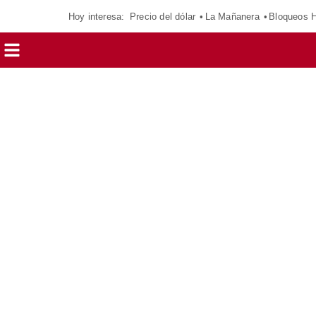
Hoy interesa:
Precio del dólar
La Mañanera
Bloqueos 