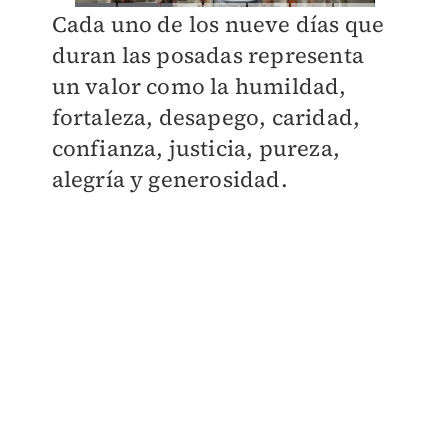
Cada uno de los nueve días que
duran las posadas representa
un valor como la humildad,
fortaleza, desapego, caridad,
confianza, justicia, pureza,
alegría y generosidad.