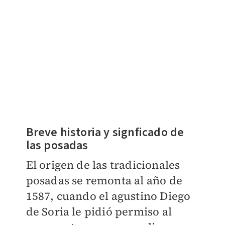
Breve historia y signficado de
las posadas
El origen de las tradicionales
posadas se remonta al año de
1587, cuando el agustino Diego
de Soria le pidió permiso al