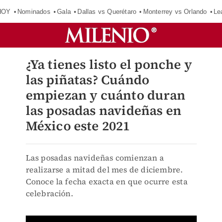
HOY
Nominados
Gala
Dallas vs Querétaro
Monterrey vs Orlando
Le
¿Ya tienes listo el ponche y
las piñatas? Cuándo
empiezan y cuánto duran
las posadas navideñas en
México este 2021
Las posadas navideñas comienzan a
realizarse a mitad del mes de diciembre.
Conoce la fecha exacta en que ocurre esta
celebración.