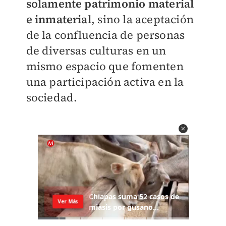
solamente patrimonio material
e inmaterial
, sino la aceptación
de la confluencia de personas
de diversas culturas en un
mismo espacio que fomenten
una participación activa en la
sociedad.