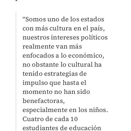
“Somos uno de los estados
con más cultura en el país,
nuestros intereses políticos
realmente van más
enfocados a lo económico,
no obstante lo cultural ha
tenido estrategias de
impulso que hasta el
momento no han sido
benefactoras,
especialmente en los niños.
Cuatro de cada 10
estudiantes de educación