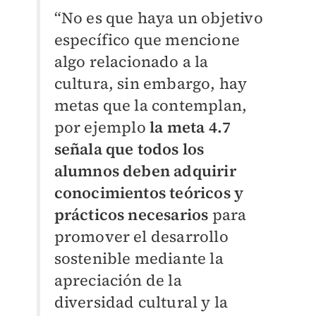
“No es que haya un objetivo
específico que mencione
algo relacionado a la
cultura, sin embargo, hay
metas que la contemplan,
por ejemplo
la meta 4.7
señala que todos los
alumnos deben adquirir
conocimientos teóricos y
prácticos necesarios
para
promover el desarrollo
sostenible mediante la
apreciación de la
diversidad cultural y la