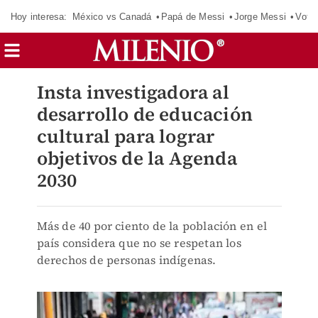
Hoy interesa:
México vs Canadá
Papá de Messi
Jorge Messi
Vota
Insta investigadora al
desarrollo de educación
cultural para lograr
objetivos de la Agenda
2030
Más de 40 por ciento de la población en el
país considera que no se respetan los
derechos de personas indígenas.