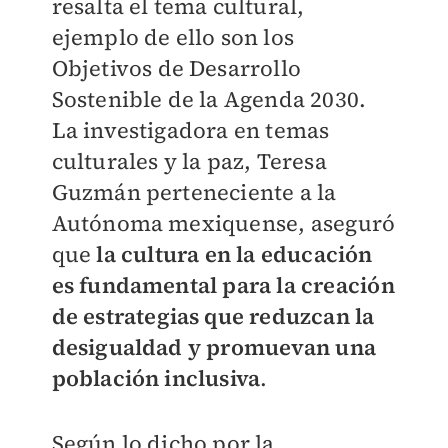
resalta el tema cultural,
ejemplo de ello son los
Objetivos de Desarrollo
Sostenible de la Agenda 2030.
La investigadora en temas
culturales y la paz, Teresa
Guzmán perteneciente a la
Autónoma mexiquense, aseguró
que
la cultura en la educación
es fundamental para la creación
de estrategias que reduzcan la
desigualdad y promuevan una
población inclusiva
.
Según lo dicho por la