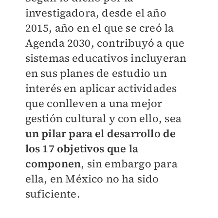
investigadora, desde el año
2015, año en el que se creó la
Agenda 2030, contribuyó a que
sistemas educativos incluyeran
en sus planes de estudio un
interés en aplicar actividades
que conlleven a una mejor
gestión cultural y con ello, sea
un pilar para el desarrollo de
los 17 objetivos que la
componen
, sin embargo para
ella, en México no ha sido
suficiente.