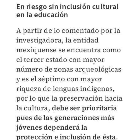
En riesgo sin inclusión cultural
en la educación
A partir de lo comentado por la
investigadora, la entidad
mexiquense se encuentra como
el tercer estado con mayor
número de zonas arqueológicas
y es el séptimo con mayor
riqueza de lenguas indígenas,
por lo que la preservación hacia
la cultura,
debe ser prioritaria
pues de las generaciones más
jóvenes dependerá la
protección e inclusión de ésta
.