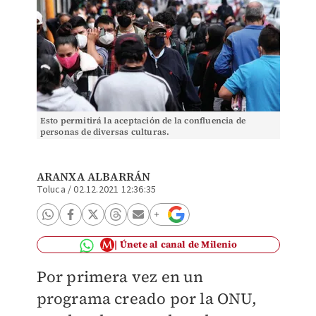
Esto permitirá la aceptación de la confluencia de
personas de diversas culturas.
ARANXA ALBARRÁN
Toluca
/
02.12.2021 12:36:35
Únete al canal de Milenio
Por primera vez en un
programa creado por la ONU,