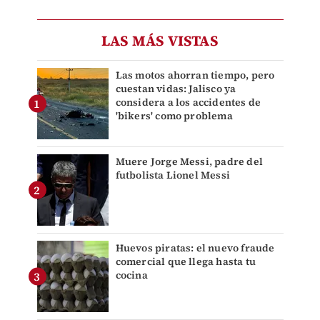
LAS MÁS VISTAS
Las motos ahorran tiempo, pero
cuestan vidas: Jalisco ya
considera a los accidentes de
'bikers' como problema
Muere Jorge Messi, padre del
futbolista Lionel Messi
Huevos piratas: el nuevo fraude
comercial que llega hasta tu
cocina