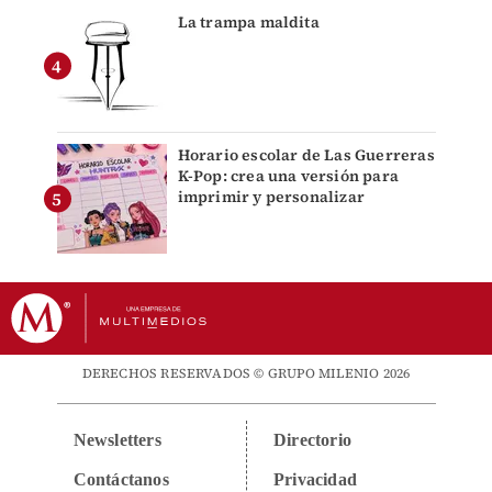
La trampa maldita
Horario escolar de Las Guerreras
K-Pop: crea una versión para
imprimir y personalizar
DERECHOS RESERVADOS © GRUPO MILENIO 2026
Newsletters
Directorio
Contáctanos
Privacidad