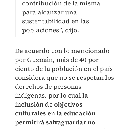
contribución de la misma
para alcanzar una
sustentabilidad en las
poblaciones”, dijo.
De acuerdo con lo mencionado
por Guzmán, más de 40 por
ciento de la población en el país
considera que no se respetan los
derechos de personas
indígenas, por lo cual
la
inclusión de objetivos
culturales en la educación
permitirá salvaguardar no