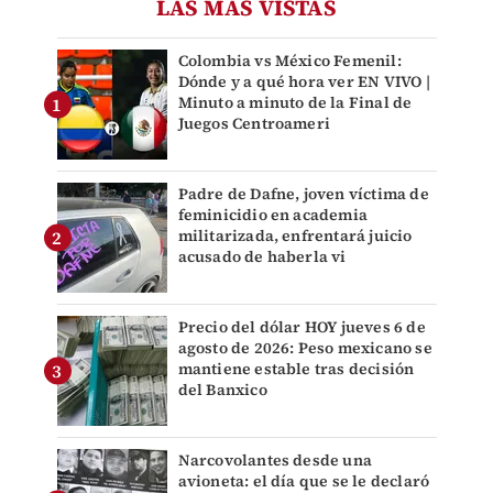
LAS MÁS VISTAS
Colombia vs México Femenil:
Dónde y a qué hora ver EN VIVO |
Minuto a minuto de la Final de
Juegos Centroameri
Padre de Dafne, joven víctima de
feminicidio en academia
militarizada, enfrentará juicio
acusado de haberla vi
Precio del dólar HOY jueves 6 de
agosto de 2026: Peso mexicano se
mantiene estable tras decisión
del Banxico
Narcovolantes desde una
avioneta: el día que se le declaró