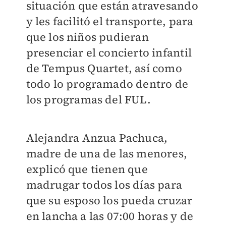
situación que están atravesando
y les facilitó el transporte, para
que los niños pudieran
presenciar el concierto infantil
de Tempus Quartet, así como
todo lo programado dentro de
los programas del FUL.
Alejandra Anzua Pachuca,
madre de una de las menores,
explicó que tienen que
madrugar todos los días para
que su esposo los pueda cruzar
en lancha a las 07:00 horas y de