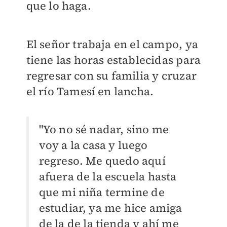
que lo haga.
El señor trabaja en el campo, ya
tiene las horas establecidas para
regresar con su familia y cruzar
el río Tamesí en lancha.
"Yo no sé nadar, sino me
voy a la casa y luego
regreso. Me quedo aquí
afuera de la escuela hasta
que mi niña termine de
estudiar, ya me hice amiga
de la de la tienda y ahí me