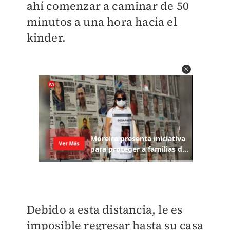
ahí comenzar a caminar de 50
minutos a una hora hacia el
kinder.
Debido a esta distancia, le es
imposible regresar hasta su casa