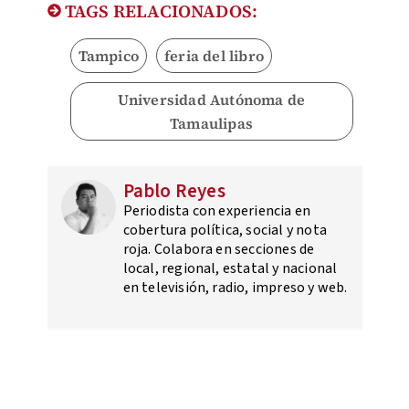
TAGS RELACIONADOS:
Tampico
feria del libro
Universidad Autónoma de
Tamaulipas
Pablo Reyes
Periodista con experiencia en
cobertura política, social y nota
roja. Colabora en secciones de
local, regional, estatal y nacional
en televisión, radio, impreso y web.