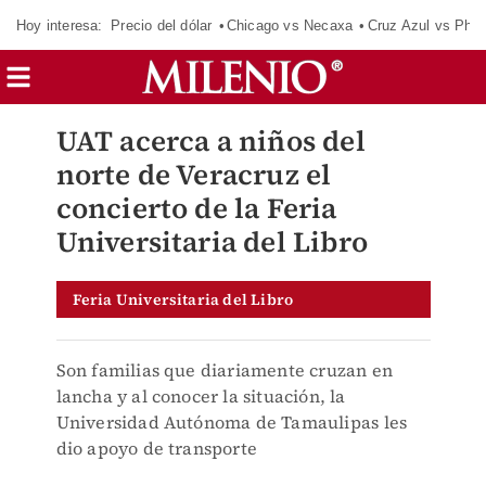
Hoy interesa:
Precio del dólar
Chicago vs Necaxa
Cruz Azul vs Phil
UAT acerca a niños del
norte de Veracruz el
concierto de la Feria
Universitaria del Libro
Feria Universitaria del Libro
Son familias que diariamente cruzan en
lancha y al conocer la situación, la
Universidad Autónoma de Tamaulipas les
dio apoyo de transporte