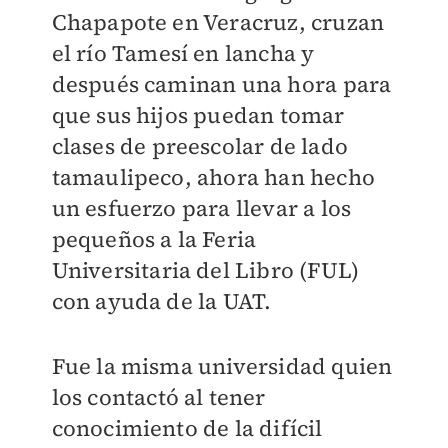
Chapapote en Veracruz, cruzan
el río Tamesí en lancha y
después caminan una hora para
que sus hijos puedan tomar
clases de preescolar de lado
tamaulipeco, ahora han hecho
un esfuerzo para llevar a los
pequeños a la Feria
Universitaria del Libro (FUL)
con ayuda de la UAT.
Fue la misma universidad quien
los contactó al tener
conocimiento de la difícil