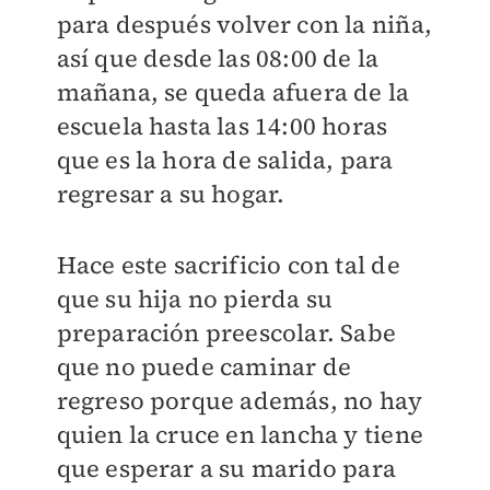
para después volver con la niña,
así que desde las 08:00 de la
mañana, se queda afuera de la
escuela hasta las 14:00 horas
que es la hora de salida, para
regresar a su hogar.
Hace este sacrificio con tal de
que su hija no pierda su
preparación preescolar. Sabe
que no puede caminar de
regreso porque además, no hay
quien la cruce en lancha y tiene
que esperar a su marido para