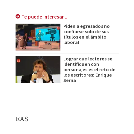
Te puede interesar...
Piden a egresados no
confiarse solo de sus
títulos en el ámbito
laboral
Lograr que lectores se
identifiquen con
personajes es el reto de
los escritores: Enrique
Serna
EAS