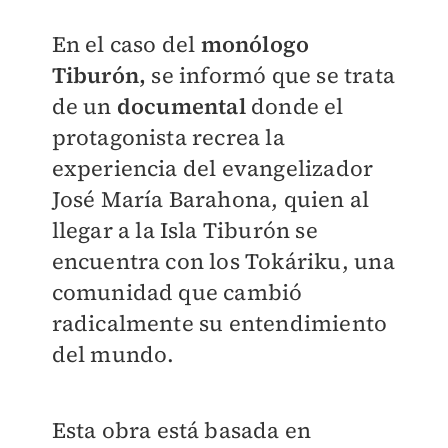
En el caso del
monólogo
Tiburón,
se informó que se trata
de un
documental
donde el
protagonista recrea la
experiencia del evangelizador
José María Barahona, quien al
llegar a la Isla Tiburón se
encuentra con los Tokáriku, una
comunidad que cambió
radicalmente su entendimiento
del mundo.
Esta obra está basada en