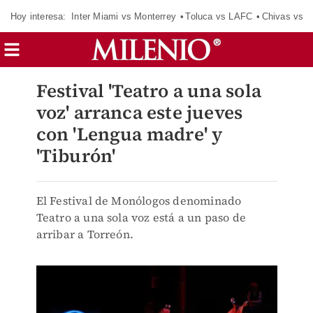
Hoy interesa:
Inter Miami vs Monterrey
Toluca vs LAFC
Chivas vs D
Festival 'Teatro a una sola
voz' arranca este jueves
con 'Lengua madre' y
'Tiburón'
El Festival de Monólogos denominado
Teatro a una sola voz está a un paso de
arribar a Torreón.