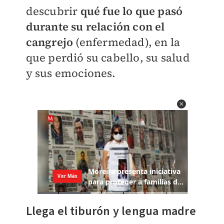
descubrir
qué fue lo que pasó
durante su relación con el
cangrejo
(enfermedad), en la
que perdió su cabello, su salud
y sus emociones.
Llega el tiburón y lengua madre