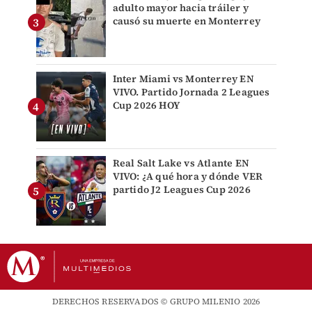
adulto mayor hacia tráiler y
causó su muerte en Monterrey
Inter Miami vs Monterrey EN
VIVO. Partido Jornada 2 Leagues
Cup 2026 HOY
Real Salt Lake vs Atlante EN
VIVO: ¿A qué hora y dónde VER
partido J2 Leagues Cup 2026
DERECHOS RESERVADOS © GRUPO MILENIO 2026