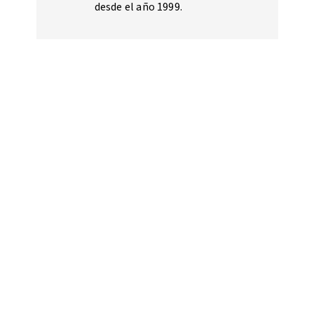
desde el año 1999.