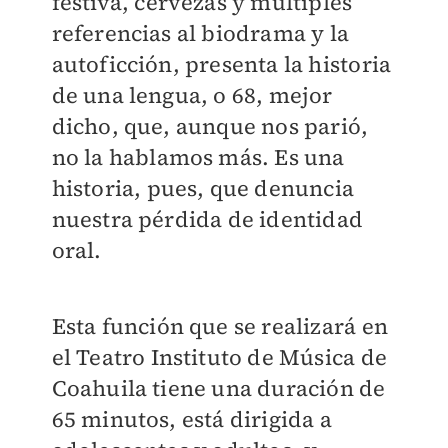
festiva, cervezas y múltiples
referencias al biodrama y la
autoficción, presenta la historia
de una lengua, o 68, mejor
dicho, que, aunque nos parió,
no la hablamos más. Es una
historia, pues, que denuncia
nuestra pérdida de identidad
oral.
Esta función que se realizará en
el Teatro Instituto de Música de
Coahuila tiene una duración de
65 minutos, está dirigida a