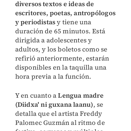
diversos textos e ideas de
escritores, poetas, antropólogos
y periodistas
y tiene una
duración de 65 minutos. Está
dirigida a adolescentes y
adultos, y los boletos como se
refirió anteriormente, estarán
disponibles en la taquilla una
hora previa a la función.
Y en cuanto a
Lengua madre
(Diidxa' ni guxana laanu)
, se
detalla que el artista Freddy
Palomec Guzmán al ritmo de