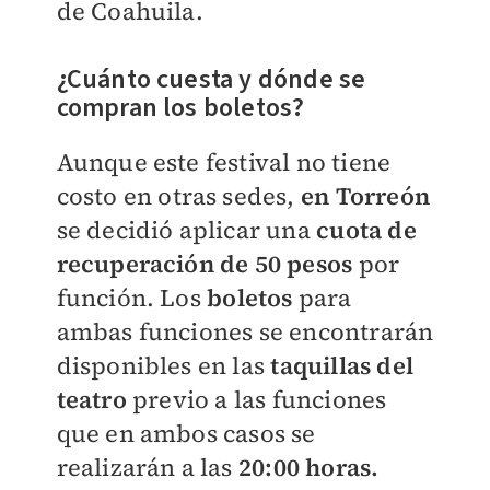
de Coahuila.
¿Cuánto cuesta y dónde se
compran los boletos?
Aunque este festival no tiene
costo en otras sedes,
en Torreón
se decidió aplicar una
cuota de
recuperación de 50 pesos
por
función. Los
boletos
para
ambas funciones se encontrarán
disponibles en las
taquillas del
teatro
previo a las funciones
que en ambos casos se
realizarán a las
20:00 horas.