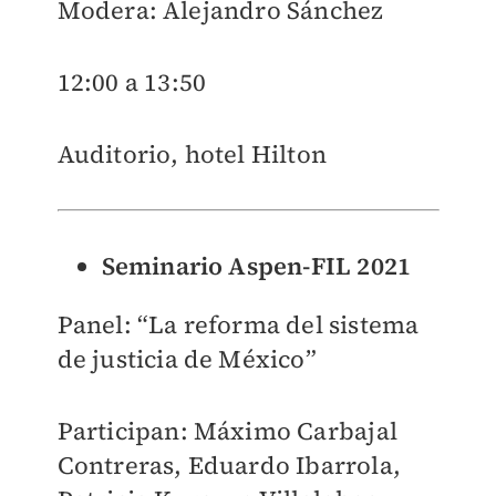
Modera: Alejandro Sánchez
12:00 a 13:50
Auditorio, hotel Hilton
Seminario Aspen-FIL 2021
Panel: “La reforma del sistema
de justicia de México”
Participan: Máximo Carbajal
Contreras, Eduardo Ibarrola,