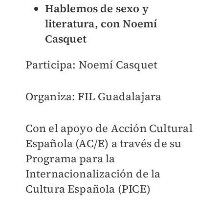
Hablemos de sexo y
literatura, con Noemí
Casquet
Participa: Noemí Casquet
Organiza: FIL Guadalajara
Con el apoyo de Acción Cultural
Española (AC/E) a través de su
Programa para la
Internacionalización de la
Cultura Española (PICE)