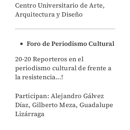
Centro Universitario de Arte,
Arquitectura y Diseño
Foro de Periodismo Cultural
20-20 Reporteros en el
periodismo cultural de frente a
la resistencia...!
Participan: Alejandro Gálvez
Díaz, Gilberto Meza, Guadalupe
Lizárraga