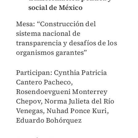
social de México
Mesa: “Construcción del
sistema nacional de
transparencia y desafíos de los
organismos garantes”
Participan: Cynthia Patricia
Cantero Pacheco,
Rosendoevgueni Monterrey
Chepov, Norma Julieta del Río
Venegas, Nuhad Ponce Kuri,
Eduardo Bohórquez