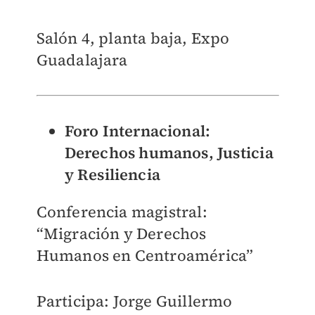
Salón 4, planta baja, Expo
Guadalajara
Foro Internacional:
Derechos humanos, Justicia
y Resiliencia
Conferencia magistral:
“Migración y Derechos
Humanos en Centroamérica”
Participa: Jorge Guillermo