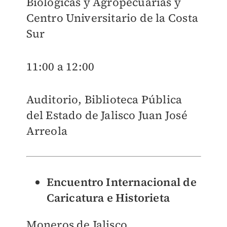
Biológicas y Agropecuarias y
Centro Universitario de la Costa
Sur
11:00 a 12:00
Auditorio, Biblioteca Pública
del Estado de Jalisco Juan José
Arreola
Encuentro Internacional de
Caricatura e Historieta
Moneros de Jalisco