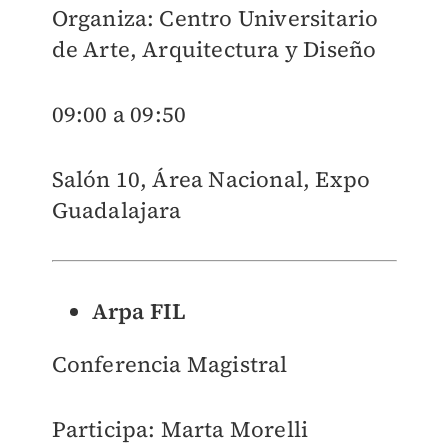
Organiza: Centro Universitario
de Arte, Arquitectura y Diseño
09:00 a 09:50
Salón 10, Área Nacional, Expo
Guadalajara
Arpa FIL
Conferencia Magistral
Participa: Marta Morelli