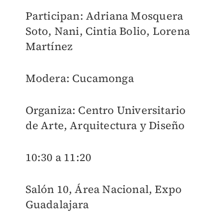
Participan: Adriana Mosquera
Soto, Nani, Cintia Bolio, Lorena
Martínez
Modera: Cucamonga
Organiza: Centro Universitario
de Arte, Arquitectura y Diseño
10:30 a 11:20
Salón 10, Área Nacional, Expo
Guadalajara