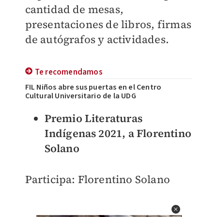
cantidad de mesas,
presentaciones de libros, firmas
de autógrafos y actividades.
Te recomendamos
FIL Niños abre sus puertas en el Centro
Cultural Universitario de la UDG
Premio Literaturas
Indígenas 2021, a Florentino
Solano
Participa: Florentino Solano