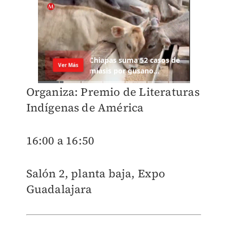
Organiza: Premio de Literaturas
Indígenas de América
16:00 a 16:50
Salón 2, planta baja, Expo
Guadalajara