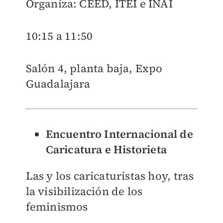
Organiza: CEED, ITEI e INAI
10:15 a 11:50
Salón 4, planta baja, Expo
Guadalajara
Encuentro Internacional de
Caricatura e Historieta
Las y los caricaturistas hoy, tras
la visibilización de los
feminismos