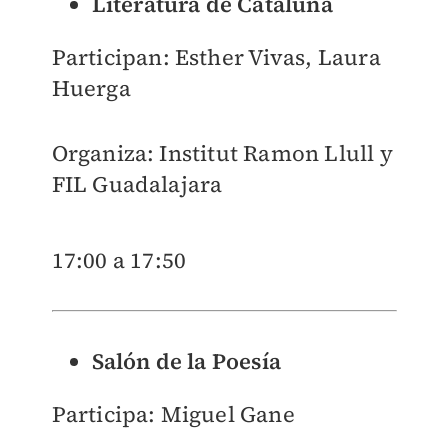
Literatura de Cataluña
Participan: Esther Vivas, Laura
Huerga
Organiza: Institut Ramon Llull y
FIL Guadalajara
17:00 a 17:50
Salón de la Poesía
Participa: Miguel Gane