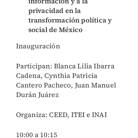
información y a la
privacidad en la
transformación política y
social de México
Inauguración
Participan: Blanca Lilia Ibarra
Cadena, Cynthia Patricia
Cantero Pacheco, Juan Manuel
Durán Juárez
Organiza: CEED, ITEI e INAI
10:00 a 10:15