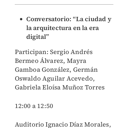
Conversatorio: “La ciudad y
la arquitectura en la era
digital”
Participan: Sergio Andrés
Bermeo Álvarez, Mayra
Gamboa González, Germán
Oswaldo Aguilar Acevedo,
Gabriela Eloísa Muñoz Torres
12:00 a 12:50
Auditorio Ignacio Díaz Morales,