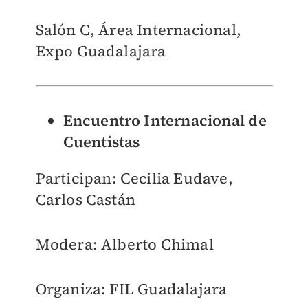
Salón C, Área Internacional,
Expo Guadalajara
Encuentro Internacional de
Cuentistas
Participan: Cecilia Eudave,
Carlos Castán
Modera: Alberto Chimal
Organiza: FIL Guadalajara