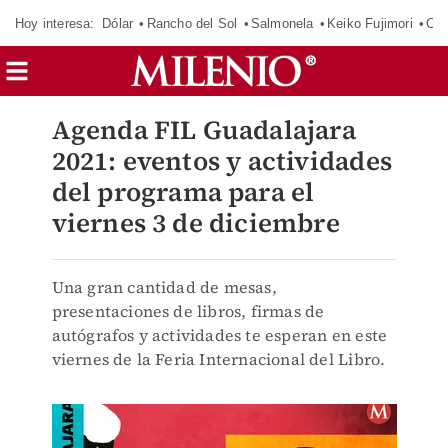
Hoy interesa:
Dólar
Rancho del Sol
Salmonela
Keiko Fujimori
Cas
Agenda FIL Guadalajara
2021: eventos y actividades
del programa para el
viernes 3 de diciembre
Una gran cantidad de mesas,
presentaciones de libros, firmas de
autógrafos y actividades te esperan en este
viernes de la Feria Internacional del Libro.