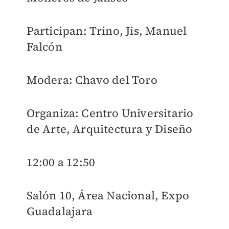
Participan: Trino, Jis, Manuel
Falcón
Modera: Chavo del Toro
Organiza: Centro Universitario
de Arte, Arquitectura y Diseño
12:00 a 12:50
Salón 10, Área Nacional, Expo
Guadalajara