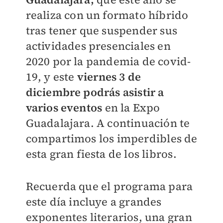
realiza con un formato híbrido
tras tener que suspender sus
actividades presenciales en
2020 por la pandemia de covid-
19, y este
viernes 3 de
diciembre podrás asistir a
varios eventos
en la Expo
Guadalajara. A continuación te
compartimos los imperdibles de
esta gran fiesta de los libros.
Recuerda que el programa para
este día incluye a grandes
exponentes literarios, una gran