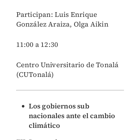
Participan: Luis Enrique
González Araiza, Olga Aikin
11:00 a 12:30
Centro Universitario de Tonalá
(CUTonalá)
Los gobiernos sub
nacionales ante el cambio
climático