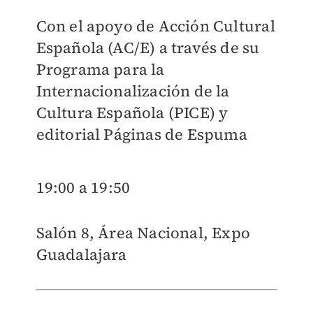
Con el apoyo de Acción Cultural
Española (AC/E) a través de su
Programa para la
Internacionalización de la
Cultura Española (PICE) y
editorial Páginas de Espuma
19:00 a 19:50
Salón 8, Área Nacional, Expo
Guadalajara