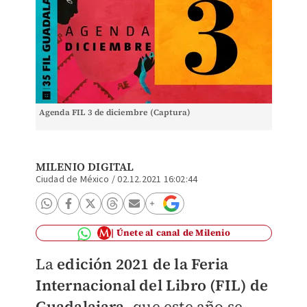
Agenda FIL 3 de diciembre (Captura)
MILENIO DIGITAL
Ciudad de México
/
02.12.2021 16:02:44
Únete al canal de Milenio
La
edición 2021 de la Feria
Internacional del Libro (FIL) de
Guadalajara,
que este año se