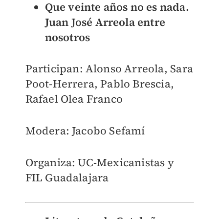
Que veinte años no es nada.
Juan José Arreola entre
nosotros
Participan: Alonso Arreola, Sara
Poot-Herrera, Pablo Brescia,
Rafael Olea Franco
Modera: Jacobo Sefamí
Organiza: UC-Mexicanistas y
FIL Guadalajara