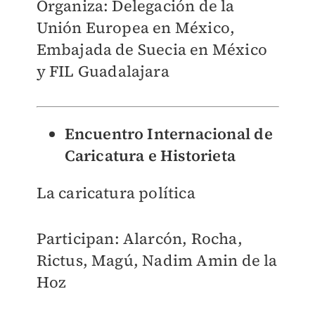
Organiza: Delegación de la
Unión Europea en México,
Embajada de Suecia en México
y FIL Guadalajara
Encuentro Internacional de
Caricatura e Historieta
La caricatura política
Participan: Alarcón, Rocha,
Rictus, Magú, Nadim Amin de la
Hoz