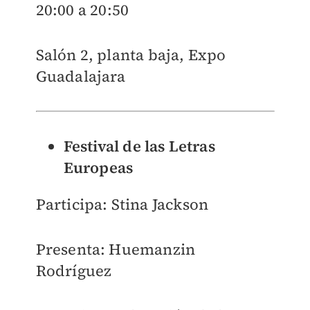
20:00 a 20:50
Salón 2, planta baja, Expo
Guadalajara
Festival de las Letras
Europeas
Participa: Stina Jackson
Presenta: Huemanzin
Rodríguez