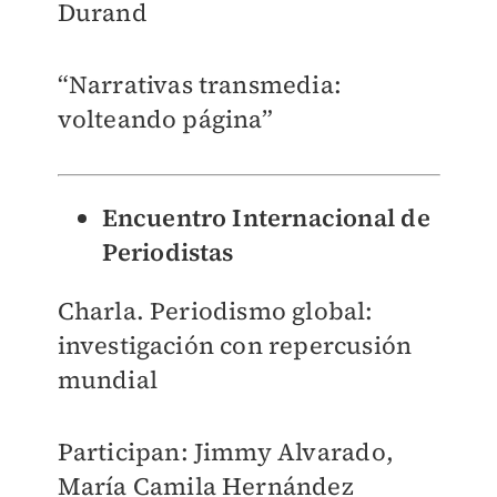
Durand
“Narrativas transmedia:
volteando página”
Encuentro Internacional de
Periodistas
Charla. Periodismo global:
investigación con repercusión
mundial
Participan: Jimmy Alvarado,
María Camila Hernández