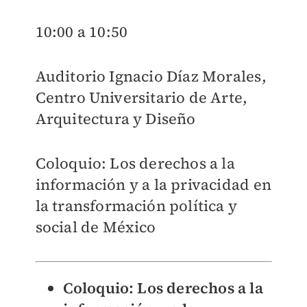
10:00 a 10:50
Auditorio Ignacio Díaz Morales,
Centro Universitario de Arte,
Arquitectura y Diseño
Coloquio: Los derechos a la
información y a la privacidad en
la transformación política y
social de México
Coloquio: Los derechos a la