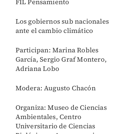
FIL Pensamiento
Los gobiernos sub nacionales
ante el cambio climático
Participan: Marina Robles
García, Sergio Graf Montero,
Adriana Lobo
Modera: Augusto Chacón
Organiza: Museo de Ciencias
Ambientales, Centro
Universitario de Ciencias