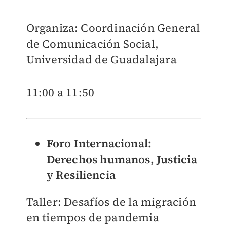
Organiza: Coordinación General
de Comunicación Social,
Universidad de Guadalajara
11:00 a 11:50
Foro Internacional:
Derechos humanos, Justicia
y Resiliencia
Taller: Desafíos de la migración
en tiempos de pandemia