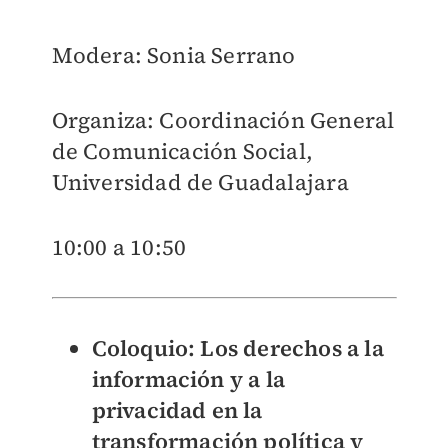
Modera: Sonia Serrano
Organiza: Coordinación General
de Comunicación Social,
Universidad de Guadalajara
10:00 a 10:50
Coloquio: Los derechos a la
información y a la
privacidad en la
transformación política y