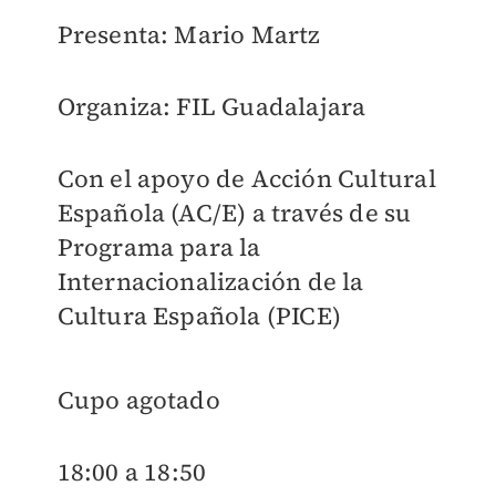
Presenta: Mario Martz
Organiza: FIL Guadalajara
Con el apoyo de Acción Cultural
Española (AC/E) a través de su
Programa para la
Internacionalización de la
Cultura Española (PICE)
Cupo agotado
18:00 a 18:50