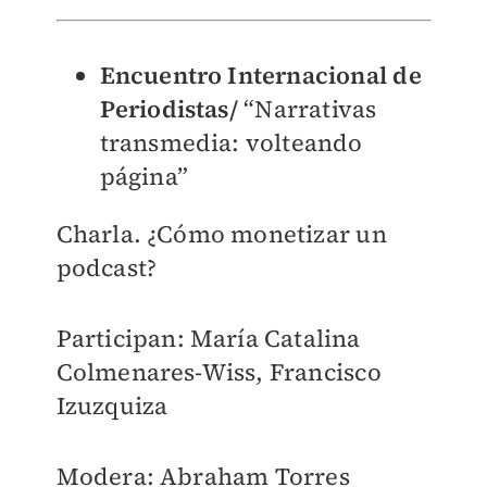
Encuentro Internacional de
Periodistas/
“Narrativas
transmedia: volteando
página”
Charla. ¿Cómo monetizar un
podcast?
Participan: María Catalina
Colmenares-Wiss, Francisco
Izuzquiza
Modera: Abraham Torres