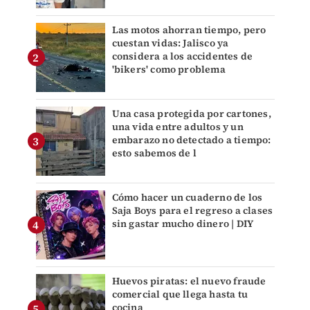
Las motos ahorran tiempo, pero
cuestan vidas: Jalisco ya
considera a los accidentes de
'bikers' como problema
Una casa protegida por cartones,
una vida entre adultos y un
embarazo no detectado a tiempo:
esto sabemos de l
Cómo hacer un cuaderno de los
Saja Boys para el regreso a clases
sin gastar mucho dinero | DIY
Huevos piratas: el nuevo fraude
comercial que llega hasta tu
cocina