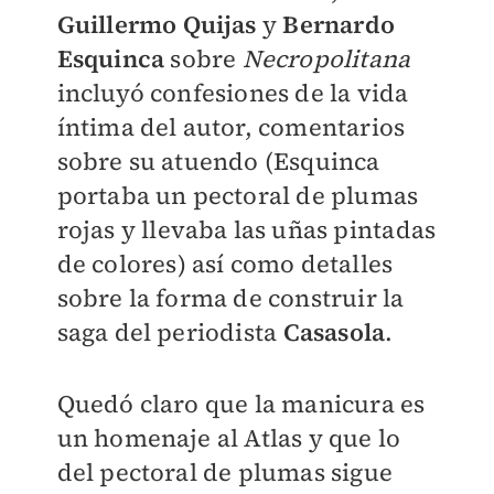
Guillermo Quijas
y
Bernardo
Esquinca
sobre
Necropolitana
incluyó confesiones de la vida
íntima del autor, comentarios
sobre su atuendo (Esquinca
portaba un pectoral de plumas
rojas y llevaba las uñas pintadas
de colores) así como detalles
sobre la forma de construir la
saga del periodista
Casasola
.
Quedó claro que la manicura es
un homenaje al Atlas y que lo
del pectoral de plumas sigue