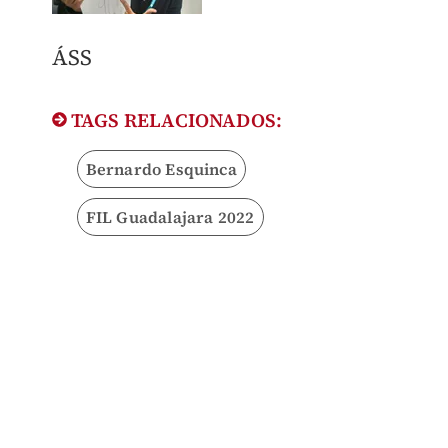
ÁSS
TAGS RELACIONADOS:
Bernardo Esquinca
FIL Guadalajara 2022