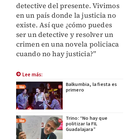
detective del presente. Vivimos
en un país donde la justicia no
existe. Así que ¿cómo puedes
ser un detective y resolver un
crimen en una novela policiaca
cuando no hay justicia?”
Lee más:
Balkumbia, la fiesta es
primero
Trino: “No hay que
politizar la FIL
Guadalajara”