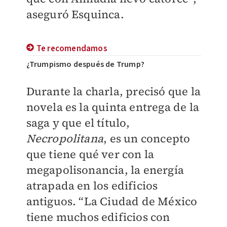
aseguró Esquinca.
Te recomendamos
¿Trumpismo después de Trump?
Durante la charla, precisó que la
novela es la quinta entrega de la
saga y que el título,
Necropolitana
, es un concepto
que tiene qué ver con la
megapolisonancia, la energía
atrapada en los edificios
antiguos. “La Ciudad de México
tiene muchos edificios con