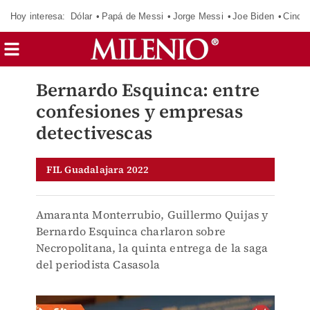
Hoy interesa:
Dólar
Papá de Messi
Jorge Messi
Joe Biden
Cinci
Bernardo Esquinca: entre
confesiones y empresas
detectivescas
FIL Guadalajara 2022
Amaranta Monterrubio, Guillermo Quijas y
Bernardo Esquinca charlaron sobre
Necropolitana, la quinta entrega de la saga
del periodista Casasola