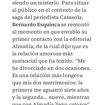
siendo un misterio. Para situar
al público en el contexto de la
saga del periodista Casasola,
Bernardo Esquinca
se remontó
al momento en que entabló su
primer contacto con la editorial
Almadía, de la cual dijo que es
la relación amorosa más
sustancial que ha tenido. “Me
he divorciado en dos ocasiones.
Es una relación más longeva
que mis dos matrimonios: la
primera me aguantó siete años
y la segunda… nueve, mientras
que con Almadía llevo catorce”,