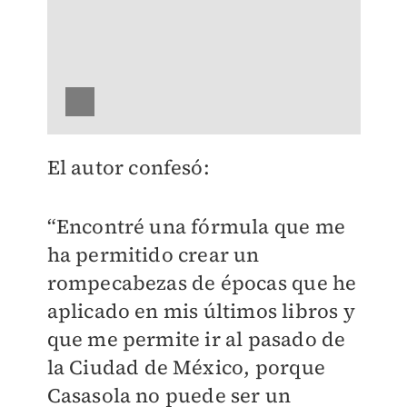
El autor confesó:
“Encontré una fórmula que me
ha permitido crear un
rompecabezas de épocas que he
aplicado en mis últimos libros y
que me permite ir al pasado de
la Ciudad de México, porque
Casasola no puede ser un