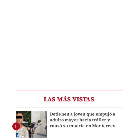
LAS MÁS VISTAS
Detienen a joven que empujó a
adulto mayor hacia tráiler y
causó su muerte en Monterrey