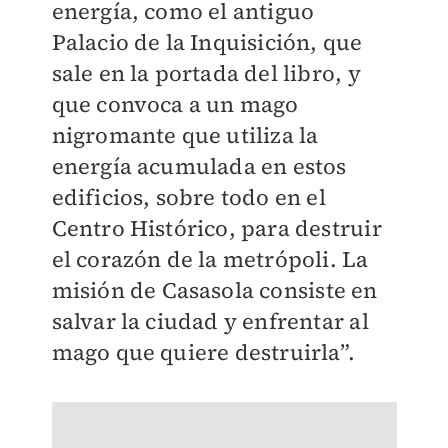
energía, como el antiguo
Palacio de la Inquisición, que
sale en la portada del libro, y
que convoca a un mago
nigromante que utiliza la
energía acumulada en estos
edificios, sobre todo en el
Centro Histórico, para destruir
el corazón de la metrópoli. La
misión de Casasola consiste en
salvar la ciudad y enfrentar al
mago que quiere destruirla”.