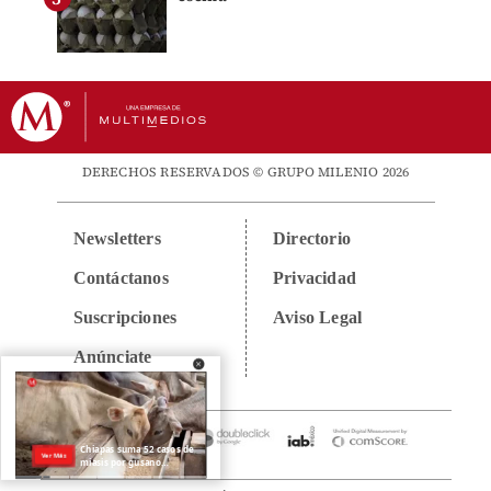
DERECHOS RESERVADOS © GRUPO MILENIO 2026
Newsletters
Directorio
Contáctanos
Privacidad
Suscripciones
Aviso Legal
Anúnciate