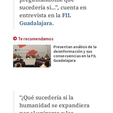
sucedería si…”, cuenta en
entrevista en la
FIL
Guadalajara
.
Te recomendamos
Presentan análisis de la
desinformación y sus
consecuencias en la FIL
Guadalajara
“¿Qué sucedería si la
humanidad se expandiera