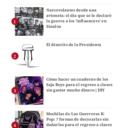
Narcovolantes desde una
avioneta: el día que se le declaró
la guerra a los 'influencers' en
Sinaloa
El dinerito de la Presidenta
Cómo hacer un cuaderno de los
Saja Boys para el regreso a clases
sin gastar mucho dinero | DIY
Mochilas de Las Guerreras K-
Pop: 7 formas de decorarlas sin
dañarlas para el regreso a clases