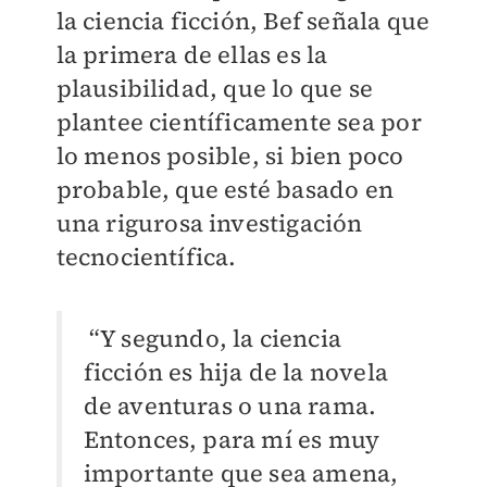
la ciencia ficción, Bef señala que
la primera de ellas es la
plausibilidad, que lo que se
plantee científicamente sea por
lo menos posible, si bien poco
probable, que esté basado en
una rigurosa investigación
tecnocientífica.
“Y segundo, la ciencia
ficción es hija de la novela
de aventuras o una rama.
Entonces, para mí es muy
importante que sea amena,