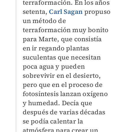
terraformación. En los años
setenta,
Carl Sagan
propuso
un método de
terraformación muy bonito
para Marte, que consistía
en ir regando plantas
suculentas que necesitan
poca agua y pueden
sobrevivir en el desierto,
pero que en el proceso de
fotosíntesis lanzan oxígeno
y humedad. Decía que
después de varias décadas
se podía calentar la
atmósfera para crear un