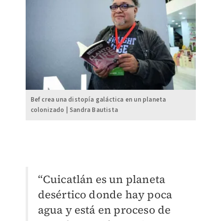
Bef crea una distopía galáctica en un planeta
colonizado | Sandra Bautista
“Cuicatlán es un planeta
desértico donde hay poca
agua y está en proceso de