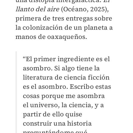
llanto del aire
(Océano, 2025),
primera de tres entregas sobre
la colonización de un planeta a
manos de oaxaqueños.
“El primer ingrediente es el
asombro. Si algo tiene la
literatura de ciencia ficción
es el asombro. Escribo estas
cosas porque me asombra
el universo, la ciencia, y a
partir de ello quise
construir una historia
preguntándome qué