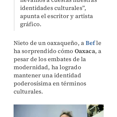
identidades culturales”,
apunta el escritor y artista
gráfico.
Nieto de un oaxaqueño, a
Bef
le
ha sorprendido cómo
Oaxaca
, a
pesar de los embates de la
modernidad, ha logrado
mantener una identidad
poderosísima en términos
culturales.