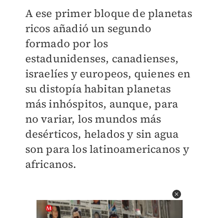
A ese primer bloque de planetas
ricos añadió un segundo
formado por los
estadunidenses, canadienses,
israelíes y europeos, quienes en
su distopía habitan planetas
más inhóspitos, aunque, para
no variar, los mundos más
desérticos, helados y sin agua
son para los latinoamericanos y
africanos.