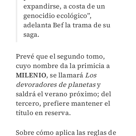
expandirse, a costa de un
genocidio ecológico”,
adelanta Bef la trama de su
saga.
Prevé que el segundo tomo,
cuyo nombre da la primicia a
MILENIO
, se llamará
Los
devoradores de planetas
y
saldrá el verano próximo; del
tercero, prefiere mantener el
título en reserva.
Sobre cómo aplica las reglas de