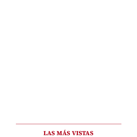
LAS MÁS VISTAS