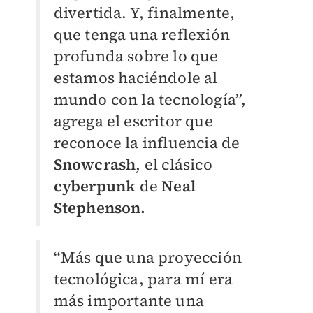
divertida. Y, finalmente,
que tenga una reflexión
profunda sobre lo que
estamos haciéndole al
mundo con la tecnología”,
agrega el escritor que
reconoce la influencia de
Snowcrash
, el clásico
cyberpunk
de
Neal
Stephenson.
“Más que una proyección
tecnológica, para mí era
más importante una