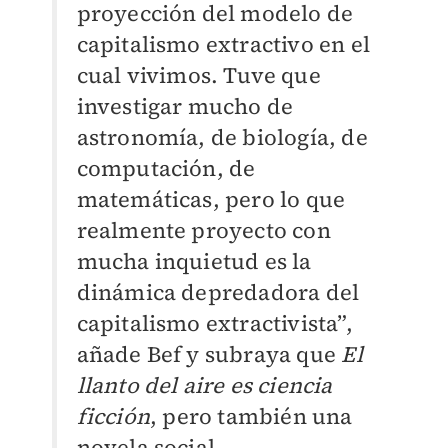
proyección del modelo de
capitalismo extractivo en el
cual vivimos. Tuve que
investigar mucho de
astronomía, de biología, de
computación, de
matemáticas, pero lo que
realmente proyecto con
mucha inquietud es la
dinámica depredadora del
capitalismo extractivista”,
añade Bef y subraya que
El
llanto del aire es ciencia
ficción
, pero también una
novela social.