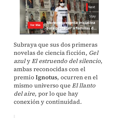
Subraya que sus dos primeras
novelas de ciencia ficción,
Gel
azul
y
El estruendo del silencio
,
ambas reconocidas con el
premio
Ignotus
, ocurren en el
mismo universo que
El llanto
del aire
, por lo que hay
conexión y continuidad.