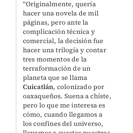
“Originalmente, quería
hacer una novela de mil
páginas, pero ante la
complicación técnica y
comercial, la decisión fue
hacer una trilogía y contar
tres momentos de la
terraformación de un
planeta que se llama
Cuicatlán
, colonizado por
oaxaqueños. Suena a chiste,
pero lo que me interesa es
cómo, cuando llegamos a
los confines del universo,
llevamos a cuestas nuestras