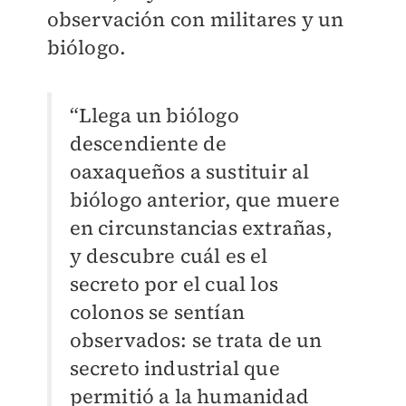
observación con militares y un
biólogo.
“Llega un biólogo
descendiente de
oaxaqueños a sustituir al
biólogo anterior, que muere
en circunstancias extrañas,
y descubre cuál es el
secreto por el cual los
colonos se sentían
observados: se trata de un
secreto industrial que
permitió a la humanidad