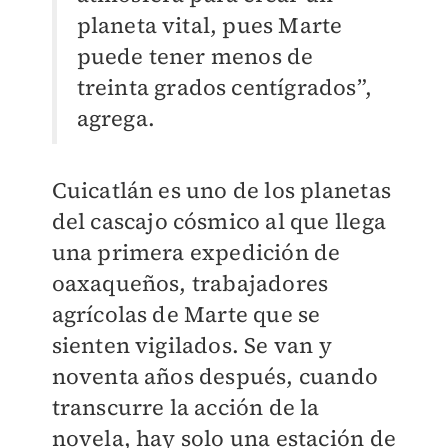
planeta vital, pues Marte
puede tener menos de
treinta grados centígrados”,
agrega.
Cuicatlán es uno de los planetas
del cascajo cósmico al que llega
una primera expedición de
oaxaqueños, trabajadores
agrícolas de Marte que se
sienten vigilados. Se van y
noventa años después, cuando
transcurre la acción de la
novela, hay solo una estación de