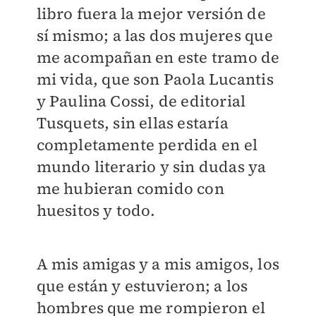
libro fuera la mejor versión de
sí mismo; a las dos mujeres que
me acompañan en este tramo de
mi vida, que son Paola Lucantis
y Paulina Cossi, de editorial
Tusquets, sin ellas estaría
completamente perdida en el
mundo literario y sin dudas ya
me hubieran comido con
huesitos y todo.
A mis amigas y a mis amigos, los
que están y estuvieron; a los
hombres que me rompieron el