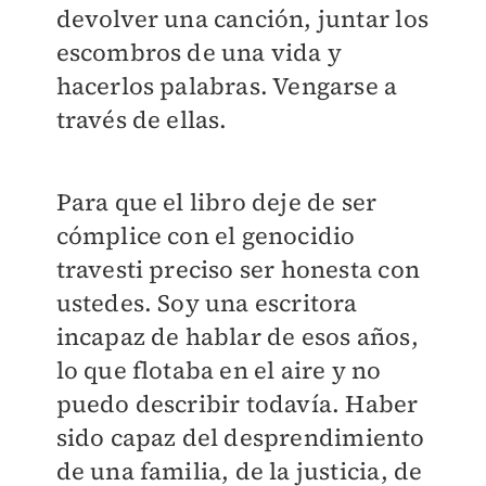
devolver una canción, juntar los
escombros de una vida y
hacerlos palabras. Vengarse a
través de ellas.
Para que el libro deje de ser
cómplice con el genocidio
travesti preciso ser honesta con
ustedes. Soy una escritora
incapaz de hablar de esos años,
lo que flotaba en el aire y no
puedo describir todavía. Haber
sido capaz del desprendimiento
de una familia, de la justicia, de