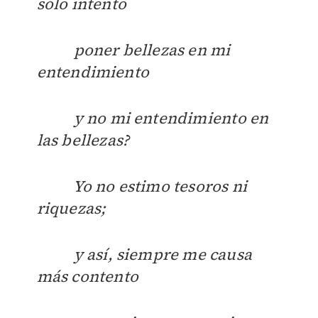
sólo intento
poner bellezas en mi
entendimiento
y no mi entendimiento en
las bellezas?
Yo no estimo tesoros ni
riquezas;
y así, siempre me causa
más contento