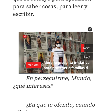
para saber cosas, para leer y
escribir.
En perseguirme, Mundo,
¿qué interesas?
¿En qué te ofendo, cuando