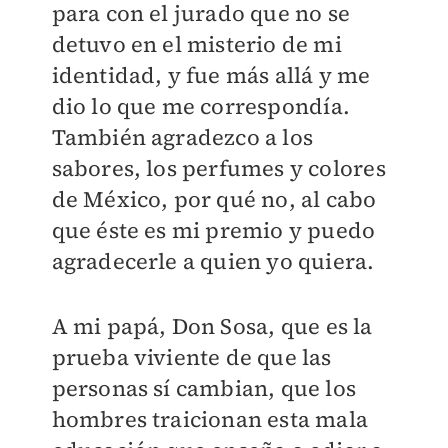
para con el jurado que no se
detuvo en el misterio de mi
identidad, y fue más allá y me
dio lo que me correspondía.
También agradezco a los
sabores, los perfumes y colores
de México, por qué no, al cabo
que éste es mi premio y puedo
agradecerle a quien yo quiera.
A mi papá, Don Sosa, que es la
prueba viviente de que las
personas sí cambian, que los
hombres traicionan esta mala