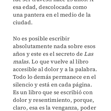
esa edad, descolocada como
una pantera en el medio de la
ciudad.
No es posible escribir
absolutamente nada sobre esos
años y este es el secreto de
Las
malas
. Lo que vuelve al libro
accesible al dolor y a la palabra.
Todo lo demás permanece en el
silencio y está en cada página.
Es un libro que se escribió con
dolor y resentimiento, porque,
claro, esa es la venganza, poder