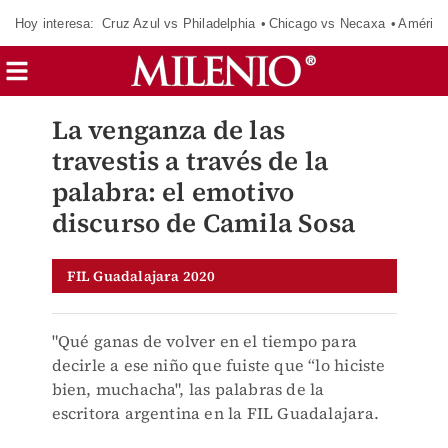
Hoy interesa:
Cruz Azul vs Philadelphia
Chicago vs Necaxa
América
La venganza de las
travestis a través de la
palabra: el emotivo
discurso de Camila Sosa
FIL Guadalajara 2020
"Qué ganas de volver en el tiempo para
decirle a ese niño que fuiste que “lo hiciste
bien, muchacha", las palabras de la
escritora argentina en la FIL Guadalajara.