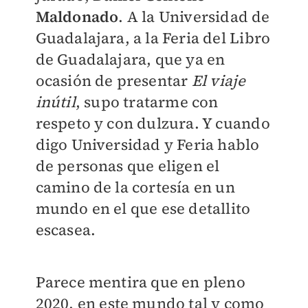
Maldonado
. A la Universidad de
Guadalajara, a la Feria del Libro
de Guadalajara, que ya en
ocasión de presentar
El viaje
inútil
, supo tratarme con
respeto y con dulzura. Y cuando
digo Universidad y Feria hablo
de personas que eligen el
camino de la cortesía en un
mundo en el que ese detallito
escasea.
Parece mentira que en pleno
2020, en este mundo tal y como