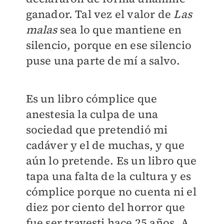
ganador. Tal vez el valor de
Las
malas
sea lo que mantiene en
silencio, porque en ese silencio
puse una parte de mí a salvo.
Es un libro cómplice que
anestesia la culpa de una
sociedad que pretendió mi
cadáver y el de muchas, y que
aún lo pretende. Es un libro que
tapa una falta de la cultura y es
cómplice porque no cuenta ni el
diez por ciento del horror que
fue ser travesti hace 25 años. A