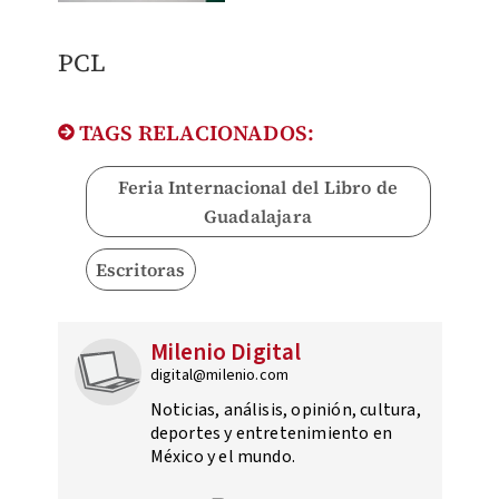
PCL
TAGS RELACIONADOS:
Feria Internacional del Libro de
Guadalajara
Escritoras
Milenio Digital
digital@milenio.com
Noticias, análisis, opinión, cultura,
deportes y entretenimiento en
México y el mundo.