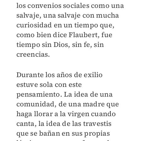
los convenios sociales como una
salvaje, una salvaje con mucha
curiosidad en un tiempo que,
como bien dice Flaubert, fue
tiempo sin Dios, sin fe, sin
creencias.
Durante los años de exilio
estuve sola con este
pensamiento. La idea de una
comunidad, de una madre que
haga llorar a la virgen cuando
canta, la idea de las travestis
que se bañan en sus propias