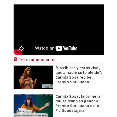
Te recomendamos:
"Escribiste y estás viva,
que a nadie se le olvide":
Camila Sosa recibe
Premio Sor Juana
Camila Sosa, la primera
mujer trans en ganar el
Premio Sor Juana de la
FIL Guadalajara