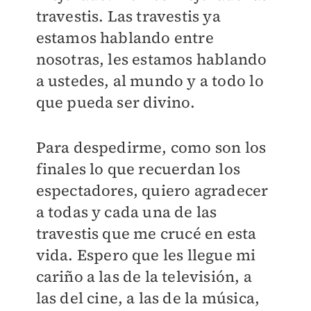
travestis. Las travestis ya
estamos hablando entre
nosotras, les estamos hablando
a ustedes, al mundo y a todo lo
que pueda ser divino.
Para despedirme, como son los
finales lo que recuerdan los
espectadores, quiero agradecer
a todas y cada una de las
travestis que me crucé en esta
vida. Espero que les llegue mi
cariño a las de la televisión, a
las del cine, a las de la música,