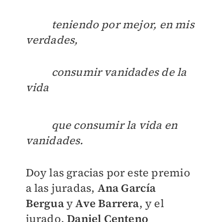
teniendo por mejor, en mis
verdades,
consumir vanidades de la
vida
que consumir la vida en
vanidades.
Doy las gracias por este premio
a las juradas,
Ana García
Bergua
y
Ave Barrera
, y el
jurado,
Daniel Centeno