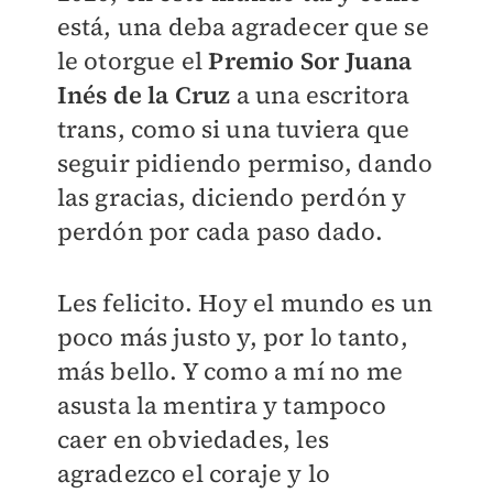
está, una deba agradecer que se
le otorgue el
Premio Sor Juana
Inés de la Cruz
a una escritora
trans, como si una tuviera que
seguir pidiendo permiso, dando
las gracias, diciendo perdón y
perdón por cada paso dado.
Les felicito. Hoy el mundo es un
poco más justo y, por lo tanto,
más bello. Y como a mí no me
asusta la mentira y tampoco
caer en obviedades, les
agradezco el coraje y lo