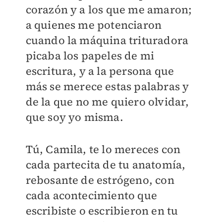
corazón y a los que me amaron;
a quienes me potenciaron
cuando la máquina trituradora
picaba los papeles de mi
escritura, y a la persona que
más se merece estas palabras y
de la que no me quiero olvidar,
que soy yo misma.
Tú, Camila, te lo mereces con
cada partecita de tu anatomía,
rebosante de estrógeno, con
cada acontecimiento que
escribiste o escribieron en tu