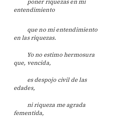
poner riquezas en mi
entendimiento
que no mi entendimiento
en las riquezas.
Yo no estimo hermosura
que, vencida,
es despojo civil de las
edades,
ni riqueza me agrada
fementida,