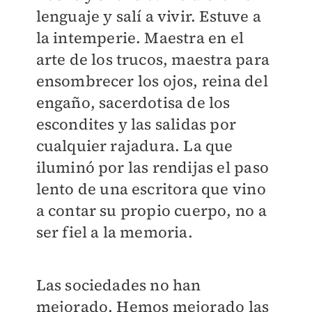
lenguaje y salí a vivir. Estuve a
la intemperie. Maestra en el
arte de los trucos, maestra para
ensombrecer los ojos, reina del
engaño, sacerdotisa de los
escondites y las salidas por
cualquier rajadura. La que
iluminó por las rendijas el paso
lento de una escritora que vino
a contar su propio cuerpo, no a
ser fiel a la memoria.
Las sociedades no han
mejorado. Hemos mejorado las