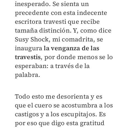
inesperado. Se sienta un
precedente con esta indecente
escritora travesti que recibe
tamaña distinción. Y, como dice
Susy Shock, mi comadrita, se
inaugura
la venganza de las
travestis
, por donde menos se lo
esperaban: a través de la
palabra.
Todo esto me desorienta y es
que el cuero se acostumbra a los
castigos y a los escupitajos. Es
por eso que digo esta gratitud