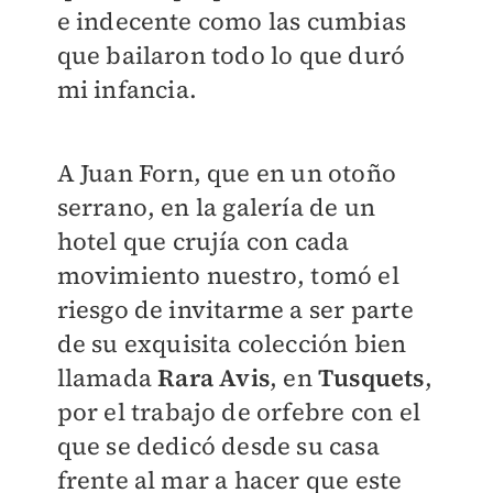
e indecente como las cumbias
que bailaron todo lo que duró
mi infancia.
A Juan Forn, que en un otoño
serrano, en la galería de un
hotel que crujía con cada
movimiento nuestro, tomó el
riesgo de invitarme a ser parte
de su exquisita colección bien
llamada
Rara Avis
, en
Tusquets
,
por el trabajo de orfebre con el
que se dedicó desde su casa
frente al mar a hacer que este