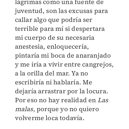
lágrimas como una fuente de
juventud, son las excusas para
callar algo que podría ser
terrible para mí si despertara
mi cuerpo de su necesaria
anestesia, enloquecería,
pintaría mi boca de anaranjado
y me iría a vivir entre cangrejos,
a la orilla del mar. Ya no
escribiría ni hablaría. Me
dejaría arrastrar por la locura.
Por eso no hay realidad en
Las
malas
, porque yo no quiero
volverme loca todavía.