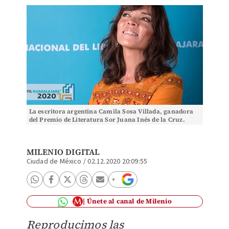
La escritora argentina Camila Sosa Villada, ganadora
del Premio de Literatura Sor Juana Inés de la Cruz.
(Foto: FIL Guadalajara | ©Paula Islas)
MILENIO DIGITAL
Ciudad de México
/
02.12.2020 20:09:55
Únete al canal de Milenio
Reproducimos las