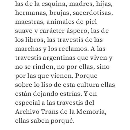
las de la esquina, madres, hijas,
hermanas, brujas, sacerdotisas,
maestras, animales de piel
suave y carácter áspero, las de
los libros, las travestis de las
marchas y los reclamos. A las
travestis argentinas que viven y
no se rinden, no por ellas, sino
por las que vienen. Porque
sobre lo liso de esta cultura ellas
están dejando estrías. Y en
especial a las travestis del
Archivo Trans de la Memoria,
ellas saben porqué.