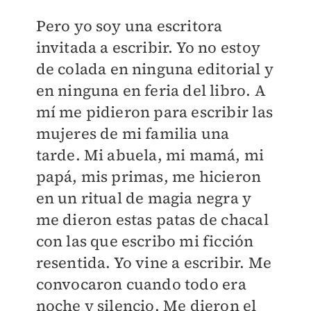
Pero yo soy una escritora
invitada a escribir. Yo no estoy
de colada en ninguna editorial y
en ninguna en feria del libro. A
mí me pidieron para escribir las
mujeres de mi familia una
tarde. Mi abuela, mi mamá, mi
papá, mis primas, me hicieron
en un ritual de magia negra y
me dieron estas patas de chacal
con las que escribo mi ficción
resentida. Yo vine a escribir. Me
convocaron cuando todo era
noche y silencio. Me dieron el