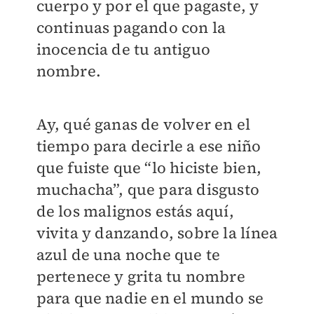
cuerpo y por el que pagaste, y
continuas pagando con la
inocencia de tu antiguo
nombre.
Ay, qué ganas de volver en el
tiempo para decirle a ese niño
que fuiste que “lo hiciste bien,
muchacha”, que para disgusto
de los malignos estás aquí,
vivita y danzando, sobre la línea
azul de una noche que te
pertenece y grita tu nombre
para que nadie en el mundo se