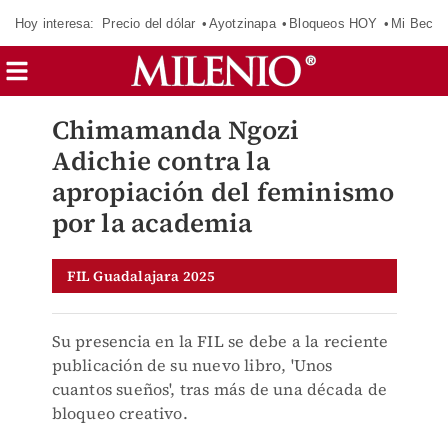
Hoy interesa:
Precio del dólar
Ayotzinapa
Bloqueos HOY
Mi Beca 
Chimamanda Ngozi
Adichie contra la
apropiación del feminismo
por la academia
FIL Guadalajara 2025
Su presencia en la FIL se debe a la reciente
publicación de su nuevo libro, 'Unos
cuantos sueños', tras más de una década de
bloqueo creativo.