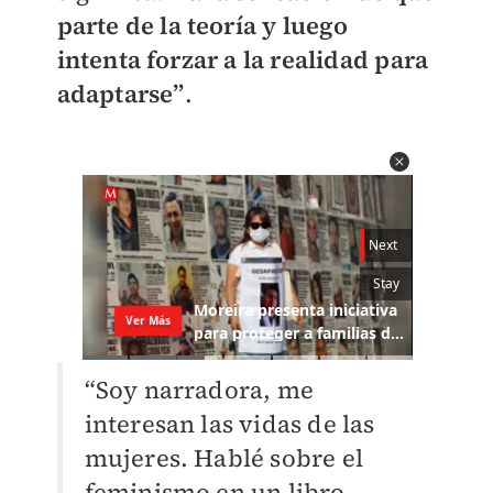
parte de la teoría y luego
intenta forzar a la realidad para
adaptarse”
.
“Soy narradora, me
interesan las vidas de las
mujeres. Hablé sobre el
feminismo en un libro