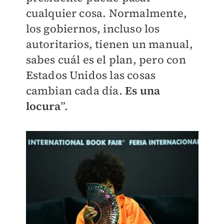
cualquier cosa. Normalmente,
los gobiernos, incluso los
autoritarios, tienen un manual,
sabes cuál es el plan, pero con
Estados Unidos las cosas
cambian cada día.
Es una
locura
”.