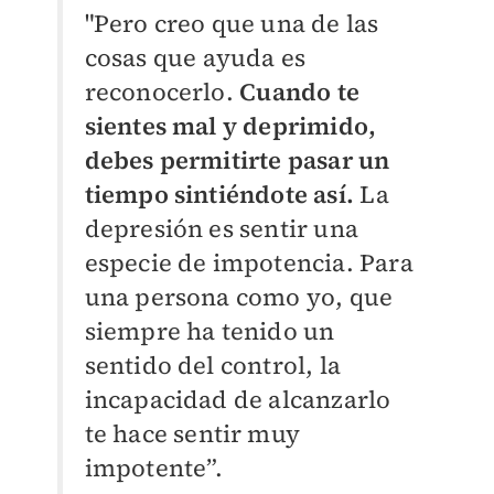
"Pero creo que una de las
cosas que ayuda es
reconocerlo.
Cuando te
sientes mal y deprimido,
debes permitirte pasar un
tiempo sintiéndote así.
La
depresión es sentir una
especie de impotencia. Para
una persona como yo, que
siempre ha tenido un
sentido del control, la
incapacidad de alcanzarlo
te hace sentir muy
impotente”.