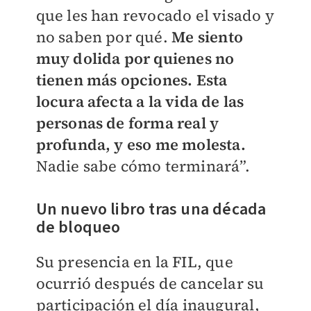
que les han revocado el visado y
no saben por qué.
Me siento
muy dolida por quienes no
tienen más opciones. Esta
locura afecta a la vida de las
personas de forma real y
profunda, y eso me molesta.
Nadie sabe cómo terminará”.
Un nuevo libro tras una década
de bloqueo
Su presencia en la FIL, que
ocurrió después de cancelar su
participación el día inaugural,