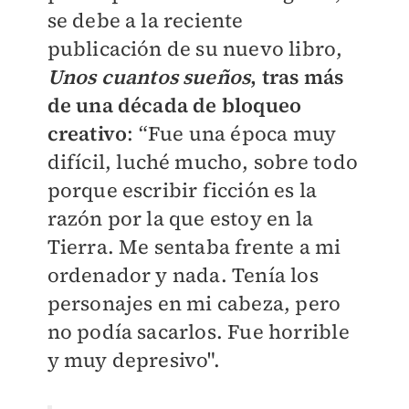
se debe a la reciente
publicación de su nuevo libro,
Unos cuantos sueños
, tras más
de una década de bloqueo
creativo
: “Fue una época muy
difícil, luché mucho, sobre todo
porque escribir ficción es la
razón por la que estoy en la
Tierra. Me sentaba frente a mi
ordenador y nada. Tenía los
personajes en mi cabeza, pero
no podía sacarlos. Fue horrible
y muy depresivo".