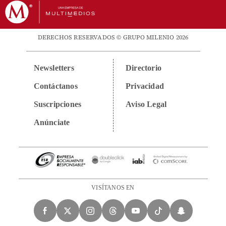
DERECHOS RESERVADOS © GRUPO MILENIO 2026
Newsletters
Directorio
Contáctanos
Privacidad
Suscripciones
Aviso Legal
Anúnciate
VISÍTANOS EN