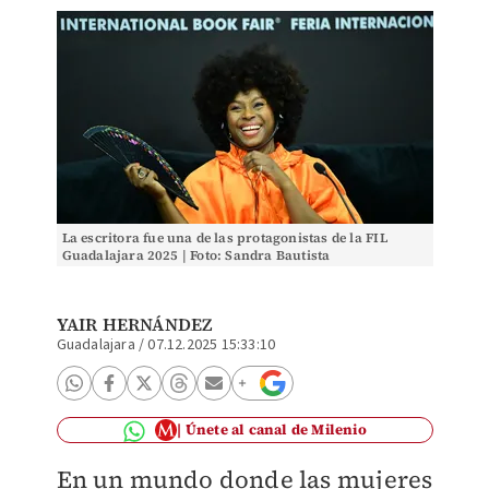
La escritora fue una de las protagonistas de la FIL
Guadalajara 2025 | Foto: Sandra Bautista
YAIR HERNÁNDEZ
Guadalajara
/
07.12.2025 15:33:10
Únete al canal de Milenio
En un mundo donde las mujeres