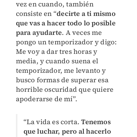
vez en cuando, también
consiste en “
decirte a ti mismo
que vas a hacer todo lo posible
para ayudarte
. A veces me
pongo un temporizador y digo:
Me voy a dar tres horas y
media, y cuando suena el
temporizador, me levanto y
busco formas de superar esa
horrible oscuridad que quiere
apoderarse de mí”.
“La vida es corta.
Tenemos
que luchar, pero al hacerlo