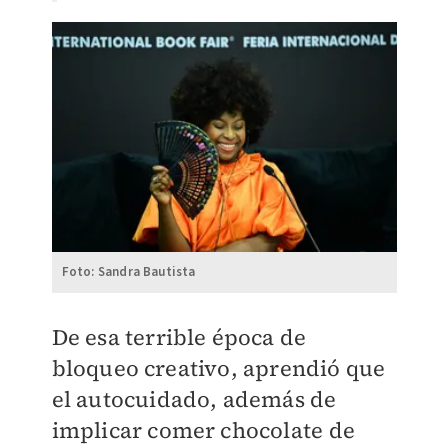
Foto: Sandra Bautista
De esa terrible época de
bloqueo creativo, aprendió que
el autocuidado, además de
implicar comer chocolate de