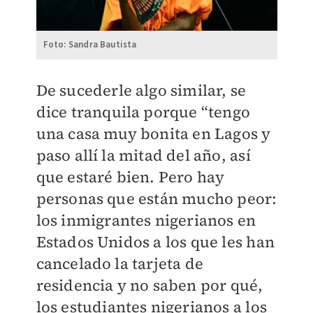
Foto: Sandra Bautista
De sucederle algo similar, se
dice tranquila porque “tengo
una casa muy bonita en Lagos y
paso allí la mitad del año, así
que estaré bien. Pero hay
personas que están mucho peor:
los inmigrantes nigerianos en
Estados Unidos a los que les han
cancelado la tarjeta de
residencia y no saben por qué,
los estudiantes nigerianos a los