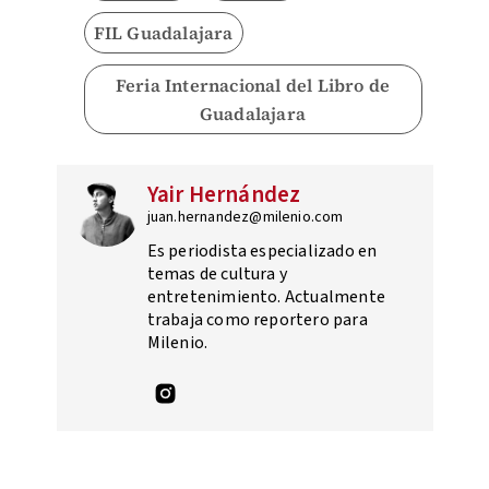
FIL Guadalajara
Feria Internacional del Libro de
Guadalajara
Yair Hernández
juan.hernandez@milenio.com
Es periodista especializado en
temas de cultura y
entretenimiento. Actualmente
trabaja como reportero para
Milenio.