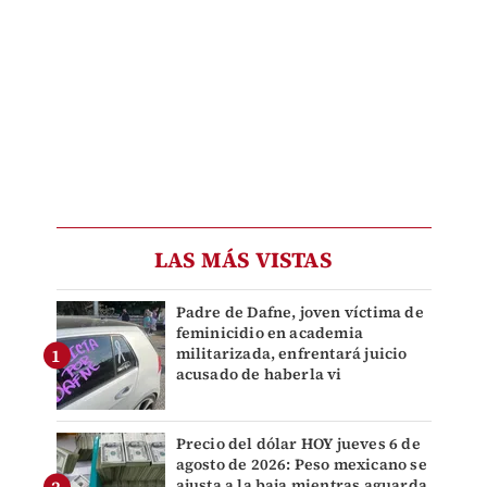
LAS MÁS VISTAS
Padre de Dafne, joven víctima de
feminicidio en academia
militarizada, enfrentará juicio
acusado de haberla vi
Precio del dólar HOY jueves 6 de
agosto de 2026: Peso mexicano se
ajusta a la baja mientras aguarda