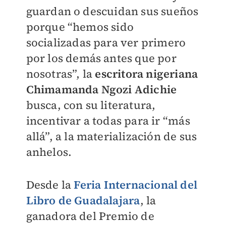
guardan o descuidan sus sueños
porque “hemos sido
socializadas para ver primero
por los demás antes que por
nosotras”, la
escritora nigeriana
Chimamanda Ngozi Adichie
busca, con su literatura,
incentivar a todas para ir “más
allá”, a la materialización de sus
anhelos.
Desde la
Feria Internacional del
Libro de Guadalajara
, la
ganadora del Premio de