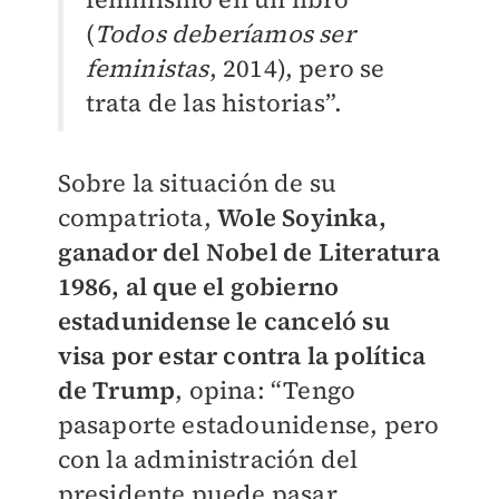
(
Todos deberíamos ser
feministas
, 2014), pero se
trata de las historias”.
Sobre la situación de su
compatriota,
Wole Soyinka,
ganador del Nobel de Literatura
1986, al que el gobierno
estadunidense le canceló su
visa por estar contra la política
de Trump
, opina: “Tengo
pasaporte estadounidense, pero
con la administración del
presidente puede pasar