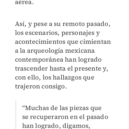
aérea.
Así, y pese a su remoto pasado,
los escenarios, personajes y
acontecimientos que cimientan
a la arqueología mexicana
contemporánea han logrado
trascender hasta el presente y,
con ello, los hallazgos que
trajeron consigo.
“Muchas de las piezas que
se recuperaron en el pasado
han logrado, digamos,