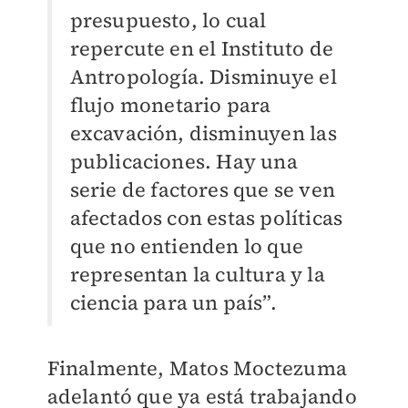
presupuesto, lo cual
repercute en el Instituto de
Antropología. Disminuye el
flujo monetario para
excavación, disminuyen las
publicaciones. Hay una
serie de factores que se ven
afectados con estas políticas
que no entienden lo que
representan la cultura y la
ciencia para un país”.
Finalmente, Matos Moctezuma
adelantó que ya está trabajando