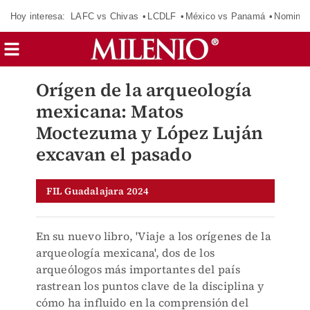
Hoy interesa:
LAFC vs Chivas
LCDLF
México vs Panamá
Nomina
Orígen de la arqueología
mexicana: Matos
Moctezuma y López Luján
excavan el pasado
FIL Guadalajara 2024
En su nuevo libro, 'Viaje a los orígenes de la
arqueología mexicana', dos de los
arqueólogos más importantes del país
rastrean los puntos clave de la disciplina y
cómo ha influido en la comprensión del