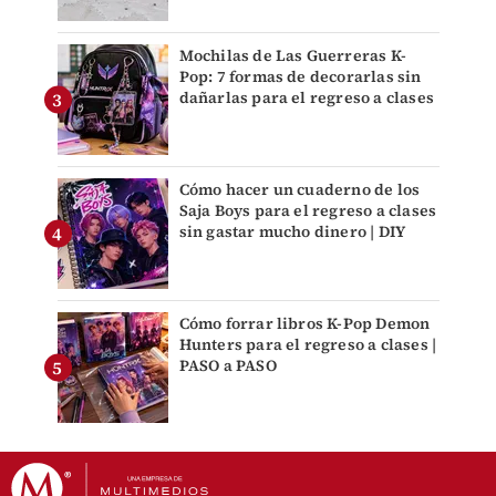
Mochilas de Las Guerreras K-
Pop: 7 formas de decorarlas sin
dañarlas para el regreso a clases
Cómo hacer un cuaderno de los
Saja Boys para el regreso a clases
sin gastar mucho dinero | DIY
Cómo forrar libros K-Pop Demon
Hunters para el regreso a clases |
PASO a PASO