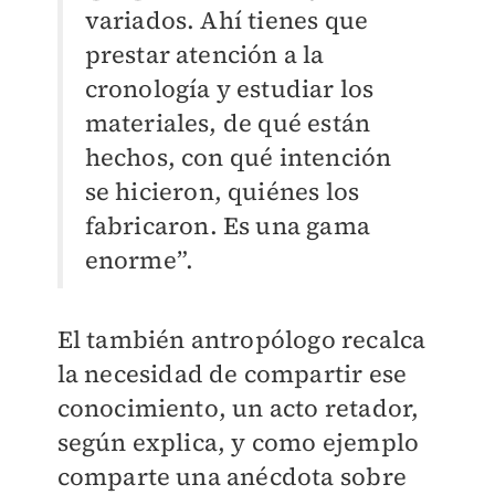
variados. Ahí tienes que
prestar atención a la
cronología y estudiar los
materiales, de qué están
hechos, con qué intención
se hicieron, quiénes los
fabricaron. Es una gama
enorme”.
El también antropólogo recalca
la necesidad de compartir ese
conocimiento, un acto retador,
según explica, y como ejemplo
comparte una anécdota sobre