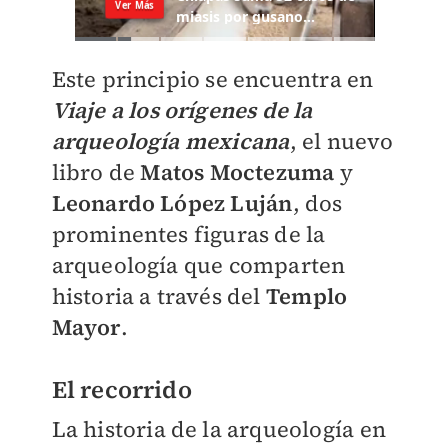
Este principio se encuentra en
Viaje a los orígenes de la
arqueología mexicana
, el nuevo
libro de
Matos Moctezuma
y
Leonardo López Luján
, dos
prominentes figuras de la
arqueología que comparten
historia a través del
Templo
Mayor
.
El recorrido
La historia de la arqueología en