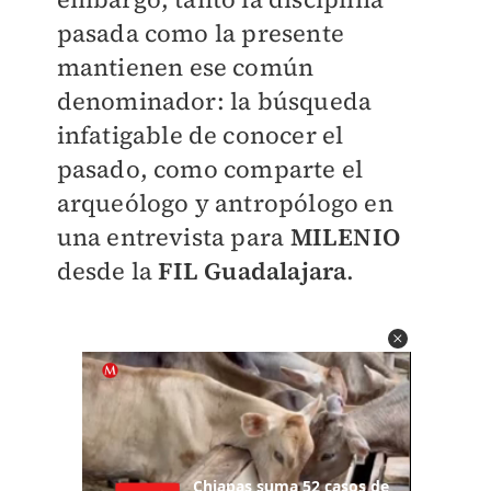
pasada como la presente
mantienen ese común
denominador: la búsqueda
infatigable de conocer el
pasado, como comparte el
arqueólogo y antropólogo en
una entrevista para
MILENIO
desde la
FIL Guadalajara
.