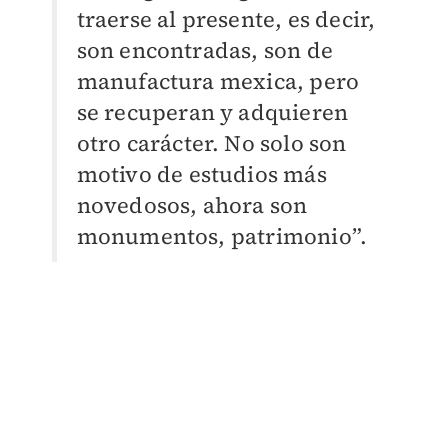
traerse al presente, es decir,
son encontradas, son de
manufactura mexica, pero
se recuperan y adquieren
otro carácter. No solo son
motivo de estudios más
novedosos, ahora son
monumentos, patrimonio”.