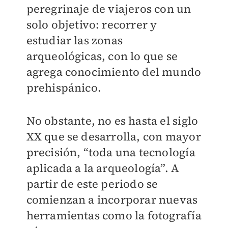
peregrinaje de viajeros con un
solo objetivo: recorrer y
estudiar las zonas
arqueológicas, con lo que se
agrega conocimiento del mundo
prehispánico.
No obstante, no es hasta el siglo
XX que se desarrolla, con mayor
precisión, “toda una tecnología
aplicada a la arqueología”. A
partir de este periodo se
comienzan a incorporar nuevas
herramientas como la fotografía