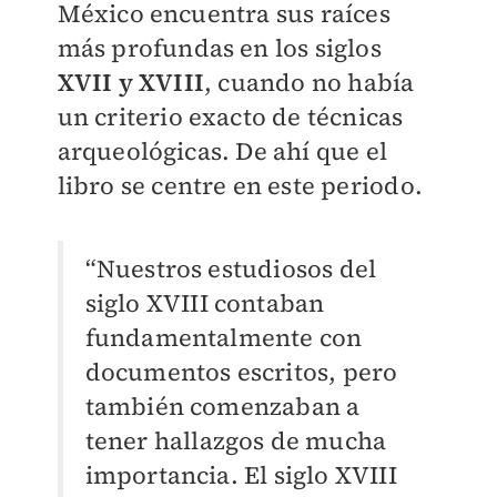
México encuentra sus raíces
más profundas en los siglos
XVII y XVIII
, cuando no había
un criterio exacto de técnicas
arqueológicas. De ahí que el
libro se centre en este periodo.
“Nuestros estudiosos del
siglo XVIII contaban
fundamentalmente con
documentos escritos, pero
también comenzaban a
tener hallazgos de mucha
importancia. El siglo XVIII