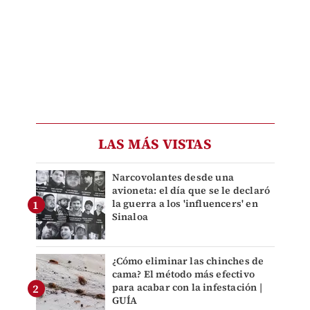
LAS MÁS VISTAS
Narcovolantes desde una
avioneta: el día que se le declaró
la guerra a los 'influencers' en
Sinaloa
¿Cómo eliminar las chinches de
cama? El método más efectivo
para acabar con la infestación |
GUÍA