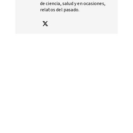
de ciencia, salud y en ocasiones,
relatos del pasado.