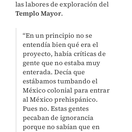
las labores de exploración del
Templo Mayor
.
“En un principio no se
entendía bien qué era el
proyecto, había críticas de
gente que no estaba muy
enterada. Decía que
estábamos tumbando el
México colonial para entrar
al México prehispánico.
Pues no. Estas gentes
pecaban de ignorancia
porque no sabían que en