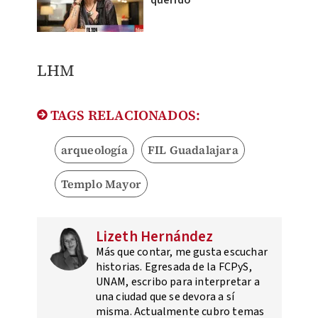
​LHM
TAGS RELACIONADOS:
arqueología
FIL Guadalajara
Templo Mayor
Lizeth Hernández
Más que contar, me gusta escuchar
historias. Egresada de la FCPyS,
UNAM, escribo para interpretar a
una ciudad que se devora a sí
misma. Actualmente cubro temas