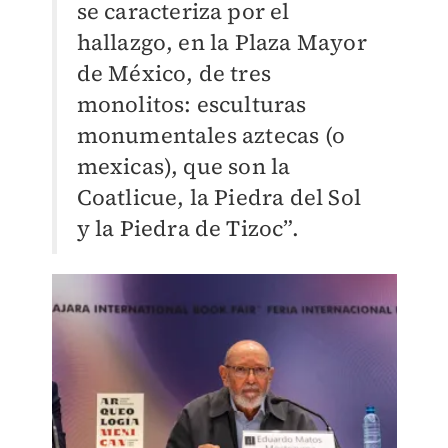
se caracteriza por el
hallazgo, en la Plaza Mayor
de México, de tres
monolitos: esculturas
monumentales aztecas (o
mexicas), que son la
Coatlicue, la Piedra del Sol
y la Piedra de Tizoc”.