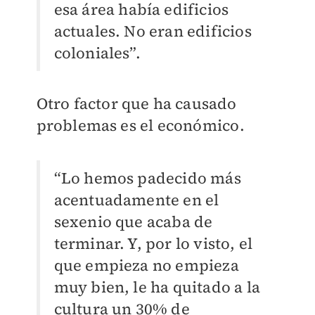
esa área había edificios
actuales. No eran edificios
coloniales”.
Otro factor que ha causado
problemas es el económico.
“Lo hemos padecido más
acentuadamente en el
sexenio que acaba de
terminar. Y, por lo visto, el
que empieza no empieza
muy bien, le ha quitado a la
cultura un 30% de