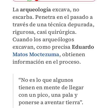
La
arqueología
excava, no
escarba. Penetra en el pasado a
través de una técnica depurada,
rigurosa, casi quirúrgica.
Cuando los arqueólogos
excavan, como precisa
Eduardo
Matos Moctezuma
, obtienen
información en el proceso.
“No es lo que algunos
tienen en mente de llegar
con un pico, una pala y
ponerse a aventar tierra”.