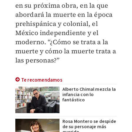
en su próxima obra, en la que
abordará la muerte en la época
prehispánica y colonial, el
México independiente y el
moderno. “¿Cómo se trata a la
muerte y cómo la muerte trata a
las personas?”
Te recomendamos
Alberto Chimal mezcla la
infancia con lo
fantástico
Rosa Montero se despide
de su personaje más
querido