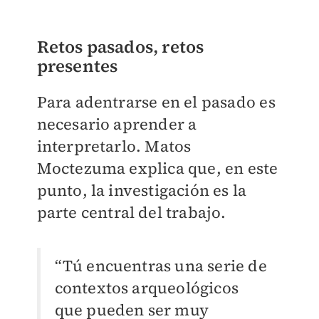
Retos pasados, retos
presentes
Para adentrarse en el pasado es
necesario aprender a
interpretarlo. Matos
Moctezuma explica que, en este
punto, la investigación es la
parte central del trabajo.
“Tú encuentras una serie de
contextos arqueológicos
que pueden ser muy