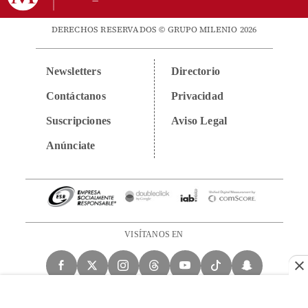
DERECHOS RESERVADOS © GRUPO MILENIO 2026
Newsletters
Directorio
Contáctanos
Privacidad
Suscripciones
Aviso Legal
Anúnciate
VISÍTANOS EN