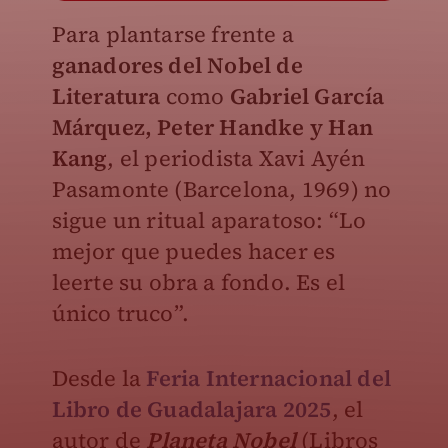
Para plantarse frente a
ganadores del Nobel de
Literatura
como
Gabriel García
Márquez, Peter Handke y Han
Kang
, el periodista Xavi Ayén
Pasamonte (Barcelona, 1969) no
sigue un ritual aparatoso: “Lo
mejor que puedes hacer es
leerte su obra a fondo. Es el
único truco”.
Desde la
Feria Internacional del
Libro de Guadalajara 2025
, el
autor de
Planeta Nobel
(Libros