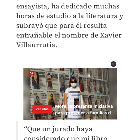
ensayista, ha dedicado muchas
horas de estudio a la literatura y
subrayó que para él resulta
entrañable el nombre de Xavier
Villaurrutia.
“Que un jurado haya
considerado que mi libro