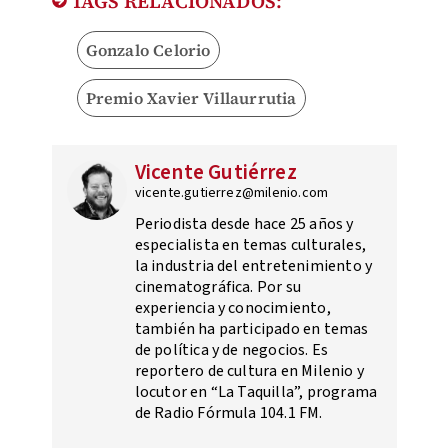
TAGS RELACIONADOS:
Gonzalo Celorio
Premio Xavier Villaurrutia
Vicente Gutiérrez
vicente.gutierrez@milenio.com
Periodista desde hace 25 años y
especialista en temas culturales,
la industria del entretenimiento y
cinematográfica. Por su
experiencia y conocimiento,
también ha participado en temas
de política y de negocios. Es
reportero de cultura en Milenio y
locutor en “La Taquilla”, programa
de Radio Fórmula 104.1 FM.