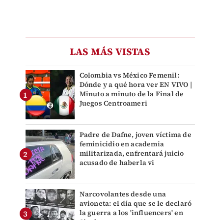
LAS MÁS VISTAS
Colombia vs México Femenil:
Dónde y a qué hora ver EN VIVO |
Minuto a minuto de la Final de
Juegos Centroameri
Padre de Dafne, joven víctima de
feminicidio en academia
militarizada, enfrentará juicio
acusado de haberla vi
Narcovolantes desde una
avioneta: el día que se le declaró
la guerra a los 'influencers' en