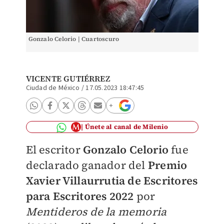
Gonzalo Celorio | Cuartoscuro
VICENTE GUTIÉRREZ
Ciudad de México
/
17.05.2023 18:47:45
Únete al canal de Milenio
El escritor
Gonzalo Celorio
fue
declarado ganador del
Premio
Xavier Villaurrutia de Escritores
para Escritores 2022
por
Mentideros de la memoria