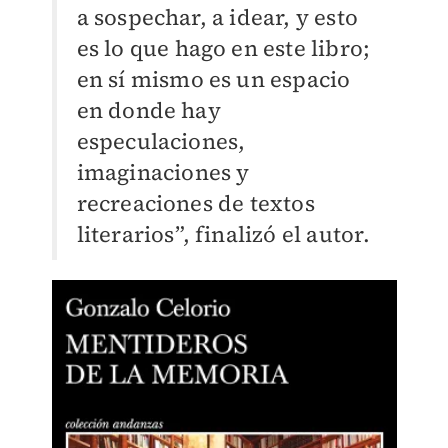
a sospechar, a idear, y esto
es lo que hago en este libro;
en sí mismo es un espacio
en donde hay
especulaciones,
imaginaciones y
recreaciones de textos
literarios”, finalizó el autor.