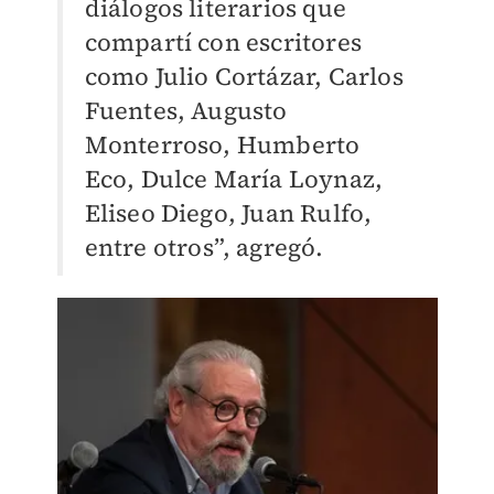
diálogos literarios que
compartí con escritores
como Julio Cortázar, Carlos
Fuentes, Augusto
Monterroso, Humberto
Eco, Dulce María Loynaz,
Eliseo Diego, Juan Rulfo,
entre otros”, agregó.