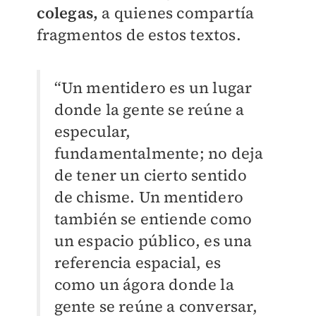
colegas,
a quienes compartía
fragmentos de estos textos.
“Un mentidero es un lugar
donde la gente se reúne a
especular,
fundamentalmente; no deja
de tener un cierto sentido
de chisme. Un mentidero
también se entiende como
un espacio público, es una
referencia espacial, es
como un ágora donde la
gente se reúne a conversar,