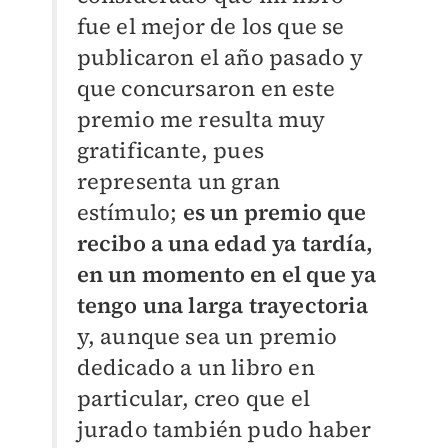
fue el mejor de los que se
publicaron el año pasado y
que concursaron en este
premio me resulta muy
gratificante, pues
representa un gran
estímulo;
es un premio que
recibo a una edad ya tardía,
en un momento en el que ya
tengo una larga trayectoria
y, aunque sea un premio
dedicado a un libro en
particular, creo que el
jurado también pudo haber