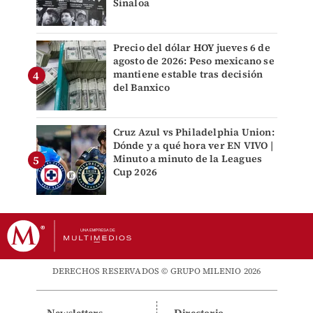
Sinaloa
Precio del dólar HOY jueves 6 de
agosto de 2026: Peso mexicano se
mantiene estable tras decisión
del Banxico
Cruz Azul vs Philadelphia Union:
Dónde y a qué hora ver EN VIVO |
Minuto a minuto de la Leagues
Cup 2026
DERECHOS RESERVADOS © GRUPO MILENIO 2026