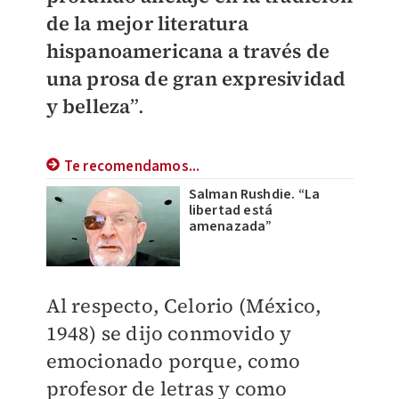
de la mejor literatura
hispanoamericana a través de
una prosa de gran expresividad
y belleza
”.
Te recomendamos...
Salman Rushdie. “La
libertad está
amenazada”
Al respecto, Celorio (México,
1948) se dijo conmovido y
emocionado porque, como
profesor de letras y como