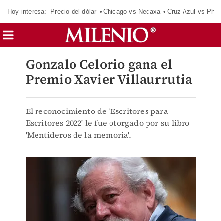
Hoy interesa:
Precio del dólar
Chicago vs Necaxa
Cruz Azul vs Phil
Gonzalo Celorio gana el
Premio Xavier Villaurrutia
El reconocimiento de 'Escritores para
Escritores 2022' le fue otorgado por su libro
'Mentideros de la memoria'.