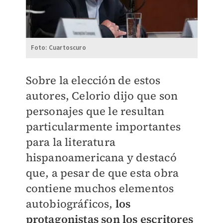
Foto: Cuartoscuro
Sobre la elección de estos
autores, Celorio dijo que son
personajes que le resultan
particularmente importantes
para la literatura
hispanoamericana y destacó
que, a pesar de que esta obra
contiene muchos elementos
autobiográficos,
los
protagonistas son los escritores