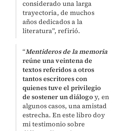
considerado una larga
trayectoria, de muchos
años dedicados a la
literatura”, refirió.
“
Mentideros de la memoria
reúne una veintena de
textos referidos a otros
tantos escritores con
quienes tuve el privilegio
de sostener un diálogo
y, en
algunos casos, una amistad
estrecha. En este libro doy
mi testimonio sobre