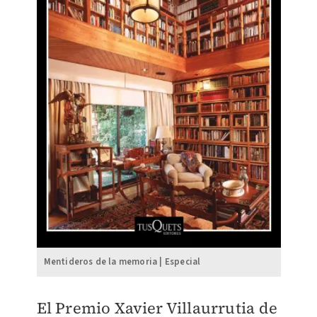
Mentideros de la memoria | Especial
El Premio Xavier Villaurrutia de