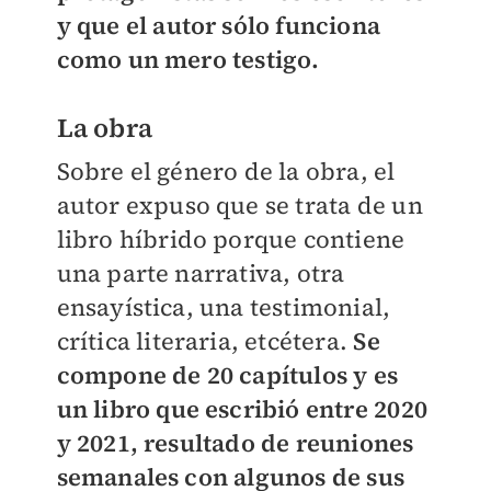
y que el autor sólo funciona
como un mero testigo.
La obra
Sobre el género de la obra, el
autor expuso que se trata de un
libro híbrido porque contiene
una parte narrativa, otra
ensayística, una testimonial,
crítica literaria, etcétera.
Se
compone de 20 capítulos y es
un libro que escribió entre 2020
y 2021, resultado de reuniones
semanales con algunos de sus