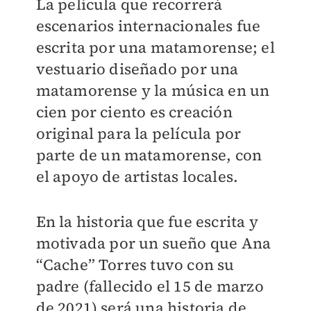
La película que recorrerá
escenarios internacionales fue
escrita por una matamorense; el
vestuario diseñado por una
matamorense y la música en un
cien por ciento es creación
original para la película por
parte de un matamorense, con
el apoyo de artistas locales.
En la historia que fue escrita y
motivada por un sueño que Ana
“Cache” Torres tuvo con su
padre (fallecido el 15 de marzo
de 2021) será una historia de