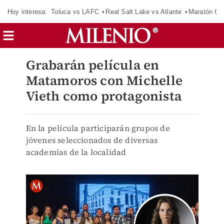
Hoy interesa:
Toluca vs LAFC
Real Salt Lake vs Atlante
Maratón C
Grabarán película en
Matamoros con Michelle
Vieth como protagonista
En la película participarán grupos de
jóvenes seleccionados de diversas
academias de la localidad