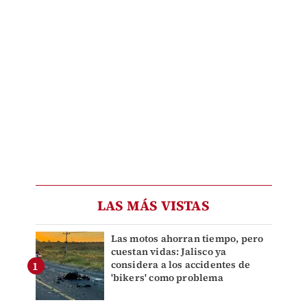
LAS MÁS VISTAS
Las motos ahorran tiempo, pero
cuestan vidas: Jalisco ya
considera a los accidentes de
'bikers' como problema