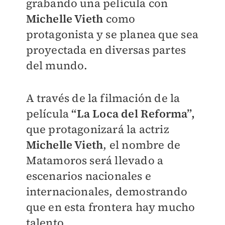
grabando una película con
Michelle Vieth
como
protagonista y se planea que sea
proyectada en diversas partes
del mundo.
A través de la filmación de la
película
“La Loca del Reforma”,
que protagonizará la actriz
Michelle Vieth
, el nombre de
Matamoros será llevado a
escenarios nacionales e
internacionales, demostrando
que en esta frontera hay mucho
talento.