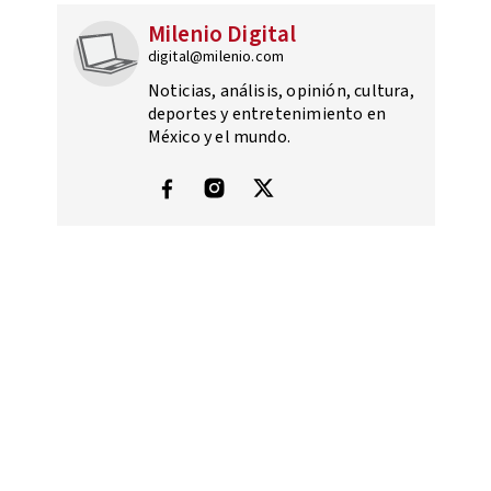
Milenio Digital
digital@milenio.com
Noticias, análisis, opinión, cultura,
deportes y entretenimiento en
México y el mundo.