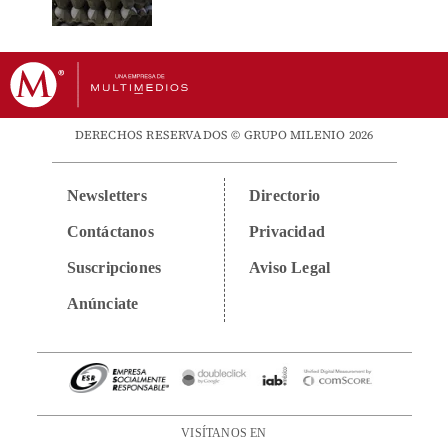
DERECHOS RESERVADOS © GRUPO MILENIO 2026
Newsletters
Directorio
Contáctanos
Privacidad
Suscripciones
Aviso Legal
Anúnciate
VISÍTANOS EN