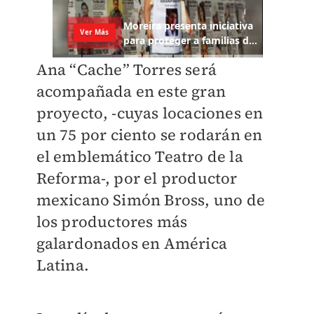
Ana “Cache” Torres será
acompañada en este gran
proyecto, -cuyas locaciones en
un 75 por ciento se rodarán en
el emblemático Teatro de la
Reforma-, por el productor
mexicano Simón Bross, uno de
los productores más
galardonados en América
Latina.