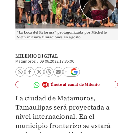
“La Loca del Reforma” protagonizada por Michelle
Vieth iniciará filmaciones en agosto
MILENIO DIGITAL
Matamoros
/
09.06.2022 17:35:00
Únete al canal de Milenio
La ciudad de Matamoros,
Tamaulipas será proyectada a
nivel internacional. En el
municipio fronterizo se estará