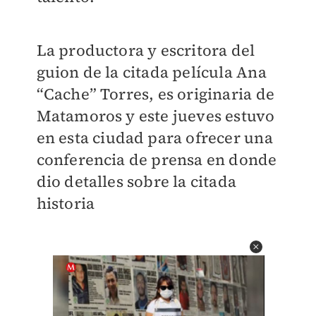
La productora y escritora del
guion de la citada película Ana
“Cache” Torres, es originaria de
Matamoros y este jueves estuvo
en esta ciudad para ofrecer una
conferencia de prensa en donde
dio detalles sobre la citada
historia