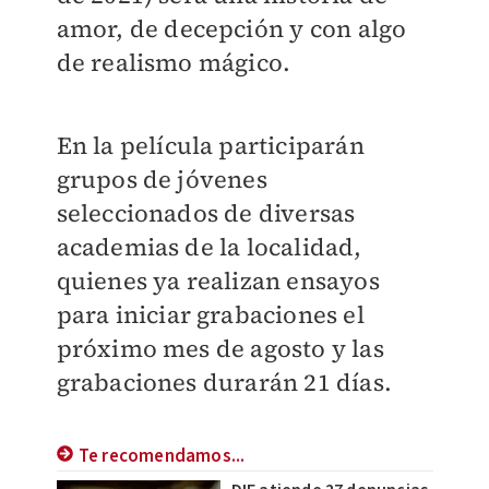
amor, de decepción y con algo
de realismo mágico.
En la película participarán
grupos de jóvenes
seleccionados de diversas
academias de la localidad,
quienes ya realizan ensayos
para iniciar grabaciones el
próximo mes de agosto y las
grabaciones durarán 21 días.
Te recomendamos...