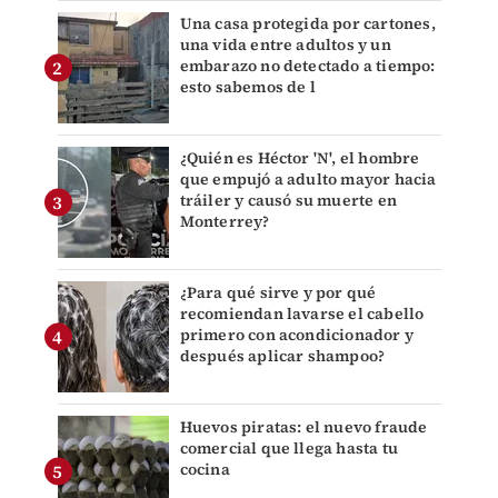
Una casa protegida por cartones,
una vida entre adultos y un
embarazo no detectado a tiempo:
esto sabemos de l
¿Quién es Héctor 'N', el hombre
que empujó a adulto mayor hacia
tráiler y causó su muerte en
Monterrey?
¿Para qué sirve y por qué
recomiendan lavarse el cabello
primero con acondicionador y
después aplicar shampoo?
Huevos piratas: el nuevo fraude
comercial que llega hasta tu
cocina