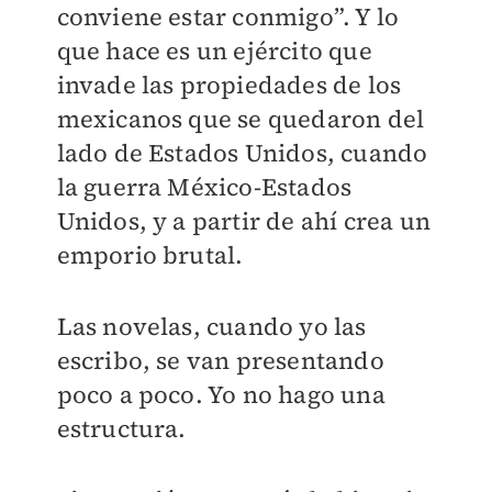
conviene estar conmigo”. Y lo
que hace es un ejército que
invade las propiedades de los
mexicanos que se quedaron del
lado de Estados Unidos, cuando
la guerra México-Estados
Unidos, y a partir de ahí crea un
emporio brutal.
Las novelas, cuando yo las
escribo, se van presentando
poco a poco. Yo no hago una
estructura.