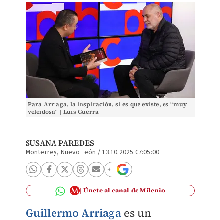
Para Arriaga, la inspiración, si es que existe, es “muy
veleidosa” | Luis Guerra
SUSANA PAREDES
Monterrey, Nuevo León
/
13.10.2025 07:05:00
Únete al canal de Milenio
Guillermo Arriaga
es un