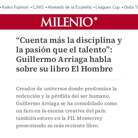
Keiko Fujimori
CJNG
Abelardo de la Espriella
Leagues Cup
Onda Tr
“Cuenta más la disciplina y
la pasión que el talento”:
Guillermo Arriaga habla
sobre su libro El Hombre
Creador de universos donde predomina la
redención y la pérdida del ser humano,
Guillermo Arriaga se ha consolidado como
un faro en la escena creativa del país:
también estuvo en la FIL Monterrey
presentando su más reciente libro.