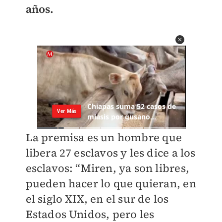
años.
La premisa es un hombre que
libera 27 esclavos y les dice a los
esclavos: “Miren, ya son libres,
pueden hacer lo que quieran, en
el siglo XIX, en el sur de los
Estados Unidos, pero les