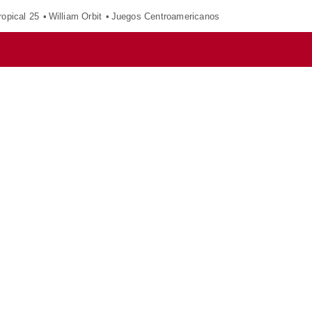
opical 25
William Orbit
Juegos Centroamericanos