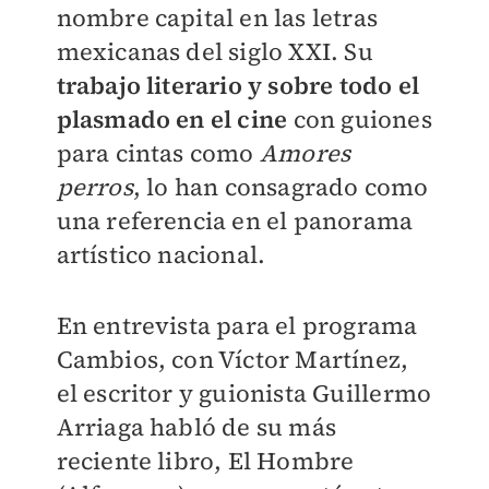
nombre capital en las letras
mexicanas del siglo XXI. Su
trabajo literario y sobre todo el
plasmado en el cine
con guiones
para cintas como
Amores
perros
, lo han consagrado como
una referencia en el panorama
artístico nacional.
En entrevista para el programa
Cambios, con Víctor Martínez,
el escritor y guionista Guillermo
Arriaga habló de su más
reciente libro, El Hombre