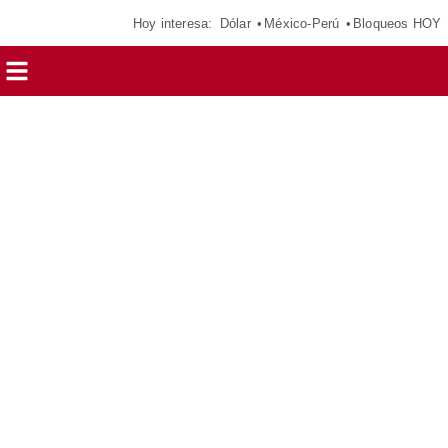
Hoy interesa:
Dólar
México-Perú
Bloqueos HOY