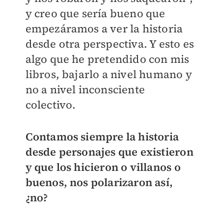
y creo que sería bueno que
empezáramos a ver la historia
desde otra perspectiva. Y esto es
algo que he pretendido con mis
libros, bajarlo a nivel humano y
no a nivel inconsciente
colectivo.
Contamos siempre la historia
desde personajes que existieron
y que los hicieron o villanos o
buenos, nos polarizaron así,
¿no?