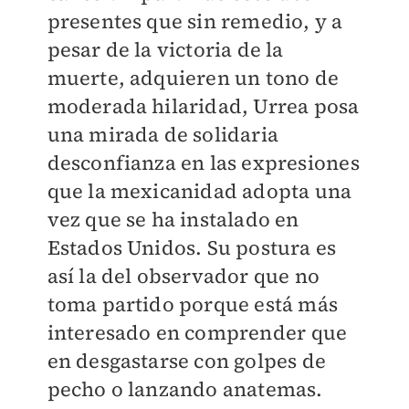
presentes que sin remedio, y a
pesar de la victoria de la
muerte, adquieren un tono de
moderada hilaridad, Urrea posa
una mirada de solidaria
desconfianza en las expresiones
que la mexicanidad adopta una
vez que se ha instalado en
Estados Unidos. Su postura es
así la del observador que no
toma partido porque está más
interesado en comprender que
en desgastarse con golpes de
pecho o lanzando anatemas.