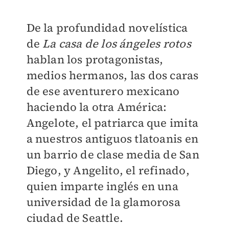
De la profundidad novelística
de
La casa de los ángeles rotos
hablan los protagonistas,
medios hermanos, las dos caras
de ese aventurero mexicano
haciendo la otra América:
Angelote, el patriarca que imita
a nuestros antiguos tlatoanis en
un barrio de clase media de San
Diego, y Angelito, el refinado,
quien imparte inglés en una
universidad de la glamorosa
ciudad de Seattle.