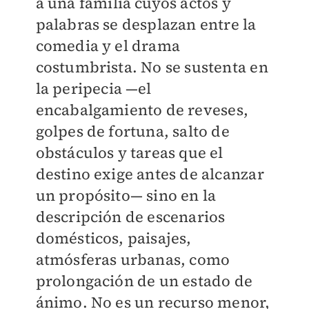
a una familia cuyos actos y
palabras se desplazan entre la
comedia y el drama
costumbrista. No se sustenta en
la peripecia —el
encabalgamiento de reveses,
golpes de fortuna, salto de
obstáculos y tareas que el
destino exige antes de alcanzar
un propósito— sino en la
descripción de escenarios
domésticos, paisajes,
atmósferas urbanas, como
prolongación de un estado de
ánimo. No es un recurso menor,