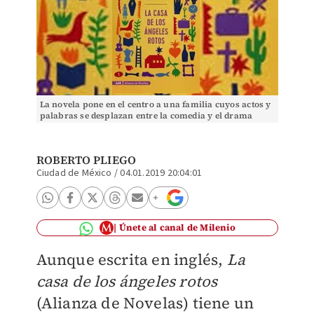
La novela pone en el centro a una familia cuyos actos y
palabras se desplazan entre la comedia y el drama
costumbrista
ROBERTO PLIEGO
Ciudad de México
/
04.01.2019 20:04:01
Únete al canal de Milenio
Aunque escrita en inglés,
La
casa de los ángeles rotos
(Alianza de Novelas) tiene un