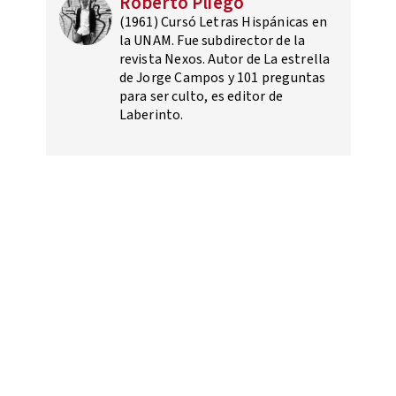
Roberto Pliego
(1961) Cursó Letras Hispánicas en
la UNAM. Fue subdirector de la
revista Nexos. Autor de La estrella
de Jorge Campos y 101 preguntas
para ser culto, es editor de
Laberinto.