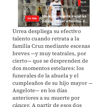
Urrea despliega su efectivo
talento cuando retrata a la
familia Cruz mediante escenas
breves —y muy teatrales, por
cierto— que se desprenden de
dos momentos estelares: los
funerales de la abuela y el
cumpleaños de su hijo mayor —
Angelote— en los días
anteriores a su muerte por
cáncer. A partir de esos dos