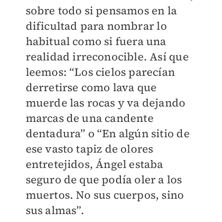
sobre todo si pensamos en la
dificultad para nombrar lo
habitual como si fuera una
realidad irreconocible. Así que
leemos: “Los cielos parecían
derretirse como lava que
muerde las rocas y va dejando
marcas de una candente
dentadura” o “En algún sitio de
ese vasto tapiz de olores
entretejidos, Ángel estaba
seguro de que podía oler a los
muertos. No sus cuerpos, sino
sus almas”.