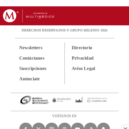
DERECHOS RESERVADOS © GRUPO MILENIO 2026
Newsletters
Directorio
Contáctanos
Privacidad
Suscripciones
Aviso Legal
Anúnciate
VISÍTANOS EN