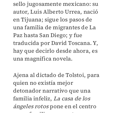
sello jugosamente mexicano: su
autor, Luis Alberto Urrea, nació
en Tijuana; sigue los pasos de
una familia de migrantes de La
Paz hasta San Diego; y fue
traducida por David Toscana. Y,
hay que decirlo desde ahora, es
una magnífica novela.
Ajena al dictado de Tolstoi, para
quien no existía mejor
detonador narrativo que una
familia infeliz,
La casa de los
ángeles rotos
pone en el centro