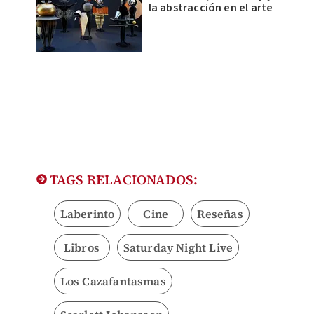
la abstracción en el arte
TAGS RELACIONADOS:
Laberinto
Cine
Reseñas
Libros
Saturday Night Live
Los Cazafantasmas