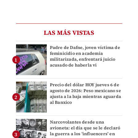
LAS MÁS VISTAS
Padre de Dafne, joven víctima de
feminicidio en academia
militarizada, enfrentará juicio
acusado de haberla vi
Precio del dólar HOY jueves 6 de
agosto de 2026: Peso mexicano se
ajusta a la baja mientras aguarda
al Banxico
Narcovolantes desde una
avioneta: el día que se le declaró
la guerra a los 'influencers' en