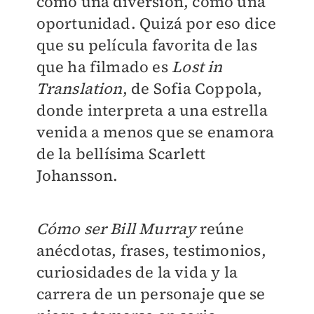
como una diversión, como una
oportunidad. Quizá por eso dice
que su película favorita de las
que ha filmado es
Lost in
Translation
, de Sofia Coppola,
donde interpreta a una estrella
venida a menos que se enamora
de la bellísima Scarlett
Johansson.
Cómo ser Bill Murray
reúne
anécdotas, frases, testimonios,
curiosidades de la vida y la
carrera de un personaje que se