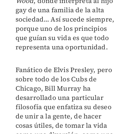
Wood
, donde interpreta al hijo
gay de una familia de la alta
sociedad… Así sucede siempre,
porque uno de los principios
que guían su vida es que todo
representa una oportunidad.
Fanático de Elvis Presley, pero
sobre todo de los Cubs de
Chicago, Bill Murray ha
desarrollado una particular
filosofía que enfatiza su deseo
de unir a la gente, de hacer
cosas útiles, de tomar la vida