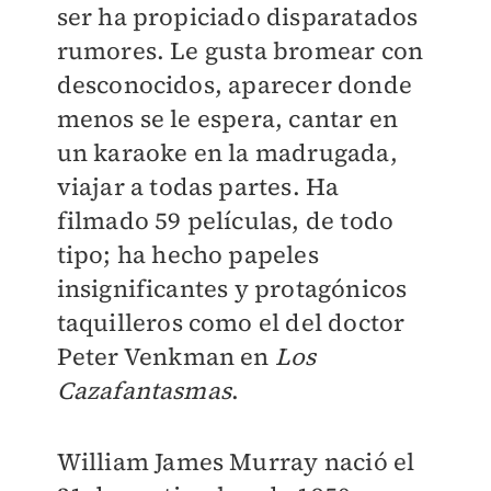
ser ha propiciado disparatados
rumores. Le gusta bromear con
desconocidos, aparecer donde
menos se le espera, cantar en
un karaoke en la madrugada,
viajar a todas partes. Ha
filmado 59 películas, de todo
tipo; ha hecho papeles
insignificantes y protagónicos
taquilleros como el del doctor
Peter Venkman en
Los
Cazafantasmas
.
William James Murray nació el