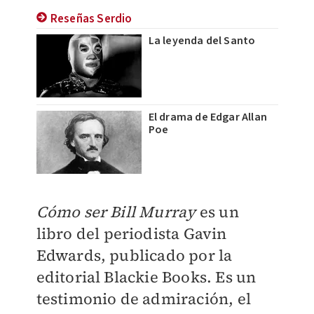
Reseñas Serdio
La leyenda del Santo
El drama de Edgar Allan
Poe
Cómo ser Bill Murray
es un
libro del periodista Gavin
Edwards, publicado por la
editorial Blackie Books. Es un
testimonio de admiración, el