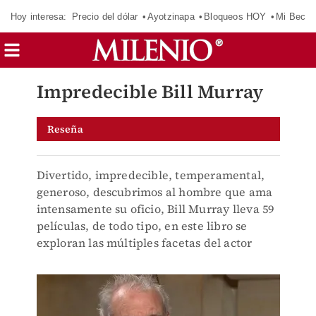
Hoy interesa:
Precio del dólar
Ayotzinapa
Bloqueos HOY
Mi Beca 
Impredecible Bill Murray
Reseña
Divertido, impredecible, temperamental,
generoso, descubrimos al hombre que ama
intensamente su oficio, Bill Murray lleva 59
películas, de todo tipo, en este libro se
exploran las múltiples facetas del actor