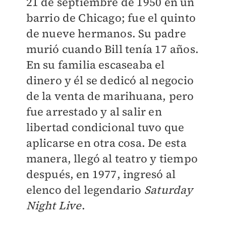
21 de septiembre de 1950 en un
barrio de Chicago; fue el quinto
de nueve hermanos. Su padre
murió cuando Bill tenía 17 años.
En su familia escaseaba el
dinero y él se dedicó al negocio
de la venta de marihuana, pero
fue arrestado y al salir en
libertad condicional tuvo que
aplicarse en otra cosa. De esta
manera, llegó al teatro y tiempo
después, en 1977, ingresó al
elenco del legendario
Saturday
Night Live
.