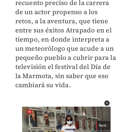
recuento preciso de la carrera
de un actor propenso a los
retos, a la aventura, que tiene
entre sus éxitos Atrapado en el
tiempo, en donde interpreta a
un meteorólogo que acude a un
pequeño pueblo a cubrir para la
televisión el festival del Día de
la Marmota, sin saber que eso
cambiará su vida.