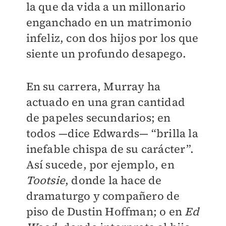
la que da vida a un millonario
enganchado en un matrimonio
infeliz, con dos hijos por los que
siente un profundo desapego.
En su carrera, Murray ha
actuado en una gran cantidad
de papeles secundarios; en
todos —dice Edwards— “brilla la
inefable chispa de su carácter”.
Así sucede, por ejemplo, en
Tootsie
, donde la hace de
dramaturgo y compañero de
piso de Dustin Hoffman; o en
Ed