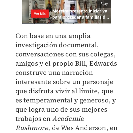
Con base en una amplia
investigación documental,
conversaciones con sus colegas,
amigos y el propio Bill, Edwards
construye una narración
interesante sobre un personaje
que disfruta vivir al límite, que
es temperamental y generoso, y
que logra uno de sus mejores
trabajos en
Academia
Rushmore
, de Wes Anderson, en