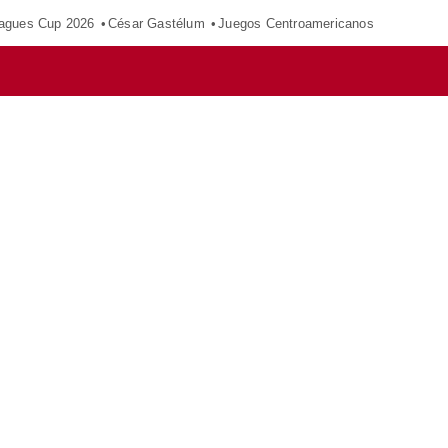
agues Cup 2026
César Gastélum
Juegos Centroamericanos