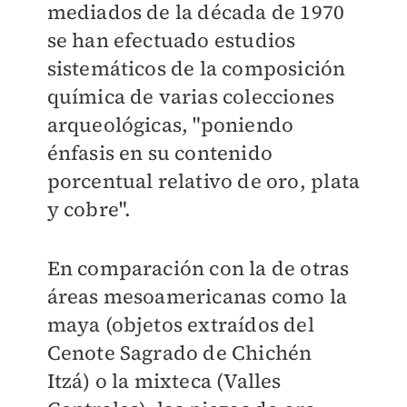
mediados de la década de 1970
se han efectuado estudios
sistemáticos de la composición
química de varias colecciones
arqueológicas, "poniendo
énfasis en su contenido
porcentual relativo de oro, plata
y cobre".
En comparación con la de otras
áreas mesoamericanas como la
maya (objetos extraídos del
Cenote Sagrado de Chichén
Itzá) o la mixteca (Valles