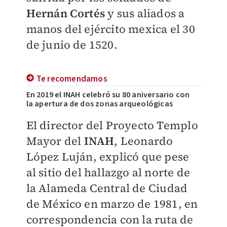
Hernán Cortés
y sus aliados a
manos del ejército mexica el 30
de junio de 1520.
Te recomendamos
En 2019 el INAH celebró su 80 aniversario con
la apertura de dos zonas arqueológicas
El director del Proyecto Templo
Mayor del
INAH
, Leonardo
López Luján, explicó que pese
al sitio del hallazgo al norte de
la Alameda Central de Ciudad
de México en marzo de 1981, en
correspondencia con la ruta de