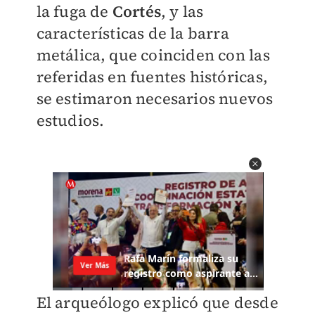
la fuga de
Cortés
, y las
características de la barra
metálica, que coinciden con las
referidas en fuentes históricas,
se estimaron necesarios nuevos
estudios.
El arqueólogo explicó que desde