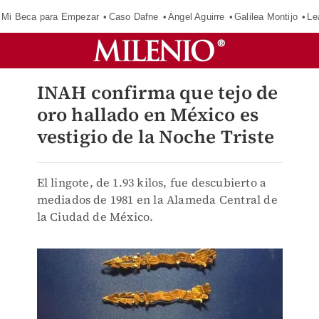
Mi Beca para Empezar
Caso Dafne
Ángel Aguirre
Galilea Montijo
Le
INAH confirma que tejo de
oro hallado en México es
vestigio de la Noche Triste
El lingote, de 1.93 kilos, fue descubierto a
mediados de 1981 en la Alameda Central de
la Ciudad de México.