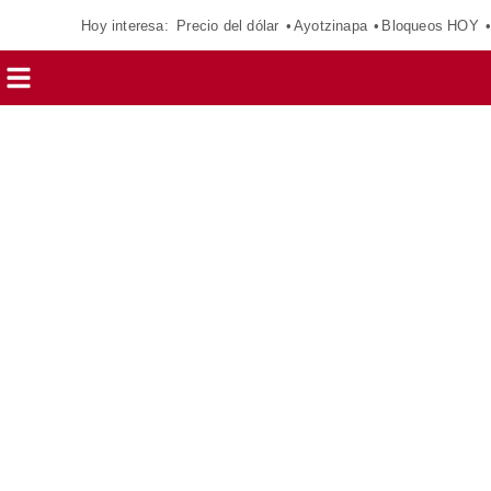
Hoy interesa:
Precio del dólar
Ayotzinapa
Bloqueos HOY