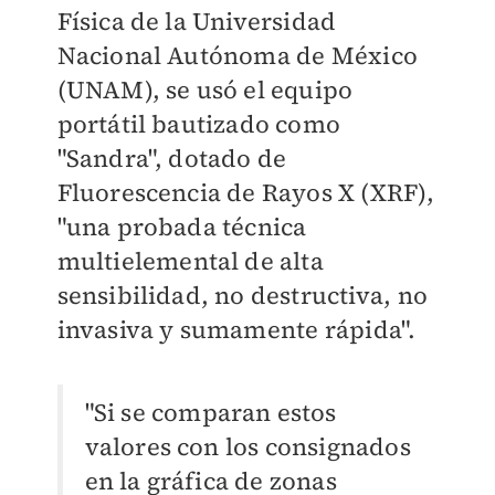
Física de la Universidad
Nacional Autónoma de México
(UNAM), se usó el equipo
portátil bautizado como
"Sandra", dotado de
Fluorescencia de Rayos X (XRF),
"una probada técnica
multielemental de alta
sensibilidad, no destructiva, no
invasiva y sumamente rápida".
"Si se comparan estos
valores con los consignados
en la gráfica de zonas