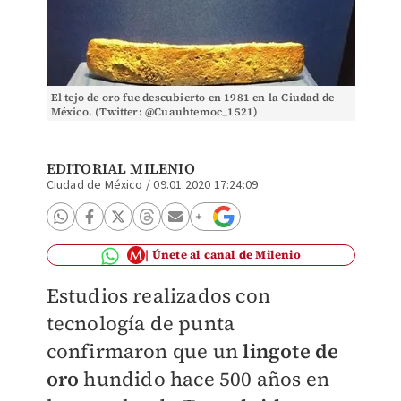
El tejo de oro fue descubierto en 1981 en la Ciudad de
México. (Twitter: @Cuauhtemoc_1521)
EDITORIAL MILENIO
Ciudad de México
/
09.01.2020 17:24:09
Únete al canal de Milenio
Estudios realizados con
tecnología de punta
confirmaron que un
lingote de
oro
hundido hace 500 años en