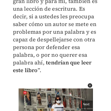
gran libro y para mí, también es
una lección de escritura. Es
decir, si a ustedes les preocupa
saber cómo un autor se mete en
problemas por una palabra y es
capaz de despellejarse con otra
persona por defender esa
palabra, o por no querer esa
palabra ahí,
tendrían que leer
este libro
”.