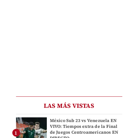
LAS MÁS VISTAS
México Sub 23 vs Venezuela EN
VIVO: Tiempos extra de la Final
de Juegos Centroamericanos EN