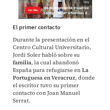
El primer contacto
Durante la presentación en el
Centro Cultural Universitario,
Jordi Soler habló sobre su
familia
, la cual abandonó
España para refugiarse en
La
Portuguesa en Veracruz
, donde
el escritor tuvo su primer
contacto con Joan Manuel
Serrat.