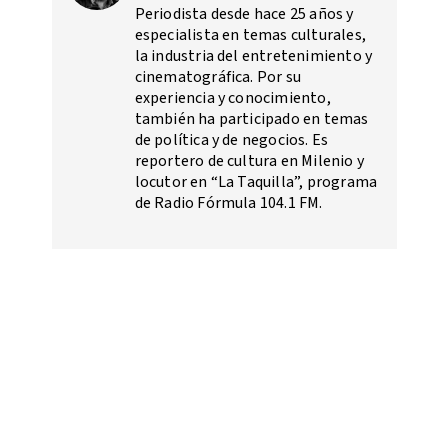
Periodista desde hace 25 años y
especialista en temas culturales,
la industria del entretenimiento y
cinematográfica. Por su
experiencia y conocimiento,
también ha participado en temas
de política y de negocios. Es
reportero de cultura en Milenio y
locutor en “La Taquilla”, programa
de Radio Fórmula 104.1 FM.