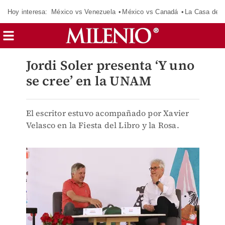
Hoy interesa:
México vs Venezuela
México vs Canadá
La Casa de 
Jordi Soler presenta ‘Y uno
se cree’ en la UNAM
El escritor estuvo acompañado por Xavier
Velasco en la Fiesta del Libro y la Rosa.