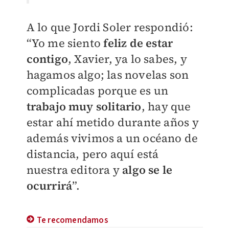
A lo que Jordi Soler respondió:
“Yo me siento
feliz de estar
contigo
, Xavier, ya lo sabes, y
hagamos algo; las novelas son
complicadas porque es un
trabajo muy solitario
, hay que
estar ahí metido durante años y
además vivimos a un océano de
distancia, pero aquí está
nuestra editora y
algo se le
ocurrirá
”.
Te recomendamos