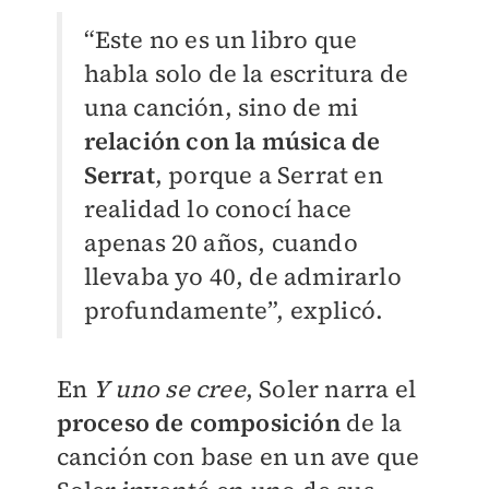
“Este no es un libro que
habla solo de la escritura de
una canción, sino de mi
relación con la música de
Serrat
, porque a Serrat en
realidad lo conocí hace
apenas 20 años, cuando
llevaba yo 40, de admirarlo
profundamente”, explicó.
En
Y uno se cree
, Soler narra el
proceso de composición
de la
canción con base en un ave que