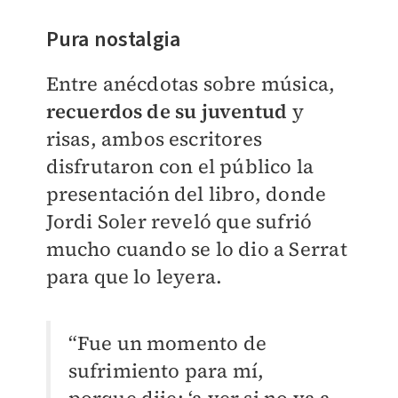
Pura nostalgia
Entre anécdotas sobre música,
recuerdos de su juventud
y
risas, ambos escritores
disfrutaron con el público la
presentación del libro, donde
Jordi Soler reveló que sufrió
mucho cuando se lo dio a Serrat
para que lo leyera.
“Fue un momento de
sufrimiento para mí,