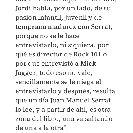
Jordi habla, por un lado, de su
pasión infantil, juvenil y de
temprana madurez con Serrat
,
porque no se le hace
entrevistarlo, ni siquiera, por
qué es director de Rock 101 o
por qué entrevistó a
Mick
Jagger
, todo eso no vale,
sencillamente se le niega el
entrevistarlo y después, resulta
que un día Joan Manuel Serrat
lo lee, y a partir de ahí, es otra
zona del libro, una va saltando
de una a la otra”.