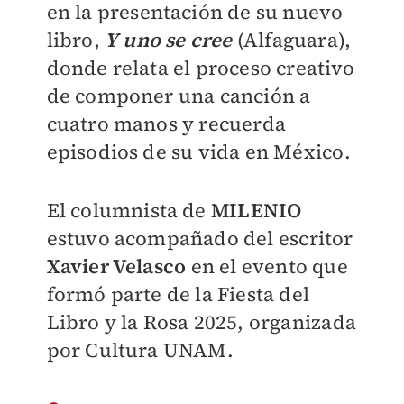
en la presentación de su nuevo
libro,
Y uno se cree
(Alfaguara),
donde relata el proceso creativo
de componer una canción a
cuatro manos y recuerda
episodios de su vida en México.
El columnista de
MILENIO
estuvo acompañado del escritor
Xavier Velasco
en el evento que
formó parte de la Fiesta del
Libro y la Rosa 2025, organizada
por Cultura UNAM.