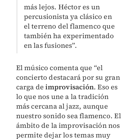
más lejos. Héctor es un
percusionista ya clásico en
el terreno del flamenco que
también ha experimentado
en las fusiones”.
El músico comenta que “el
concierto destacará por su gran
carga de
improvisación
. Eso es
lo que nos une a la tradición
más cercana al jazz, aunque
nuestro sonido sea flamenco. El
ámbito de la improvisación nos
permite dejar los temas muy