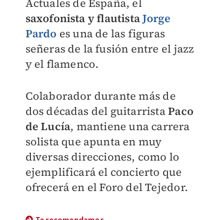
Actuales de España, el
saxofonista y flautista
Jorge
Pardo
es una de las figuras
señeras de la fusión entre el jazz
y el flamenco.
Colaborador durante más de
dos décadas del guitarrista
Paco
de Lucía
, mantiene una carrera
solista que apunta en muy
diversas direcciones, como lo
ejemplificará el concierto que
ofrecerá en el Foro del Tejedor.