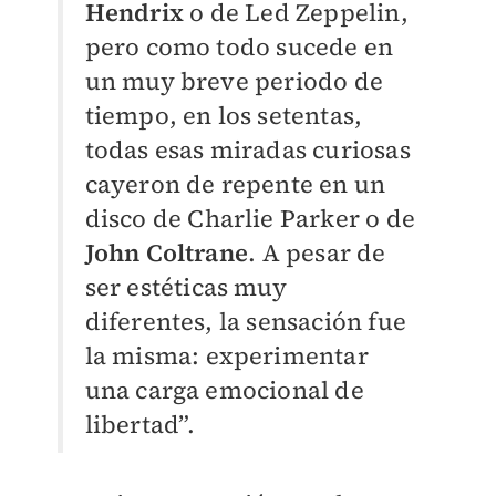
Hendrix
o de Led Zeppelin,
pero como todo sucede en
un muy breve periodo de
tiempo, en los setentas,
todas esas miradas curiosas
cayeron de repente en un
disco de Charlie Parker o de
John Coltrane
. A pesar de
ser estéticas muy
diferentes, la sensación fue
la misma: experimentar
una carga emocional de
libertad”.