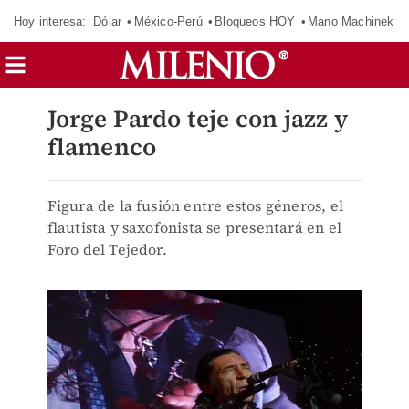
Hoy interesa:
Dólar
México-Perú
Bloqueos HOY
Mano Machinek
Jorge Pardo teje con jazz y
flamenco
Figura de la fusión entre estos géneros, el
flautista y saxofonista se presentará en el
Foro del Tejedor.