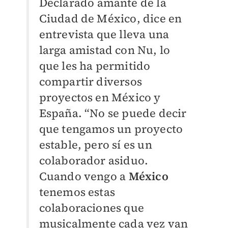
Declarado amante de la
Ciudad de México, dice en
entrevista que lleva una
larga amistad con Nu, lo
que les ha permitido
compartir diversos
proyectos en México y
España. “No se puede decir
que tengamos un proyecto
estable, pero sí es un
colaborador asiduo.
Cuando vengo a
México
tenemos estas
colaboraciones que
musicalmente cada vez van