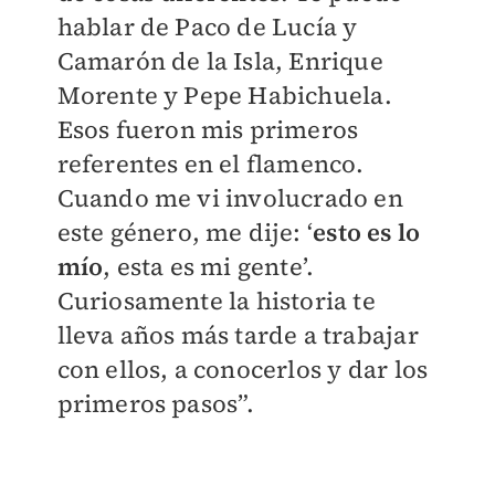
hablar de Paco de Lucía y
Camarón de la Isla, Enrique
Morente y Pepe Habichuela.
Esos fueron mis primeros
referentes en el flamenco.
Cuando me vi involucrado en
este género, me dije: ‘
esto es lo
mío
, esta es mi gente’.
Curiosamente la historia te
lleva años más tarde a trabajar
con ellos, a conocerlos y dar los
primeros pasos”.