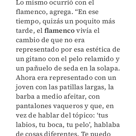
Lo mismo ocurrió con el
flamenco, agrega. “En ese
tiempo, quizás un poquito más
tarde, el
flamenco
vivía el
cambio de que no era
representado por esa estética de
un gitano con el pelo relamido y
un pañuelo de seda en la solapa.
Ahora era representado con un
joven con las patillas largas, la
barba a medio afeitar, con
pantalones vaqueros y que, en
vez de hablar del tópico: ‘tus
labios, tu boca, tu pelo’, hablaba
de cosas diferentes. Te puedo