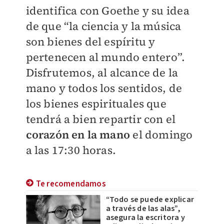
identifica con Goethe y su idea
de que “la ciencia y la música
son bienes del espíritu y
pertenecen al mundo entero”.
Disfrutemos, al alcance de la
mano y todos los sentidos, de
los bienes espirituales que
tendrá a bien repartir con el
corazón en la mano
el domingo
a las 17:30 horas.
Te recomendamos
“Todo se puede explicar
a través de las alas”,
asegura la escritora y