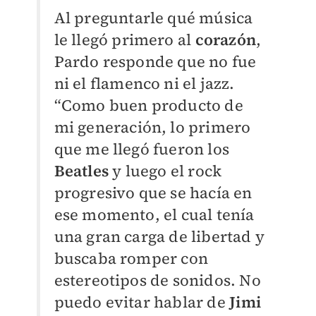
Al preguntarle qué música
le llegó primero al
corazón
,
Pardo responde que no fue
ni el flamenco ni el jazz.
“Como buen producto de
mi generación, lo primero
que me llegó fueron los
Beatles
y luego el rock
progresivo que se hacía en
ese momento, el cual tenía
una gran carga de libertad y
buscaba romper con
estereotipos de sonidos. No
puedo evitar hablar de
Jimi