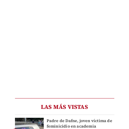
LAS MÁS VISTAS
Padre de Dafne, joven víctima de
feminicidio en academia