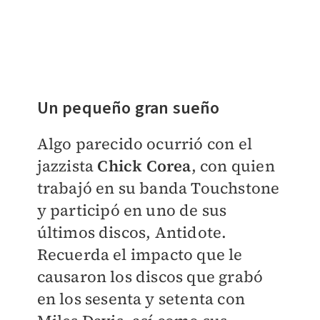
Un pequeño gran sueño
Algo parecido ocurrió con el
jazzista
Chick Corea
, con quien
trabajó en su banda Touchstone
y participó en uno de sus
últimos discos, Antidote.
Recuerda el impacto que le
causaron los discos que grabó
en los sesenta y setenta con