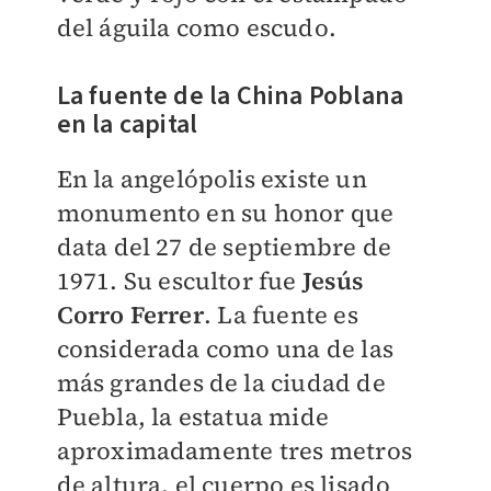
del águila como escudo.
La fuente de la China Poblana
en la capital
En la angelópolis existe un
monumento en su honor que
data del 27 de septiembre de
1971. Su escultor fue
Jesús
Corro Ferrer
. La fuente es
considerada como una de las
más grandes de la ciudad de
Puebla, la estatua mide
aproximadamente tres metros
de altura, el cuerpo es lisado