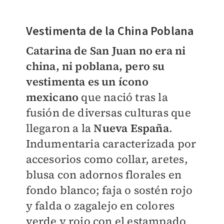
Vestimenta de la China Poblana
Catarina de San Juan no era ni
china, ni poblana, pero su
vestimenta es un ícono
mexicano
que nació tras la
fusión de diversas culturas que
llegaron a la
Nueva España
.
Indumentaria caracterizada por
accesorios como collar, aretes,
blusa con adornos florales en
fondo blanco; faja o sostén rojo
y falda o zagalejo en colores
verde y rojo con el estampado