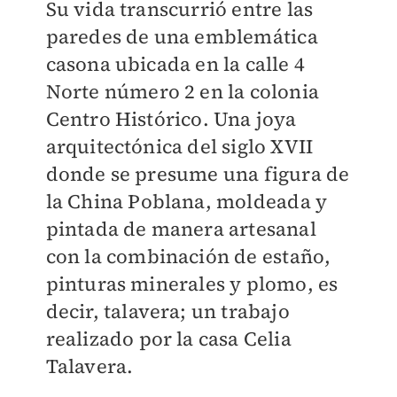
Su vida transcurrió entre las
paredes de una emblemática
casona ubicada en la calle 4
Norte número 2 en la colonia
Centro Histórico. Una joya
arquitectónica del siglo XVII
donde se presume una figura de
la China Poblana, moldeada y
pintada de manera artesanal
con la combinación de estaño,
pinturas minerales y plomo, es
decir, talavera; un trabajo
realizado por la casa Celia
Talavera.