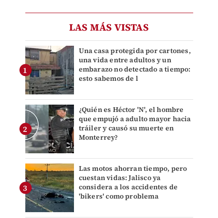
LAS MÁS VISTAS
Una casa protegida por cartones,
una vida entre adultos y un
embarazo no detectado a tiempo:
esto sabemos de l
¿Quién es Héctor 'N', el hombre
que empujó a adulto mayor hacia
tráiler y causó su muerte en
Monterrey?
Las motos ahorran tiempo, pero
cuestan vidas: Jalisco ya
considera a los accidentes de
'bikers' como problema