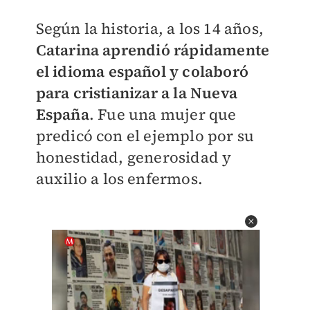
Según la historia, a los 14 años,
Catarina aprendió rápidamente
el idioma español y colaboró
para cristianizar a la Nueva
España
. Fue una mujer que
predicó con el ejemplo por su
honestidad, generosidad y
auxilio a los enfermos.