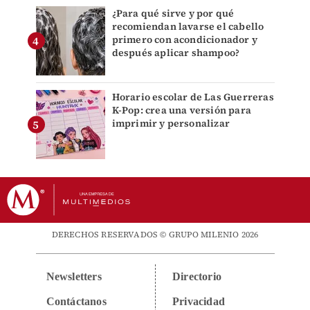
¿Para qué sirve y por qué
recomiendan lavarse el cabello
primero con acondicionador y
después aplicar shampoo?
Horario escolar de Las Guerreras
K-Pop: crea una versión para
imprimir y personalizar
DERECHOS RESERVADOS © GRUPO MILENIO 2026
Newsletters
Directorio
Contáctanos
Privacidad