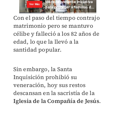
Con el paso del tiempo contrajo
matrimonio pero se mantuvo
célibe y falleció a los 82 años de
edad, lo que la llevó a la
santidad popular.
Sin embargo, la Santa
Inquisición prohibió su
veneración, hoy sus restos
descansan en la sacristía de la
Iglesia de la Compañía de Jesús
.