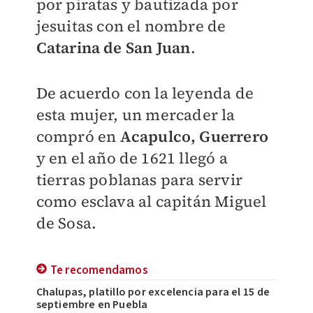
por piratas y bautizada por
jesuitas con el nombre de
Catarina de San Juan
.
De acuerdo con la leyenda de
esta mujer, un mercader la
compró en
Acapulco, Guerrero
y en el año de 1621 llegó a
tierras poblanas para servir
como esclava al capitán Miguel
de Sosa.
Te recomendamos
Chalupas, platillo por excelencia para el 15 de
septiembre en Puebla