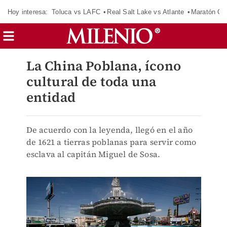
Hoy interesa:
Toluca vs LAFC
Real Salt Lake vs Atlante
Maratón C
La China Poblana, ícono
cultural de toda una
entidad
De acuerdo con la leyenda, llegó en el año
de 1621 a tierras poblanas para servir como
esclava al capitán Miguel de Sosa.