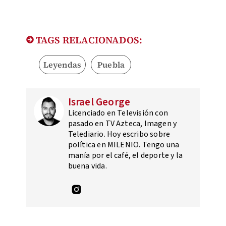
TAGS RELACIONADOS:
Leyendas
Puebla
Israel George
Licenciado en Televisión con
pasado en TV Azteca, Imagen y
Telediario. Hoy escribo sobre
política en MILENIO. Tengo una
manía por el café, el deporte y la
buena vida.