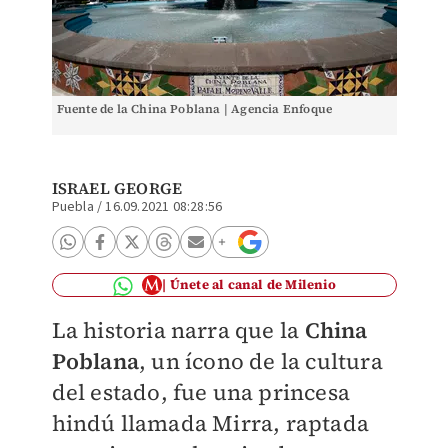
Fuente de la China Poblana | Agencia Enfoque
ISRAEL GEORGE
Puebla
/
16.09.2021 08:28:56
Únete al canal de Milenio
La historia narra que la
China
Poblana
, un ícono de la cultura
del estado, fue una princesa
hindú llamada Mirra, raptada