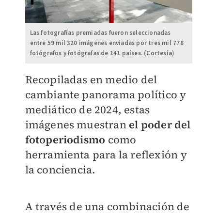
Las fotografías premiadas fueron seleccionadas
entre 59 mil 320 imágenes enviadas por tres mil 778
fotógrafos y fotógrafas de 141 países. (Cortesía)
Recopiladas en medio del
cambiante panorama político y
mediático de 2024, estas
imágenes muestran
el poder del
fotoperiodismo
como
herramienta para la reflexión y
la conciencia.
A través de una combinación de