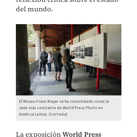
del mundo.
El Museo Franz Mayer se ha consolidado como la
sede más constante de World Press Photo en
América Latina. (Cortesía)
La exposición
World Press