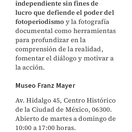
independiente sin fines de
lucro que defiende el poder del
fotoperiodismo
y la fotografía
documental como herramientas
para profundizar en la
comprensión de la realidad,
fomentar el diálogo y motivar a
la acción.
Museo Franz Mayer
Av. Hidalgo 45, Centro Histórico
de la Ciudad de México, 06300.
Abierto de martes a domingo de
10:00 a 17:00 horas.