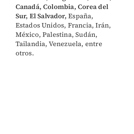
Canadá, Colombia, Corea del
Sur, El Salvador,
España,
Estados Unidos, Francia, Irán,
México, Palestina, Sudán,
Tailandia, Venezuela, entre
otros.