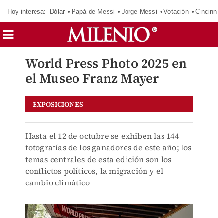
Hoy interesa:
Dólar
Papá de Messi
Jorge Messi
Votación
Cincinn
World Press Photo 2025 en
el Museo Franz Mayer
EXPOSICIONES
Hasta el 12 de octubre se exhiben las 144
fotografías de los ganadores de este año; los
temas centrales de esta edición son los
conflictos políticos, la migración y el
cambio climático