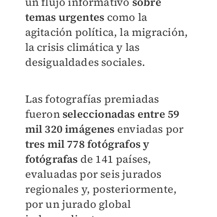
un flujo informativo
sobre
temas urgentes
como la
agitación política, la migración,
la crisis climática y las
desigualdades sociales.
Las fotografías premiadas
fueron
seleccionadas entre 59
mil 320 imágenes
enviadas por
tres mil 778 fotógrafos y
fotógrafas
de 141 países,
evaluadas por seis jurados
regionales y, posteriormente,
por un jurado global