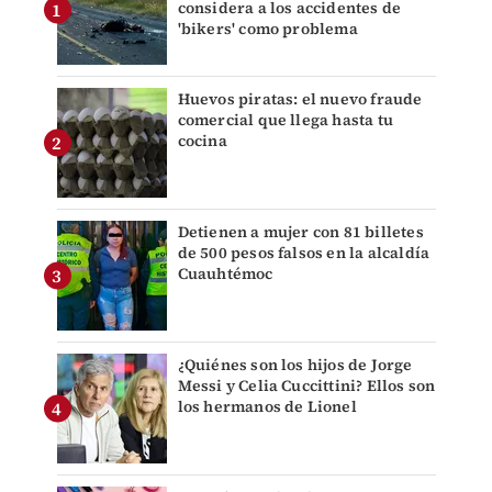
considera a los accidentes de
'bikers' como problema
Huevos piratas: el nuevo fraude
comercial que llega hasta tu
cocina
Detienen a mujer con 81 billetes
de 500 pesos falsos en la alcaldía
Cuauhtémoc
¿Quiénes son los hijos de Jorge
Messi y Celia Cuccittini? Ellos son
los hermanos de Lionel