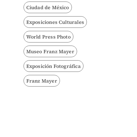
Ciudad de México
Exposiciones Culturales
World Press Photo
Museo Franz Mayer
Exposición Fotográfica
Franz Mayer