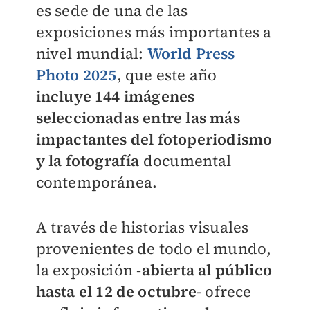
es sede de una de las
exposiciones más importantes a
nivel mundial:
World Press
Photo 2025
, que este año
incluye 144 imágenes
seleccionadas entre las más
impactantes del fotoperiodismo
y la fotografía
documental
contemporánea.
A través de historias visuales
provenientes de todo el mundo,
la exposición -
abierta al público
hasta el 12 de octubre
- ofrece