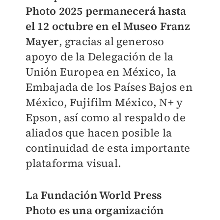
Photo 2025 permanecerá hasta
el 12 octubre en el Museo Franz
Mayer
, gracias al generoso
apoyo de la Delegación de la
Unión Europea en México, la
Embajada de los Países Bajos en
México, Fujifilm México, N+ y
Epson, así como al respaldo de
aliados que hacen posible la
continuidad de esta importante
plataforma visual.
La Fundación World Press
Photo es una organización