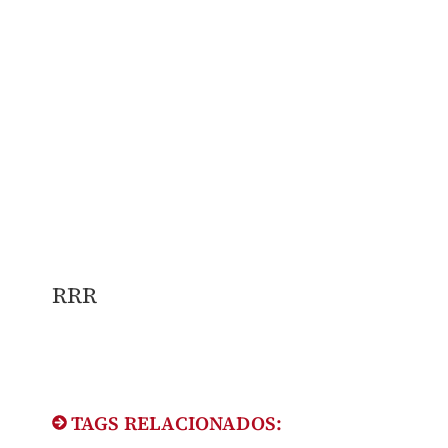
RRR
TAGS RELACIONADOS: