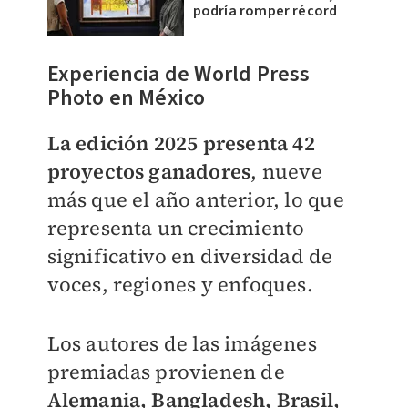
podría romper récord
Experiencia de World Press
Photo en México
La edición 2025 presenta 42
proyectos ganadores
, nueve
más que el año anterior, lo que
representa un crecimiento
significativo en diversidad de
voces, regiones y enfoques.
Los autores de las imágenes
premiadas provienen de
Alemania, Bangladesh, Brasil,