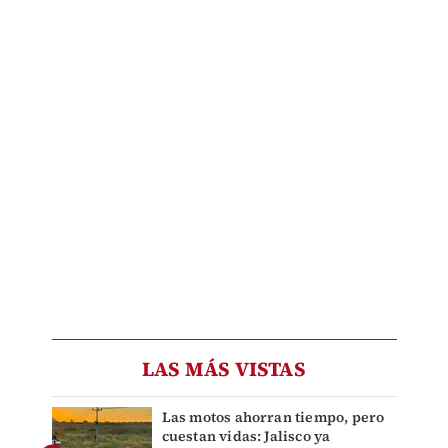
LAS MÁS VISTAS
Las motos ahorran tiempo, pero
cuestan vidas: Jalisco ya