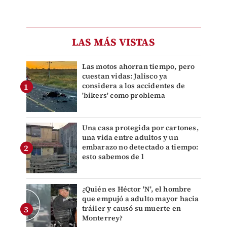
LAS MÁS VISTAS
Las motos ahorran tiempo, pero
cuestan vidas: Jalisco ya
considera a los accidentes de
'bikers' como problema
Una casa protegida por cartones,
una vida entre adultos y un
embarazo no detectado a tiempo:
esto sabemos de l
¿Quién es Héctor 'N', el hombre
que empujó a adulto mayor hacia
tráiler y causó su muerte en
Monterrey?