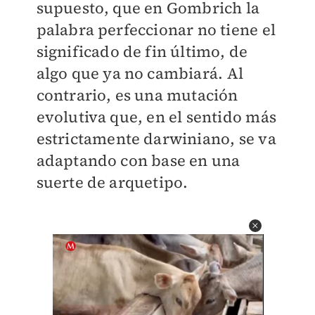
supuesto, que en Gombrich la
palabra perfeccionar no tiene el
significado de fin último, de
algo que ya no cambiará. Al
contrario, es una mutación
evolutiva que, en el sentido más
estrictamente darwiniano, se va
adaptando con base en una
suerte de arquetipo.