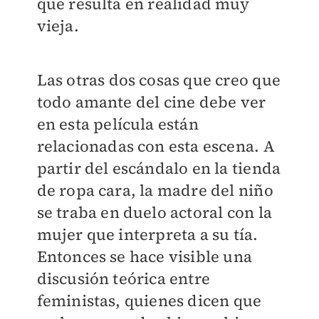
que resulta en realidad muy
vieja.
Las otras dos cosas que creo que
todo amante del cine debe ver
en esta película están
relacionadas con esta escena. A
partir del escándalo en la tienda
de ropa cara, la madre del niño
se traba en duelo actoral con la
mujer que interpreta a su tía.
Entonces se hace visible una
discusión teórica entre
feministas, quienes dicen que