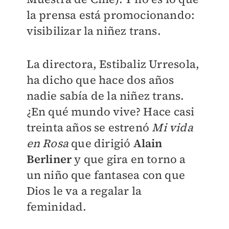
la prensa está promocionando:
visibilizar la niñez trans.
La directora, Estibaliz Urresola,
ha dicho que hace dos años
nadie sabía de la niñez trans.
¿En qué mundo vive? Hace casi
treinta años se estrenó
Mi vida
en Rosa
que dirigió
Alain
Berliner
y que gira en torno a
un niño que fantasea con que
Dios le va a regalar la
feminidad.