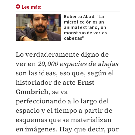
Lee más:
Roberto Abad: “La
microficción es un
animal extraño, un
monstruo de varias
cabezas”
Lo verdaderamente digno de
ver en
20,000 especies de abejas
son las ideas, eso que, según el
historiador de arte
Ernst
Gombrich
, se va
perfeccionando a lo largo del
espacio y el tiempo a partir de
esquemas que se materializan
en imágenes. Hay que decir, por