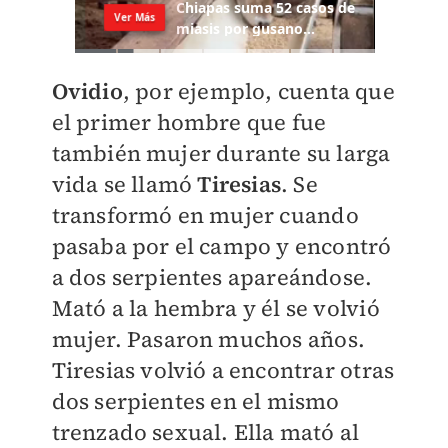
Ovidio
, por ejemplo, cuenta que
el primer hombre que fue
también mujer durante su larga
vida se llamó
Tiresias
. Se
transformó en mujer cuando
pasaba por el campo y encontró
a dos serpientes apareándose.
Mató a la hembra y él se volvió
mujer. Pasaron muchos años.
Tiresias volvió a encontrar otras
dos serpientes en el mismo
trenzado sexual. Ella mató al