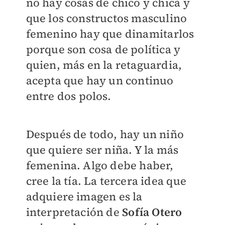
no hay cosas de chico y chica y
que los constructos masculino
femenino hay que dinamitarlos
porque son cosa de política y
quien, más en la retaguardia,
acepta que hay un continuo
entre dos polos.
Después de todo, hay un niño
que quiere ser niña. Y la más
femenina. Algo debe haber,
cree la tía. La tercera idea que
adquiere imagen es la
interpretación de
Sofía Otero