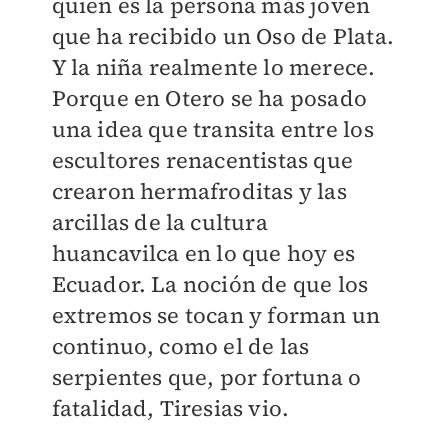
quien es la persona más joven
que ha recibido un Oso de Plata.
Y la niña realmente lo merece.
Porque en Otero se ha posado
una idea que transita entre los
escultores renacentistas que
crearon hermafroditas y las
arcillas de la cultura
huancavilca en lo que hoy es
Ecuador. La noción de que los
extremos se tocan y forman un
continuo, como el de las
serpientes que, por fortuna o
fatalidad, Tiresias vio.