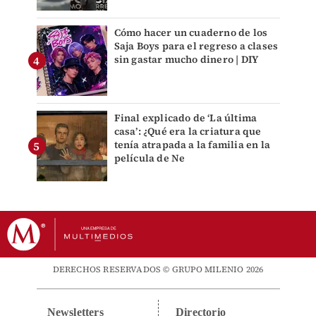
Cómo hacer un cuaderno de los
Saja Boys para el regreso a clases
sin gastar mucho dinero | DIY
Final explicado de ‘La última
casa’: ¿Qué era la criatura que
tenía atrapada a la familia en la
película de Ne
DERECHOS RESERVADOS © GRUPO MILENIO 2026
Newsletters
Directorio