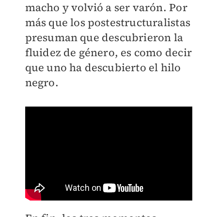
macho y volvió a ser varón. Por
más que los postestructuralistas
presuman que descubrieron la
fluidez de género, es como decir
que uno ha descubierto el hilo
negro.