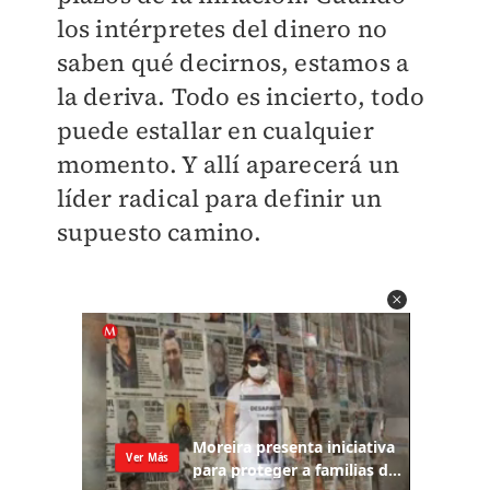
los intérpretes del dinero no
saben qué decirnos, estamos a
la deriva. Todo es incierto, todo
puede estallar en cualquier
momento. Y allí aparecerá un
líder radical para definir un
supuesto camino.