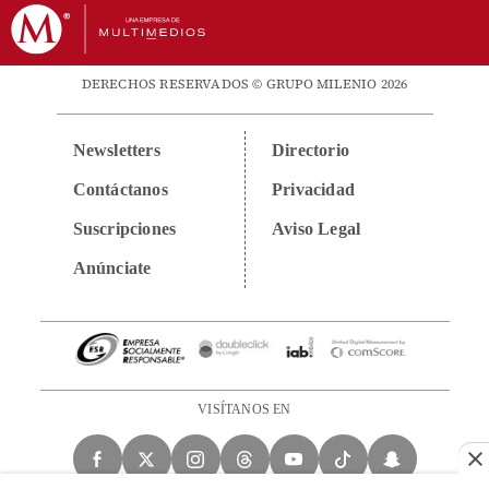
DERECHOS RESERVADOS © GRUPO MILENIO 2026
Newsletters
Directorio
Contáctanos
Privacidad
Suscripciones
Aviso Legal
Anúnciate
VISÍTANOS EN