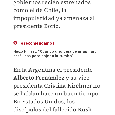
gobiernos recién estrenados
como el de Chile, la
impopularidad ya amenaza al
presidente Boric.
Te recomendamos
Hugo Hiriart: “Cuando uno deja de imaginar,
está listo para bajar a la tumba”
En la Argentina el presidente
Alberto Fernández
y su vice
presidenta
Cristina Kirchner
no
se hablan hace un buen tiempo.
En Estados Unidos, los
discípulos del fallecido
Rush