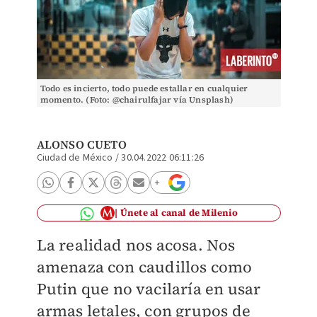
Todo es incierto, todo puede estallar en cualquier
momento. (Foto: @chairulfajar vía Unsplash)
ALONSO CUETO
Ciudad de México
/
30.04.2022 06:11:26
Únete al canal de Milenio
La realidad nos acosa. Nos
amenaza con caudillos como
Putin que no vacilaría en usar
armas letales, con grupos de