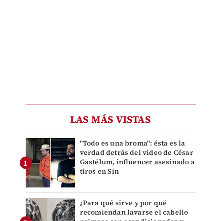
LAS MÁS VISTAS
"Todo es una broma": ésta es la
verdad detrás del video de César
Gastélum, influencer asesinado a
tiros en Sin
¿Para qué sirve y por qué
recomiendan lavarse el cabello