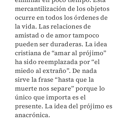
mercantilización de los objetos
ocurre en todos los órdenes de
la vida. Las relaciones de
amistad o de amor tampoco
pueden ser duraderas. La idea
cristiana de “amar al prójimo”
ha sido reemplazada por “el
miedo al extraño”. De nada
sirve la frase “hasta que la
muerte nos separe” porque lo
único que importa es el
presente. La idea del prójimo es
anacrónica.