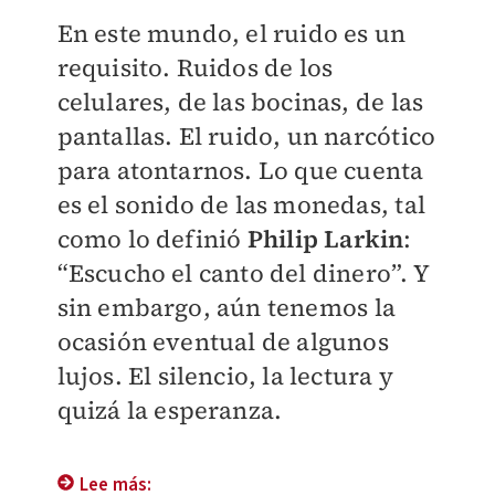
En este mundo, el ruido es un
requisito. Ruidos de los
celulares, de las bocinas, de las
pantallas. El ruido, un narcótico
para atontarnos. Lo que cuenta
es el sonido de las monedas, tal
como lo definió
Philip Larkin
:
“Escucho el canto del dinero”. Y
sin embargo, aún tenemos la
ocasión eventual de algunos
lujos. El silencio, la lectura y
quizá la esperanza.
Lee más: