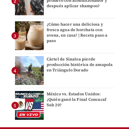
primero con acondicionador y
después aplicar shampoo?
¿Cómo hacer una deliciosa y
fresca agua de horchata con
avena, en casa? | Receta paso a
paso
Cártel de Sinaloa pierde
producción histórica de amapola
en Triángulo Dorado
México vs. Estados Unidos:
¿Quién ganó la Final Concacaf
Sub 20?