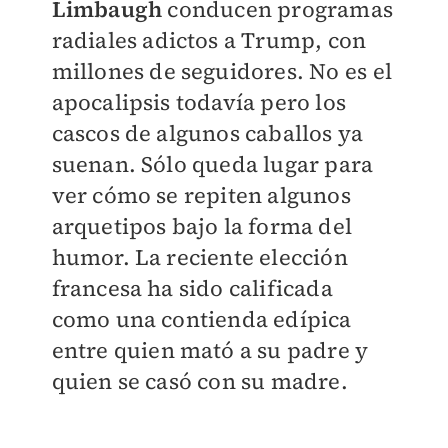
Limbaugh
conducen programas
radiales adictos a Trump, con
millones de seguidores. No es el
apocalipsis todavía pero los
cascos de algunos caballos ya
suenan. Sólo queda lugar para
ver cómo se repiten algunos
arquetipos bajo la forma del
humor. La reciente elección
francesa ha sido calificada
como una contienda edípica
entre quien mató a su padre y
quien se casó con su madre.