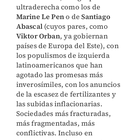
ultraderecha como los de
Marine Le Pen
o de
Santiago
Abascal
(cuyos pares, como
Viktor Orban
, ya gobiernan
países de Europa del Este), con
los populismos de izquierda
latinoamericanos que han
agotado las promesas más
inverosímiles, con los anuncios
de la escasez de fertilizantes y
las subidas inflacionarias.
Sociedades más fracturadas,
más fragmentadas, más
conflictivas. Incluso en