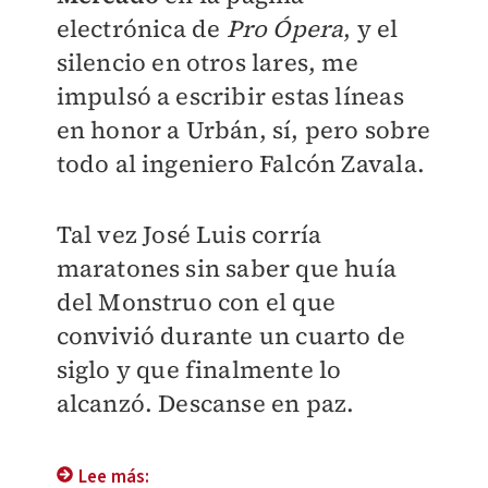
electrónica de
Pro Ópera
, y el
silencio en otros lares, me
impulsó a escribir estas líneas
en honor a Urbán, sí, pero sobre
todo al ingeniero Falcón Zavala.
Tal vez José Luis corría
maratones sin saber que huía
del Monstruo con el que
convivió durante un cuarto de
siglo y que finalmente lo
alcanzó. Descanse en paz.
Lee más: