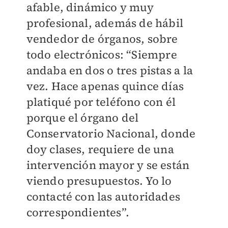
afable, dinámico y muy
profesional, además de hábil
vendedor de órganos, sobre
todo electrónicos: “Siempre
andaba en dos o tres pistas a la
vez. Hace apenas quince días
platiqué por teléfono con él
porque el órgano del
Conservatorio Nacional, donde
doy clases, requiere de una
intervención mayor y se están
viendo presupuestos. Yo lo
contacté con las autoridades
correspondientes”.