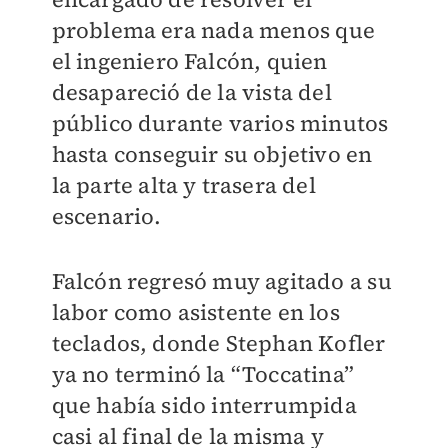
problema era nada menos que
el ingeniero Falcón, quien
desapareció de la vista del
público durante varios minutos
hasta conseguir su objetivo en
la parte alta y trasera del
escenario.
Falcón regresó muy agitado a su
labor como asistente en los
teclados, donde Stephan Kofler
ya no terminó la “Toccatina”
que había sido interrumpida
casi al final de la misma y