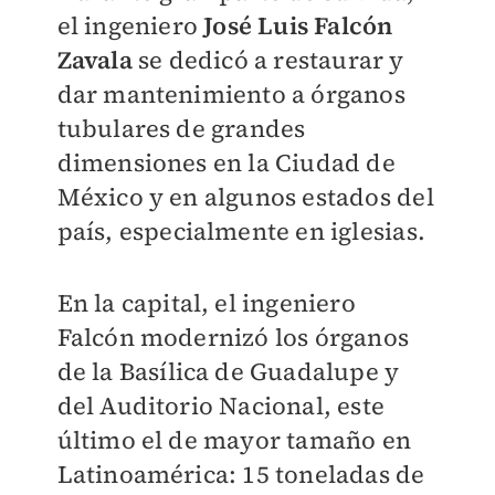
el ingeniero
José Luis Falcón
Zavala
se dedicó a restaurar y
dar mantenimiento a órganos
tubulares de grandes
dimensiones en la Ciudad de
México y en algunos estados del
país, especialmente en iglesias.
En la capital, el ingeniero
Falcón modernizó los órganos
de la Basílica de Guadalupe y
del Auditorio Nacional, este
último el de mayor tamaño en
Latinoamérica: 15 toneladas de