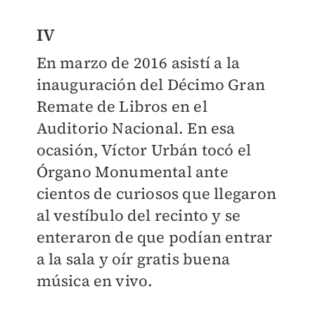
IV
En marzo de 2016 asistí a la
inauguración del Décimo Gran
Remate de Libros en el
Auditorio Nacional. En esa
ocasión, Víctor Urbán tocó el
Órgano Monumental ante
cientos de curiosos que llegaron
al vestíbulo del recinto y se
enteraron de que podían entrar
a la sala y oír gratis buena
música en vivo.