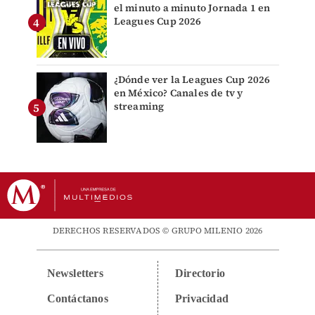
el minuto a minuto Jornada 1 en
Leagues Cup 2026
¿Dónde ver la Leagues Cup 2026
en México? Canales de tv y
streaming
DERECHOS RESERVADOS © GRUPO MILENIO 2026
Newsletters
Directorio
Contáctanos
Privacidad