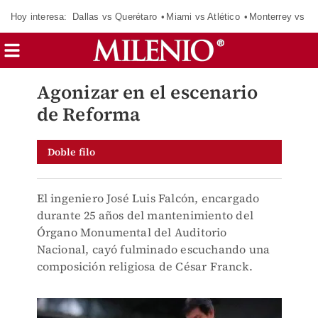
Hoy interesa:
Dallas vs Querétaro
Miami vs Atlético
Monterrey vs Or
Agonizar en el escenario
de Reforma
Doble filo
El ingeniero José Luis Falcón, encargado
durante 25 años del mantenimiento del
Órgano Monumental del Auditorio
Nacional, cayó fulminado escuchando una
composición religiosa de César Franck.