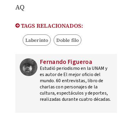
AQ
TAGS RELACIONADOS:
Laberinto
Doble filo
Fernando Figueroa
Estudió periodismo en la UNAM y
es autor de El mejor oficio del
mundo. 60 entrevistas, libro de
charlas con personajes de la
cultura, espectáculos y deportes,
realizadas durante cuatro décadas.