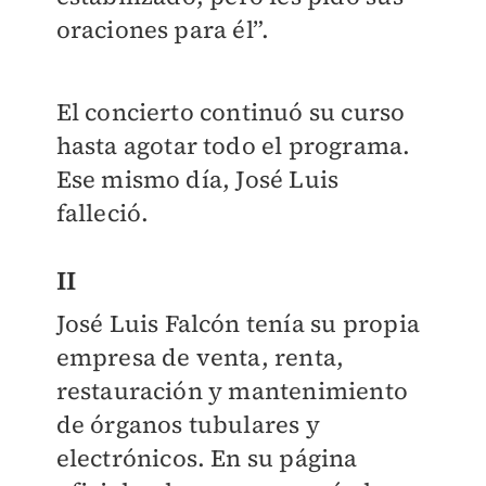
oraciones para él”.
El concierto continuó su curso
hasta agotar todo el programa.
Ese mismo día, José Luis
falleció.
II
José Luis Falcón tenía su propia
empresa de venta, renta,
restauración y mantenimiento
de órganos tubulares y
electrónicos. En su página