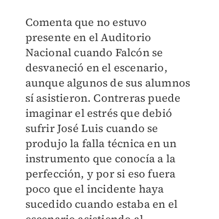
Comenta que no estuvo
presente en el Auditorio
Nacional cuando Falcón se
desvaneció en el escenario,
aunque algunos de sus alumnos
sí asistieron. Contreras puede
imaginar el estrés que debió
sufrir José Luis cuando se
produjo la falla técnica en un
instrumento que conocía a la
perfección, y por si eso fuera
poco que el incidente haya
sucedido cuando estaba en el