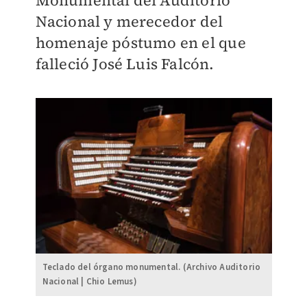
Monumental del Auditorio
Nacional y merecedor del
homenaje póstumo en el que
falleció José Luis Falcón.
Teclado del órgano monumental. (Archivo Auditorio
Nacional | Chio Lemus)