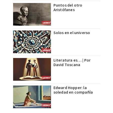
Puntos del otro
Aristófanes
Solos en el universo
Literatura es… | Por
David Toscana
Edward Hopper: la
soledad en compañía