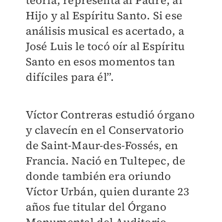
teoría, representa al Padre, al
Hijo y al Espíritu Santo. Si ese
análisis musical es acertado, a
José Luis le tocó oír al Espíritu
Santo en esos momentos tan
difíciles para él”.
Víctor Contreras estudió órgano
y clavecín en el Conservatorio
de Saint-Maur-des-Fossés, en
Francia. Nació en Tultepec, de
donde también era oriundo
Víctor Urbán, quien durante 23
años fue titular del Órgano