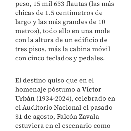
peso, 15 mil 633 flautas (las más
chicas de 1.5 centímetros de
largo y las más grandes de 10
metros), todo ello en una mole
con la altura de un edificio de
tres pisos, más la cabina móvil
con cinco teclados y pedales.
El destino quiso que en el
homenaje póstumo a
Víctor
Urbán
(1934-2024), celebrado en
el Auditorio Nacional el pasado
31 de agosto, Falcón Zavala
estuviera en el escenario como