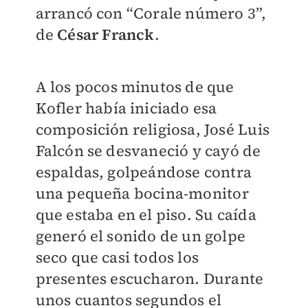
arrancó con “Corale número 3”,
de
César Franck
.
A los pocos minutos de que
Kofler había iniciado esa
composición religiosa, José Luis
Falcón se desvaneció y cayó de
espaldas, golpeándose contra
una pequeña bocina-monitor
que estaba en el piso. Su caída
generó el sonido de un golpe
seco que casi todos los
presentes escucharon. Durante
unos cuantos segundos el