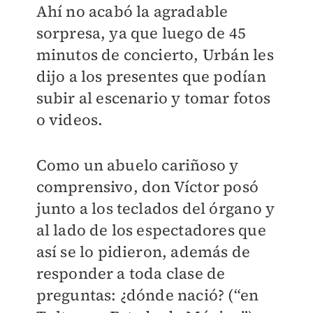
Ahí no acabó la agradable
sorpresa, ya que luego de 45
minutos de concierto, Urbán les
dijo a los presentes que podían
subir al escenario y tomar fotos
o videos.
Como un abuelo cariñoso y
comprensivo, don Víctor posó
junto a los teclados del órgano y
al lado de los espectadores que
así se lo pidieron, además de
responder a toda clase de
preguntas: ¿dónde nació? (“en