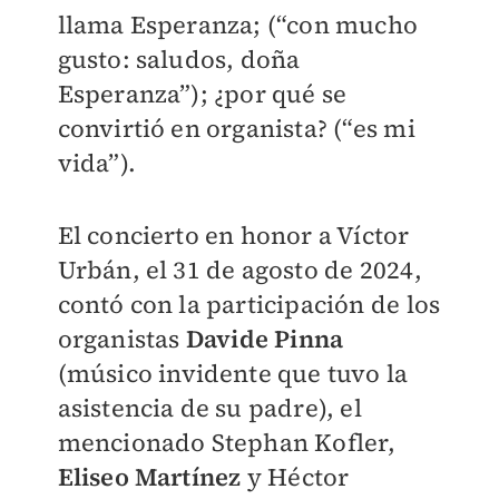
llama Esperanza; (“con mucho
gusto: saludos, doña
Esperanza”); ¿por qué se
convirtió en organista? (“es mi
vida”).
El concierto en honor a Víctor
Urbán, el 31 de agosto de 2024,
contó con la participación de los
organistas
Davide Pinna
(músico invidente que tuvo la
asistencia de su padre), el
mencionado Stephan Kofler,
Eliseo Martínez
y Héctor