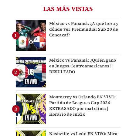
LAS MÁS VISTAS
México vs Panamá: ¿A qué hora y
dónde ver Premundial Sub 20 de
Concacaf?
México vs Panamá: ¿Quién ganó
en Juegos Centroamericanos? |
RESULTADO
Monterrey vs Orlando EN VIVO:
Partido de Leagues Cup 2026
RETRASADO por mal clima |
Horario de inicio
Nashville vs León EN VIVO: Mira