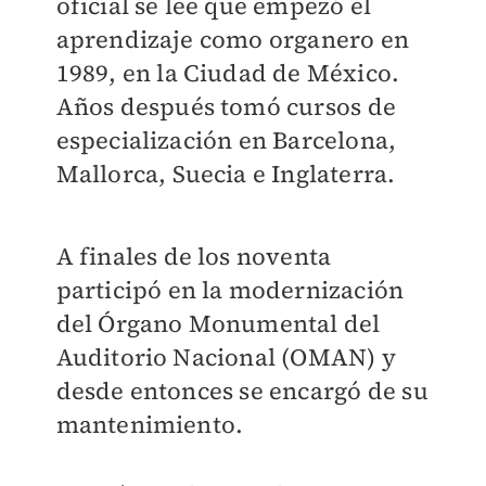
oficial se lee que empezó el
aprendizaje como organero en
1989, en la Ciudad de México.
Años después tomó cursos de
especialización en Barcelona,
Mallorca, Suecia e Inglaterra.
A finales de los noventa
participó en la modernización
del Órgano Monumental del
Auditorio Nacional (OMAN) y
desde entonces se encargó de su
mantenimiento.