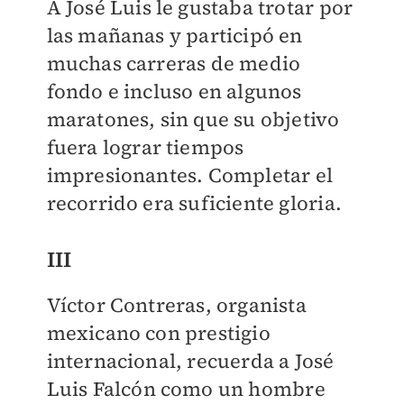
A José Luis le gustaba trotar por
las mañanas y participó en
muchas carreras de medio
fondo e incluso en algunos
maratones, sin que su objetivo
fuera lograr tiempos
impresionantes. Completar el
recorrido era suficiente gloria.
III
Víctor Contreras, organista
mexicano con prestigio
internacional, recuerda a José
Luis Falcón como un hombre