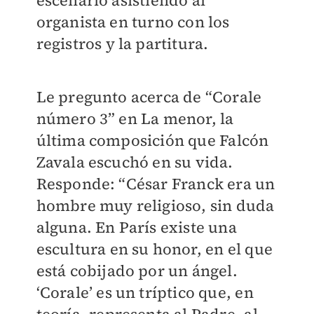
escenario asistiendo al
organista en turno con los
registros y la partitura.
Le pregunto acerca de “Corale
número 3” en La menor, la
última composición que Falcón
Zavala escuchó en su vida.
Responde: “César Franck era un
hombre muy religioso, sin duda
alguna. En París existe una
escultura en su honor, en el que
está cobijado por un ángel.
‘Corale’ es un tríptico que, en