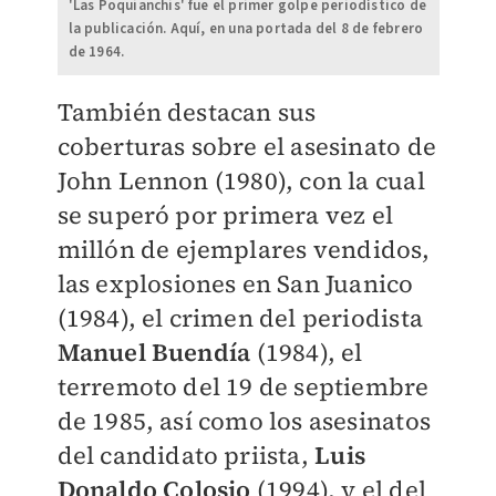
'Las Poquianchis' fue el primer golpe periodístico de
la publicación. Aquí, en una portada del 8 de febrero
de 1964.
También destacan sus
coberturas sobre el asesinato de
John Lennon (1980), con la cual
se superó por primera vez el
millón de ejemplares vendidos,
las explosiones en San Juanico
(1984), el crimen del periodista
Manuel Buendía
(1984), el
terremoto del 19 de septiembre
de 1985, así como los asesinatos
del candidato priista,
Luis
Donaldo Colosio
(1994), y el del