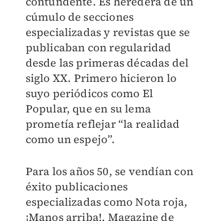
contundente. Es heredera de un
cúmulo de secciones
especializadas y revistas que se
publicaban con regularidad
desde las primeras décadas del
siglo XX. Primero hicieron lo
suyo periódicos como El
Popular, que en su lema
prometía reflejar “la realidad
como un espejo”.
Para los años 50, se vendían con
éxito publicaciones
especializadas como Nota roja,
¡Manos arriba!, Magazine de