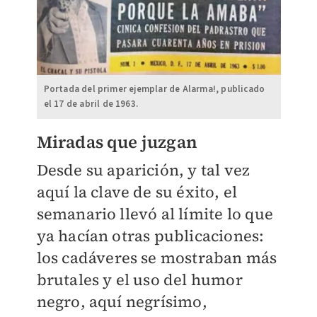
Portada del primer ejemplar de Alarma!, publicado
el 17 de abril de 1963.
Miradas que juzgan
Desde su aparición, y tal vez
aquí la clave de su éxito, el
semanario llevó al límite lo que
ya hacían otras publicaciones:
los cadáveres se mostraban más
brutales y el uso del humor
negro, aquí negrísimo,