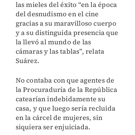
las mieles del éxito “en la época
del desnudismo en el cine
gracias a su maravilloso cuerpo
y a su distinguida presencia que
la llevó al mundo de las
cámaras y las tablas”, relata
Suárez.
No contaba con que agentes de
la Procuraduría de la República
catearían indebidamente su
casa, y que luego sería recluida
en la cárcel de mujeres, sin
siquiera ser enjuiciada.