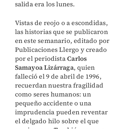
salida era los lunes.
Vistas de reojo o a escondidas,
las historias que se publicaron
en este semanario, editado por
Publicaciones Llergo y creado
por el periodista
Carlos
Samayoa Lizárraga
, quien
falleció el 9 de abril de 1996,
recuerdan nuestra fragilidad
como seres humanos: un
pequeño accidente o una
imprudencia pueden reventar
el delgado hilo sobre el que