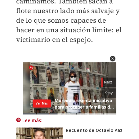
caminamos. También sacan a
flote nuestro lado más salvaje y
de lo que somos capaces de
hacer en una situación límite: el
victimario en el espejo.
Lee más:
Recuento de Octavio Paz