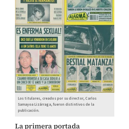
Los titulares, creados por su director, Carlos
Samayoa Lizárraga, fueron distintivos de la
publicación.
La primera portada