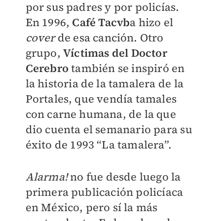
por sus padres y por policías.
En 1996,
Café Tacvb
a hizo el
cover
de esa canción. Otro
grupo,
Víctimas del Doctor
Cerebro
también se inspiró en
la historia de la tamalera de la
Portales, que vendía tamales
con carne humana, de la que
dio cuenta el semanario para su
éxito de 1993 “La tamalera”.
Alarma!
no fue desde luego la
primera publicación policíaca
en México, pero sí la más