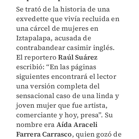
Se trató de la historia de una
exvedette que vivía recluida en
una cárcel de mujeres en
Iztapalapa, acusada de
contrabandear casimir inglés.
El reportero
Raúl Suárez
escribió: “En las páginas
siguientes encontrará el lector
una versión completa del
sensacional caso de una linda y
joven mujer que fue artista,
comerciante y hoy, presa”. Su
nombre era
Aída Araceli
Farrera Carrasco
, quien gozó de