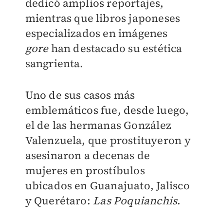
dedicó amplios reportajes,
mientras que libros japoneses
especializados en imágenes
gore
han destacado su estética
sangrienta.
Uno de sus casos más
emblemáticos fue, desde luego,
el de las hermanas González
Valenzuela, que prostituyeron y
asesinaron a decenas de
mujeres en prostíbulos
ubicados en Guanajuato, Jalisco
y Querétaro:
Las Poquianchis
.