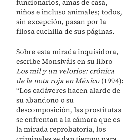
funcionarios, amas de casa,
niños e incluso animales; todos,
sin excepción, pasan por la
filosa cuchilla de sus páginas.
Sobre esta mirada inquisidora,
escribe Monsiváis en su libro
Los mil y un velorios: crónica
de la nota roja en México
(1994):
“Los cadáveres hacen alarde de
su abandono o su
descomposición, las prostitutas
se enfrentan a la cámara que es
la mirada reprobatoria, los
criminales se dan tiempo para