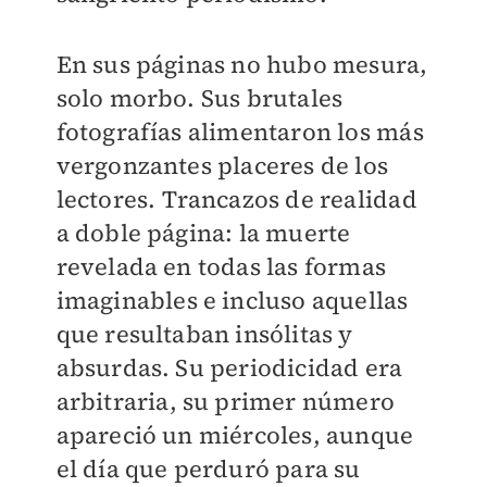
En sus páginas no hubo mesura,
solo morbo. Sus brutales
fotografías alimentaron los más
vergonzantes placeres de los
lectores. Trancazos de realidad
a doble página: la muerte
revelada en todas las formas
imaginables e incluso aquellas
que resultaban insólitas y
absurdas. Su periodicidad era
arbitraria, su primer número
apareció un miércoles, aunque
el día que perduró para su