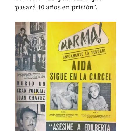
pasará 40 años en prisión”.