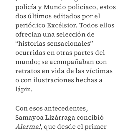
policía y Mundo policiaco, estos
dos últimos editados por el
periódico Excélsior. Todos ellos
ofrecían una selección de
“historias sensacionales”
ocurridas en otras partes del
mundo; se acompañaban con
retratos en vida de las víctimas
o con ilustraciones hechas a
lápiz.
Con esos antecedentes,
Samayoa Lizárraga concibió
Alarma!
, que desde el primer