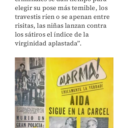
elegir su pose más temible, los
travestis ríen o se apenan entre
risitas, las niñas lanzan contra
los sátiros el índice de la
virginidad aplastada”.