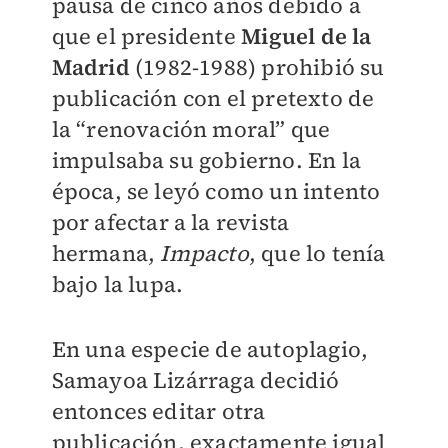
pausa de cinco años debido a
que el presidente
Miguel de la
Madrid
(1982-1988) prohibió su
publicación con el pretexto de
la “renovación moral” que
impulsaba su gobierno. En la
época, se leyó como un intento
por afectar a la revista
hermana,
Impacto
, que lo tenía
bajo la lupa.
En una especie de autoplagio,
Samayoa Lizárraga decidió
entonces editar otra
publicación, exactamente igual