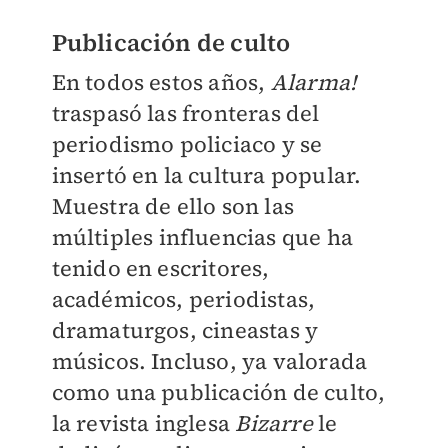
Publicación de culto
En todos estos años,
Alarma!
traspasó las fronteras del
periodismo policiaco y se
insertó en la cultura popular.
Muestra de ello son las
múltiples influencias que ha
tenido en escritores,
académicos, periodistas,
dramaturgos, cineastas y
músicos. Incluso, ya valorada
como una publicación de culto,
la revista inglesa
Bizarre
le