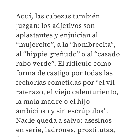
Aquí, las cabezas también
juzgan: los adjetivos son
aplastantes y enjuician al
“mujercito”, a la “hombrecita”,
al “hippie greñudo” o al “casado
rabo verde”. El ridículo como
forma de castigo por todas las
fechorías cometidas por “el vil
raterazo, el viejo calenturiento,
la mala madre o el hijo
ambicioso y sin escrúpulos”.
Nadie queda a salvo: asesinos
en serie, ladrones, prostitutas,