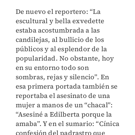
De nuevo el reportero: “La
escultural y bella exvedette
estaba acostumbrada a las
candilejas, al bullicio de los
públicos y al esplendor de la
popularidad. No obstante, hoy
en su entorno todo son
sombras, rejas y silencio”. En
esa primera portada también se
reportaba el asesinato de una
mujer a manos de un “chacal”:
“Asesiné a Edilberta porque la
amaba”. Y en el sumario: “Cínica
confesión del padrastro que