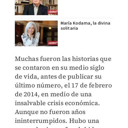
María Kodama, la divina
solitaria
Muchas fueron las historias que
se contaron en su medio siglo
de vida, antes de publicar su
último número, el 17 de febrero
de 2014, en medio de una
insalvable crisis económica.
Aunque no fueron años
ininterrumpidos. Hubo una