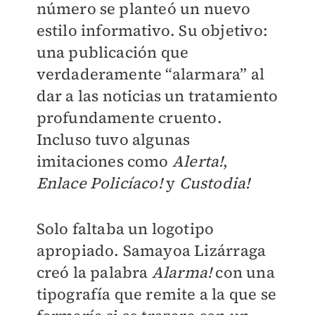
número se planteó un nuevo
estilo informativo. Su objetivo:
una publicación que
verdaderamente “alarmara” al
dar a las noticias un tratamiento
profundamente cruento.
Incluso tuvo algunas
imitaciones como
Alerta!
,
Enlace Policíaco!
y
Custodia!
Solo faltaba un logotipo
apropiado. Samayoa Lizárraga
creó la palabra
Alarma!
con una
tipografía que remite a la que se