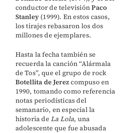
conductor de televisión
Paco
Stanley
(1999). En estos casos,
los tirajes rebasaron los dos
millones de ejemplares.
Hasta la fecha también se
recuerda la canción “Alármala
de Tos”, que el grupo de rock
Botellita de Jerez
compuso en
1990, tomando como referencia
notas periodísticas del
semanario, en especial la
historia de
La Lola
, una
adolescente que fue abusada