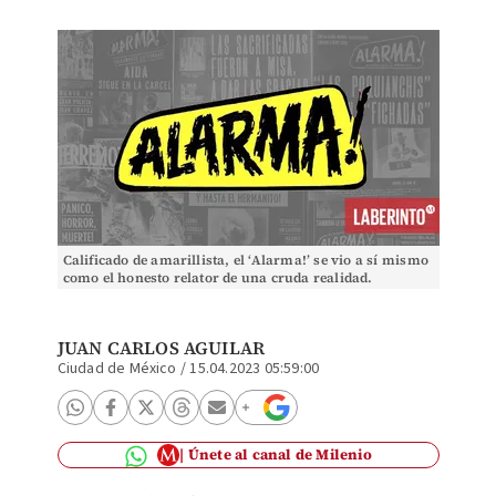
Calificado de amarillista, el ‘Alarma!’ se vio a sí mismo
como el honesto relator de una cruda realidad.
(Laberinto)
JUAN CARLOS AGUILAR
Ciudad de México
/
15.04.2023 05:59:00
Únete al canal de Milenio