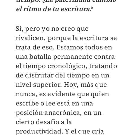
el ritmo de tu escritura?
Sí, pero yo no creo que
rivalicen, porque la escritura se
trata de eso. Estamos todos en
una batalla permanente contra
el tiempo cronológico, tratando
de disfrutar del tiempo en un
nivel superior. Hoy, más que
nunca, es evidente que quien
escribe o lee está en una
posición anacrónica, en un
cierto desafío a la
productividad. Y el que cría