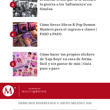
la guerra a los 'influencers' en
Sinaloa
Cómo forrar libros K-Pop Demon
Hunters para el regreso a clases |
PASO a PASO
Cómo hacer tus propios stickers
de 'Saja Boys' en casa de forma
fácil y sin gastar de más | Guía
paso a paso
DERECHOS RESERVADOS © GRUPO MILENIO 2026