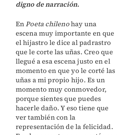
digno de narración.
En
Poeta chileno
hay una
escena muy importante en que
el hijastro le dice al padrastro
que le corte las uñas. Creo que
llegué a esa escena justo en el
momento en que yo le corté las
uñas a mi propio hijo. Es un
momento muy conmovedor,
porque sientes que puedes
hacerle daño. Y eso tiene que
ver también con la
representación de la felicidad.