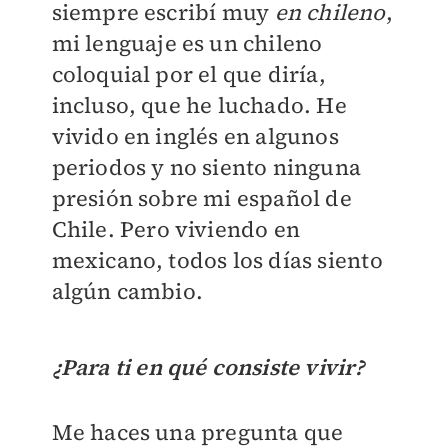
siempre escribí muy
en chileno
,
mi lenguaje es un chileno
coloquial por el que diría,
incluso, que he luchado. He
vivido en inglés en algunos
periodos y no siento ninguna
presión sobre mi español de
Chile. Pero viviendo en
mexicano, todos los días siento
algún cambio.
¿Para ti en qué consiste vivir?
Me haces una pregunta que