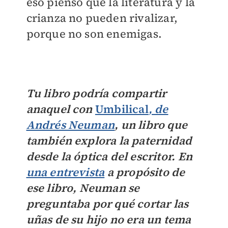
eso pienso que la literatura y la
crianza no pueden rivalizar,
porque no son enemigas.
Tu libro podría compartir
anaquel con
Umbilical
, de
Andrés Neuman
, un libro que
también explora la paternidad
desde la óptica del escritor. En
una entrevista
a propósito de
ese libro, Neuman se
preguntaba por qué cortar las
uñas de su hijo no era un tema