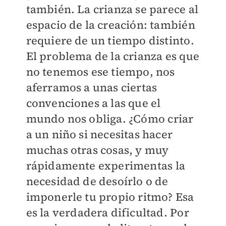
también. La crianza se parece al
espacio de la creación: también
requiere de un tiempo distinto.
El problema de la crianza es que
no tenemos ese tiempo, nos
aferramos a unas ciertas
convenciones a las que el
mundo nos obliga. ¿Cómo criar
a un niño si necesitas hacer
muchas otras cosas, y muy
rápidamente experimentas la
necesidad de desoírlo o de
imponerle tu propio ritmo? Esa
es la verdadera dificultad. Por