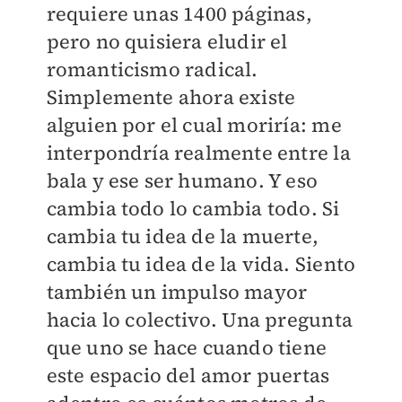
requiere unas 1400 páginas,
pero no quisiera eludir el
romanticismo radical.
Simplemente ahora existe
alguien por el cual moriría: me
interpondría realmente entre la
bala y ese ser humano. Y eso
cambia todo lo cambia todo. Si
cambia tu idea de la muerte,
cambia tu idea de la vida. Siento
también un impulso mayor
hacia lo colectivo. Una pregunta
que uno se hace cuando tiene
este espacio del amor puertas