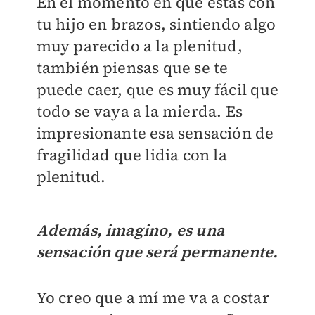
En el momento en que estás con
tu hijo en brazos, sintiendo algo
muy parecido a la plenitud,
también piensas que se te
puede caer, que es muy fácil que
todo se vaya a la mierda. Es
impresionante esa sensación de
fragilidad que lidia con la
plenitud.
Además, imagino, es una
sensación que será permanente.
Yo creo que a mí me va a costar