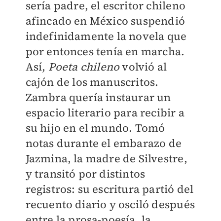
sería padre, el escritor chileno
afincado en México suspendió
indefinidamente la novela que
por entonces tenía en marcha.
Así,
Poeta chileno
volvió al
cajón de los manuscritos.
Zambra quería instaurar un
espacio literario para recibir a
su hijo en el mundo. Tomó
notas durante el embarazo de
Jazmina, la madre de Silvestre,
y transitó por distintos
registros: su escritura partió del
recuento diario y osciló después
entre la prosa-poesía, la