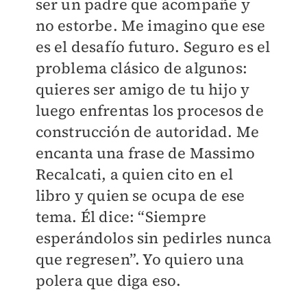
ser un padre que acompañe y
no estorbe. Me imagino que ese
es el desafío futuro. Seguro es el
problema clásico de algunos:
quieres ser amigo de tu hijo y
luego enfrentas los procesos de
construcción de autoridad. Me
encanta una frase de Massimo
Recalcati, a quien cito en el
libro y quien se ocupa de ese
tema. Él dice: “Siempre
esperándolos sin pedirles nunca
que regresen”. Yo quiero una
polera que diga eso.