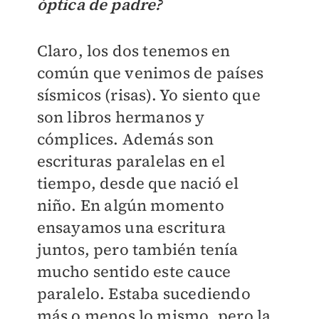
óptica de padre?
Claro, los dos tenemos en
común que venimos de países
sísmicos (risas). Yo siento que
son libros hermanos y
cómplices. Además son
escrituras paralelas en el
tiempo, desde que nació el
niño. En algún momento
ensayamos una escritura
juntos, pero también tenía
mucho sentido este cauce
paralelo. Estaba sucediendo
más o menos lo mismo, pero la