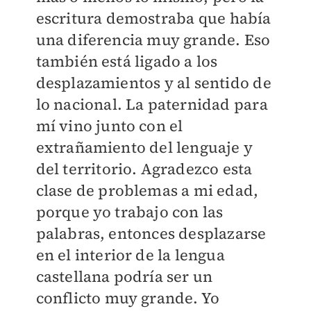
escritura demostraba que había
una diferencia muy grande. Eso
también está ligado a los
desplazamientos y al sentido de
lo nacional. La paternidad para
mí vino junto con el
extrañamiento del lenguaje y
del territorio. Agradezco esta
clase de problemas a mi edad,
porque yo trabajo con las
palabras, entonces desplazarse
en el interior de la lengua
castellana podría ser un
conflicto muy grande. Yo