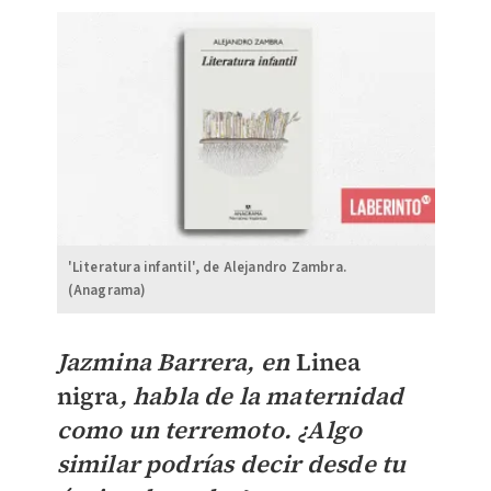
'Literatura infantil', de Alejandro Zambra.
(Anagrama)
Jazmina Barrera, en
Linea
nigra
, habla de la maternidad
como un terremoto. ¿Algo
similar podrías decir desde tu