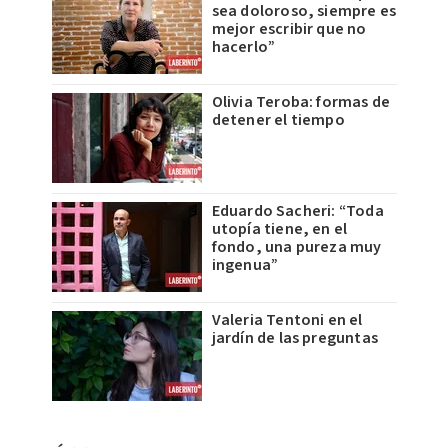
sea doloroso, siempre es
mejor escribir que no
hacerlo”
Olivia Teroba: formas de
detener el tiempo
Eduardo Sacheri: “Toda
utopía tiene, en el
fondo, una pureza muy
ingenua”
Valeria Tentoni en el
jardín de las preguntas