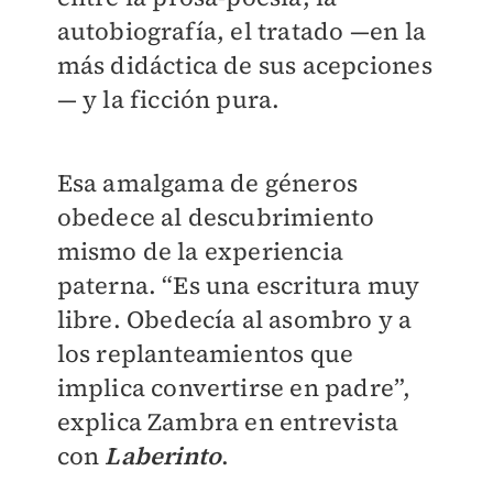
autobiografía, el tratado —en la
más didáctica de sus acepciones
— y la ficción pura.
Esa amalgama de géneros
obedece al descubrimiento
mismo de la experiencia
paterna. “Es una escritura muy
libre. Obedecía al asombro y a
los replanteamientos que
implica convertirse en padre”,
explica Zambra en entrevista
con
Laberinto
.