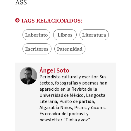
ÁSS
TAGS RELACIONADOS:
Laberinto
Libros
Literatura
Escritores
Paternidad
Ángel Soto
Periodista cultural y escritor. Sus
textos, fotografías y poemas han
aparecido en la Revista de la
Universidad de México, Langosta
Literaria, Punto de partida,
Algarabía Niños, Picnic y Yaconic.
Es creador del podcast y
newsletter "Tinta y voz".