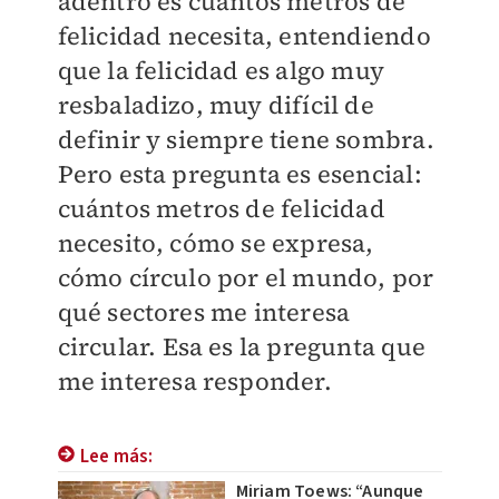
adentro es cuántos metros de
felicidad necesita, entendiendo
que la felicidad es algo muy
resbaladizo, muy difícil de
definir y siempre tiene sombra.
Pero esta pregunta es esencial:
cuántos metros de felicidad
necesito, cómo se expresa,
cómo círculo por el mundo, por
qué sectores me interesa
circular. Esa es la pregunta que
me interesa responder.
Lee más:
Miriam Toews: “Aunque