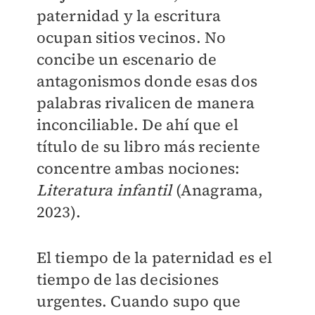
paternidad y la escritura
ocupan sitios vecinos. No
concibe un escenario de
antagonismos donde esas dos
palabras rivalicen de manera
inconciliable. De ahí que el
título de su libro más reciente
concentre ambas nociones:
Literatura infantil
(Anagrama,
2023).
El tiempo de la paternidad es el
tiempo de las decisiones
urgentes. Cuando supo que