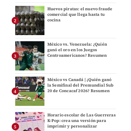
Huevos piratas: el nuevo fraude
comercial que llega hasta tu
cocina
México vs. Venezuela: ¿Quién
ganó el oro en los Juegos
Centroamericanos? Resumen
México vs Canadá | ¿Quién ganó
la Semifinal del Premundial Sub
20 de Concacaf 2026? Resumen
Horario escolar de Las Guerreras
K-Pop: crea una versión para
imprimir y personalizar