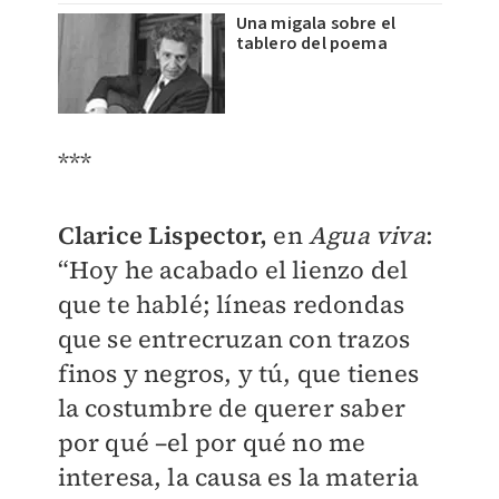
Una migala sobre el
tablero del poema
***
Clarice Lispector,
en
Agua viva
:
“Hoy he acabado el lienzo del
que te hablé; líneas redondas
que se entrecruzan con trazos
finos y negros, y tú, que tienes
la costumbre de querer saber
por qué –el por qué no me
interesa, la causa es la materia