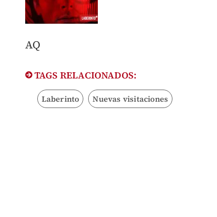
AQ
TAGS RELACIONADOS:
Laberinto
Nuevas visitaciones