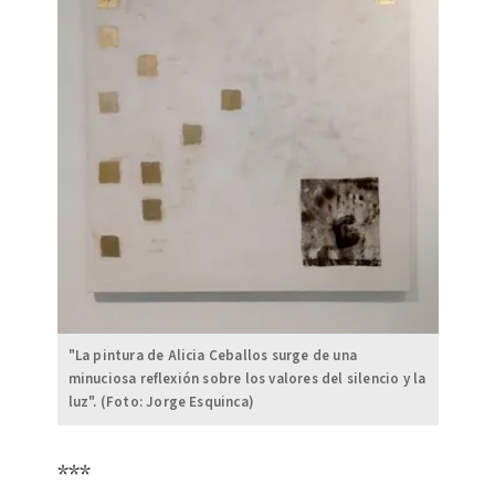
"La pintura de Alicia Ceballos surge de una
minuciosa reflexión sobre los valores del silencio y la
luz". (Foto: Jorge Esquinca)
***