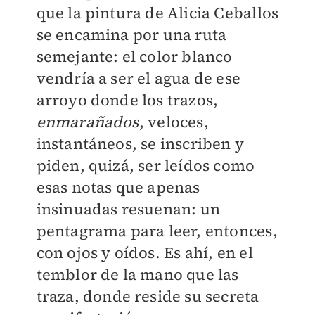
que la pintura de Alicia Ceballos
se encamina por una ruta
semejante: el color blanco
vendría a ser el agua de ese
arroyo donde los trazos,
enmarañados
, veloces,
instantáneos, se inscriben y
piden, quizá, ser leídos como
esas notas que apenas
insinuadas resuenan: un
pentagrama para leer, entonces,
con ojos y oídos. Es ahí, en el
temblor de la mano que las
traza, donde reside su secreta