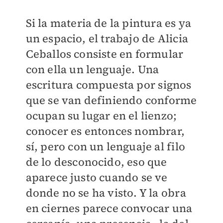
Si la materia de la pintura es ya
un espacio, el trabajo de Alicia
Ceballos consiste en formular
con ella un lenguaje. Una
escritura compuesta por signos
que se van definiendo conforme
ocupan su lugar en el lienzo;
conocer es entonces nombrar,
sí, pero con un lenguaje al filo
de lo desconocido, eso que
aparece justo cuando se ve
donde no se ha visto. Y la obra
en ciernes parece convocar una