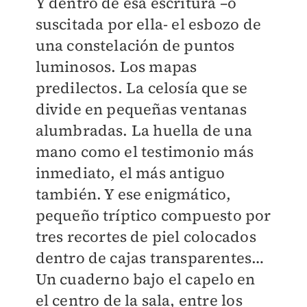
Y dentro de esa escritura –o
suscitada por ella- el esbozo de
una constelación de puntos
luminosos. Los mapas
predilectos. La celosía que se
divide en pequeñas ventanas
alumbradas. La huella de una
mano como el testimonio más
inmediato, el más antiguo
también. Y ese enigmático,
pequeño tríptico compuesto por
tres recortes de piel colocados
dentro de cajas transparentes…
Un cuaderno bajo el capelo en
el centro de la sala, entre los