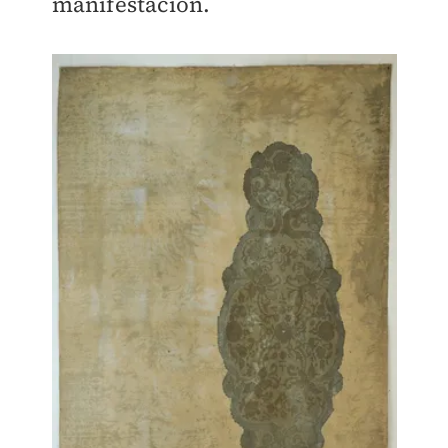
manifestación.