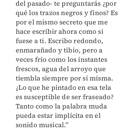
del pasado- te preguntarás ¿por
qué los trazos negros y finos? Es
por el mismo secreto que me
hace escribir ahora como si
fuese a ti. Escribo redondo,
enmarañado y tibio, pero a
veces frío como los instantes
frescos, agua del arroyo que
tiembla siempre por sí misma.
¿Lo que he pintado en esa tela
es susceptible de ser fraseado?
Tanto como la palabra muda
pueda estar implícita en el
sonido musical.”