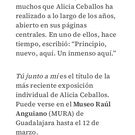
muchos que Alicia Ceballos ha
realizado a lo largo de los años,
abierto en sus páginas
centrales. En uno de ellos, hace
tiempo, escribió: “Principio,
nuevo, aquí. Un inmenso aquí.”
Tú junto a mí
es el título de la
más reciente exposición
individual de Alicia Ceballos.
Puede verse en el
Museo Raúl
Anguiano
(MURA) de
Guadalajara hasta el 12 de
marzo.