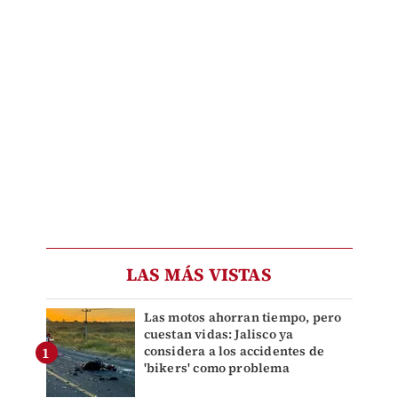
LAS MÁS VISTAS
Las motos ahorran tiempo, pero
cuestan vidas: Jalisco ya
considera a los accidentes de
'bikers' como problema