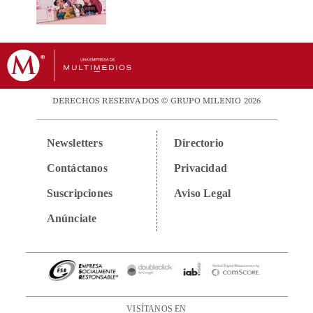
DERECHOS RESERVADOS © GRUPO MILENIO 2026
Newsletters
Directorio
Contáctanos
Privacidad
Suscripciones
Aviso Legal
Anúnciate
VISÍTANOS EN