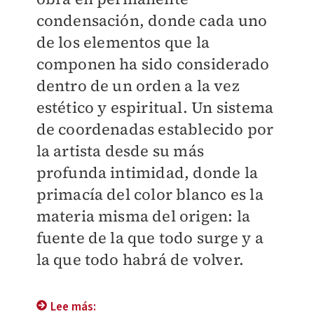
condensación, donde cada uno
de los elementos que la
componen ha sido considerado
dentro de un orden a la vez
estético y espiritual. Un sistema
de coordenadas establecido por
la artista desde su más
profunda intimidad, donde la
primacía del color blanco es la
materia misma del origen: la
fuente de la que todo surge y a
la que todo habrá de volver.
Lee más: