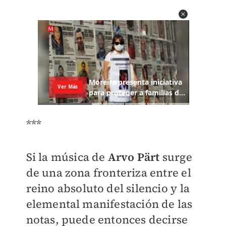
***
Si la música de
Arvo Pärt
surge
de una zona fronteriza entre el
reino absoluto del silencio y la
elemental manifestación de las
notas, puede entonces decirse