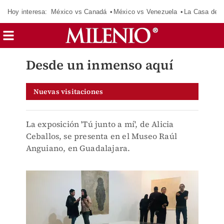
Hoy interesa:
México vs Canadá
México vs Venezuela
La Casa de 
Desde un inmenso aquí
Nuevas visitaciones
La exposición 'Tú junto a mí', de Alicia
Ceballos, se presenta en el Museo Raúl
Anguiano, en Guadalajara.