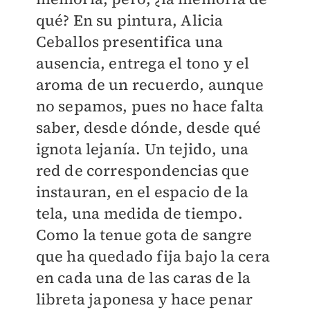
qué? En su pintura, Alicia
Ceballos presentifica una
ausencia, entrega el tono y el
aroma de un recuerdo, aunque
no sepamos, pues no hace falta
saber, desde dónde, desde qué
ignota lejanía. Un tejido, una
red de correspondencias que
instauran, en el espacio de la
tela, una medida de tiempo.
Como la tenue gota de sangre
que ha quedado fija bajo la cera
en cada una de las caras de la
libreta japonesa y hace penar