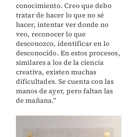
conocimiento. Creo que debo
tratar de hacer lo que no sé
hacer, intentar ver donde no
veo, reconocer lo que
desconozco, identificar en lo
desconocido. En estos procesos,
similares a los de la ciencia
creativa, existen muchas
dificultades. Se cuenta con las
manos de ayer, pero faltan las
de mañana.”