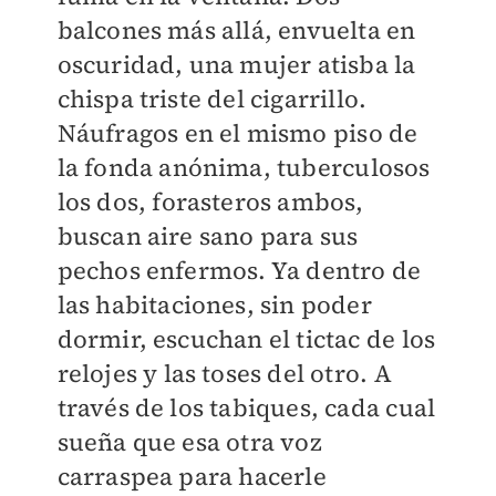
balcones más allá, envuelta en
oscuridad, una mujer atisba la
chispa triste del cigarrillo.
Náufragos en el mismo piso de
la fonda anónima, tuberculosos
los dos, forasteros ambos,
buscan aire sano para sus
pechos enfermos. Ya dentro de
las habitaciones, sin poder
dormir, escuchan el tictac de los
relojes y las toses del otro. A
través de los tabiques, cada cual
sueña que esa otra voz
carraspea para hacerle