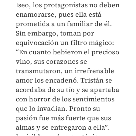
Iseo, los protagonistas no deben
enamorarse, pues ella está
prometida a un familiar de él.
Sin embargo, toman por
equivocación un filtro mágico:
“En cuanto bebieron el precioso
vino, sus corazones se
transmutaron, un irrefrenable
amor los encadenó. Tristán se
acordaba de su tío y se apartaba
con horror de los sentimientos
que lo invadían. Pronto su
pasión fue más fuerte que sus
almas y se entregaron a ella”.