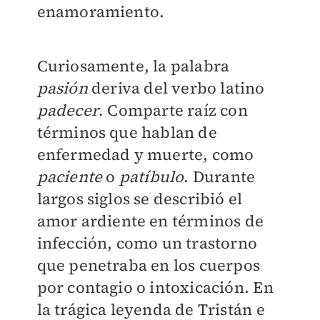
enamoramiento.
Curiosamente, la palabra
pasión
deriva del verbo latino
padecer
. Comparte raíz con
términos que hablan de
enfermedad y muerte, como
paciente
o
patíbulo
. Durante
largos siglos se describió el
amor ardiente en términos de
infección, como un trastorno
que penetraba en los cuerpos
por contagio o intoxicación. En
la trágica leyenda de Tristán e