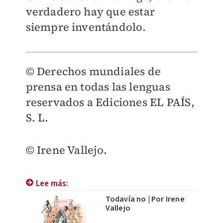
verdadero hay que estar
siempre inventándolo.
© Derechos mundiales de
prensa en todas las lenguas
reservados a Ediciones EL PAÍS,
S. L.
© Irene Vallejo.
Lee más:
Todavía no | Por Irene
Vallejo