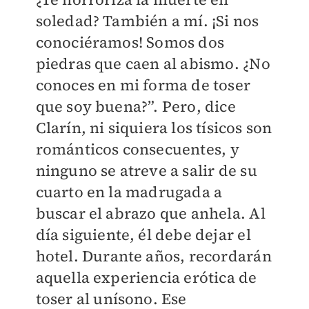
soledad? También a mí. ¡Si nos
conociéramos! Somos dos
piedras que caen al abismo. ¿No
conoces en mi forma de toser
que soy buena?”. Pero, dice
Clarín, ni siquiera los tísicos son
románticos consecuentes, y
ninguno se atreve a salir de su
cuarto en la madrugada a
buscar el abrazo que anhela. Al
día siguiente, él debe dejar el
hotel. Durante años, recordarán
aquella experiencia erótica de
toser al unísono. Ese