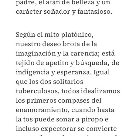
padre, el afán de belleza y un
carácter soñador y fantasioso.
Según el mito platónico,
nuestro deseo brota de la
imaginación y la carencia; está
tejido de apetito y búsqueda, de
indigencia y esperanza. Igual
que los dos solitarios
tuberculosos, todos idealizamos
los primeros compases del
enamoramiento, cuando hasta
la tos puede sonar a piropo e
incluso expectorar se convierte