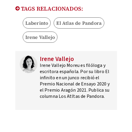
TAGS RELACIONADOS:
Laberinto
El Atlas de Pandora
Irene Vallejo
Irene Vallejo
Irene Vallejo Moreu es filóloga y
escritora española.​ Por su libro El
infinito en un junco​ recibió el
Premio Nacional de Ensayo 2020 y
el Premio Aragón 2021.​ Publica su
columna Los Atltas de Pandora.