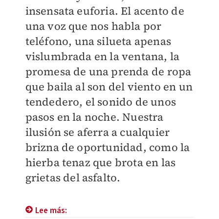
insensata euforia. El acento de
una voz que nos habla por
teléfono, una silueta apenas
vislumbrada en la ventana, la
promesa de una prenda de ropa
que baila al son del viento en un
tendedero, el sonido de unos
pasos en la noche. Nuestra
ilusión se aferra a cualquier
brizna de oportunidad, como la
hierba tenaz que brota en las
grietas del asfalto.
Lee más: