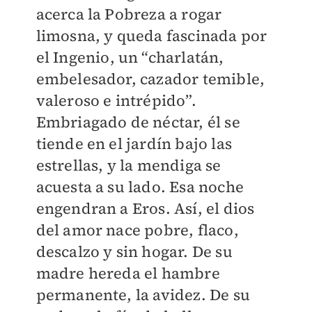
acerca la Pobreza a rogar
limosna, y queda fascinada por
el Ingenio, un “charlatán,
embelesador, cazador temible,
valeroso e intrépido”.
Embriagado de néctar, él se
tiende en el jardín bajo las
estrellas, y la mendiga se
acuesta a su lado. Esa noche
engendran a Eros. Así, el dios
del amor nace pobre, flaco,
descalzo y sin hogar. De su
madre hereda el hambre
permanente, la avidez. De su