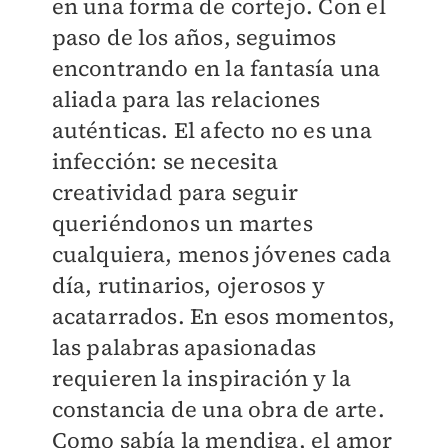
en una forma de cortejo. Con el
paso de los años, seguimos
encontrando en la fantasía una
aliada para las relaciones
auténticas. El afecto no es una
infección: se necesita
creatividad para seguir
queriéndonos un martes
cualquiera, menos jóvenes cada
día, rutinarios, ojerosos y
acatarrados. En esos momentos,
las palabras apasionadas
requieren la inspiración y la
constancia de una obra de arte.
Como sabía la mendiga, el amor