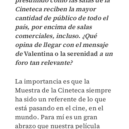
presumido cómo las salas de la
Cineteca reciben la mayor
cantidad de público de todo el
país, por encima de salas
comerciales, incluso. ¿Qué
opina de llegar con el mensaje
de
Valentina o la serenidad
a un
foro tan relevante?
La importancia es que la
Muestra de la Cineteca siempre
ha sido un referente de lo que
está pasando en el cine, en el
mundo. Para mí es un gran
abrazo que nuestra película