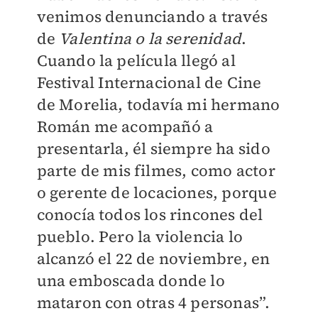
venimos denunciando a través
de
Valentina o la serenidad
.
Cuando la película llegó al
Festival Internacional de Cine
de Morelia, todavía mi hermano
Román me acompañó a
presentarla, él siempre ha sido
parte de mis filmes, como actor
o gerente de locaciones, porque
conocía todos los rincones del
pueblo. Pero la violencia lo
alcanzó el 22 de noviembre, en
una emboscada donde lo
mataron con otras 4 personas”.