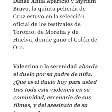
Danae Ahua Aparicio
y
Myriam
Bravo
, la quinta película de
Cruz estuvo en la selección
oficial de los festivales de
Toronto, de Morelia y de
Huelva, donde ganó el Colón de
Oro.
Valentina o la serenidad
aborda
el duelo por su padre de niña.
¿Qué es el duelo hoy para usted
tras toda esta violencia en su
comunidad, escenario de sus
filmes, y del asesinato de su