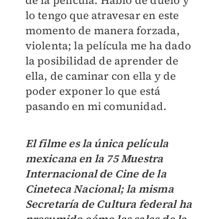
de la película. Hablo de duelo y
lo tengo que atravesar en este
momento de manera forzada,
violenta; la película me ha dado
la posibilidad de aprender de
ella, de caminar con ella y de
poder exponer lo que está
pasando en mi comunidad.
El filme es la única película
mexicana en la 75 Muestra
Internacional de Cine de la
Cineteca Nacional; la misma
Secretaría de Cultura federal ha