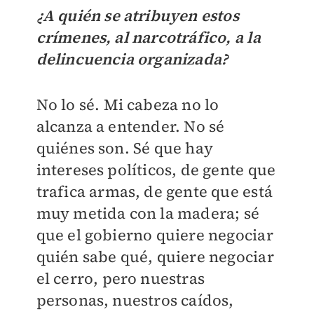
¿A quién se atribuyen estos
crímenes, al narcotráfico, a la
delincuencia organizada?
No lo sé. Mi cabeza no lo
alcanza a entender. No sé
quiénes son. Sé que hay
intereses políticos, de gente que
trafica armas, de gente que está
muy metida con la madera; sé
que el gobierno quiere negociar
quién sabe qué, quiere negociar
el cerro, pero nuestras
personas, nuestros caídos,