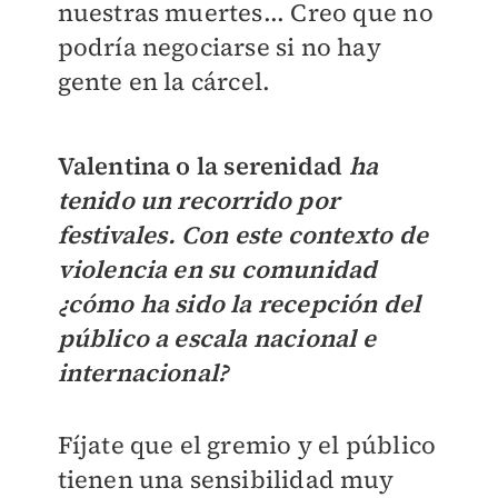
nuestras muertes... Creo que no
podría negociarse si no hay
gente en la cárcel.
Valentina o la serenidad
ha
tenido un recorrido por
festivales. Con este contexto de
violencia en su comunidad
¿cómo ha sido la recepción del
público a escala nacional e
internacional?
Fíjate que el gremio y el público
tienen una sensibilidad muy