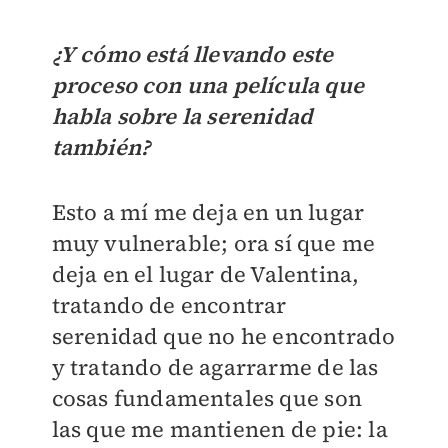
¿Y cómo está llevando este
proceso con una película que
habla sobre la serenidad
también?
Esto a mí me deja en un lugar
muy vulnerable; ora sí que me
deja en el lugar de Valentina,
tratando de encontrar
serenidad que no he encontrado
y tratando de agarrarme de las
cosas fundamentales que son
las que me mantienen de pie: la