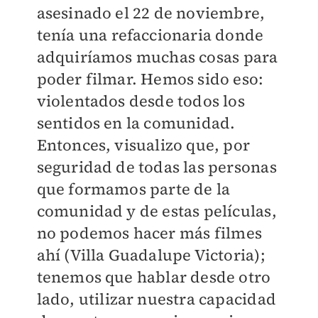
asesinado el 22 de noviembre,
tenía una refaccionaria donde
adquiríamos muchas cosas para
poder filmar. Hemos sido eso:
violentados desde todos los
sentidos en la comunidad.
Entonces, visualizo que, por
seguridad de todas las personas
que formamos parte de la
comunidad y de estas películas,
no podemos hacer más filmes
ahí (Villa Guadalupe Victoria);
tenemos que hablar desde otro
lado, utilizar nuestra capacidad