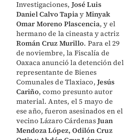
Investigaciones,
José Luis
Daniel Calvo Tapia
y
Minyak
Omar Moreno Plascencia
, y el
hermano de la cineasta y actriz
Román Cruz Murillo
. Para el 29
de noviembre, la Fiscalía de
Oaxaca anunció la detención del
representante de Bienes
Comunales de Tlaxiaco,
Jesús
Cariño
, como presunto autor
material. Antes, el 5 mayo de
ese año, fueron asesinados en el
vecino Lázaro Cárdenas
Juan
Mendoza López, Odilón Cruz