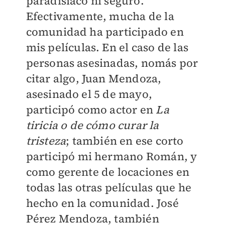
paradisíaco ni seguro.
Efectivamente, mucha de la
comunidad ha participado en
mis películas. En el caso de las
personas asesinadas, nomás por
citar algo, Juan Mendoza,
asesinado el 5 de mayo,
participó como actor en
La
tiricia o de cómo curar la
tristeza
; también en ese corto
participó mi hermano Román, y
como gerente de locaciones en
todas las otras películas que he
hecho en la comunidad. José
Pérez Mendoza, también