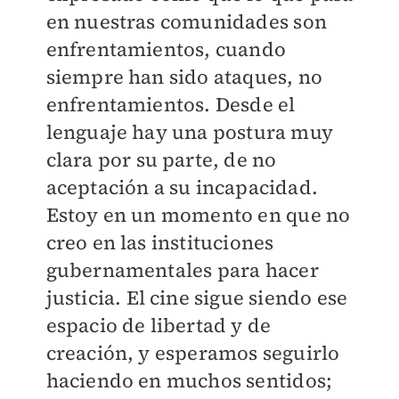
en nuestras comunidades son
enfrentamientos, cuando
siempre han sido ataques, no
enfrentamientos. Desde el
lenguaje hay una postura muy
clara por su parte, de no
aceptación a su incapacidad.
Estoy en un momento en que no
creo en las instituciones
gubernamentales para hacer
justicia. El cine sigue siendo ese
espacio de libertad y de
creación, y esperamos seguirlo
haciendo en muchos sentidos;