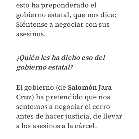
esto ha preponderado el
gobierno estatal, que nos dice:
Siéntense a negociar con sus
asesinos.
¿Quién les ha dicho eso del
gobierno estatal?
El gobierno (de
Salomón Jara
Cruz
) ha pretendido que nos
sentemos a negociar el cerro
antes de hacer justicia, de llevar
a los asesinos a la cárcel.