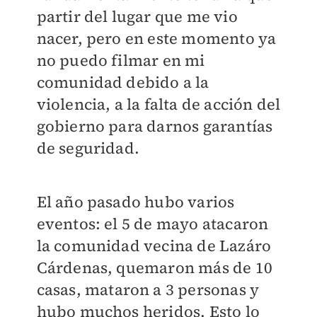
partir del lugar que me vio
nacer, pero en este momento ya
no puedo filmar en mi
comunidad debido a la
violencia, a la falta de acción del
gobierno para darnos garantías
de seguridad.
El año pasado hubo varios
eventos: el 5 de mayo atacaron
la comunidad vecina de Lazáro
Cárdenas, quemaron más de 10
casas, mataron a 3 personas y
hubo muchos heridos. Esto lo