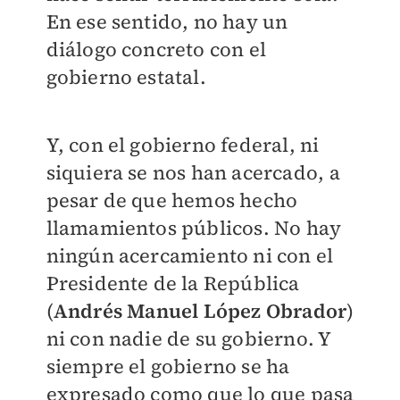
En ese sentido, no hay un
diálogo concreto con el
gobierno estatal.
Y, con el gobierno federal, ni
siquiera se nos han acercado, a
pesar de que hemos hecho
llamamientos públicos. No hay
ningún acercamiento ni con el
Presidente de la República
(
Andrés Manuel López Obrador
)
ni con nadie de su gobierno. Y
siempre el gobierno se ha
expresado como que lo que pasa