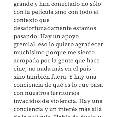
grande y han conectado no sólo
con la película sino con todo el
contexto que
desafortunadamente estamos
pasando. Hay un apoyo
gremial, eso lo quiero agradecer
muchísimo porque me siento
arropada por la gente que hace
cine, no nada más en el país
sino también fuera. Y hay una
conciencia de qué es lo que pasa
con nuestros territorios
invadidos de violencia. Hay una
conciencia y un interés más allá