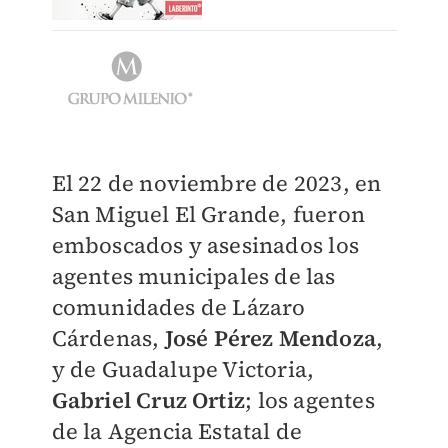
El 22 de noviembre de 2023, en
San Miguel El Grande, fueron
emboscados y asesinados los
agentes municipales de las
comunidades de Lázaro
Cárdenas,
José Pérez Mendoza
,
y de Guadalupe Victoria,
Gabriel Cruz Ortiz
; los agentes
de la Agencia Estatal de