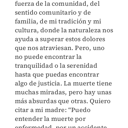
fuerza de la comunidad, del
sentido comunitario y de
familia, de mi tradición y mi
cultura, donde la naturaleza nos
ayuda a superar estos dolores
que nos atraviesan. Pero, uno
no puede encontrar la
tranquilidad o la serenidad
hasta que puedas encontrar
algo de justicia. La muerte tiene
muchas miradas, pero hay unas
más absurdas que otras. Quiero
citar a mi madre: “Puedo
entender la muerte por
enfermedad, por un accidente,