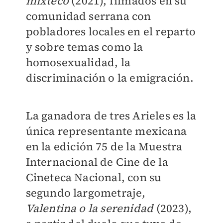
mixteco
(2021), filmados en su
comunidad serrana con
pobladores locales en el reparto
y sobre temas como la
homosexualidad, la
discriminación o la emigración.
La ganadora de tres Arieles es la
única representante mexicana
en la edición 75 de la Muestra
Internacional de Cine de la
Cineteca Nacional, con su
segundo largometraje,
Valentina o la serenidad
(2023),