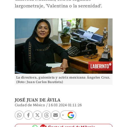
largometraje, 'Valentina o la serenidad'.
La directora, guionista y actriz mexicana Ángeles Cruz.
(Foto: Juan Carlos Bautista)
JOSÉ JUAN DE ÁVILA
Ciudad de México
/
16.03.2024 01:11:26