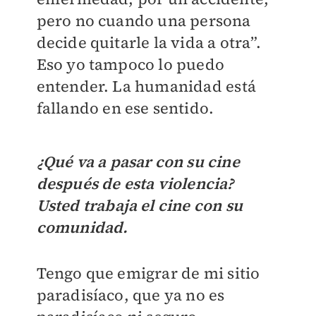
pero no cuando una persona
decide quitarle la vida a otra”.
Eso yo tampoco lo puedo
entender. La humanidad está
fallando en ese sentido.
¿Qué va a pasar con su cine
después de esta violencia?
Usted trabaja el cine con su
comunidad.
Tengo que emigrar de mi sitio
paradisíaco, que ya no es