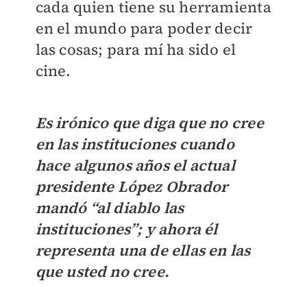
cada quien tiene su herramienta
en el mundo para poder decir
las cosas; para mí ha sido el
cine.
Es irónico que diga que no cree
en las instituciones cuando
hace algunos años el actual
presidente López Obrador
mandó “al diablo las
instituciones”; y ahora él
representa una de ellas en las
que usted no cree.