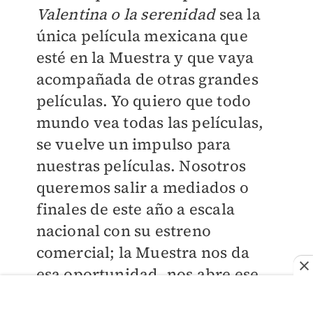
Valentina o la serenidad
sea la
única película mexicana que
esté en la Muestra y que vaya
acompañada de otras grandes
películas. Yo quiero que todo
mundo vea todas las películas,
se vuelve un impulso para
nuestras películas. Nosotros
queremos salir a mediados o
finales de este año a escala
nacional con su estreno
comercial; la Muestra nos da
esa oportunidad, nos abre ese
camino, esa puertecita, para