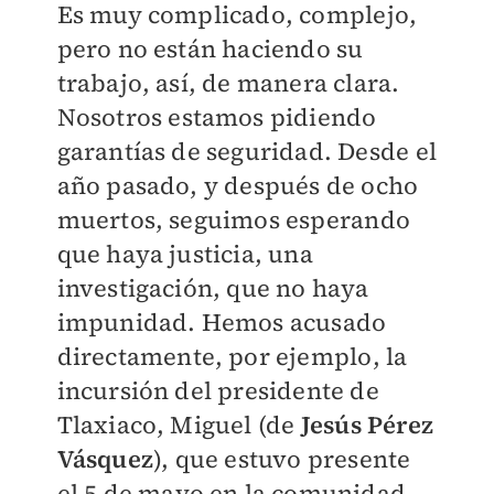
Es muy complicado, complejo,
pero no están haciendo su
trabajo, así, de manera clara.
Nosotros estamos pidiendo
garantías de seguridad. Desde el
año pasado, y después de ocho
muertos, seguimos esperando
que haya justicia, una
investigación, que no haya
impunidad. Hemos acusado
directamente, por ejemplo, la
incursión del presidente de
Tlaxiaco, Miguel (de
Jesús Pérez
Vásquez
), que estuvo presente
el 5 de mayo en la comunidad