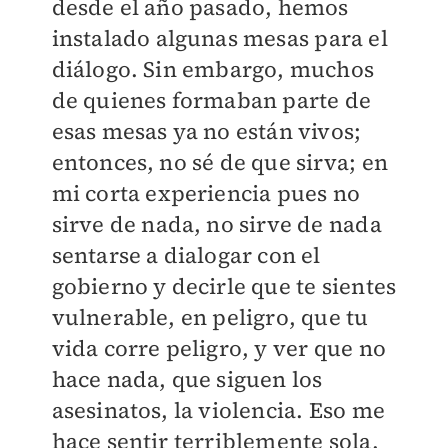
desde el año pasado, hemos
instalado algunas mesas para el
diálogo. Sin embargo, muchos
de quienes formaban parte de
esas mesas ya no están vivos;
entonces, no sé de que sirva; en
mi corta experiencia pues no
sirve de nada, no sirve de nada
sentarse a dialogar con el
gobierno y decirle que te sientes
vulnerable, en peligro, que tu
vida corre peligro, y ver que no
hace nada, que siguen los
asesinatos, la violencia. Eso me
hace sentir terriblemente sola.