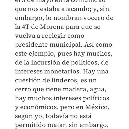
que nos estaba atacando; y, sin
embargo, lo nombran vocero de
la 4T de Morena para que se
vuelva a reelegir como
presidente municipal. Así como
este ejemplo, pues hay muchos,
de la incursión de políticos, de
intereses monetarios. Hay una
cuestión de linderos, es un
cerro que tiene madera, agua,
hay muchos intereses políticos
y económicos, pero en México,
según yo, todavía no está
permitido matar, sin embargo,