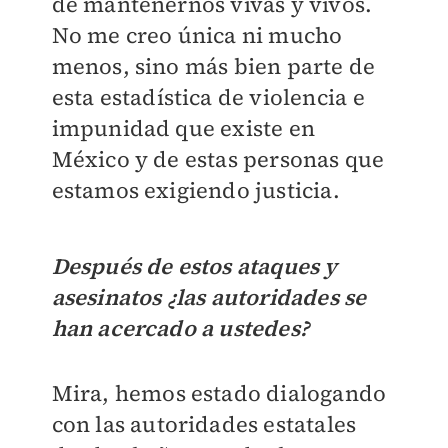
de mantenernos vivas y vivos.
No me creo única ni mucho
menos, sino más bien parte de
esta estadística de violencia e
impunidad que existe en
México y de estas personas que
estamos exigiendo justicia.
Después de estos ataques y
asesinatos ¿las autoridades se
han acercado a ustedes?
Mira, hemos estado dialogando
con las autoridades estatales