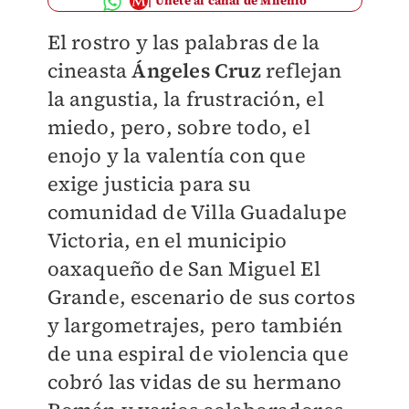
Únete al canal de Milenio
El rostro y las palabras de la
cineasta
Ángeles Cruz
reflejan
la angustia, la frustración, el
miedo, pero, sobre todo, el
enojo y la valentía con que
exige justicia para su
comunidad de Villa Guadalupe
Victoria, en el municipio
oaxaqueño de San Miguel El
Grande, escenario de sus cortos
y largometrajes, pero también
de una espiral de violencia que
cobró las vidas de su hermano