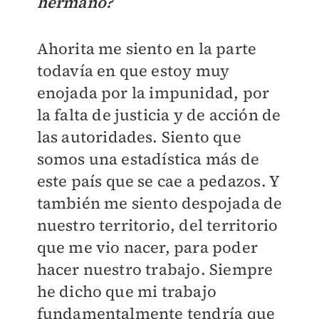
hermano?
Ahorita me siento en la parte
todavía en que estoy muy
enojada por la impunidad, por
la falta de justicia y de acción de
las autoridades. Siento que
somos una estadística más de
este país que se cae a pedazos. Y
también me siento despojada de
nuestro territorio, del territorio
que me vio nacer, para poder
hacer nuestro trabajo. Siempre
he dicho que mi trabajo
fundamentalmente tendría que