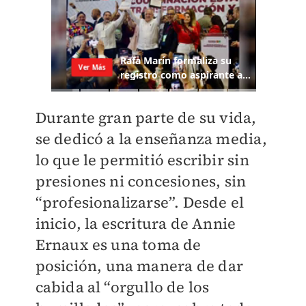
Durante gran parte de su vida,
se dedicó a la enseñanza media,
lo que le permitió escribir sin
presiones ni concesiones, sin
“profesionalizarse”. Desde el
inicio, la escritura de Annie
Ernaux es una toma de
posición, una manera de dar
cabida al “orgullo de los