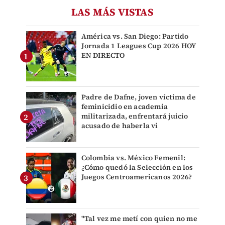
LAS MÁS VISTAS
América vs. San Diego: Partido
Jornada 1 Leagues Cup 2026 HOY
EN DIRECTO
Padre de Dafne, joven víctima de
feminicidio en academia
militarizada, enfrentará juicio
acusado de haberla vi
Colombia vs. México Femenil:
¿Cómo quedó la Selección en los
Juegos Centroamericanos 2026?
"Tal vez me metí con quien no me