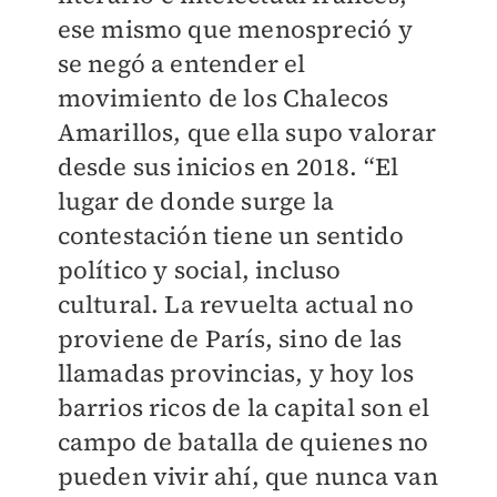
ese mismo que menospreció y
se negó a entender el
movimiento de los Chalecos
Amarillos, que ella supo valorar
desde sus inicios en 2018. “El
lugar de donde surge la
contestación tiene un sentido
político y social, incluso
cultural. La revuelta actual no
proviene de París, sino de las
llamadas provincias, y hoy los
barrios ricos de la capital son el
campo de batalla de quienes no
pueden vivir ahí, que nunca van