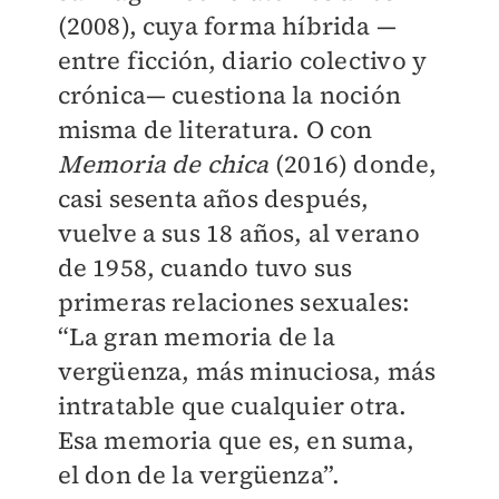
(2008), cuya forma híbrida —
entre ficción, diario colectivo y
crónica— cuestiona la noción
misma de literatura. O con
Memoria de chica
(2016) donde,
casi sesenta años después,
vuelve a sus 18 años, al verano
de 1958, cuando tuvo sus
primeras relaciones sexuales:
“La gran memoria de la
vergüenza, más minuciosa, más
intratable que cualquier otra.
Esa memoria que es, en suma,
el don de la vergüenza”.