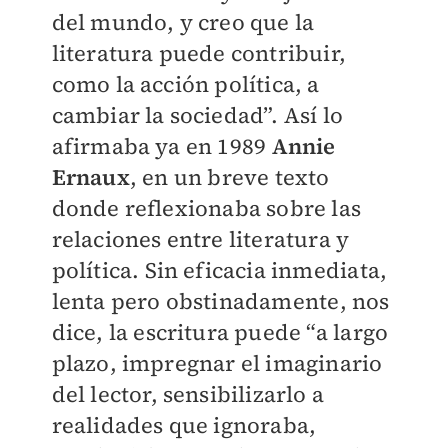
del mundo, y creo que la
literatura puede contribuir,
como la acción política, a
cambiar la sociedad”. Así lo
afirmaba ya en 1989
Annie
Ernaux
, en un breve texto
donde reflexionaba sobre las
relaciones entre literatura y
política. Sin eficacia inmediata,
lenta pero obstinadamente, nos
dice, la escritura puede “a largo
plazo, impregnar el imaginario
del lector, sensibilizarlo a
realidades que ignoraba,