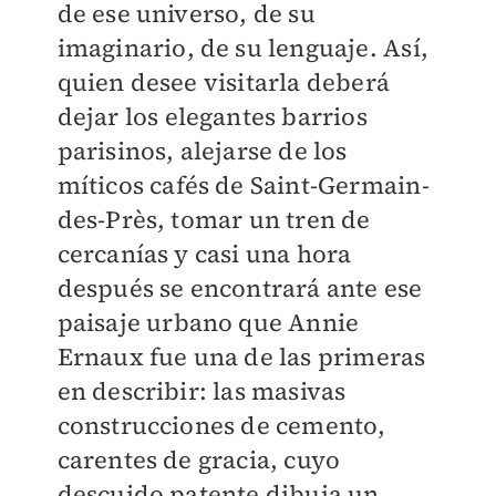
de ese universo, de su
imaginario, de su lenguaje. Así,
quien desee visitarla deberá
dejar los elegantes barrios
parisinos, alejarse de los
míticos cafés de Saint-Germain-
des-Près, tomar un tren de
cercanías y casi una hora
después se encontrará ante ese
paisaje urbano que Annie
Ernaux fue una de las primeras
en describir: las masivas
construcciones de cemento,
carentes de gracia, cuyo
descuido patente dibuja un