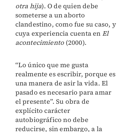
otra hija
). O de quien debe
someterse a un aborto
clandestino, como fue su caso, y
cuya experiencia cuenta en
El
acontecimiento
(2000).
“Lo único que me gusta
realmente es escribir, porque es
una manera de asir la vida. El
pasado es necesario para amar
el presente”. Su obra de
explícito carácter
autobiográfico no debe
reducirse, sin embargo, a la