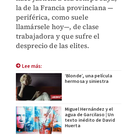
la de la Francia provinciana —
periférica, como suele
llamársele hoy—, de clase
trabajadora y que sufre el
desprecio de las elites.
Lee más:
‘Blonde’, una película
hermosa y siniestra
Miguel Hernández y el
agua de Garcilaso | Un
texto inédito de David
Huerta