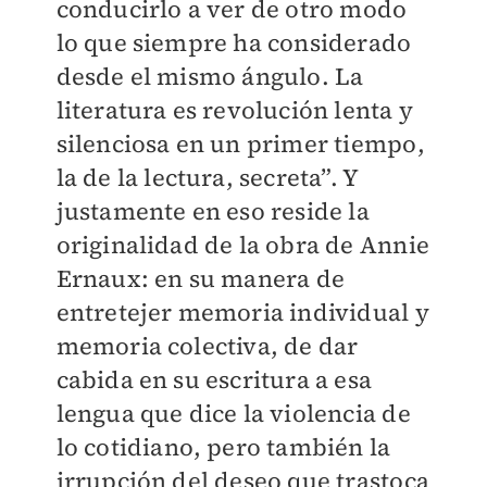
conducirlo a ver de otro modo
lo que siempre ha considerado
desde el mismo ángulo. La
literatura es revolución lenta y
silenciosa en un primer tiempo,
la de la lectura, secreta”. Y
justamente en eso reside la
originalidad de la obra de Annie
Ernaux: en su manera de
entretejer memoria individual y
memoria colectiva, de dar
cabida en su escritura a esa
lengua que dice la violencia de
lo cotidiano, pero también la
irrupción del deseo que trastoca