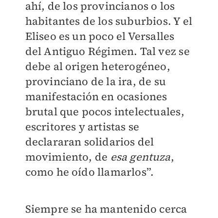
ahí, de los provincianos o los
habitantes de los suburbios. Y el
Eliseo es un poco el Versalles
del Antiguo Régimen. Tal vez se
debe al origen heterogéneo,
provinciano de la ira, de su
manifestación en ocasiones
brutal que pocos intelectuales,
escritores y artistas se
declararan solidarios del
movimiento, de
esa gentuza
,
como he oído llamarlos”.
Siempre se ha mantenido cerca