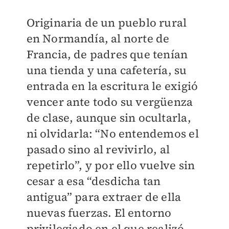
Originaria de un pueblo rural
en Normandía, al norte de
Francia, de padres que tenían
una tienda y una cafetería, su
entrada en la escritura le exigió
vencer ante todo su vergüenza
de clase, aunque sin ocultarla,
ni olvidarla: “No entendemos el
pasado sino al revivirlo, al
repetirlo”, y por ello vuelve sin
cesar a esa “desdicha tan
antigua” para extraer de ella
nuevas fuerzas. El entorno
privilegiado en el que realizó