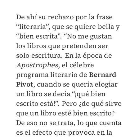
De ahí su rechazo por la frase
“literaria”, que se quiere bella y
“bien escrita”. “No me gustan
los libros que pretenden ser
solo escritura. En la época de
Apostrophes
, el célebre
programa literario de
Bernard
Pivot
, cuando se quería elogiar
un libro se decía “¡qué bien
escrito está!”. Pero ¿de qué sirve
que un libro esté bien escrito?
De eso no se trata, lo que cuenta
es el efecto que provoca en la