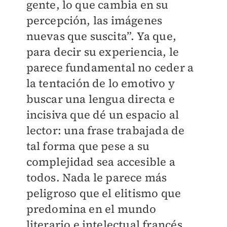
gente, lo que cambia en su
percepción, las imágenes
nuevas que suscita”. Ya que,
para decir su experiencia, le
parece fundamental no ceder a
la tentación de lo emotivo y
buscar una lengua directa e
incisiva que dé un espacio al
lector: una frase trabajada de
tal forma que pese a su
complejidad sea accesible a
todos. Nada le parece más
peligroso que el elitismo que
predomina en el mundo
literario e intelectual francés,