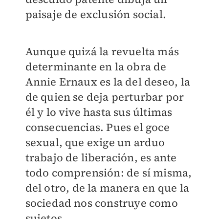
paisaje de exclusión social.
Aunque quizá la revuelta más
determinante en la obra de
Annie Ernaux es la del deseo, la
de quien se deja perturbar por
él y lo vive hasta sus últimas
consecuencias. Pues el goce
sexual, que exige un arduo
trabajo de liberación, es ante
todo comprensión: de sí misma,
del otro, de la manera en que la
sociedad nos construye como
sujetos.