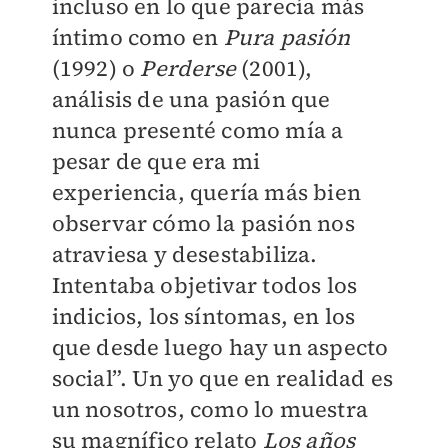
incluso en lo que parecía más
íntimo como en
Pura pasión
(1992) o
Perderse
(2001),
análisis de una pasión que
nunca presenté como mía a
pesar de que era mi
experiencia, quería más bien
observar cómo la pasión nos
atraviesa y desestabiliza.
Intentaba objetivar todos los
indicios, los síntomas, en los
que desde luego hay un aspecto
social”. Un yo que en realidad es
un nosotros, como lo muestra
su magnífico relato
Los años