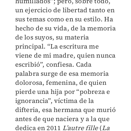
humillados”; pero, sobre todo,
un ejercicio de libertad tanto en
sus temas como en su estilo. Ha
hecho de su vida, de la memoria
de los suyos, su materia
principal. “La escritura me
viene de mi madre, quien nunca
escribió”, confiesa. Cada
palabra surge de esa memoria
dolorosa, femenina, de quien
pierde una hija por “pobreza e
ignorancia”, víctima de la
difteria, esa hermana que murió
antes de que naciera y a la que
dedica en 2011
L’autre fille
(
La