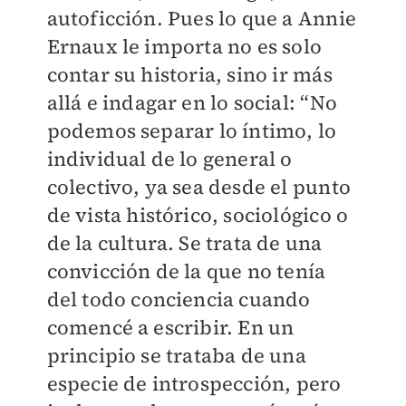
autoficción. Pues lo que a Annie
Ernaux le importa no es solo
contar su historia, sino ir más
allá e indagar en lo social: “No
podemos separar lo íntimo, lo
individual de lo general o
colectivo, ya sea desde el punto
de vista histórico, sociológico o
de la cultura. Se trata de una
convicción de la que no tenía
del todo conciencia cuando
comencé a escribir. En un
principio se trataba de una
especie de introspección, pero