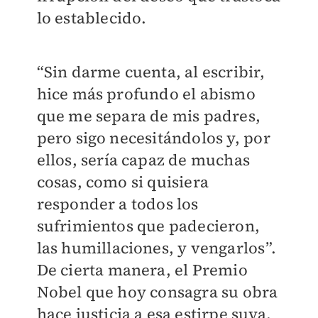
lo establecido.
“Sin darme cuenta, al escribir,
hice más profundo el abismo
que me separa de mis padres,
pero sigo necesitándolos y, por
ellos, sería capaz de muchas
cosas, como si quisiera
responder a todos los
sufrimientos que padecieron,
las humillaciones, y vengarlos”.
De cierta manera, el Premio
Nobel que hoy consagra su obra
hace justicia a esa estirpe suya,