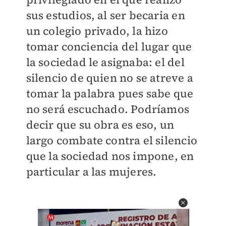
sus estudios, al ser becaria en
un colegio privado, la hizo
tomar conciencia del lugar que
la sociedad le asignaba: el del
silencio de quien no se atreve a
tomar la palabra pues sabe que
no será escuchado. Podríamos
decir que su obra es eso, un
largo combate contra el silencio
que la sociedad nos impone, en
particular a las mujeres.