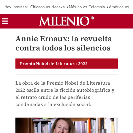
Hoy interesa:
Chicago vs Necaxa
México vs Colombia
América vs S
Annie Ernaux: la revuelta
contra todos los silencios
Premio Nobel de Literatura 2022
La obra de la Premio Nobel de Literatura
2022 oscila entre la ficción autobiográfica y
el retrato crudo de las periferias
condenadas a la exclusión social.