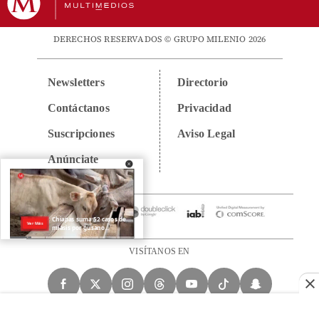
DERECHOS RESERVADOS © GRUPO MILENIO 2026
Newsletters
Directorio
Contáctanos
Privacidad
Suscripciones
Aviso Legal
Anúnciate
VISÍTANOS EN