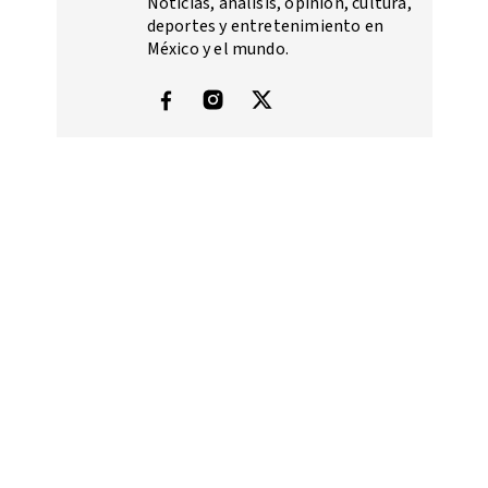
Noticias, análisis, opinión, cultura,
deportes y entretenimiento en
México y el mundo.