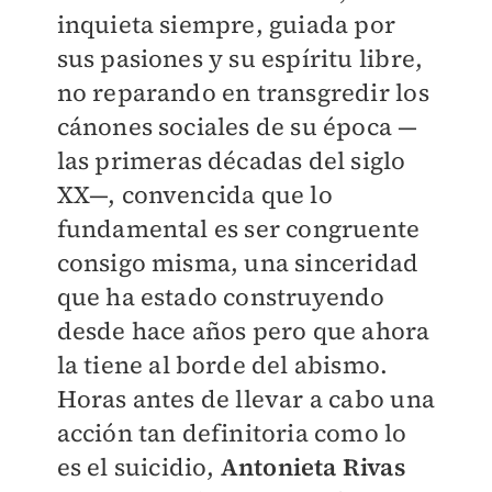
inquieta siempre, guiada por
sus pasiones y su espíritu libre,
no reparando en transgredir los
cánones sociales de su época —
las primeras décadas del siglo
XX—, convencida que lo
fundamental es ser congruente
consigo misma, una sinceridad
que ha estado construyendo
desde hace años pero que ahora
la tiene al borde del abismo.
Horas antes de llevar a cabo una
acción tan definitoria como lo
es el suicidio,
Antonieta Rivas