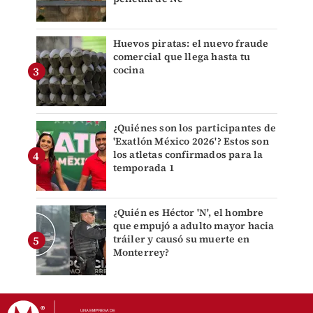
Huevos piratas: el nuevo fraude
comercial que llega hasta tu
cocina
¿Quiénes son los participantes de
'Exatlón México 2026'? Estos son
los atletas confirmados para la
temporada 1
¿Quién es Héctor 'N', el hombre
que empujó a adulto mayor hacia
tráiler y causó su muerte en
Monterrey?