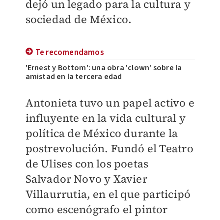
dejó un legado para la cultura y
sociedad de México.
Te recomendamos
'Ernest y Bottom': una obra 'clown' sobre la
amistad en la tercera edad
Antonieta tuvo un papel activo e
influyente en la vida cultural y
política de México durante la
postrevolución. Fundó el Teatro
de Ulises con los poetas
Salvador Novo y Xavier
Villaurrutia, en el que participó
como escenógrafo el pintor