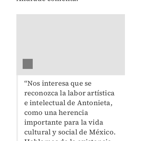
“Nos interesa que se
reconozca la labor artística
e intelectual de Antonieta,
como una herencia
importante para la vida
cultural y social de México.