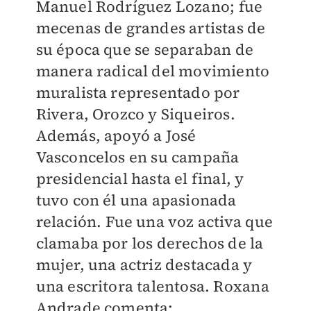
Manuel Rodríguez Lozano; fue
mecenas de grandes artistas de
su época que se separaban de
manera radical del movimiento
muralista representado por
Rivera, Orozco y Siqueiros.
Además, apoyó a José
Vasconcelos en su campaña
presidencial hasta el final, y
tuvo con él una apasionada
relación. Fue una voz activa que
clamaba por los derechos de la
mujer, una actriz destacada y
una escritora talentosa. Roxana
Andrade comenta: