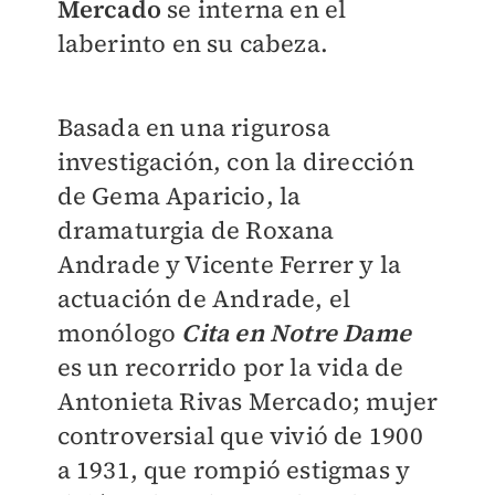
Mercado
se interna en el
laberinto en su cabeza.
Basada en una rigurosa
investigación, con la dirección
de Gema Aparicio, la
dramaturgia de Roxana
Andrade y Vicente Ferrer y la
actuación de Andrade, el
monólogo
Cita en Notre Dame
es un recorrido por la vida de
Antonieta Rivas Mercado; mujer
controversial que vivió de 1900
a 1931, que rompió estigmas y