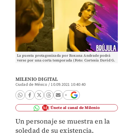
La puesta protagonizada por Roxana Andrade podrá
verse por una corta temporada (Foto: Cortesía David G.
Martínez)
MILENIO DIGITAL
Ciudad de México
/
10.09.2021 10:40:40
Únete al canal de Milenio
Un personaje se muestra en la
soledad de su existencia,