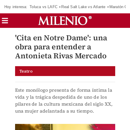
Hoy interesa:
Toluca vs LAFC
Real Salt Lake vs Atlante
Maratón C
'Cita en Notre Dame': una
obra para entender a
Antonieta Rivas Mercado
Teatro
Este monólogo presenta de forma íntima la
vida y la trágica despedida de uno de los
pilares de la cultura mexicana del siglo XX,
una mujer adelantada a su tiempo.