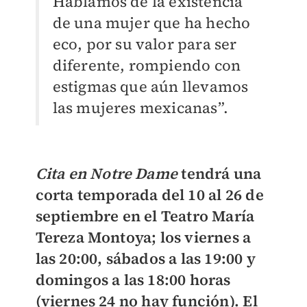
Hablamos de la existencia
de una mujer que ha hecho
eco, por su valor para ser
diferente, rompiendo con
estigmas que aún llevamos
las mujeres mexicanas”.
Cita en Notre Dame
tendrá una
corta temporada del 10 al 26 de
septiembre en el Teatro María
Tereza Montoya; los viernes a
las 20:00, sábados a las 19:00 y
domingos a las 18:00 horas
(viernes 24 no hay función). El