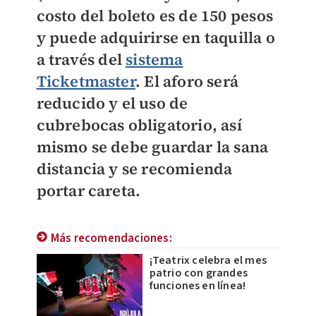
costo del boleto es de 150 pesos
y puede adquirirse en taquilla o
a través del
sistema
Ticketmaster
. El aforo será
reducido y el uso de
cubrebocas obligatorio, así
mismo se debe guardar la sana
distancia y se recomienda
portar careta.
Más recomendaciones:
¡Teatrix celebra el mes
patrio con grandes
funciones en línea!