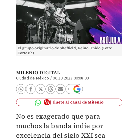
El grupo originario de Sheffield, Reino Unido (Foto:
Cortesía)
MILENIO DIGITAL
Ciudad de México
/
06.10.2023 00:08:00
Únete al canal de Milenio
No es exagerado que para
muchos la banda indie por
excelencia del siglo XXI sea