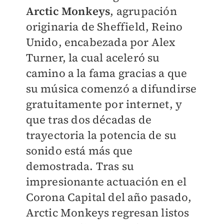
Arctic Monkeys
, agrupación
originaria de Sheffield, Reino
Unido, encabezada por Alex
Turner, la cual aceleró su
camino a la fama gracias a que
su música comenzó a difundirse
gratuitamente por internet, y
que tras dos décadas de
trayectoria la potencia de su
sonido está más que
demostrada. Tras su
impresionante actuación en el
Corona Capital del año pasado,
Arctic Monkeys regresan listos