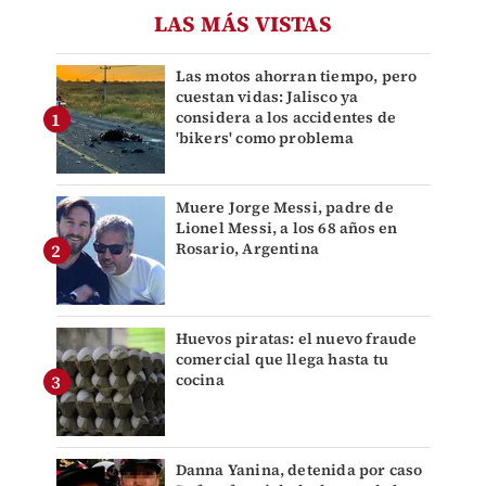
LAS MÁS VISTAS
Las motos ahorran tiempo, pero
cuestan vidas: Jalisco ya
considera a los accidentes de
'bikers' como problema
Muere Jorge Messi, padre de
Lionel Messi, a los 68 años en
Rosario, Argentina
Huevos piratas: el nuevo fraude
comercial que llega hasta tu
cocina
Danna Yanina, detenida por caso