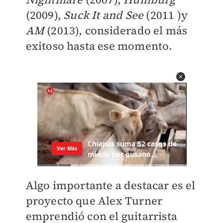
(2009),
Suck It and See
(2011 )y
AM
(2013), considerado el más
exitoso hasta ese momento.
Algo importante a destacar es el
proyecto que Alex Turner
emprendió con el guitarrista