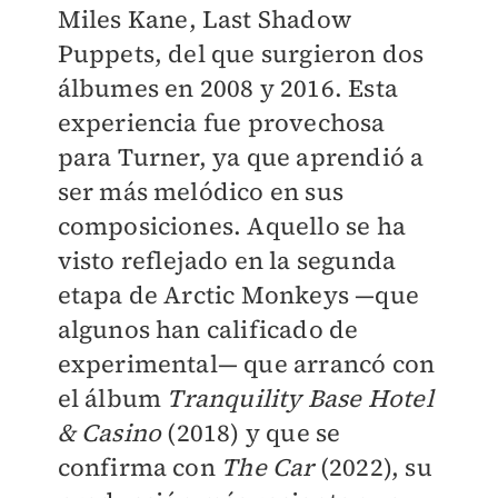
Miles Kane, Last Shadow
Puppets, del que surgieron dos
álbumes en 2008 y 2016. Esta
experiencia fue provechosa
para Turner, ya que aprendió a
ser más melódico en sus
composiciones. Aquello se ha
visto reflejado en la segunda
etapa de Arctic Monkeys —que
algunos han calificado de
experimental— que arrancó con
el álbum
Tranquility Base Hotel
& Casino
(2018) y que se
confirma con
The Car
(2022), su