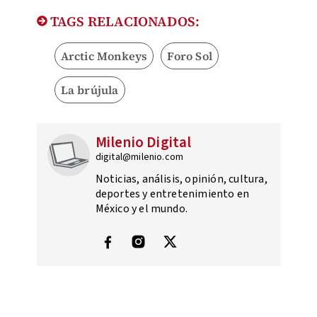
TAGS RELACIONADOS:
Arctic Monkeys
Foro Sol
La brújula
Milenio Digital
digital@milenio.com
Noticias, análisis, opinión, cultura,
deportes y entretenimiento en
México y el mundo.