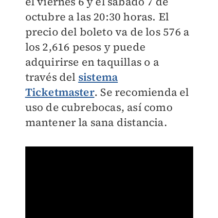
el viernes 6 y el sábado 7 de
octubre a las 20:30 horas. El
precio del boleto va de los 576 a
los 2,616 pesos y puede
adquirirse en taquillas o a
través del
sistema
Ticketmaster
. Se recomienda el
uso de cubrebocas, así como
mantener la sana distancia.