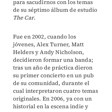
para sacudirnos con los temas
de su séptimo álbum de estudio
The Car
.
Fue en 2002, cuando los
jóvenes, Alex Turner, Matt
Helders y Andy Nicholson,
decidieron formar una banda;
tras un año de práctica dieron
su primer concierto en un pub
de su comunidad, durante el
cual interpretaron cuatro temas
originales. En 2006, ya con un
historial en la escena indie y